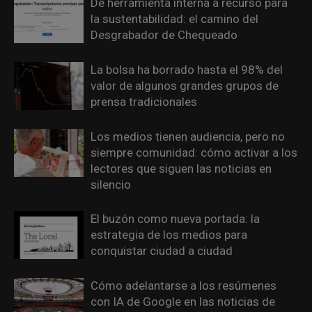
De herramienta interna a recurso para
la sustentabilidad: el camino del
Desgrabador de Chequeado
La bolsa ha borrado hasta el 98% del
valor de algunos grandes grupos de
prensa tradicionales
Los medios tienen audiencia, pero no
siempre comunidad: cómo activar a los
lectores que siguen las noticias en
silencio
El buzón como nueva portada: la
estrategia de los medios para
conquistar ciudad a ciudad
Cómo adelantarse a los resúmenes
con IA de Google en las noticias de