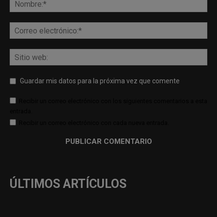
Guardar mis datos para la próxima vez que comente
Recibir un correo electrónico con los siguientes comentarios a esta
entrada.
Recibir un correo electrónico con cada nueva entrada.
ÚLTIMOS ARTÍCULOS