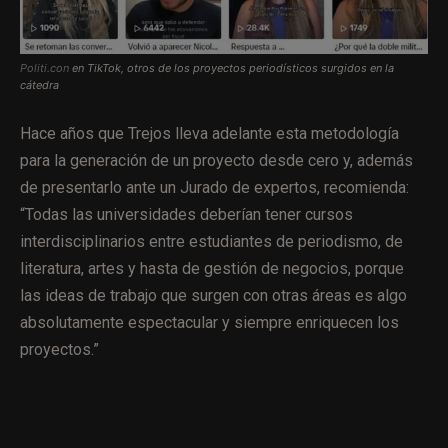
Politi.con
en TikTok, otros de los proyectos periodísticos surgidos en la
cátedra
Hace años que Trejos lleva adelante esta metodología
para la generación de un proyecto desde cero y, además
de presentarlo ante un Jurado de expertos, recomienda:
“Todas las universidades deberían tener cursos
interdisciplinarios entre estudiantes de periodismo, de
literatura, artes y hasta de gestión de negocios, porque
las ideas de trabajo que surgen con otras áreas es algo
absolutamente espectacular y siempre enriquecen los
proyectos.”