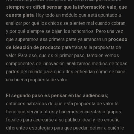
siempre es difícil pensar que la información vale, que
cuesta plata
. Hay todo un módulo que está apuntado a
analizar por qué los chicos se sienten mal cuando cobran
y por qué siempre se bajan los honorarios. Pero una vez
que superamos esa primera parte ya arrancan un
proceso
de ideación de producto
para trabajar la propuesta de
valor. Para eso, que es el primer paso, también vemos
componentes de innovación; analizamos medios de todas
partes del mundo para que ellos entiendan cómo se hace
una buena propuesta de valor.
El segundo paso es pensar en las audiencias
;
entonces hablamos de que esta propuesta de valor le
tiene que servir a otros y hacemos encuestas o grupos
focales para acercarse a su público ideal y les enseño
diferentes estrategias para que puedan definir a quién le