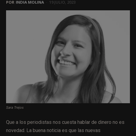
POR
INDIA MOLINA
-
19 JULIO, 2023
Sara Trejos
Que a los periodistas nos cuesta hablar de dinero no es
novedad. La buena noticia es que las nuevas