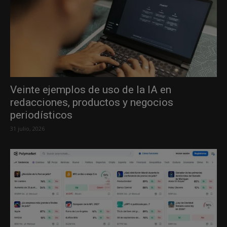
Veinte ejemplos de uso de la IA en
redacciones, productos y negocios
periodísticos
31 julio, 2026