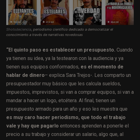
Shotsdeciencia
, periodismo científico dedicado a democratizar el
conocimiento a través de narrativas novedosas
“El quinto paso es establecer un presupuesto.
Cuando
ya tienen su idea, ya la testearon con la audiencia y ya
tienen sus equipos conformados,
es el momento de
hablar de dinero
– explica Sara Trejos-. Les comparto un
presupuestador muy básico que les calcula sueldos,
impuestos, imprevistos, si van a comprar equipos, si van a
mandar a hacer un logo, etcétera. Al final, tienen un
presupuesto armado para un año y eso les muestra que
es muy caro hacer periodismo, que todo el trabajo
vale y hay que pagarlo
entonces aprenden a ponerle el
precio a su trabajo y considerar un salario, algo que, al