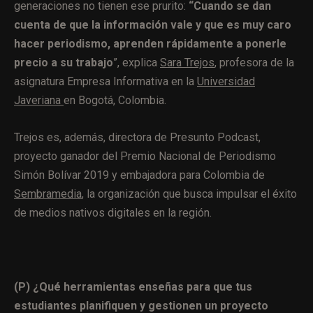
generaciones no tienen ese prurito:
“Cuando se dan
cuenta de que la información vale y que es muy caro
hacer periodismo, aprenden rápidamente a ponerle
precio a su trabajo
”, explica
Sara Trejos
, profesora de la
asignatura Empresa Informativa en la
Universidad
Javeriana
en Bogotá, Colombia.
Trejos es, además, directora de Presunto Podcast,
proyecto ganador del Premio Nacional de Periodismo
Simón Bolívar ​2019 y embajadora para Colombia de
Sembramedia
, la organización que busca impulsar el éxito
de medios nativos digitales en la región.
(P) ¿Qué herramientas enseñas para que tus
estudiantes planifiquen y gestionen un proyecto