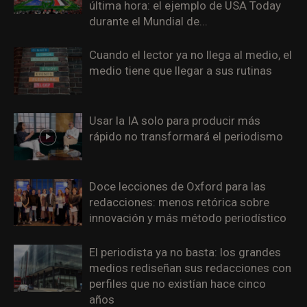
última hora: el ejemplo de USA Today
durante el Mundial de...
Cuando el lector ya no llega al medio, el
medio tiene que llegar a sus rutinas
Usar la IA solo para producir más
rápido no transformará el periodismo
Doce lecciones de Oxford para las
redacciones: menos retórica sobre
innovación y más método periodístico
El periodista ya no basta: los grandes
medios rediseñan sus redacciones con
perfiles que no existían hace cinco
años