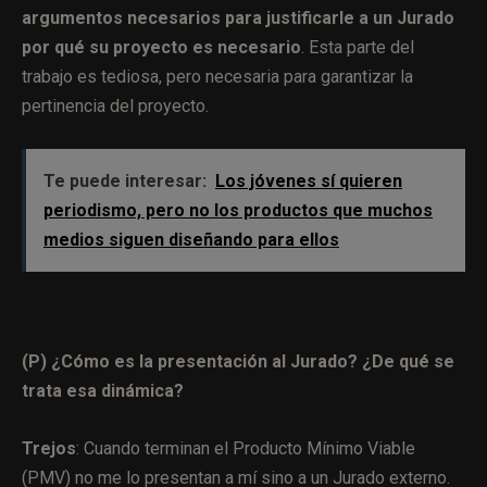
argumentos necesarios para justificarle a un Jurado
por qué su proyecto es necesario
. Esta parte del
trabajo es tediosa, pero necesaria para garantizar la
pertinencia del proyecto.
Te puede interesar:
Los jóvenes sí quieren
periodismo, pero no los productos que muchos
medios siguen diseñando para ellos
(P) ¿Cómo es la presentación al Jurado? ¿De qué se
trata esa dinámica?
Trejos
: Cuando terminan el Producto Mínimo Viable
(PMV) no me lo presentan a mí sino a un Jurado externo.