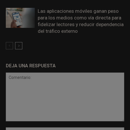
Las aplicaciones móviles ganan peso
para los medios como vía directa para
fidelizar lectores y reducir dependencia
del tráfico externo
DEJA UNA RESPUESTA