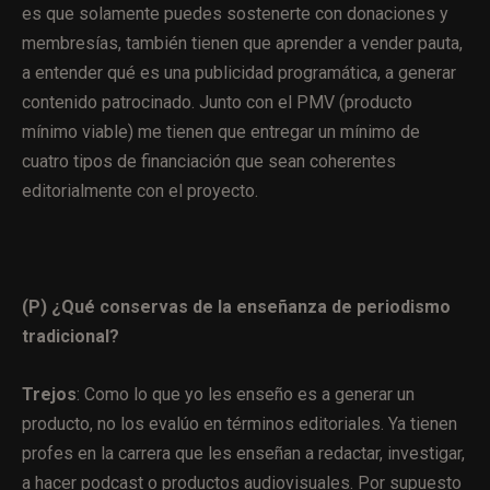
es que solamente puedes sostenerte con donaciones y
membresías, también tienen que aprender a vender pauta,
a entender qué es una publicidad programática, a generar
contenido patrocinado. Junto con el PMV (producto
mínimo viable) me tienen que entregar un mínimo de
cuatro tipos de financiación que sean coherentes
editorialmente con el proyecto.
(P) ¿Qué conservas de la enseñanza de periodismo
tradicional?
Trejos
: Como lo que yo les enseño es a generar un
producto, no los evalúo en términos editoriales. Ya tienen
profes en la carrera que les enseñan a redactar, investigar,
a hacer podcast o productos audiovisuales. Por supuesto