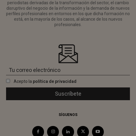
periodistas derivadas de la transformación del sector, el cambio
disruptivo del negocio de la información y la demanda de nuevos
perfiles profesionales en entornos en los que dicha formación no
está, en la mayoría de los casos, al alcance de los nuevos
profesionales.
Acepto la
política de privacidad
SÍGUENOS