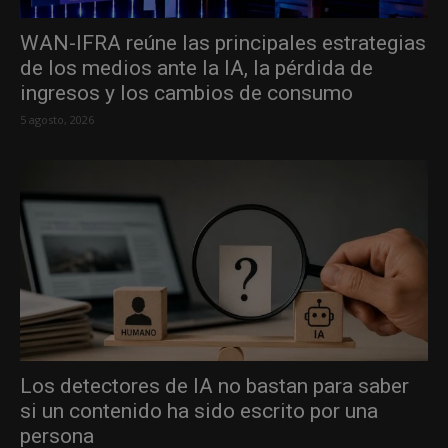
WAN-IFRA reúne las principales estrategias
de los medios ante la IA, la pérdida de
ingresos y los cambios de consumo
5 agosto, 2026
Los detectores de IA no bastan para saber
si un contenido ha sido escrito por una
persona