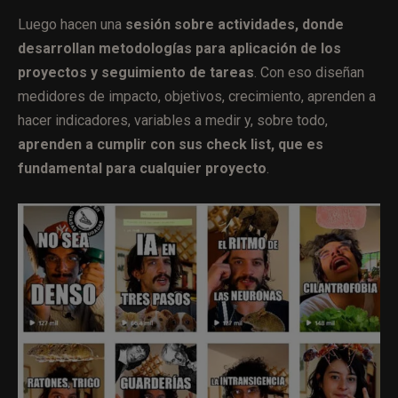
Luego hacen una
sesión sobre actividades, donde
desarrollan metodologías para aplicación de los
proyectos y seguimiento de tareas
. Con eso diseñan
medidores de impacto, objetivos, crecimiento, aprenden a
hacer indicadores, variables a medir y, sobre todo,
aprenden a cumplir con sus check list, que es
fundamental para cualquier proyecto
.