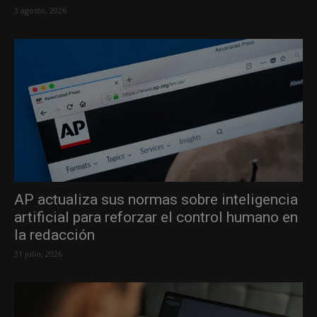
3 agosto, 2026
AP actualiza sus normas sobre inteligencia
artificial para reforzar el control humano en
la redacción
31 julio, 2026