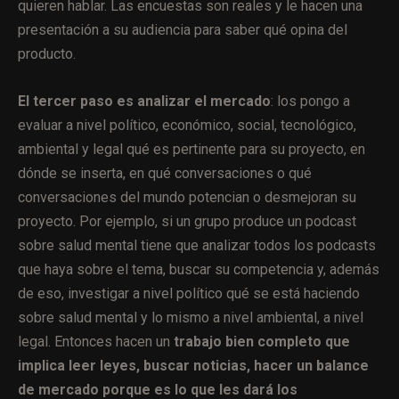
quieren hablar. Las encuestas son reales y le hacen una
presentación a su audiencia para saber qué opina del
producto.
El tercer paso es analizar el mercado
: los pongo a
evaluar a nivel político, económico, social, tecnológico,
ambiental y legal qué es pertinente para su proyecto, en
dónde se inserta, en qué conversaciones o qué
conversaciones del mundo potencian o desmejoran su
proyecto. Por ejemplo, si un grupo produce un podcast
sobre salud mental tiene que analizar todos los podcasts
que haya sobre el tema, buscar su competencia y, además
de eso, investigar a nivel político qué se está haciendo
sobre salud mental y lo mismo a nivel ambiental, a nivel
legal. Entonces hacen un
trabajo bien completo que
implica leer leyes, buscar noticias, hacer un balance
de mercado porque es lo que les dará los