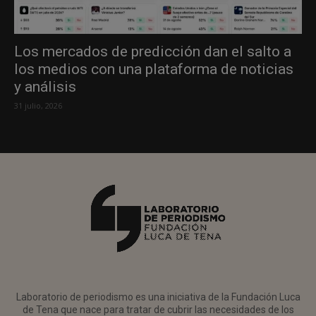
Los mercados de predicción dan el salto a
los medios con una plataforma de noticias
y análisis
31 julio, 2026
Laboratorio de periodismo es una iniciativa de la Fundación Luca
de Tena que nace para tratar de cubrir las necesidades de los