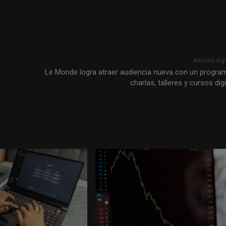
Artículo sig
Le Monde logra atraer audiencia nueva con un progra
charlas, talleres y cursos dig