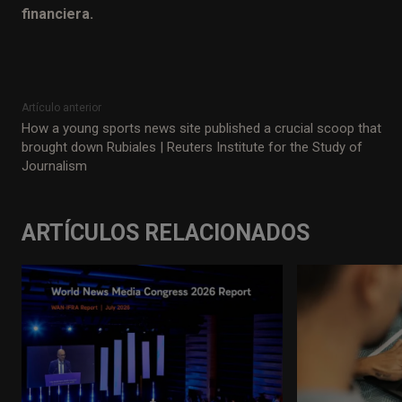
financiera.
Artículo anterior
How a young sports news site published a crucial scoop that
brought down Rubiales | Reuters Institute for the Study of
Journalism
ARTÍCULOS RELACIONADOS