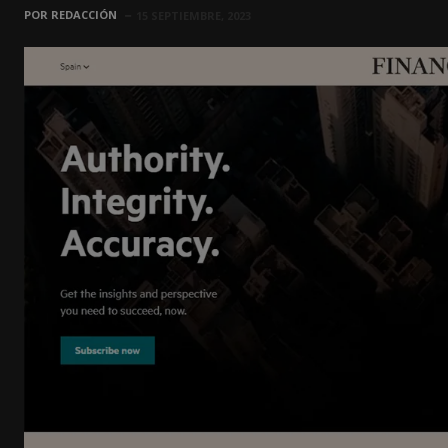
POR
REDACCIÓN
15 SEPTIEMBRE, 2023