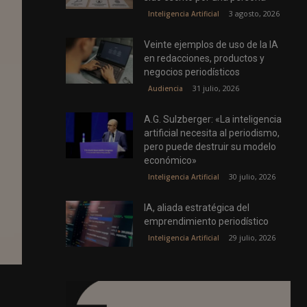
3 agosto, 2026
Inteligencia Artificial
Veinte ejemplos de uso de la IA
en redacciones, productos y
negocios periodísticos
31 julio, 2026
Audiencia
A.G. Sulzberger: «La inteligencia
artificial necesita al periodismo,
pero puede destruir su modelo
económico»
30 julio, 2026
Inteligencia Artificial
IA, aliada estratégica del
emprendimiento periodístico
29 julio, 2026
Inteligencia Artificial