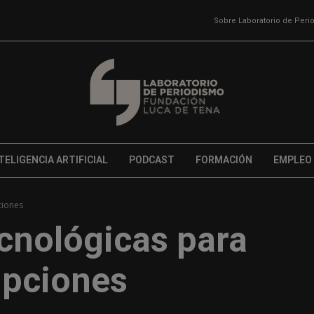
Sobre Laboratorio de Per
TELIGENCIA ARTIFICIAL
PODCAST
FORMACIÓN
EMPLEO
ciones
cnológicas para
ipciones