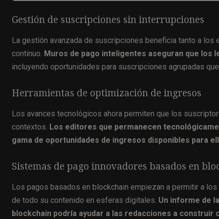
Gestión de suscripciones sin interrupciones
La gestión avanzada de suscripciones beneficia tanto a los
continuo.
Muros de pago inteligentes aseguran que los l
incluyendo oportunidades para suscripciones agrupadas que 
Herramientas de optimización de ingresos
Los avances tecnológicos ahora permiten que los suscriptor
contextos.
Los editores que permanecen tecnológicamen
gama de oportunidades de ingresos disponibles para ell
Sistemas de pago innovadores basados en blo
Los pagos basados en blockchain empiezan a permitir a los
de todo su contenido en esferas digitales.
Un informe de la
blockchain podría ayudar a las redacciones a construir 