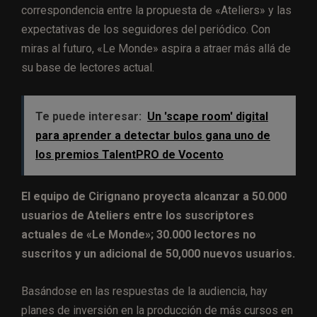
correspondencia entre la propuesta de «Ateliers» y las
expectativas de los seguidores del periódico. Con
miras al futuro, «Le Monde» aspira a atraer más allá de
su base de lectores actual.
Te puede interesar:
Un 'scape room' digital
para aprender a detectar bulos gana uno de
los premios TalentPRO de Vocento
El equipo de Cirignano proyecta alcanzar a 50.000
usuarios de Ateliers entre los suscriptores
actuales de «Le Monde»; 30.000 lectores no
suscritos y un adicional de 50,000 nuevos usuarios.
Basándose en las respuestas de la audiencia, hay
planes de inversión en la producción de más cursos en