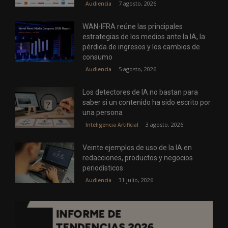
7 agosto, 2026
Audiencia
WAN-IFRA reúne las principales
estrategias de los medios ante la IA, la
pérdida de ingresos y los cambios de
consumo
5 agosto, 2026
Audiencia
Los detectores de IA no bastan para
saber si un contenido ha sido escrito por
una persona
3 agosto, 2026
Inteligencia Artificial
Veinte ejemplos de uso de la IA en
redacciones, productos y negocios
periodísticos
31 julio, 2026
Audiencia