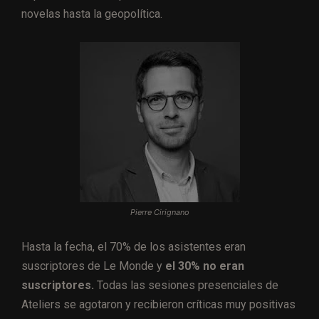
novelas hasta la geopolítica.
Pierre Cirignano
Hasta la fecha, el 70% de los asistentes eran
suscriptores de Le Monde y
el 30% no eran
suscriptores.
Todas las sesiones presenciales de
Ateliers se agotaron y recibieron críticas muy positivas