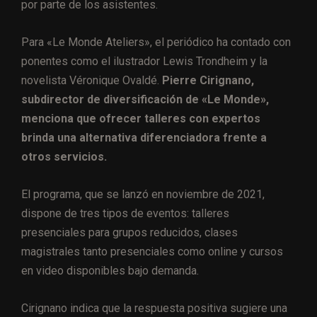
por parte de los asistentes.
Para «Le Monde Ateliers», el periódico ha contado con
ponentes como el ilustrador Lewis Trondheim y la
novelista Véronique Ovaldé.
Pierre Cirignano,
subdirector de diversificación de «Le Monde»,
menciona que ofrecer talleres con expertos
brinda una alternativa diferenciadora frente a
otros servicios.
El programa, que se lanzó en noviembre de 2021,
dispone de tres tipos de eventos: talleres
presenciales para grupos reducidos, clases
magistrales tanto presenciales como online y cursos
en video disponibles bajo demanda.
Cirignano indica que la respuesta positiva sugiere una