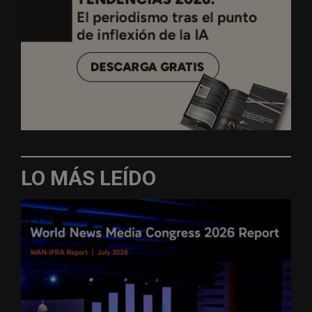
LO MÁS LEÍDO