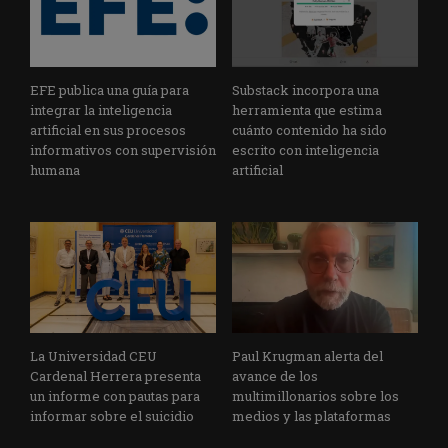
EFE publica una guía para
Substack incorpora una
integrar la inteligencia
herramienta que estima
artificial en sus procesos
cuánto contenido ha sido
informativos con supervisión
escrito con inteligencia
humana
artificial
La Universidad CEU
Paul Krugman alerta del
Cardenal Herrera presenta
avance de los
un informe con pautas para
multimillonarios sobre los
informar sobre el suicidio
medios y las plataformas