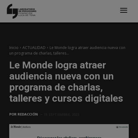
Inicio
ACTUALIDAD
Le Monde logra atraer audiencia nueva con
un programa de charlas, talleres...
Le Monde logra atraer
audiencia nueva con un
programa de charlas,
talleres y cursos digitales
POR
REDACCIÓN
15 SEPTIEMBRE, 2023