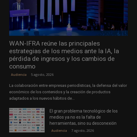
WAN-IFRA reúne las principales
estrategias de los medios ante la IA, la
pérdida de ingresos y los cambios de
consumo
5 agosto, 2026
Audiencia
La colaboración entre empresas periodísticas, la defensa del valor
económico de los contenidos y la creación de productos
adaptados a los nuevos hábitos de...
El gran problema tecnológico de los
medios ya no es la falta de
herramientas, sino su desconexión
7 agosto, 2026
Audiencia