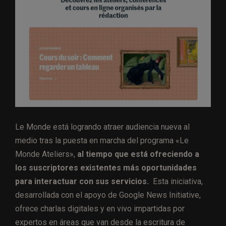
Le Monde está logrando atraer audiencia nueva al
medio tras la puesta en marcha del programa «Le
Monde Ateliers»,
al tiempo que está ofreciendo a
los suscriptores existentes más oportunidades
para interactuar con sus servicios.
Esta iniciativa,
desarrollada con el apoyo de Google News Initiative,
ofrece charlas digitales y en vivo impartidas por
expertos en áreas que van desde la escritura de