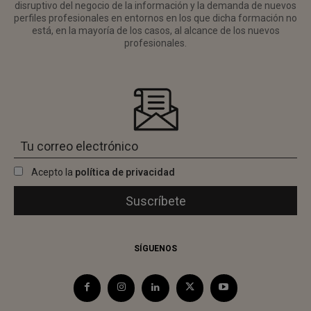
disruptivo del negocio de la información y la demanda de nuevos
perfiles profesionales en entornos en los que dicha formación no
está, en la mayoría de los casos, al alcance de los nuevos
profesionales.
Acepto la
política de privacidad
SÍGUENOS