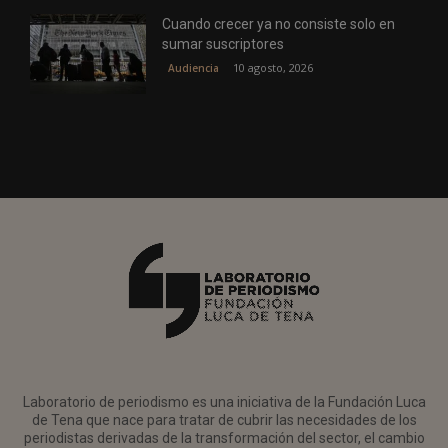
Cuando crecer ya no consiste solo en
sumar suscriptores
10 agosto, 2026
Audiencia
Laboratorio de periodismo es una iniciativa de la Fundación Luca
de Tena que nace para tratar de cubrir las necesidades de los
periodistas derivadas de la transformación del sector, el cambio