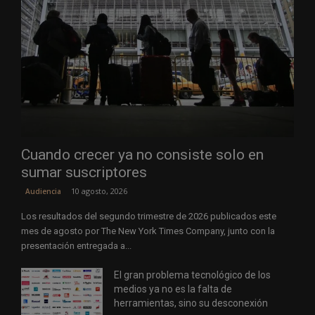
Cuando crecer ya no consiste solo en
sumar suscriptores
10 agosto, 2026
Audiencia
Los resultados del segundo trimestre de 2026 publicados este
mes de agosto por The New York Times Company, junto con la
presentación entregada a...
El gran problema tecnológico de los
medios ya no es la falta de
herramientas, sino su desconexión