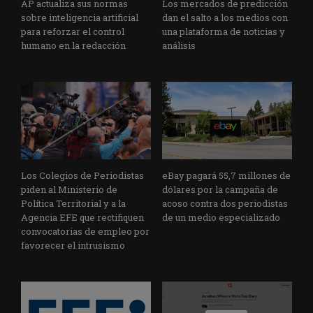
AP actualiza sus normas
Los mercados de predicción
sobre inteligencia artificial
dan el salto a los medios con
para reforzar el control
una plataforma de noticias y
humano en la redacción
análisis
Los Colegios de Periodistas
eBay pagará 55,7 millones de
piden al Ministerio de
dólares por la campaña de
Política Territorial y a la
acoso contra dos periodistas
Agencia EFE que rectifiquen
de un medio especializado
convocatorias de empleo por
favorecer el intrusismo