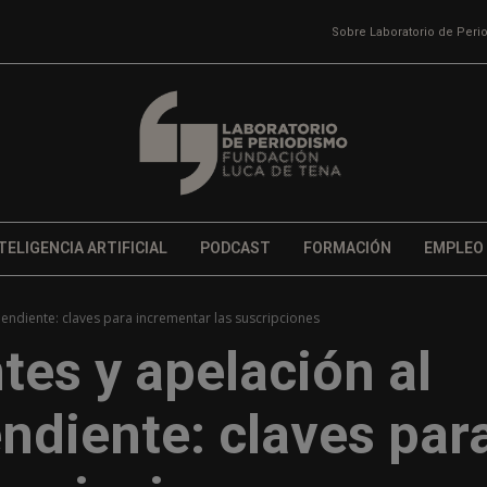
Sobre Laboratorio de Per
TELIGENCIA ARTIFICIAL
PODCAST
FORMACIÓN
EMPLEO
endiente: claves para incrementar las suscripciones
tes y apelación al
ndiente: claves par