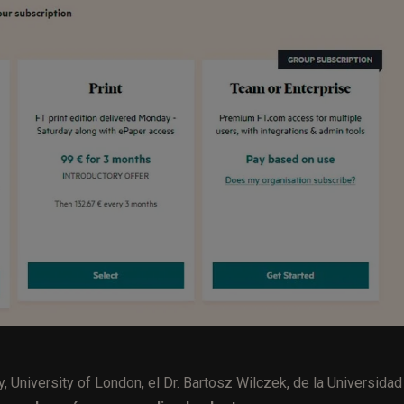
ty, University of London, el Dr. Bartosz Wilczek, de la Universidad