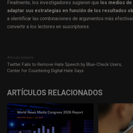
Finalmente, los investigadores sugieren que
los medios de
adaptar sus estrategias en función de los resultados o
a identificar las combinaciones de argumentos más efectivas
convertir a los lectores en suscriptores.
Artículo anterior
Twitter Fails to Remove Hate Speech by Blue-Check Users,
Center for Countering Digital Hate Says
ARTÍCULOS RELACIONADOS