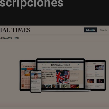
uscripciones