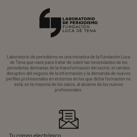
Laboratorio de periodismo es una iniciativa de la Fundación Luca
de Tena que nace para tratar de cubrir las necesidades de los
periodistas derivadas de la transformación del sector, el cambio
disruptivo del negocio de la información y la demanda de nuevos
perfiles profesionales en entornos en los que dicha formación no
está, en la mayoría de los casos, al alcance de los nuevos
profesionales.