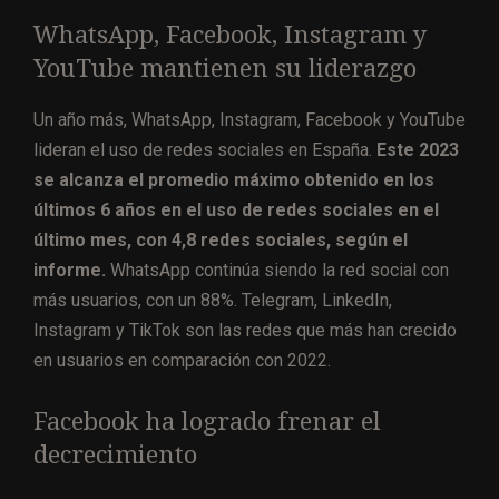
WhatsApp, Facebook, Instagram y
YouTube mantienen su liderazgo
Un año más, WhatsApp, Instagram, Facebook y YouTube
lideran el uso de redes sociales en España.
Este 2023
se alcanza el promedio máximo obtenido en los
últimos 6 años en el uso de redes sociales en el
último mes, con 4,8 redes sociales, según el
informe.
WhatsApp continúa siendo la red social con
más usuarios, con un 88%. Telegram, LinkedIn,
Instagram y TikTok son las redes que más han crecido
en usuarios en comparación con 2022.
Facebook ha logrado frenar el
decrecimiento