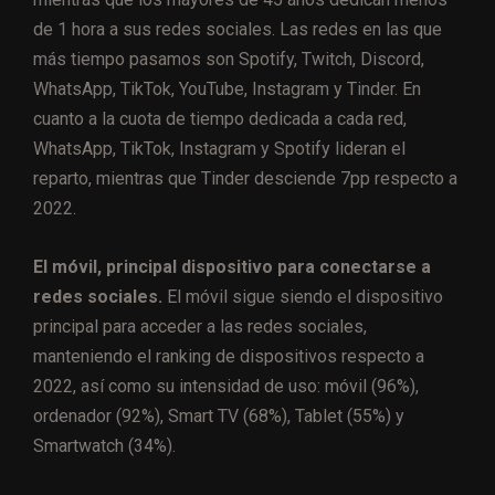
de 1 hora a sus redes sociales. Las redes en las que
más tiempo pasamos son Spotify, Twitch, Discord,
WhatsApp, TikTok, YouTube, Instagram y Tinder. En
cuanto a la cuota de tiempo dedicada a cada red,
WhatsApp, TikTok, Instagram y Spotify lideran el
reparto, mientras que Tinder desciende 7pp respecto a
2022.
El móvil, principal dispositivo para conectarse a
redes sociales.
El móvil sigue siendo el dispositivo
principal para acceder a las redes sociales,
manteniendo el ranking de dispositivos respecto a
2022, así como su intensidad de uso: móvil (96%),
ordenador (92%), Smart TV (68%), Tablet (55%) y
Smartwatch (34%).