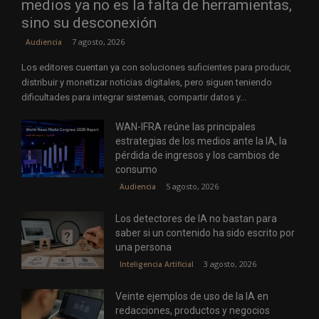
medios ya no es la falta de herramientas,
sino su desconexión
7 agosto, 2026
Audiencia
Los editores cuentan ya con soluciones suficientes para producir,
distribuir y monetizar noticias digitales, pero siguen teniendo
dificultades para integrar sistemas, compartir datos y...
WAN-IFRA reúne las principales
estrategias de los medios ante la IA, la
pérdida de ingresos y los cambios de
consumo
5 agosto, 2026
Audiencia
Los detectores de IA no bastan para
saber si un contenido ha sido escrito por
una persona
3 agosto, 2026
Inteligencia Artificial
Veinte ejemplos de uso de la IA en
redacciones, productos y negocios