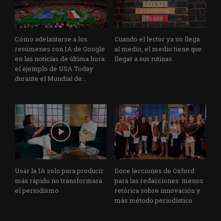
Cómo adelantarse a los
Cuando el lector ya no llega
resúmenes con IA de Google
al medio, el medio tiene que
en las noticias de última hora:
llegar a sus rutinas
el ejemplo de USA Today
durante el Mundial de...
Usar la IA solo para producir
Doce lecciones de Oxford
más rápido no transformará
para las redacciones: menos
el periodismo
retórica sobre innovación y
más método periodístico