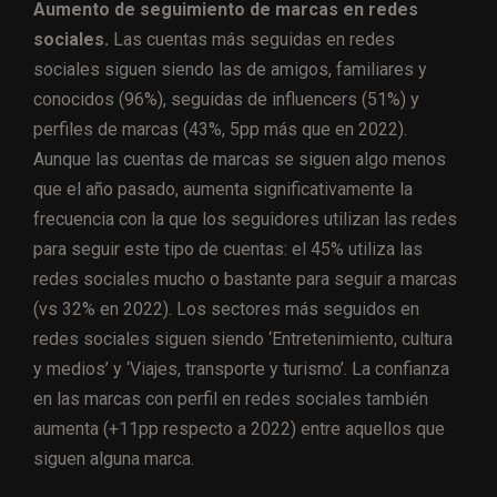
Aumento de seguimiento de marcas en redes
sociales.
Las cuentas más seguidas en redes
sociales siguen siendo las de amigos, familiares y
conocidos (96%), seguidas de influencers (51%) y
perfiles de marcas (43%, 5pp más que en 2022).
Aunque las cuentas de marcas se siguen algo menos
que el año pasado, aumenta significativamente la
frecuencia con la que los seguidores utilizan las redes
para seguir este tipo de cuentas: el 45% utiliza las
redes sociales mucho o bastante para seguir a marcas
(vs 32% en 2022). Los sectores más seguidos en
redes sociales siguen siendo ‘Entretenimiento, cultura
y medios’ y ‘Viajes, transporte y turismo’. La confianza
en las marcas con perfil en redes sociales también
aumenta (+11pp respecto a 2022) entre aquellos que
siguen alguna marca.