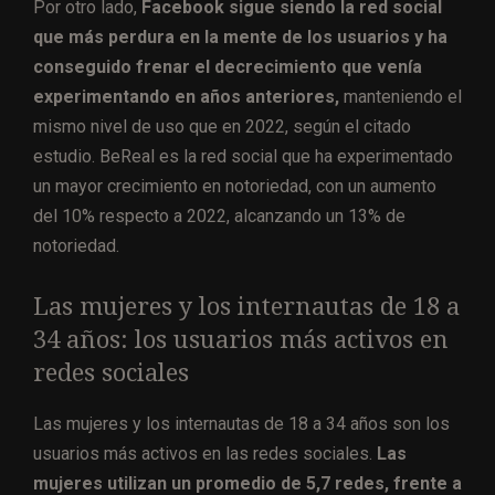
Por otro lado,
Facebook sigue siendo la red social
que más perdura en la mente de los usuarios y ha
conseguido frenar el decrecimiento que venía
experimentando en años anteriores,
manteniendo el
mismo nivel de uso que en 2022, según el citado
estudio. BeReal es la red social que ha experimentado
un mayor crecimiento en notoriedad, con un aumento
del 10% respecto a 2022, alcanzando un 13% de
notoriedad.
Las mujeres y los internautas de 18 a
34 años: los usuarios más activos en
redes sociales
Las mujeres y los internautas de 18 a 34 años son los
usuarios más activos en las redes sociales.
Las
mujeres utilizan un promedio de 5,7 redes, frente a