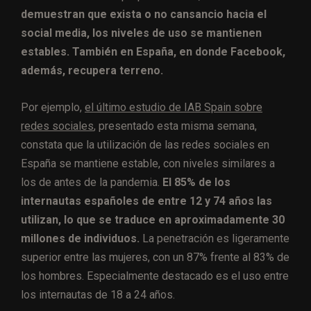
demuestran que exista o no cansancio hacia el
social media, los niveles de uso se mantienen
estables. También en España, en donde Facebook,
además, recupera terreno.
Por ejemplo,
el último estudio de IAB Spain sobre
redes sociales
, presentado esta misma semana,
constata que la utilización de las redes sociales en
España se mantiene estable, con niveles similares a
los de antes de la pandemia.
El 85% de los
internautas españoles de entre 12 y 74 años las
utilizan, lo que se traduce en aproximadamente 30
millones de individuos.
La penetración es ligeramente
superior entre las mujeres, con un 87% frente al 83% de
los hombres. Especialmente destacado es el uso entre
los internautas de 18 a 24 años.