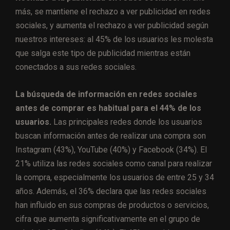
más, se mantiene el rechazo a ver publicidad en redes
sociales, y aumenta el rechazo a ver publicidad según
nuestros intereses: al 45% de los usuarios les molesta
que salga este tipo de publicidad mientras están
conectados a sus redes sociales.
La búsqueda de información en redes sociales
antes de comprar es habitual para el 44% de los
usuarios.
Las principales redes donde los usuarios
buscan información antes de realizar una compra son
Instagram (43%), YouTube (40%) y Facebook (34%). El
21% utiliza las redes sociales como canal para realizar
la compra, especialmente los usuarios de entre 25 y 34
años. Además, el 36% declara que las redes sociales
han influido en sus compras de productos o servicios,
cifra que aumenta significativamente en el grupo de