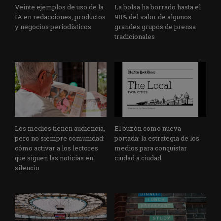
Veinte ejemplos de uso de la
La bolsa ha borrado hasta el
IA en redacciones, productos
98% del valor de algunos
y negocios periodísticos
grandes grupos de prensa
tradicionales
Los medios tienen audiencia,
El buzón como nueva
pero no siempre comunidad:
portada: la estrategia de los
cómo activar a los lectores
medios para conquistar
que siguen las noticias en
ciudad a ciudad
silencio