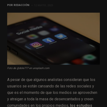
POR
REDACCIÓN
12 MAYO, 2023
Foto de @dole777 en unsplash.com
A pesar de que algunos analistas consideran que los
usuarios se están cansando de las redes sociales y
que es el momento de que los medios se aprovechen
y atraigan a toda la masa de desencantados y creen
comunidades en los propios medios,
los estudios