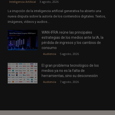
3 agosto, 2026
Inteligencia Artificial
La irrupción de la inteligencia artificial generativa ha abierto una
nueva disputa sobre la autoría de los contenidos digitales. Textos,
imágenes, vídeos y audios...
WAN-IFRA reúne las principales
estrategias de los medios ante la IA, la
pérdida de ingresos y los cambios de
consumo
5 agosto, 2026
Audiencia
El gran problema tecnológico de los
medios ya no es la falta de
herramientas, sino su desconexión
7 agosto, 2026
Audiencia