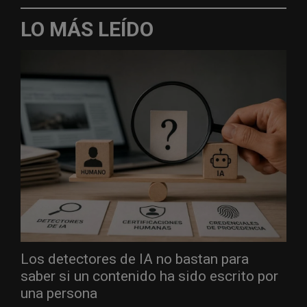
LO MÁS LEÍDO
Los detectores de IA no bastan para
saber si un contenido ha sido escrito por
una persona