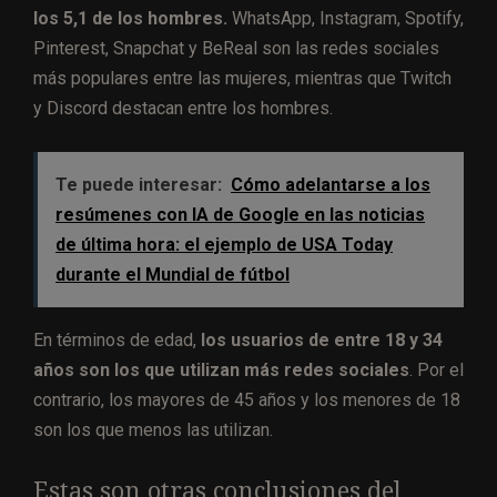
los 5,1 de los hombres.
WhatsApp, Instagram, Spotify,
Pinterest, Snapchat y BeReal son las redes sociales
más populares entre las mujeres, mientras que Twitch
y Discord destacan entre los hombres.
Te puede interesar:
Cómo adelantarse a los
resúmenes con IA de Google en las noticias
de última hora: el ejemplo de USA Today
durante el Mundial de fútbol
En términos de edad,
los usuarios de entre 18 y 34
años son los que utilizan más redes sociales
. Por el
contrario, los mayores de 45 años y los menores de 18
son los que menos las utilizan.
Estas son otras conclusiones del