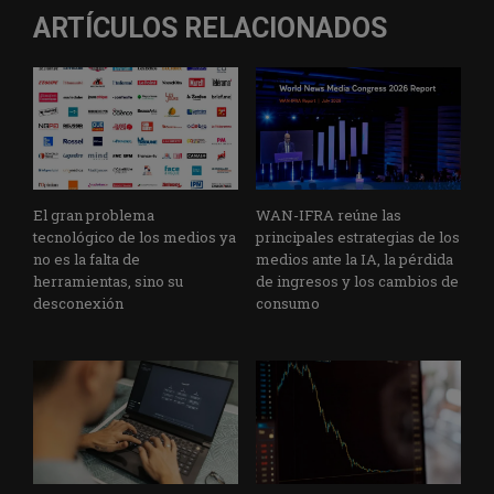
ARTÍCULOS RELACIONADOS
El gran problema
WAN-IFRA reúne las
tecnológico de los medios ya
principales estrategias de los
no es la falta de
medios ante la IA, la pérdida
herramientas, sino su
de ingresos y los cambios de
desconexión
consumo