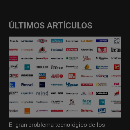
ÚLTIMOS ARTÍCULOS
El gran problema tecnológico de los