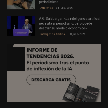
periodísticos
31 julio, 2026
Audiencia
A.G. Sulzberger: «La inteligencia artificial
necesita al periodismo, pero puede
destruir su modelo económico»
30 julio, 2026
Inteligencia Artificial