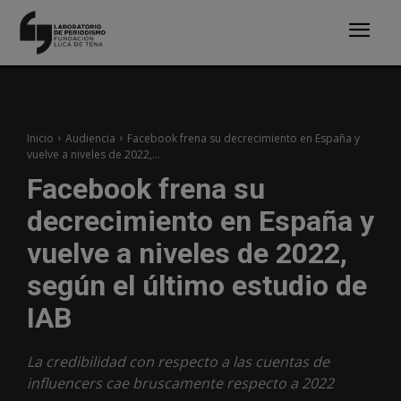
Inicio
Audiencia
Facebook frena su decrecimiento en España y
vuelve a niveles de 2022,...
Facebook frena su
decrecimiento en España y
vuelve a niveles de 2022,
según el último estudio de
IAB
La credibilidad con respecto a las cuentas de
influencers cae bruscamente respecto a 2022