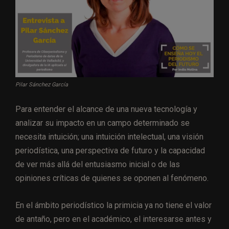
Pilar Sánchez García
Para entender el alcance de una nueva tecnología y
analizar su impacto en un campo determinado se
necesita intuición; una intuición intelectual, una visión
periodística, una perspectiva de futuro y la capacidad
de ver más allá del entusiasmo inicial o de las
opiniones críticas de quienes se oponen al fenómeno.
En el ámbito periodístico la primicia ya no tiene el valor
de antaño, pero en el académico, el interesarse antes y