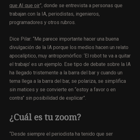
que AI que oir
”, donde se entrevista a personas que
trabajan con la IA, periodistas, ingenieros,
programadores y otros rubros.
Dice Pilar: “Me parece importante hacer una buena
divulgación de la IA porque los medios hacen un relato
apocalíptico, muy antropomórfico: ‘El robot te va a quitar
el trabajo’ es un ejemplo. Ese tipo de debate sobre la IA
ha llegado tristemente a la barra del bar y cuando un
tema llega a la barra del bar, se polariza, se simplifica
sin matices y se convierte en “estoy a favor o en
contra” sin posibilidad de explicar”.
¿Cuál es tu zoom?
“Desde siempre el periodista ha tenido que ser