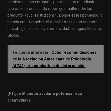
creativo en sus enfoques, por eso a los estudiantes
que están produciendo reportajes multimedia les
pregunto, ¿cuál es tu zoom? ¿Dónde estás poniendo la
mirada creativa sobre el tema? Los nuevos tiempos
nos obligan a una mayor creatividad”, asegura Sánchez
García.
Te puede interesar:
Ocho recomendaciones
de la Asociación Americana de Psicología
(APA) para combatir la desinformación
(P) ¿La IA puede ayudar a potenciar esa
creatividad?