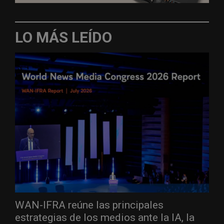
LO MÁS LEÍDO
WAN-IFRA reúne las principales
estrategias de los medios ante la IA, la