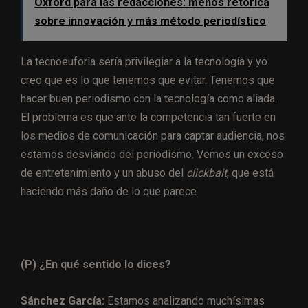
Oxford para las redacciones: menos retórica
sobre innovación y más método periodístico
La tecnoeuforia sería privilegiar a la tecnología y yo
creo que es lo que tenemos que evitar. Tenemos que
hacer buen periodismo con la tecnología como aliada.
El problema es que ante la competencia tan fuerte en
los medios de comunicación para captar audiencia, nos
estamos desviando del periodismo. Vemos un exceso
de entretenimiento y un abuso del
clickbait
, que está
haciendo más daño de lo que parece.
(P) ¿En qué sentido lo dices?
Sánchez García:
Estamos analizando muchísimas