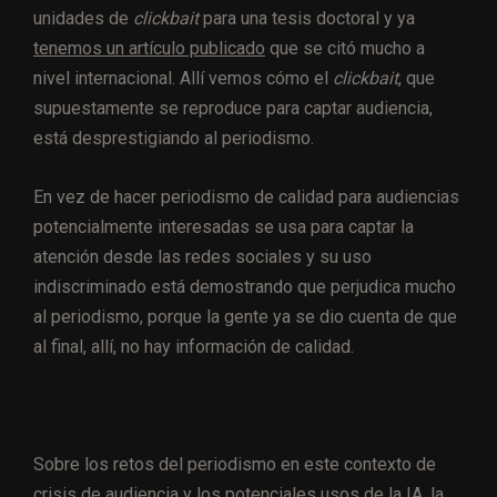
unidades de
clickbait
para una tesis doctoral y ya
tenemos un artículo publicado
que se citó mucho a
nivel internacional. Allí vemos cómo el
clickbait
, que
supuestamente se reproduce para captar audiencia,
está desprestigiando al periodismo.
En vez de hacer periodismo de calidad para audiencias
potencialmente interesadas se usa para captar la
atención desde las redes sociales y su uso
indiscriminado está demostrando que perjudica mucho
al periodismo, porque la gente ya se dio cuenta de que
al final, allí, no hay información de calidad.
Sobre los retos del periodismo en este contexto de
crisis de audiencia y los potenciales usos de la IA, la