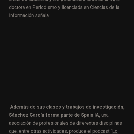
doctora en Periodismo y licenciada en Ciencias de la
Información señala:
Además de sus clases y trabajos de investigación,
Sánchez García forma parte de Spain IA,
una
asociación de profesionales de diferentes disciplinas
que, entre otras actividades, produce el podcast “
Lo