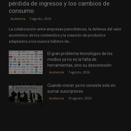
pérdida de ingresos y los cambios de
consumo
5 agosto, 2026
Audiencia
La colaboración entre empresas periodísticas, la defensa del valor
económico de los contenidos y la creación de productos
adaptados a los nuevos hábitos de...
El gran problema tecnológico de los
medios ya no es la falta de
herramientas, sino su desconexión
7 agosto, 2026
Audiencia
Cuando crecer ya no consiste solo en
sumar suscriptores
10 agosto, 2026
Audiencia