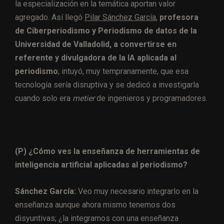
la especialización en la temática aportan valor
agregado. Así llegó
Pilar Sánchez García
,
profesora
de Ciberperiodismo y Periodismo de datos de la
Universidad de Valladolid, a convertirse en
referente y divulgadora de la IA aplicada al
periodismo
; intuyó, muy tempranamente, que esa
tecnología sería disruptiva y se dedicó a investigarla
cuando solo era
metier
de ingenieros y programadores.
(P) ¿Cómo ves la enseñanza de herramientas de
inteligencia artificial aplicadas al periodismo?
Sánchez García:
Veo muy necesario integrarlo en la
enseñanza aunque ahora mismo tenemos dos
disyuntivas; ¿la integramos con una enseñanza