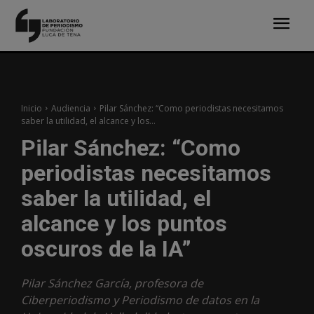
Inicio
Audiencia
Pilar Sánchez: “Como periodistas necesitamos
saber la utilidad, el alcance y los...
Pilar Sánchez: “Como
periodistas necesitamos
saber la utilidad, el
alcance y los puntos
oscuros de la IA”
Pilar Sánchez García, profesora de
Ciberperiodismo y Periodismo de datos en la