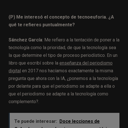
(P) Me interesó el concepto de tecnoeuforia. ¿A
qué te refieres puntualmente?
Sánchez García
: Me refiero a la tentación de poner a la
tecnología como la prioridad, de que la tecnología sea
la que determine el tipo de proceso periodístico. En un
libro que escribí sobre la
enseñanza del periodismo
digital
en 2017 nos hacíamos exactamente la misma
pregunta que ahora con la IA, ¿ponemos a la tecnología
por delante para que el periodismo se adapte a ella o
que el periodismo se adapte a la tecnología como
complemento?.
Te puede interesar:
Doce lecciones de