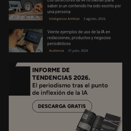
Los detectores de IA no bastan para
saber si un contenido ha sido escrito por
una persona
3 agosto, 2026
Inteligencia Artificial
Veinte ejemplos de uso de la IA en
redacciones, productos y negocios
periodísticos
31 julio, 2026
Audiencia