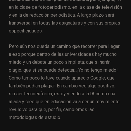
en la clase de fotoperiodismo, en la clase de televisión
y en la de redacción periodística. A largo plazo será
transversal en todas las asignaturas y con sus propias
especificidades.
Pero aún nos queda un camino que recorrer para llegar
a eso porque dentro de las universidades hay mucho
miedo y un debate un poco simplista; que si harán
plagio, que si se puede detectar…¡Yo no tengo miedo!
Como tampoco lo tuve cuando apareció Google, que
también podían plagiar. En cambio veo algo positivo:
sin ser tecnoeufórica, estoy viendo a la IA como una
aliada y creo que en educación va a ser un movimiento
revulsivo para que, por fin, cambiemos las
metodologías de estudio.