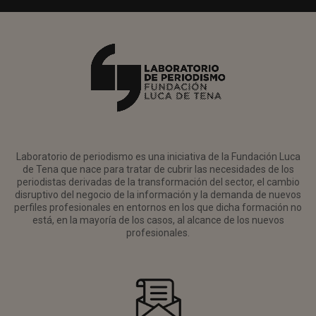
Laboratorio de periodismo es una iniciativa de la Fundación Luca
de Tena que nace para tratar de cubrir las necesidades de los
periodistas derivadas de la transformación del sector, el cambio
disruptivo del negocio de la información y la demanda de nuevos
perfiles profesionales en entornos en los que dicha formación no
está, en la mayoría de los casos, al alcance de los nuevos
profesionales.