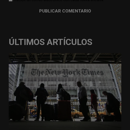
ÚLTIMOS ARTÍCULOS