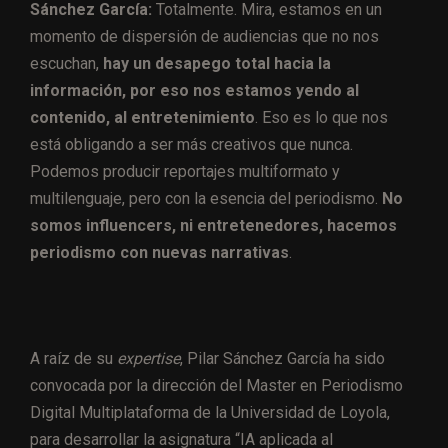
Sánchez García:
Totalmente. Mira, estamos en un
momento de dispersión de audiencias que no nos
escuchan,
hay un desapego total hacia la
información, por eso nos estamos yendo al
contenido, al entretenimiento
. Eso es lo que nos
está obligando a ser más creativos que nunca.
Podemos producir reportajes multiformato y
multilenguaje, pero con la esencia del periodismo.
No
somos influencers, ni entretenedores, hacemos
periodismo con nuevas narrativas
.
A raíz de su
expertise
, Pilar Sánchez García ha sido
convocada por la dirección del Master en Periodismo
Digital Multiplataforma de la Universidad de Loyola,
para desarrollar la asignatura “IA aplicada al