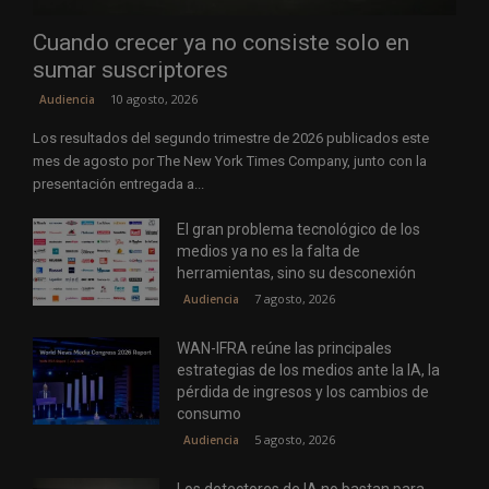
Cuando crecer ya no consiste solo en
sumar suscriptores
10 agosto, 2026
Audiencia
Los resultados del segundo trimestre de 2026 publicados este
mes de agosto por The New York Times Company, junto con la
presentación entregada a...
El gran problema tecnológico de los
medios ya no es la falta de
herramientas, sino su desconexión
7 agosto, 2026
Audiencia
WAN-IFRA reúne las principales
estrategias de los medios ante la IA, la
pérdida de ingresos y los cambios de
consumo
5 agosto, 2026
Audiencia