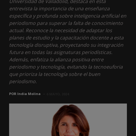
Universidad de Valladolid, destaca en esta
entrevista la importancia de una enseñanza
específica y profunda sobre inteligencia artificial en
periodismo para superar la falta de conocimiento
actual. Reconoce la necesidad de adaptar los
planes de estudio y la capacitación docente a esta
tecnología disruptiva, proyectando su integración
futura en todas las asignaturas periodísticas.
Además, enfatiza la alianza positiva entre
periodismo y tecnología, evitando la tecnoeuforia
que prioriza la tecnología sobre el buen
periodismo.
POR
India Molina
6 MAYO, 2024