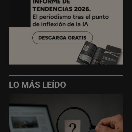
LO MÁS LEÍDO