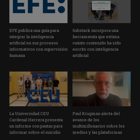
EFE publica una guía para
Substack incorpora una
integrar la inteligencia
herramienta que estima
artificial en sus procesos
cuánto contenido ha sido
informativos con supervisión
escrito con inteligencia
humana
artificial
La Universidad CEU
Paul Krugman alerta del
Cardenal Herrera presenta
avance de los
un informe con pautas para
multimillonarios sobre los
informar sobre el suicidio
medios y las plataformas