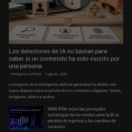
Los detectores de IA no bastan para
saber si un contenido ha sido escrito por
una persona
3 agosto, 2026
Inteligencia Artificial
La irrupción de la inteligencia artificial generativa ha abierto una
nueva disputa sobre la autoría de los contenidos digitales. Textos,
imágenes, vídeos y audios...
WAN-IFRA reúne las principales
estrategias de los medios ante la IA, la
pérdida de ingresos y los cambios de
consumo