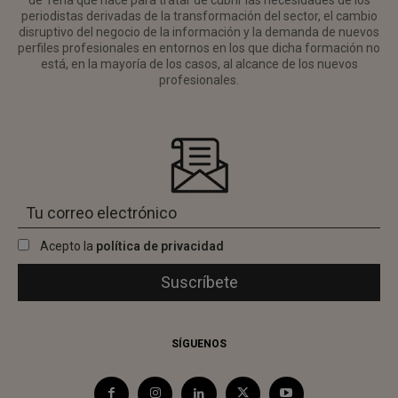
de Tena que nace para tratar de cubrir las necesidades de los
periodistas derivadas de la transformación del sector, el cambio
disruptivo del negocio de la información y la demanda de nuevos
perfiles profesionales en entornos en los que dicha formación no
está, en la mayoría de los casos, al alcance de los nuevos
profesionales.
Acepto la
política de privacidad
SÍGUENOS