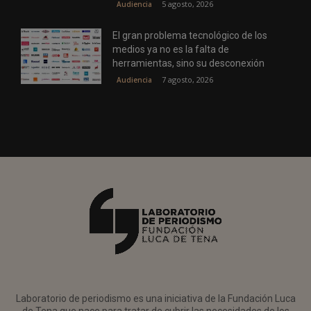
5 agosto, 2026
Audiencia
El gran problema tecnológico de los
medios ya no es la falta de
herramientas, sino su desconexión
7 agosto, 2026
Audiencia
Laboratorio de periodismo es una iniciativa de la Fundación Luca