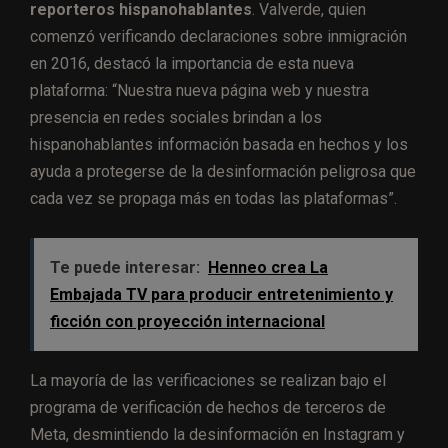
reporteros hispanohablantes
. Valverde, quien
comenzó verificando declaraciones sobre inmigración
en 2016, destacó la importancia de esta nueva
plataforma: “Nuestra nueva página web y nuestra
presencia en redes sociales brindan a los
hispanohablantes información basada en hechos y los
ayuda a protegerse de la desinformación peligrosa que
cada vez se propaga más en todas las plataformas”.
Te puede interesar:
Henneo crea La
Embajada TV para producir entretenimiento y
ficción con proyección internacional
La mayoría de las verificaciones se realizan bajo el
programa de verificación de hechos de terceros de
Meta, desmintiendo la desinformación en Instagram y