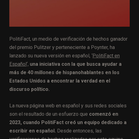
PolitiFact, un medio de verificación de hechos ganador
del premio Pulitzer y perteneciente a Poynter, ha
lanzado su nueva versión en español, ‘
PolitiFact en
Español
‘,
una iniciativa con la que busca ayudar a
más de 40 millones de hispanohablantes en los
Estados Unidos a encontrar la verdad en el
discurso político.
La nueva página web en español y sus redes sociales
son el resultado de un esfuerzo que
comenzó en
2023, cuando PolitiFact creó un equipo dedicado a
escribir en español.
Desde entonces, las