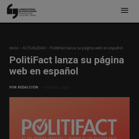
Inicio
ACTUALIDAD
PolitiFact lanza su página web en español
PolitiFact lanza su página
web en español
POR
REDACCIÓN
15 MAYO, 2024