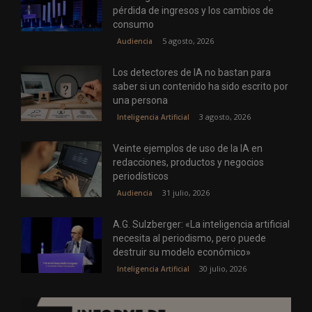
pérdida de ingresos y los cambios de
consumo
5 agosto, 2026
Audiencia
Los detectores de IA no bastan para
saber si un contenido ha sido escrito por
una persona
3 agosto, 2026
Inteligencia Artificial
Veinte ejemplos de uso de la IA en
redacciones, productos y negocios
periodísticos
31 julio, 2026
Audiencia
A.G. Sulzberger: «La inteligencia artificial
necesita al periodismo, pero puede
destruir su modelo económico»
30 julio, 2026
Inteligencia Artificial