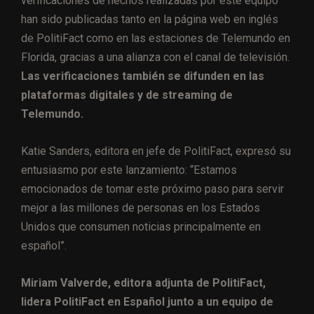
verificaciones de hechos realizadas por este equipo
han sido publicadas tanto en la página web en inglés
de PolitiFact como en las estaciones de Telemundo en
Florida, gracias a una alianza con el canal de televisión.
Las verificaciones también se difunden en las
plataformas digitales y de streaming de
Telemundo.
Katie Sanders, editora en jefe de PolitiFact, expresó su
entusiasmo por este lanzamiento: “Estamos
emocionados de tomar este próximo paso para servir
mejor a las millones de personas en los Estados
Unidos que consumen noticias principalmente en
español”.
Miriam Valverde, editora adjunta de PolitiFact,
lidera PolitiFact en Español junto a un equipo de