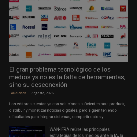
El gran problema tecnológico de los
medios ya no es la falta de herramientas,
sino su desconexión
7 agosto, 2026
Audiencia
Los editores cuentan ya con soluciones suficientes para producir,
distribuir y monetizar noticias digitales, pero siguen teniendo
dificultades para integrar sistemas, compartir datos y...
WAN-IFRA reúne las principales
estrategias de los medios ante la IA, la