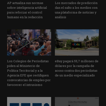
AP actualiza sus normas
Los mercados de predicción
sobre inteligencia artificial
dan el salto a los medios con
para reforzar el control
una plataforma de noticias y
humano en la redacción
análisis
Los Colegios de Periodistas
eBay pagará 55,7 millones de
piden al Ministerio de
dólares por la campaña de
Política Territorial y a la
acoso contra dos periodistas
Agencia EFE que rectifiquen
de un medio especializado
convocatorias de empleo por
favorecer el intrusismo