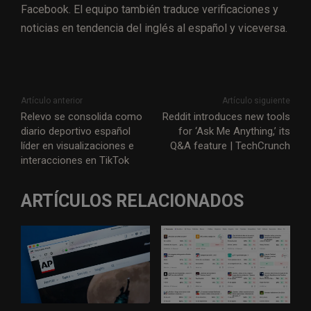
Facebook. El equipo también traduce verificaciones y
noticias en tendencia del inglés al español y viceversa.
Artículo anterior
Artículo siguiente
Relevo se consolida como
Reddit introduces new tools
diario deportivo español
for ‘Ask Me Anything,’ its
líder en visualizaciones e
Q&A feature | TechCrunch
interacciones en TikTok
ARTÍCULOS RELACIONADOS