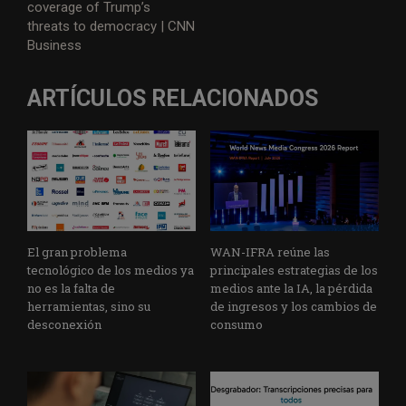
coverage of Trump’s
threats to democracy | CNN
Business
ARTÍCULOS RELACIONADOS
El gran problema
WAN-IFRA reúne las
tecnológico de los medios ya
principales estrategias de los
no es la falta de
medios ante la IA, la pérdida
herramientas, sino su
de ingresos y los cambios de
desconexión
consumo