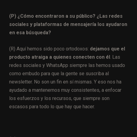
(P) ¿Cómo encontraron a su público? ¿Las redes
sociales y plataformas de mensajería los ayudaron
en esa búsqueda?
(R) Aquí hemos sido poco ortodoxos:
dejamos que el
producto atraiga a quienes conecten con él
. Las
redes sociales y WhatsApp siempre las hemos usado
como embudo para que la gente se suscriba al
newsletter. No son un fin en sí mismas. Y eso nos ha
ayudado a mantenernos muy consistentes, a enfocar
los esfuerzos y los recursos, que siempre son
escasos para todo lo que hay que hacer.