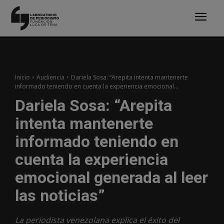
Inicio
Audiencia
Dariela Sosa: “Arepita intenta mantenerte
informado teniendo en cuenta la experiencia emocional...
Dariela Sosa: “Arepita
intenta mantenerte
informado teniendo en
cuenta la experiencia
emocional generada al leer
las noticias”
La periodista venezolana explica el éxito del