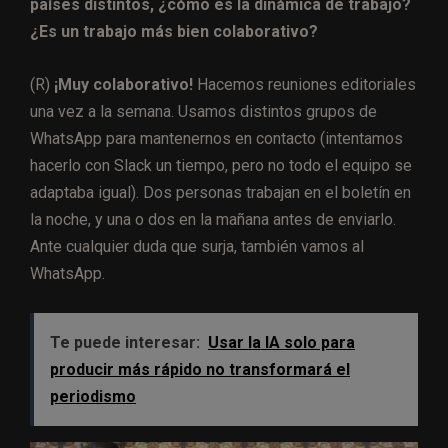
países distintos, ¿cómo es la dinámica de trabajo?
¿Es un trabajo más bien colaborativo?
(R)
¡Muy colaborativo!
Hacemos reuniones editoriales
una vez a la semana. Usamos distintos grupos de
WhatsApp para mantenernos en contacto (intentamos
hacerlo con Slack un tiempo, pero no todo el equipo se
adaptaba igual). Dos personas trabajan en el boletín en
la noche, y una o dos en la mañana antes de enviarlo.
Ante cualquier duda que surja, también vamos al
WhatsApp.
Te puede interesar:
Usar la IA solo para
producir más rápido no transformará el
periodismo