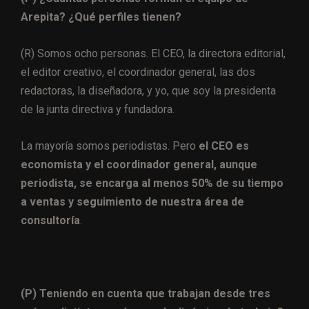
Arepita? ¿Qué perfiles tienen?
(R) Somos ocho personas. El CEO, la directora editorial,
el editor creativo, el coordinador general, las dos
redactoras, la diseñadora, y yo, que soy la presidenta
de la junta directiva y fundadora.
La mayoría somos periodistas. Pero
el CEO es
economista
y el coordinador general, aunque
periodista, se encarga al menos 50% de su tiempo
a ventas y seguimiento de nuestra área de
consultoría
.
(P) Teniendo en cuenta que trabajan desde tres