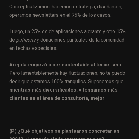
Conceptualizamos, hacemos estrategia, diseñamos,
operamos newsletters en el 75% de los casos.
Luego, un 25% es de aplicaciones a grants y otro 15%
de
patreons
y donaciones puntuales de la comunidad
en fechas especiales.
Arepita empezó a ser sustentable al tercer año
.
Pero lamentablemente hay fluctuaciones, no te puedo
decir que estamos 100% tranquilos. Suponemos que
mientras más diversificados, y tengamos más
clientes en el área de consultoría, mejor
.
(P) ¿Qué objetivos se plantearon concretar en