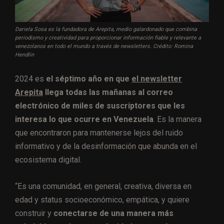
Dariela Sosa es la fundadora de Arepita, medio galardonado que combina
periodismo y creatividad para proporcionar información fiable y relevante a
venezolanos en todo el mundo a través de newsletters. Crédito: Romina
Hendlin
2024 es
el séptimo año en que
el newsletter
Arepita
llega todas las mañanas al correo
electrónico de miles de suscriptores que les
interesa lo que ocurre en Venezuela
. Es la manera
que encontraron para mantenerse lejos del ruido
informativo y de la desinformación que abunda en el
ecosistema digital.
“Es una comunidad, en general, creativa, diversa en
edad y status socioeconómico, empática, y quiere
construir y
conectarse de una manera más