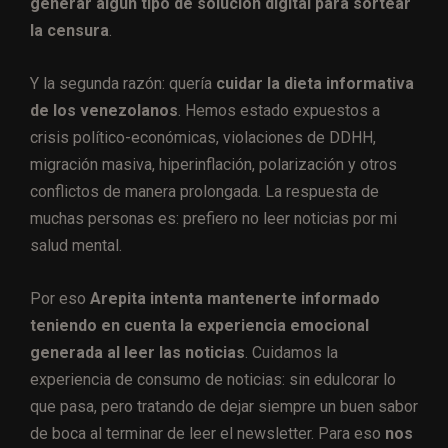
generar algún tipo de solución digital para sortear
la censura
.
Y la segunda razón: quería
cuidar la dieta informativa
de los venezolanos
. Hemos estado expuestos a
crisis político-económicas, violaciones de DDHH,
migración masiva, hiperinflación, polarización y otros
conflictos de manera prolongada. La respuesta de
muchas personas es: prefiero no leer noticias por mi
salud mental.
Por eso
Arepita intenta mantenerte informado
teniendo en cuenta la experiencia emocional
generada al leer las noticias
. Cuidamos la
experiencia de consumo de noticias: sin edulcorar lo
que pasa, pero tratando de dejar siempre un buen sabor
de boca al terminar de leer el newsletter. Para eso
nos