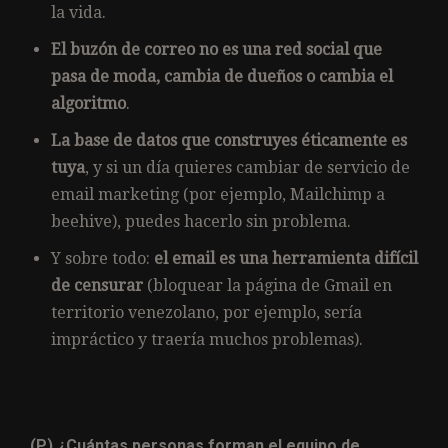
la vida.
El buzón de correo no es una red social que
pasa de moda, cambia de dueños o cambia el
algoritmo
.
La base de datos que construyes éticamente es
tuya
, y si un día quieres cambiar de servicio de
email marketing (por ejemplo, Mailchimp a
beehive), puedes hacerlo sin problema.
Y sobre todo:
el email es una herramienta difícil
de censurar
(bloquear la página de Gmail en
territorio venezolano, por ejemplo, sería
impráctico y traería muchos problemas).
(P) ¿Cuántas personas forman el equipo de