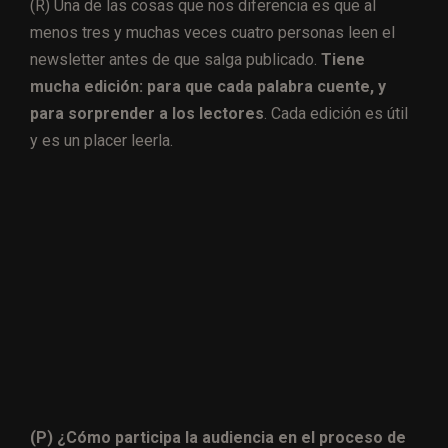
(R) Una de las cosas que nos diferencia es que al
menos tres y muchas veces cuatro personas leen el
newsletter antes de que salga publicado.
Tiene
mucha edición: para que cada palabra cuente, y
para sorprender a los lectores
. Cada edición es útil
y es un placer leerla.
(P) ¿Cómo participa la audiencia en el proceso de