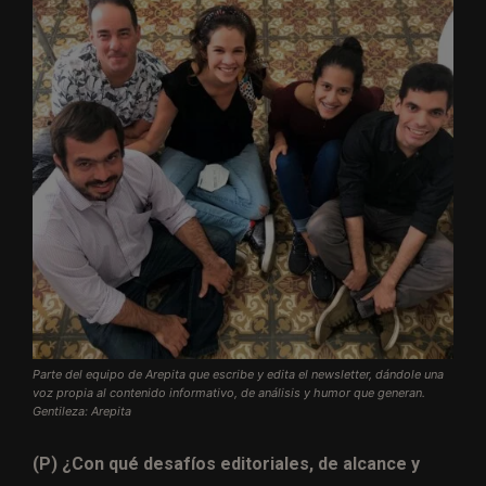
Parte del equipo de Arepita que escribe y edita el newsletter, dándole una
voz propia al contenido informativo, de análisis y humor que generan.
Gentileza: Arepita
(P) ¿Con qué desafíos editoriales, de alcance y