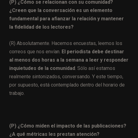
(P) ¿Cómo se relacionan con su comunidad?
¿Creen que la conversación es un elemento
fundamental para afianzar la relación y mantener
la fidelidad de los lectores?
(R) Absolutamente. Hacemos encuestas, leemos los
correos que nos envían.
El periodista debe destinar
al menos dos horas a la semana a leer y responder
inquietudes de la comunidad
. Sólo así estamos
realmente sintonizados, conversando. Y este tiempo,
por supuesto, está contemplado dentro del horario de
trabajo.
(P) ¿Cómo miden el impacto de las publicaciones?
¿A qué métricas les prestan atención?