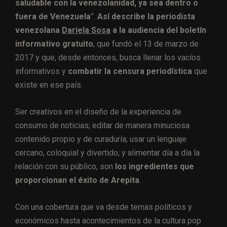
saludable con la venezolanidad, ya sea dentro o
fuera de Venezuela
”.
Así describe la periodista
venezolana
Dariela Sosa
a la audiencia del boletín
informativo gratuito
, que fundó el 13 de marzo de
2017 y que, desde entonces, busca llenar los vacíos
informativos y
combatir la censura periodística
que
existe en ese país.
Ser creativos en el diseño de la experiencia de
consumo de noticias; editar de manera minuciosa
contenido propio y de curaduría; usar un lenguaje
cercano, coloquial y divertido; y alimentar día a día la
relación con su público, son
los ingredientes que
proporcionan el éxito de Arepita
.
Con una cobertura que va desde temas políticos y
económicos hasta acontecimientos de la cultura pop