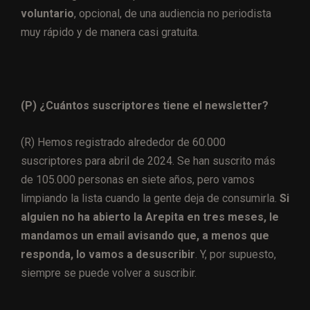
voluntario
, opcional, de una audiencia no periodista
muy rápido y de manera casi gratuita.
(P) ¿Cuántos suscriptores tiene el newsletter?
(R) Hemos registrado alrededor de 60.000
suscriptores para abril de 2024. Se han suscrito más
de 105.000 personas en siete años, pero vamos
limpiando la lista cuando la gente deja de consumirla.
Si
alguien no ha abierto la Arepita en tres meses, le
mandamos un email avisando que, a menos que
responda, lo vamos a desuscribir
. Y, por supuesto,
siempre se puede volver a suscribir.