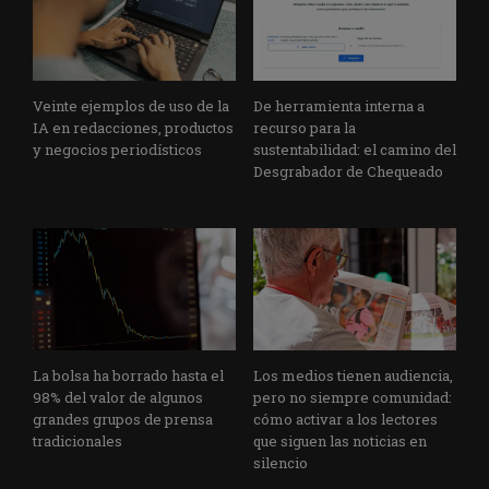
Veinte ejemplos de uso de la
De herramienta interna a
IA en redacciones, productos
recurso para la
y negocios periodísticos
sustentabilidad: el camino del
Desgrabador de Chequeado
La bolsa ha borrado hasta el
Los medios tienen audiencia,
98% del valor de algunos
pero no siempre comunidad:
grandes grupos de prensa
cómo activar a los lectores
tradicionales
que siguen las noticias en
silencio