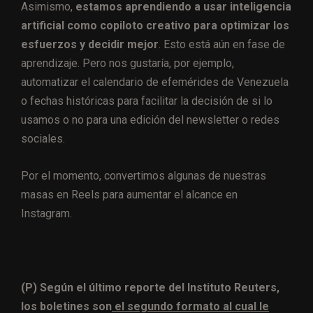
Asimismo,
estamos aprendiendo a usar inteligencia
artificial como copiloto creativo para optimizar los
esfuerzos y decidir mejor
. Esto está aún en fase de
aprendizaje. Pero nos gustaría, por ejemplo,
automatizar el calendario de efemérides de Venezuela
o fechas históricas para facilitar la decisión de si lo
usamos o no para una edición del newsletter o redes
sociales.
Por el momento, convertimos algunas de nuestras
masas en Reels para aumentar el alcance en
Instagram.
(P) Según el último reporte del Instituto Reuters,
los boletines son
el segundo formato al cual le