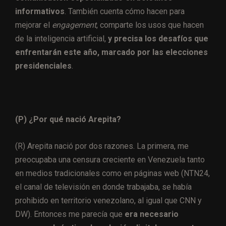
informativos
. También cuenta cómo hacen para
mejorar el
engagement
, comparte los usos que hacen
de la inteligencia artificial,
y precisa los desafíos que
enfrentarán este año, marcado por las elecciones
presidenciales
.
(P) ¿Por qué nació Arepita?
(R) Arepita nació por dos razones. La primera, me
preocupaba una censura creciente en Venezuela tanto
en medios tradicionales como en páginas web (NTN24,
el canal de televisión en donde trabajaba, se había
prohibido en territorio venezolano, al igual que CNN y
DW). Entonces me parecía que
era necesario