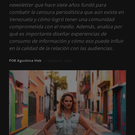
newsletter que hace siete años fundó para
combatir la censura periodística que aún existe en
Venezuela y cómo logró tener una comunidad
comprometida con el medio. Además, analiza por
qué es importante diseñar experiencias de
consumo de información y cómo eso puede influir
en la calidad de la relación con las audiencias.
POR
Agustina Heb
16 MAYO, 2024