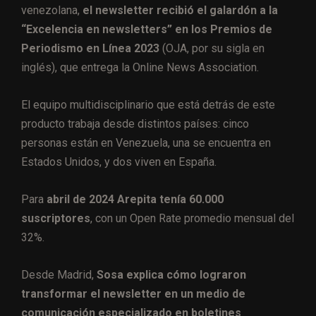
venezolana,
el newsletter recibió el galardón a la
“Excelencia en newsletters” en los Premios de
Periodismo en Línea 2023
(OJA, por su sigla en
inglés), que entrega la Online News Association.
El equipo multidisciplinario que está detrás de este
producto trabaja desde distintos países: cinco
personas están en Venezuela, una se encuentra en
Estados Unidos, y dos viven en España.
Para
abril de 2024 Arepita tenía 60.000
suscriptores
, con un Open Rate promedio mensual del
32%.
Desde Madrid,
Sosa explica cómo lograron
transformar el newsletter en un medio de
comunicación especializado en boletines