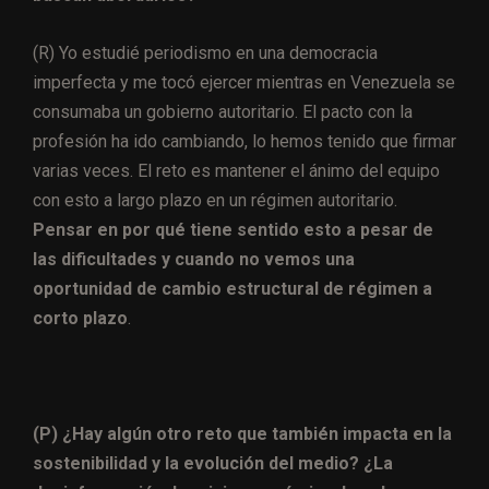
(R) Yo estudié periodismo en una democracia
imperfecta y me tocó ejercer mientras en Venezuela se
consumaba un gobierno autoritario. El pacto con la
profesión ha ido cambiando, lo hemos tenido que firmar
varias veces. El reto es mantener el ánimo del equipo
con esto a largo plazo en un régimen autoritario.
Pensar en por qué tiene sentido esto a pesar de
las dificultades y cuando no vemos una
oportunidad de cambio estructural de régimen a
corto plazo
.
(P) ¿Hay algún otro reto que también impacta en la
sostenibilidad y la evolución del medio? ¿La