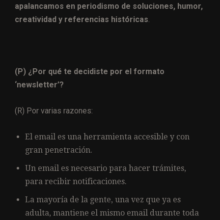
apalancamos en periodismo de soluciones, humor,
creatividad y referencias históricas
.
(P) ¿Por qué te decidiste por el formato
‘newsletter’?
(R) Por varias razones:
El email es una herramienta accesible y con
gran penetración.
Un email es necesario para hacer trámites,
para recibir notificaciones.
La mayoría de la gente, una vez que ya es
adulta, mantiene el mismo email durante toda