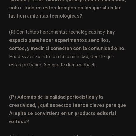
sobre todo en estos tiempos en los que abundan
las herramientas tecnológicas?
(R) Con tantas herramientas tecnológicas hoy,
hay
espacio para hacer experimentos sencillos,
cortos, y medir si conectan con la comunidad o no
.
Puedes ser abierto con tu comunidad, decirle que
estás probando X y que te den feedback.
(P) Además de la calidad periodística y la
creatividad, ¿qué aspectos fueron claves para que
Arepita se convirtiera en un producto editorial
exitoso?