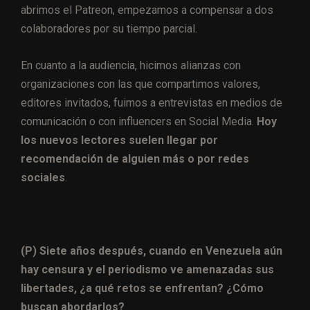
abrimos el Patreon, empezamos a compensar a dos
colaboradores por su tiempo parcial.
En cuanto a la audiencia, hicimos alianzas con
organizaciones con las que compartimos valores,
editores invitados, fuimos a entrevistas en medios de
comunicación o con influencers en Social Media.
Hoy
los nuevos lectores suelen llegar por
recomendación de alguien más o por redes
sociales
.
(P) Siete años después, cuando en Venezuela aún
hay censura y el periodismo ve amenazadas sus
libertades, ¿a qué retos se enfrentan? ¿Cómo
buscan abordarlos?