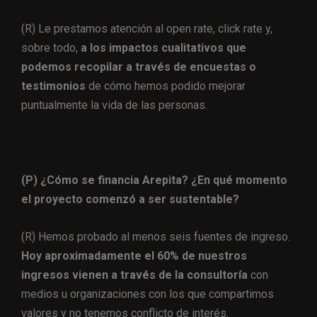
(R) Le prestamos atención al open rate, click rate y,
sobre todo,
a los impactos cualitativos que
podemos recopilar a través de encuestas o
testimonios
de cómo hemos podido mejorar
puntualmente la vida de las personas.
(P) ¿Cómo se financia Arepita? ¿En qué momento
el proyecto comenzó a ser sustentable?
(R) Hemos probado al menos seis fuentes de ingreso.
Hoy aproximadamente el 60% de nuestros
ingresos vienen a través de la consultoría
con
medios u organizaciones con los que compartimos
valores y no tenemos conflicto de interés.