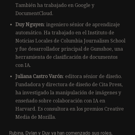
También ha trabajado en Google y
DocumentCloud.
Duy Nguyen
: ingeniero sénior de aprendizaje
automático. Ha trabajado en el Instituto de
Noticias Locales de Columbia Journalism School
y fue desarrollador principal de Gumshoe, una
herramienta de clasificación de documentos
con IA.
Juliana Castro Varón
: editora sénior de diseño.
Fundadora y directora de diseño de Cita Press,
ha investigado la manipulación de imágenes y
enseñado sobre colaboración con IA en
Harvard. Es consultora en los premios Creative
Media de Mozilla.
Rubina, Dylan y Duy ya han comenzado sus roles,