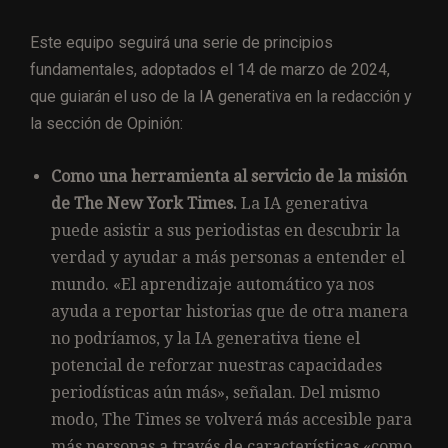
Este equipo seguirá una serie de principios
fundamentales, adoptados el 14 de marzo de 2024,
que guiarán el uso de la IA generativa en la redacción y
la sección de Opinión:
Como una herramienta al servicio de la misión
de The New York Times.
La IA generativa
puede asistir a sus periodistas en descubrir la
verdad y ayudar a más personas a entender el
mundo. «El aprendizaje automático ya nos
ayuda a reportar historias que de otra manera
no podríamos, y la IA generativa tiene el
potencial de reforzar nuestras capacidades
periodísticas aún más», señalan. Del mismo
modo, The Times se volverá más accesible para
más personas a través de características «como