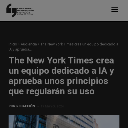
Inicio
Audiencia
The New York Times crea un equipo dedicado a
IA y aprueba...
The New York Times crea
un equipo dedicado a IA y
aprueba unos principios
que regularán su uso
POR
REDACCIÓN
17 MAYO, 2024