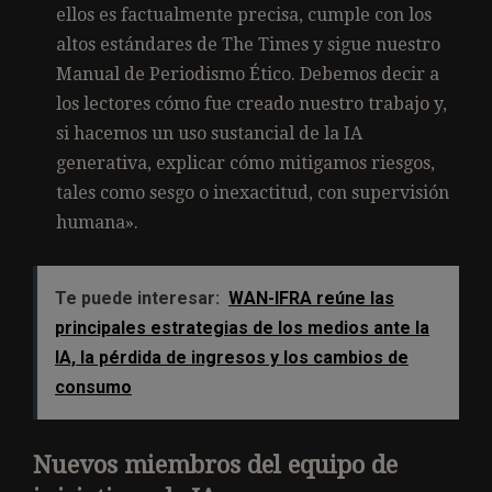
ellos es factualmente precisa, cumple con los
altos estándares de The Times y sigue nuestro
Manual de Periodismo Ético. Debemos decir a
los lectores cómo fue creado nuestro trabajo y,
si hacemos un uso sustancial de la IA
generativa, explicar cómo mitigamos riesgos,
tales como sesgo o inexactitud, con supervisión
humana».
Te puede interesar:
WAN-IFRA reúne las
principales estrategias de los medios ante la
IA, la pérdida de ingresos y los cambios de
consumo
Nuevos miembros del equipo de