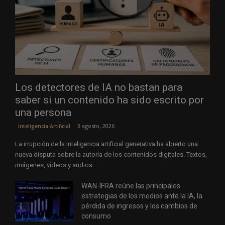
Los detectores de IA no bastan para
saber si un contenido ha sido escrito por
una persona
3 agosto, 2026
Inteligencia Artificial
La irrupción de la inteligencia artificial generativa ha abierto una
nueva disputa sobre la autoría de los contenidos digitales. Textos,
imágenes, vídeos y audios...
WAN-IFRA reúne las principales
estrategias de los medios ante la IA, la
pérdida de ingresos y los cambios de
consumo