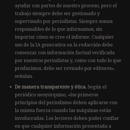
ayudar con partes de nuestro proceso, pero el
trabajo siempre debe ser gestionado y
supervisado por periodistas. Siempre somos
responsables de lo que informamos, sin
importar cómo se cree el informe. Cualquier
uso de la IA generativa en la redacción debe
comenzar con información factual verificada
por nuestros periodistas y, como con todo lo que
producimos, debe ser revisado por editores»,
señalan.
De manera transparente y ética.
Según el
periódico neoyorquino, «los primeros
principios del periodismo deben aplicarse con
la misma fuerza cuando las máquinas están
involucradas. Los lectores deben poder confiar
en que cualquier información presentada a