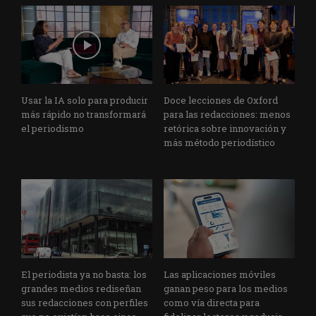
Usar la IA solo para producir
Doce lecciones de Oxford
más rápido no transformará
para las redacciones: menos
el periodismo
retórica sobre innovación y
más método periodístico
El periodista ya no basta: los
Las aplicaciones móviles
grandes medios rediseñan
ganan peso para los medios
sus redacciones con perfiles
como vía directa para