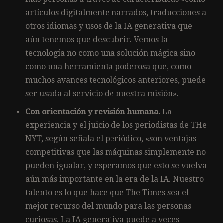
artículos digitalmente narrados, traducciones a
otros idiomas y usos de la IA generativa que
aún tenemos que descubrir. Vemos la
tecnología no como una solución mágica sino
como una herramienta poderosa que, como
muchos avances tecnológicos anteriores, puede
ser usada al servicio de nuestra misión».
Con orientación y revisión humana.
La
experiencia y el juicio de los periodistas de THe
NYT, según señala el periódico, «son ventajas
competitivas que las máquinas simplemente no
pueden igualar, y esperamos que esto se vuelva
aún más importante en la era de la IA. Nuestro
talento es lo que hace que The Times sea el
mejor recurso del mundo para las personas
curiosas. La IA generativa puede a veces