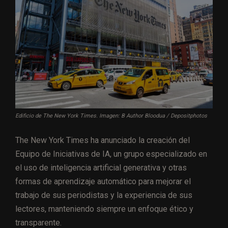
Edificio de The New York Times. Imagen: B Author Bloodua / Depositphotos
The New York Times ha anunciado la creación del
Equipo de Iniciativas de IA, un grupo especializado en
el uso de inteligencia artificial generativa y otras
formas de aprendizaje automático para mejorar el
trabajo de sus periodistas y la experiencia de sus
lectores, manteniendo siempre un enfoque ético y
transparente.