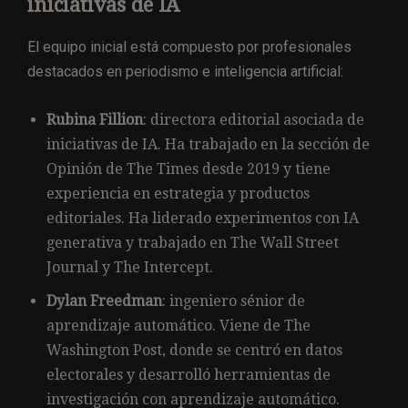
iniciativas de IA
El equipo inicial está compuesto por profesionales
destacados en periodismo e inteligencia artificial:
Rubina Fillion
: directora editorial asociada de
iniciativas de IA. Ha trabajado en la sección de
Opinión de The Times desde 2019 y tiene
experiencia en estrategia y productos
editoriales. Ha liderado experimentos con IA
generativa y trabajado en The Wall Street
Journal y The Intercept.
Dylan Freedman
: ingeniero sénior de
aprendizaje automático. Viene de The
Washington Post, donde se centró en datos
electorales y desarrolló herramientas de
investigación con aprendizaje automático.