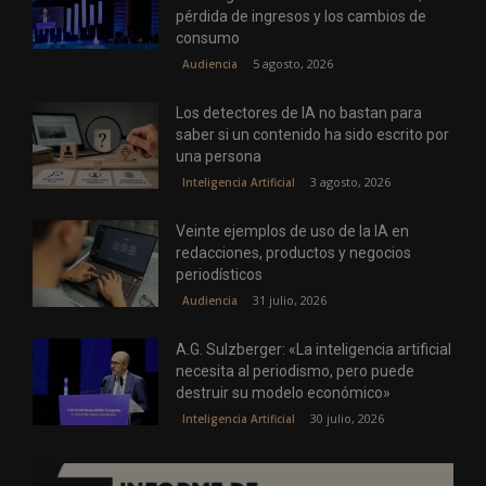
pérdida de ingresos y los cambios de
consumo
5 agosto, 2026
Audiencia
Los detectores de IA no bastan para
saber si un contenido ha sido escrito por
una persona
3 agosto, 2026
Inteligencia Artificial
Veinte ejemplos de uso de la IA en
redacciones, productos y negocios
periodísticos
31 julio, 2026
Audiencia
A.G. Sulzberger: «La inteligencia artificial
necesita al periodismo, pero puede
destruir su modelo económico»
30 julio, 2026
Inteligencia Artificial