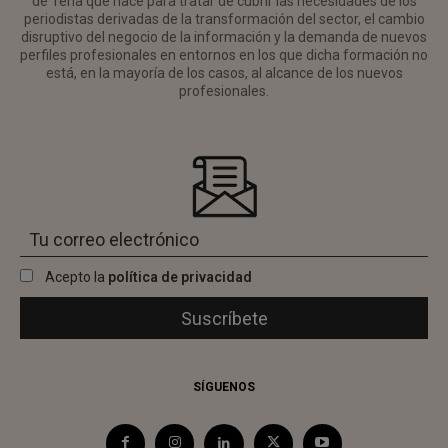
de Tena que nace para tratar de cubrir las necesidades de los
periodistas derivadas de la transformación del sector, el cambio
disruptivo del negocio de la información y la demanda de nuevos
perfiles profesionales en entornos en los que dicha formación no
está, en la mayoría de los casos, al alcance de los nuevos
profesionales.
Acepto la
política de privacidad
SÍGUENOS