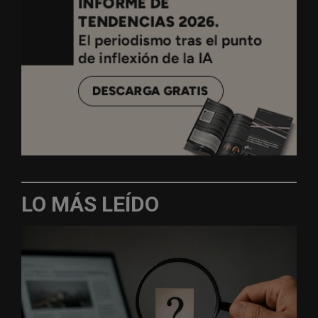
LO MÁS LEÍDO