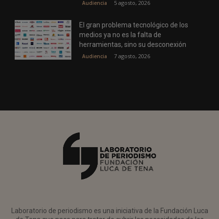
5 agosto, 2026
Audiencia
El gran problema tecnológico de los
medios ya no es la falta de
herramientas, sino su desconexión
7 agosto, 2026
Audiencia
Laboratorio de periodismo es una iniciativa de la Fundación Luca