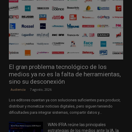
El gran problema tecnológico de los
medios ya no es la falta de herramientas,
sino su desconexión
7 agosto, 2026
Audiencia
Los editores cuentan ya con soluciones suficientes para producir,
distribuir y monetizar noticias digitales, pero siguen teniendo
dificultades para integrar sistemas, compartir datos y...
WAN-IFRA reúne las principales
estrategias de los medios ante la IA, la