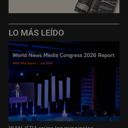
LO MÁS LEÍDO