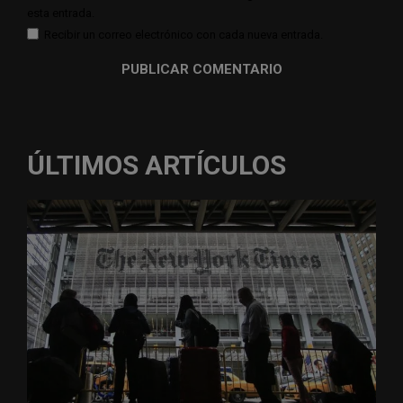
esta entrada.
Recibir un correo electrónico con cada nueva entrada.
ÚLTIMOS ARTÍCULOS