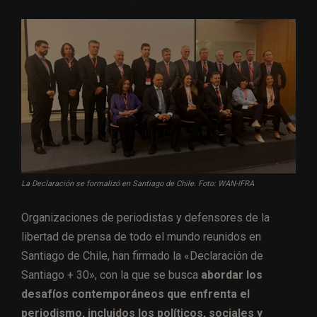
La Declaración se formalizó en Santiago de Chile. Foto: WAN-IFRA
Organizaciones de periodistas y defensores de la
libertad de prensa de todo el mundo reunidos en
Santiago de Chile, han firmado la «Declaración de
Santiago + 30», con la que se busca
abordar los
desafíos contemporáneos que enfrenta el
periodismo, incluidos los políticos, sociales y