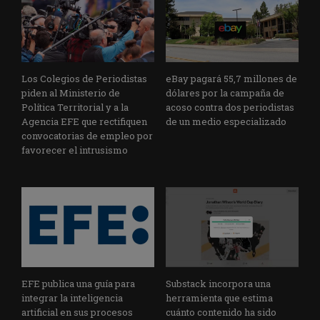
Los Colegios de Periodistas
eBay pagará 55,7 millones de
piden al Ministerio de
dólares por la campaña de
Política Territorial y a la
acoso contra dos periodistas
Agencia EFE que rectifiquen
de un medio especializado
convocatorias de empleo por
favorecer el intrusismo
EFE publica una guía para
Substack incorpora una
integrar la inteligencia
herramienta que estima
artificial en sus procesos
cuánto contenido ha sido