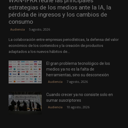
WAN-IFRA reúne las principales
estrategias de los medios ante la IA, la
pérdida de ingresos y los cambios de
consumo
5 agosto, 2026
Audiencia
La colaboración entre empresas periodísticas, la defensa del valor
económico de los contenidos y la creación de productos
adaptados a los nuevos hábitos de...
El gran problema tecnológico de los
medios ya no es la falta de
herramientas, sino su desconexión
7 agosto, 2026
Audiencia
Cuando crecer ya no consiste solo en
sumar suscriptores
10 agosto, 2026
Audiencia