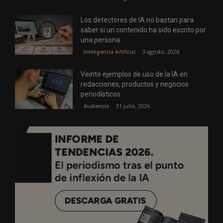
Los detectores de IA no bastan para
saber si un contenido ha sido escrito por
una persona
3 agosto, 2026
Inteligencia Artificial
Veinte ejemplos de uso de la IA en
redacciones, productos y negocios
periodísticos
31 julio, 2026
Audiencia