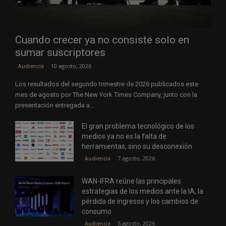
Cuando crecer ya no consiste solo en
sumar suscriptores
10 agosto, 2026
Audiencia
Los resultados del segundo trimestre de 2026 publicados este
mes de agosto por The New York Times Company, junto con la
presentación entregada a...
El gran problema tecnológico de los
medios ya no es la falta de
herramientas, sino su desconexión
7 agosto, 2026
Audiencia
WAN-IFRA reúne las principales
estrategias de los medios ante la IA, la
pérdida de ingresos y los cambios de
consumo
5 agosto, 2026
Audiencia