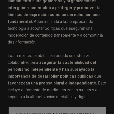
llamamiento a los gobiernos y organizaciones
intergubernamentales a proteger y promover la
libertad de expresión como un derecho humano
fundamental.
Además, insta a las empresas de
tecnología a adoptar políticas que aseguren una
moderación de contenido transparente y a combatir la
desinformación.
Los firmantes también han pedido un esfuerzo
colaborativo para
asegurar la sostenibilidad del
periodismo independiente y han subrayado la
importancia de desarrollar políticas públicas que
favorezcan una prensa plural e independiente
. Esto
incluye el fomento de medios en zonas rurales y el
impulso a la alfabetización mediática y digital.