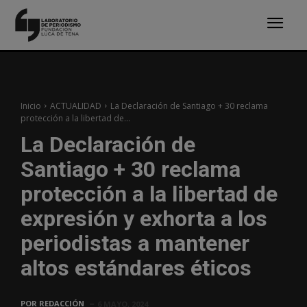
Inicio
ACTUALIDAD
La Declaración de Santiago + 30 reclama
protección a la libertad de...
La Declaración de
Santiago + 30 reclama
protección a la libertad de
expresión y exhorta a los
periodistas a mantener
altos estándares éticos
POR
REDACCIÓN
6 MAYO, 2024