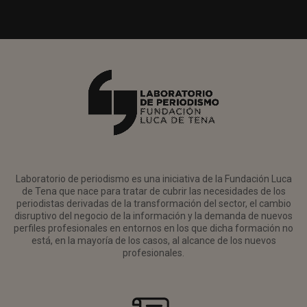
Laboratorio de periodismo es una iniciativa de la Fundación Luca
de Tena que nace para tratar de cubrir las necesidades de los
periodistas derivadas de la transformación del sector, el cambio
disruptivo del negocio de la información y la demanda de nuevos
perfiles profesionales en entornos en los que dicha formación no
está, en la mayoría de los casos, al alcance de los nuevos
profesionales.