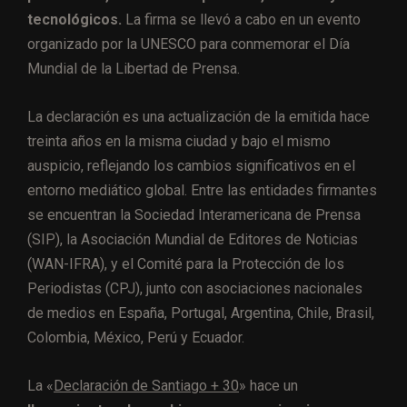
tecnológicos.
La firma se llevó a cabo en un evento
organizado por la UNESCO para conmemorar el Día
Mundial de la Libertad de Prensa.
La declaración es una actualización de la emitida hace
treinta años en la misma ciudad y bajo el mismo
auspicio, reflejando los cambios significativos en el
entorno mediático global. Entre las entidades firmantes
se encuentran la Sociedad Interamericana de Prensa
(SIP), la Asociación Mundial de Editores de Noticias
(WAN-IFRA), y el Comité para la Protección de los
Periodistas (CPJ), junto con asociaciones nacionales
de medios en España, Portugal, Argentina, Chile, Brasil,
Colombia, México, Perú y Ecuador.
La «
Declaración de Santiago + 30
» hace un