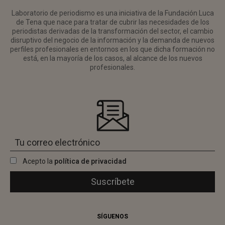
Laboratorio de periodismo es una iniciativa de la Fundación Luca
de Tena que nace para tratar de cubrir las necesidades de los
periodistas derivadas de la transformación del sector, el cambio
disruptivo del negocio de la información y la demanda de nuevos
perfiles profesionales en entornos en los que dicha formación no
está, en la mayoría de los casos, al alcance de los nuevos
profesionales.
Acepto la
política de privacidad
SÍGUENOS