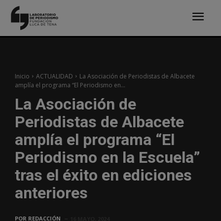
Inicio
ACTUALIDAD
La Asociación de Periodistas de Albacete
amplía el programa “El Periodismo en...
La Asociación de
Periodistas de Albacete
amplía el programa “El
Periodismo en la Escuela”
tras el éxito en ediciones
anteriores
POR
REDACCIÓN
16 MAYO, 2024