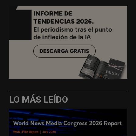
LO MÁS LEÍDO