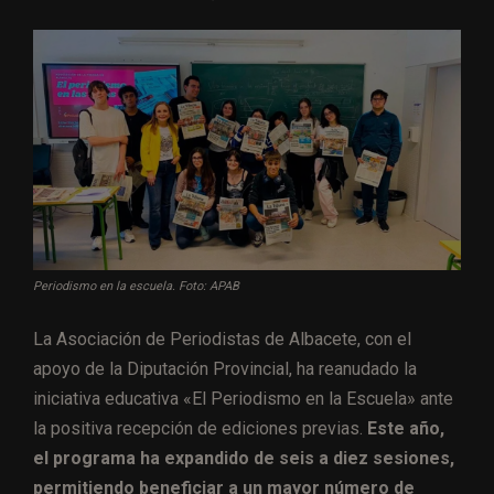
Periodismo en la escuela. Foto: APAB
La Asociación de Periodistas de Albacete, con el
apoyo de la Diputación Provincial, ha reanudado la
iniciativa educativa «El Periodismo en la Escuela» ante
la positiva recepción de ediciones previas.
Este año,
el programa ha expandido de seis a diez sesiones,
permitiendo beneficiar a un mayor número de