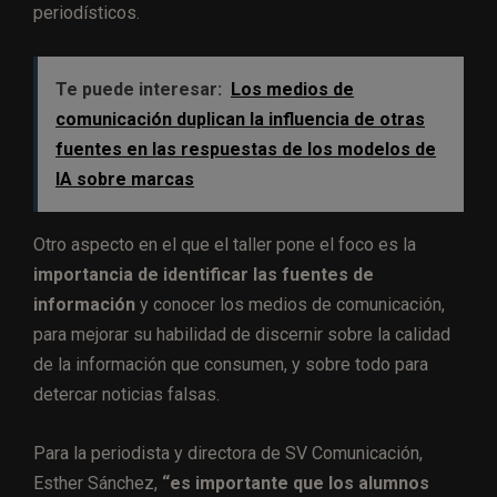
periodísticos.
Te puede interesar:
Los medios de
comunicación duplican la influencia de otras
fuentes en las respuestas de los modelos de
IA sobre marcas
Otro aspecto en el que el taller pone el foco es la
importancia de identificar las fuentes de
información
y conocer los medios de comunicación,
para mejorar su habilidad de discernir sobre la calidad
de la información que consumen, y sobre todo para
detercar noticias falsas.
Para la periodista y directora de SV Comunicación,
Esther Sánchez,
“es importante que los alumnos