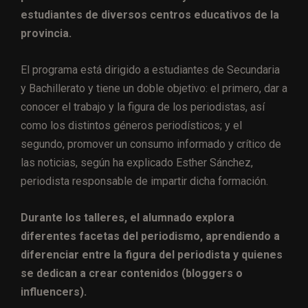
estudiantes de diversos centros educativos de la
provincia.
El programa está dirigido a estudiantes de Secundaria
y Bachillerato y tiene un doble objetivo: el primero, dar a
conocer el trabajo y la figura de los periodistas, así
como los distintos géneros periodísticos; y el
segundo, promover un consumo informado y crítico de
las noticias, según ha explicado Esther Sánchez,
periodista responsable de impartir dicha formación.
Durante los talleres, el alumnado explora
diferentes facetas del periodismo, aprendiendo a
diferenciar entre la figura del periodista y quienes
se dedican a crear contenidos (bloggers o
influencers).