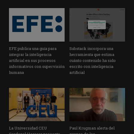
EFE publica una guía para
Substack incorpora una
integrar la inteligencia
herramienta que estima
artificial en sus procesos
cuánto contenido ha sido
informativos con supervisión
escrito con inteligencia
humana
artificial
La Universidad CEU
Paul Krugman alerta del