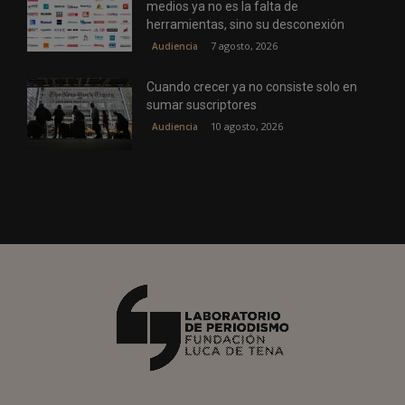
medios ya no es la falta de
herramientas, sino su desconexión
7 agosto, 2026
Audiencia
Cuando crecer ya no consiste solo en
sumar suscriptores
10 agosto, 2026
Audiencia