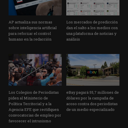
AP actualiza sus normas
Los mercados de predicción
sobre inteligencia artificial
dan el salto a los medios con
para reforzar el control
una plataforma de noticias y
humano en la redacción
análisis
Los Colegios de Periodistas
eBay pagará 55,7 millones de
piden al Ministerio de
dólares por la campaña de
Política Territorial y a la
acoso contra dos periodistas
Agencia EFE que rectifiquen
de un medio especializado
convocatorias de empleo por
favorecer el intrusismo