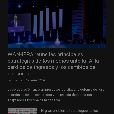
WAN-IFRA reúne las principales
estrategias de los medios ante la IA, la
pérdida de ingresos y los cambios de
consumo
5 agosto, 2026
Audiencia
La colaboración entre empresas periodísticas, la defensa del valor
económico de los contenidos y la creación de productos
adaptados a los nuevos hábitos de...
El gran problema tecnológico de los