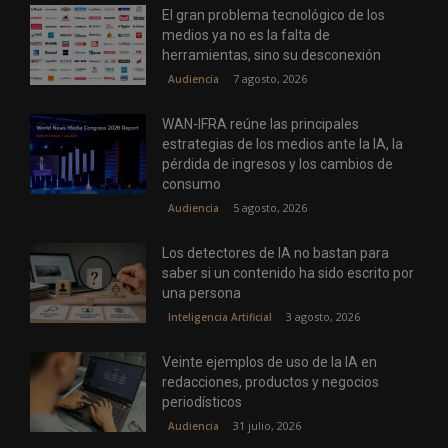
El gran problema tecnológico de los
medios ya no es la falta de
herramientas, sino su desconexión
7 agosto, 2026
Audiencia
WAN-IFRA reúne las principales
estrategias de los medios ante la IA, la
pérdida de ingresos y los cambios de
consumo
5 agosto, 2026
Audiencia
Los detectores de IA no bastan para
saber si un contenido ha sido escrito por
una persona
3 agosto, 2026
Inteligencia Artificial
Veinte ejemplos de uso de la IA en
redacciones, productos y negocios
periodísticos
31 julio, 2026
Audiencia