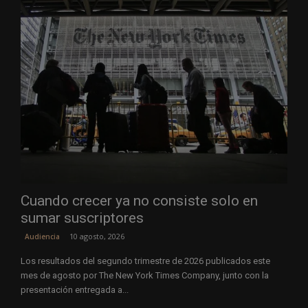
Cuando crecer ya no consiste solo en
sumar suscriptores
10 agosto, 2026
Audiencia
Los resultados del segundo trimestre de 2026 publicados este
mes de agosto por The New York Times Company, junto con la
presentación entregada a...