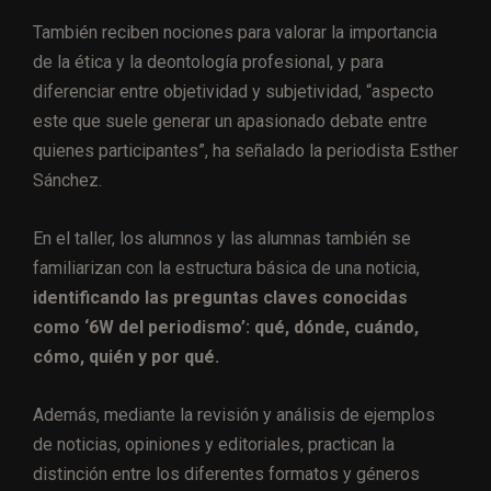
También reciben nociones para valorar la importancia
de la ética y la deontología profesional, y para
diferenciar entre objetividad y subjetividad, “aspecto
este que suele generar un apasionado debate entre
quienes participantes”, ha señalado la periodista Esther
Sánchez.
En el taller, los alumnos y las alumnas también se
familiarizan con la estructura básica de una noticia,
identificando las preguntas claves conocidas
como ‘6W del periodismo’: qué, dónde, cuándo,
cómo, quién y por qué.
Además, mediante la revisión y análisis de ejemplos
de noticias, opiniones y editoriales, practican la
distinción entre los diferentes formatos y géneros