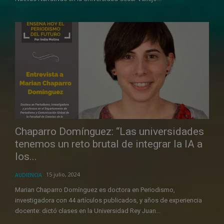
Chaparro Domínguez: “Las universidades
tenemos un reto brutal de integrar la IA a
los...
15 julio, 2024
AUDIENCIA
Marian Chaparro Domínguez es doctora en Periodismo,
investigadora con 44 artículos publicados, y años de experiencia
docente: dictó clases en la Universidad Rey Juan...