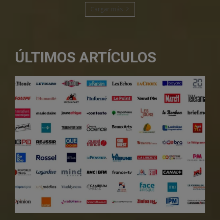
Cargar más
ÚLTIMOS ARTÍCULOS