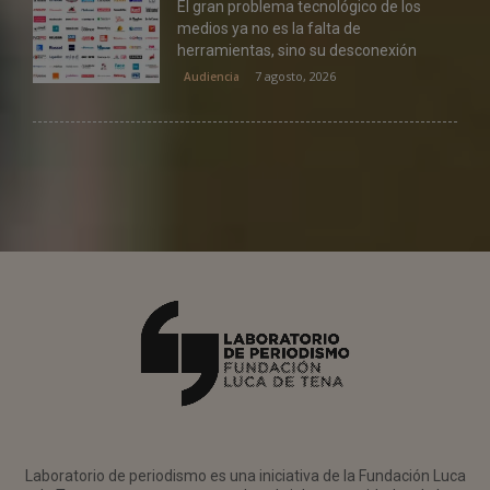
El gran problema tecnológico de los
medios ya no es la falta de
herramientas, sino su desconexión
7 agosto, 2026
Audiencia
Laboratorio de periodismo es una iniciativa de la Fundación Luca