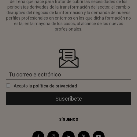
de Tena que nace para tratar de cubrir las necesidades de los
periodistas derivadas de la transformación del sector, el cambio
disruptivo del negocio de la información y la demanda de nuevos
perfiles profesionales en entornos en los que dicha formación no
está, en la mayoría de los casos, al alcance de los nuevos
profesionales.
Acepto la
política de privacidad
SÍGUENOS