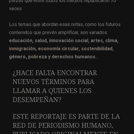
piezas que entre todos los medios republicaron 70
veces.
Los temas que abordan esas notas, como los futuros
contenidos que prevén amplificar, son variados:
educación, salud, innovación social, artes, clima,
inmigración, economía circular, sostenibilidad,
género, pobreza y derechos humanos.
¿HACE FALTA ENCONTRAR
NUEVOS TÉRMINOS PARA
LLAMAR A QUIENES LOS
DESEMPEÑAN?
ESTE REPORTAJE ES PARTE DE LA
RED DE PERIODISMO HUMANO,