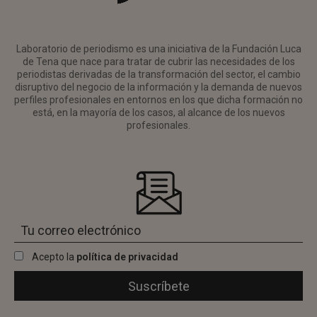
Laboratorio de periodismo es una iniciativa de la Fundación Luca
de Tena que nace para tratar de cubrir las necesidades de los
periodistas derivadas de la transformación del sector, el cambio
disruptivo del negocio de la información y la demanda de nuevos
perfiles profesionales en entornos en los que dicha formación no
está, en la mayoría de los casos, al alcance de los nuevos
profesionales.
Acepto la
política de privacidad