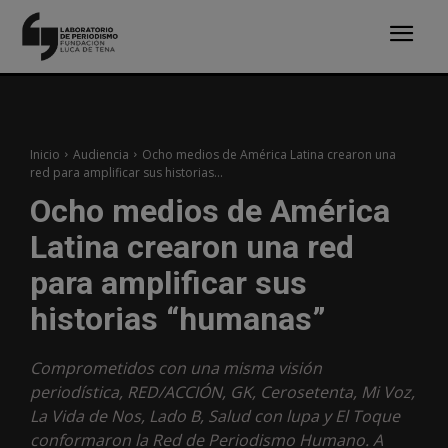
Inicio
Audiencia
Ocho medios de América Latina crearon una
red para amplificar sus historias...
Ocho medios de América
Latina crearon una red
para amplificar sus
historias “humanas”
Comprometidos con una misma visión
periodística, RED/ACCIÓN, GK, Cerosetenta, Mi Voz,
La Vida de Nos, Lado B, Salud con lupa y El Toque
conformaron la Red de Periodismo Humano. A