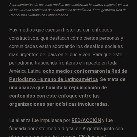
Representantes de los ocho medios que conforman la alianza regional, en una
de las últimas reuniones de coordinación periodística. Foto: gentileza Red de
Periodismo Humano de Latinoamérica
Hay medios que cuentan historias con enfoques
constructivos, que destacan cómo ciertas personas y
comunidades están abordando los desafíos sociales
más urgentes del país en el que viven. Para que este
periodismo trascienda fronteras e impacte en toda
América Latina,
ocho medios conformaron la Red de
Periodismo Humano de Latinoamérica
.
Se trata de
una alianza que habilita la republicación de
contenidos con este enfoque entre las
organizaciones periodísticas involucradas.
La alianza fue impulsada por
RED/ACCIÓN
y fue
fundada por este medio digital de Argentina junto con
otros siete medios de la región:
GK
(Ecuador),