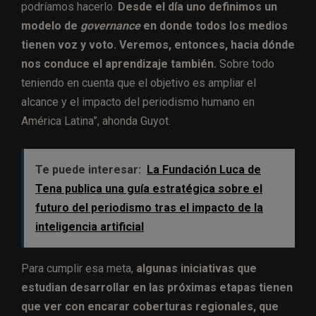
podríamos hacerlo.
Desde el día uno definimos un
modelo de
governance
en donde todos los medios
tienen voz y voto. Veremos, entonces, hacia dónde
nos conduce el aprendizaje también.
Sobre todo
teniendo en cuenta que el objetivo es ampliar el
alcance y el impacto del periodismo humano en
América Latina”, ahonda Guyot.
Te puede interesar:
La Fundación Luca de
Tena publica una guía estratégica sobre el
futuro del periodismo tras el impacto de la
inteligencia artificial
Para cumplir esa meta,
algunas iniciativas que
estudian desarrollar en las próximas etapas tienen
que ver con encarar coberturas regionales, que