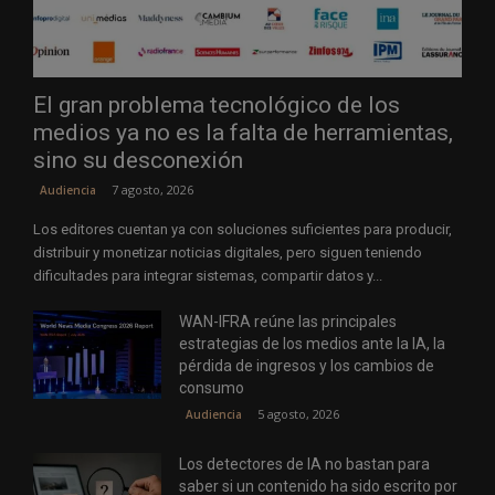
El gran problema tecnológico de los
medios ya no es la falta de herramientas,
sino su desconexión
7 agosto, 2026
Audiencia
Los editores cuentan ya con soluciones suficientes para producir,
distribuir y monetizar noticias digitales, pero siguen teniendo
dificultades para integrar sistemas, compartir datos y...
WAN-IFRA reúne las principales
estrategias de los medios ante la IA, la
pérdida de ingresos y los cambios de
consumo
5 agosto, 2026
Audiencia
Los detectores de IA no bastan para
saber si un contenido ha sido escrito por