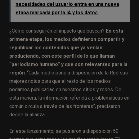
necesidades del usuario entra en una nueva
etapa marcada por la IA y los datos
¿Cómo conseguirán el impacto que buscan?
En esta
primera etapa, los medios definieron compartir y
republicar los contenidos que ya venían
produciendo, con este perfil de lo que llaman
“periodismo humano” y que son relevantes para la
región
. “Cada medio pone a disposición de la Red sus
mejores notas para que el resto de los medios
podamos publicarlas en nuestros sitios y redes. De
esta manera, la información referida a problemáticas en
común circula a través de las fronteras”, precisaron
desde la alianza.
En este lanzamiento, se pusieron a disposición 50