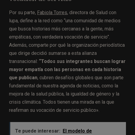
Por su parte,
Fabiola Torres
, directora de Salud con
lupa, define a la red como “una comunidad de medios
que busca historias más cercanas a la gente, más
empáticas, con verdadera vocación de servicio”.
Además, comparte por qué la organización periodística
que dirige decidió sumarse a esta alianza
transnacional:
“Todos sus integrantes buscan lograr
mayor empatía con las personas en cada historia
que publican
, cubren desafíos globales que son parte
fundamental de nuestra agenda de noticias, como la
mejora de la salud pública, la igualdad de género y la
crisis climática. Todos tienen una mirada en la que
reafirman su vocación de servicio público».
Te puede interesar:
El modelo de