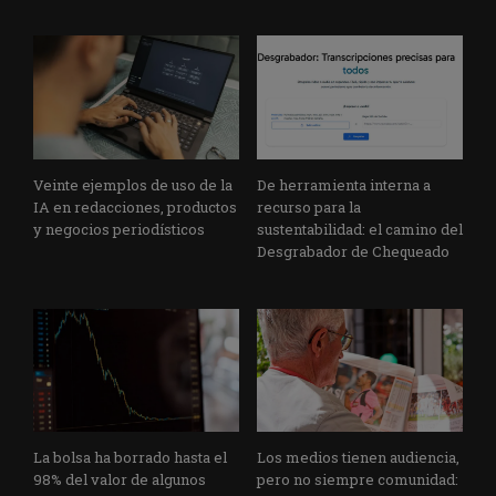
Veinte ejemplos de uso de la
De herramienta interna a
IA en redacciones, productos
recurso para la
y negocios periodísticos
sustentabilidad: el camino del
Desgrabador de Chequeado
La bolsa ha borrado hasta el
Los medios tienen audiencia,
98% del valor de algunos
pero no siempre comunidad: