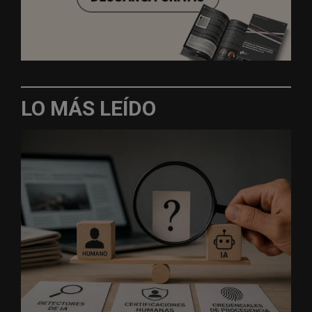
LO MÁS LEÍDO