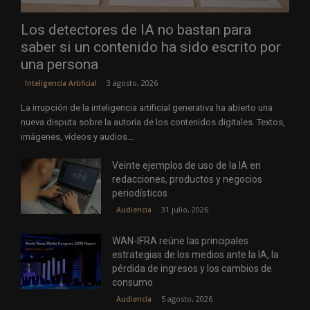
Los detectores de IA no bastan para
saber si un contenido ha sido escrito por
una persona
3 agosto, 2026
Inteligencia Artificial
La irrupción de la inteligencia artificial generativa ha abierto una
nueva disputa sobre la autoría de los contenidos digitales. Textos,
imágenes, vídeos y audios...
Veinte ejemplos de uso de la IA en
redacciones, productos y negocios
periodísticos
31 julio, 2026
Audiencia
WAN-IFRA reúne las principales
estrategias de los medios ante la IA, la
pérdida de ingresos y los cambios de
consumo
5 agosto, 2026
Audiencia