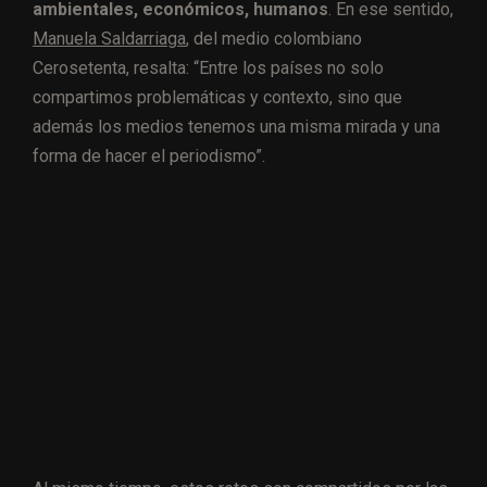
ambientales, económicos, humanos
. En ese sentido,
Manuela Saldarriaga
, del medio colombiano
Cerosetenta, resalta: “Entre los países no solo
compartimos problemáticas y contexto, sino que
además los medios tenemos una misma mirada y una
forma de hacer el periodismo”.