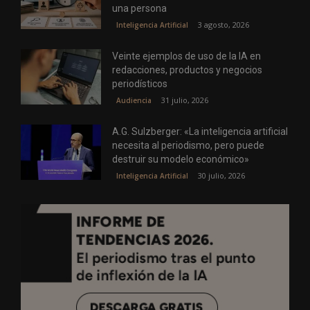
una persona
3 agosto, 2026
Inteligencia Artificial
Veinte ejemplos de uso de la IA en
redacciones, productos y negocios
periodísticos
31 julio, 2026
Audiencia
A.G. Sulzberger: «La inteligencia artificial
necesita al periodismo, pero puede
destruir su modelo económico»
30 julio, 2026
Inteligencia Artificial