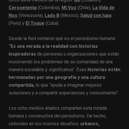
Cerosetenta
(Colombia),
Mi Voz
(Chile),
La Vida de
Nos
(Venezuela),
Lado B
(México),
Salud con lupa
(Perú) y
El Toque
(Cuba).
Desde la Red contaron qué es el periodismo humano:
“Es una mirada a la realidad con historias
inspiradoras
de personas u organizaciones que están
resolviendo los problemas de su comunidad de una
manera escalable y significativa”. Esas
historias están
hermanadas por una geografía y una cultura
compartida,
lo que “ayuda a imaginar mejores
soluciones y a compartir experiencias y conocimiento”.
Los ocho medios aliados comparten esta mirada
humana y constructiva del periodismo. De hecho,
coinciden en los mismos desafíos:
urbanos,