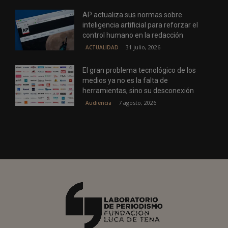
AP actualiza sus normas sobre
inteligencia artificial para reforzar el
control humano en la redacción
31 julio, 2026
ACTUALIDAD
El gran problema tecnológico de los
medios ya no es la falta de
herramientas, sino su desconexión
7 agosto, 2026
Audiencia