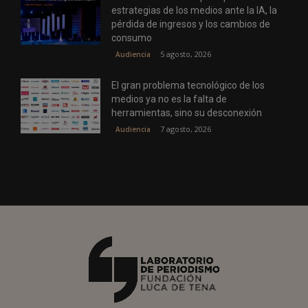
estrategias de los medios ante la IA, la
pérdida de ingresos y los cambios de
consumo
5 agosto, 2026
Audiencia
El gran problema tecnológico de los
medios ya no es la falta de
herramientas, sino su desconexión
7 agosto, 2026
Audiencia