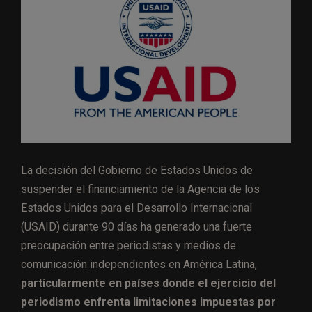
La decisión del Gobierno de Estados Unidos de
suspender el financiamiento de la Agencia de los
Estados Unidos para el Desarrollo Internacional
(USAID) durante 90 días ha generado una fuerte
preocupación entre periodistas y medios de
comunicación independientes en América Latina,
particularmente en países donde el ejercicio del
periodismo enfrenta limitaciones impuestas por