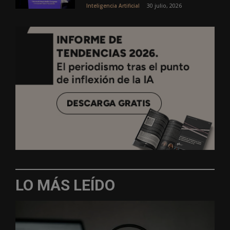
30 julio, 2026
Inteligencia Artificial
LO MÁS LEÍDO