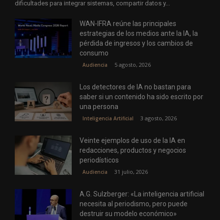
dificultades para integrar sistemas, compartir datos y...
WAN-IFRA reúne las principales
estrategias de los medios ante la IA, la
pérdida de ingresos y los cambios de
consumo
5 agosto, 2026
Audiencia
Los detectores de IA no bastan para
saber si un contenido ha sido escrito por
una persona
3 agosto, 2026
Inteligencia Artificial
Veinte ejemplos de uso de la IA en
redacciones, productos y negocios
periodísticos
31 julio, 2026
Audiencia
A.G. Sulzberger: «La inteligencia artificial
necesita al periodismo, pero puede
destruir su modelo económico»