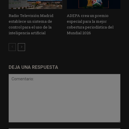
Radio Televisión Madrid
ADEPA crea un premio
establece un sistema de
especial para la mejor
control para el uso de la
cobertura periodística del
inteligencia artificial
Mundial 2026
DEJA UNA RESPUESTA
Comentario: