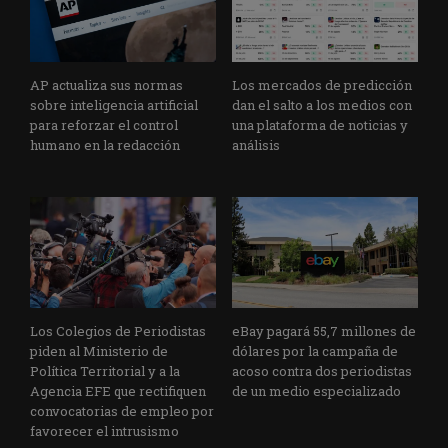
AP actualiza sus normas
Los mercados de predicción
sobre inteligencia artificial
dan el salto a los medios con
para reforzar el control
una plataforma de noticias y
humano en la redacción
análisis
Los Colegios de Periodistas
eBay pagará 55,7 millones de
piden al Ministerio de
dólares por la campaña de
Política Territorial y a la
acoso contra dos periodistas
Agencia EFE que rectifiquen
de un medio especializado
convocatorias de empleo por
favorecer el intrusismo