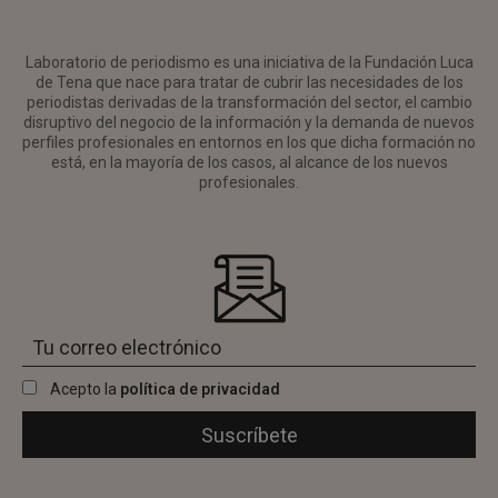
Laboratorio de periodismo es una iniciativa de la Fundación Luca
de Tena que nace para tratar de cubrir las necesidades de los
periodistas derivadas de la transformación del sector, el cambio
disruptivo del negocio de la información y la demanda de nuevos
perfiles profesionales en entornos en los que dicha formación no
está, en la mayoría de los casos, al alcance de los nuevos
profesionales.
Acepto la
política de privacidad