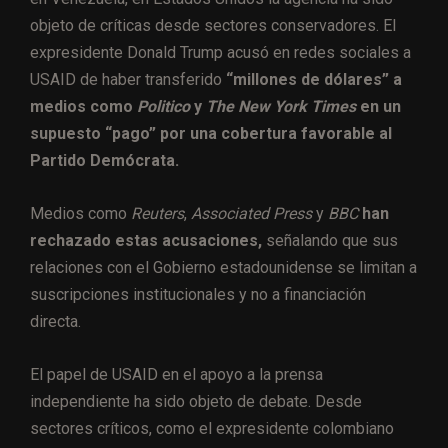
objeto de críticas desde sectores conservadores. El
expresidente Donald Trump acusó en redes sociales a
USAID de haber transferido
“millones de dólares” a
medios como
Politico
y
The New York Times
en un
supuesto “pago” por una cobertura favorable al
Partido Demócrata.
Medios como
Reuters
,
Associated Press
y
BBC
han
rechazado estas acusaciones,
señalando que sus
relaciones con el Gobierno estadounidense se limitan a
suscripciones institucionales y no a financiación
directa.
El papel de USAID en el apoyo a la prensa
independiente ha sido objeto de debate. Desde
sectores críticos, como el expresidente colombiano