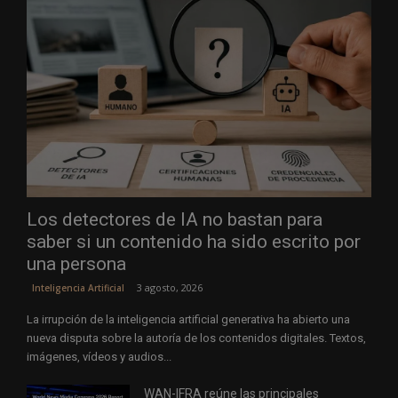
Los detectores de IA no bastan para
saber si un contenido ha sido escrito por
una persona
3 agosto, 2026
Inteligencia Artificial
La irrupción de la inteligencia artificial generativa ha abierto una
nueva disputa sobre la autoría de los contenidos digitales. Textos,
imágenes, vídeos y audios...
WAN-IFRA reúne las principales