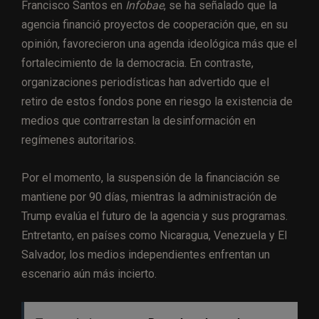
Francisco Santos en
Infobae
, se ha señalado que la
agencia financió proyectos de cooperación que, en su
opinión, favorecieron una agenda ideológica más que el
fortalecimiento de la democracia. En contraste,
organizaciones periodísticas han advertido que el
retiro de estos fondos pone en riesgo la existencia de
medios que contrarrestan la desinformación en
regímenes autoritarios.
Por el momento, la suspensión de la financiación se
mantiene por 90 días, mientras la administración de
Trump evalúa el futuro de la agencia y sus programas.
Entretanto, en países como Nicaragua, Venezuela y El
Salvador, los medios independientes enfrentan un
escenario aún más incierto.