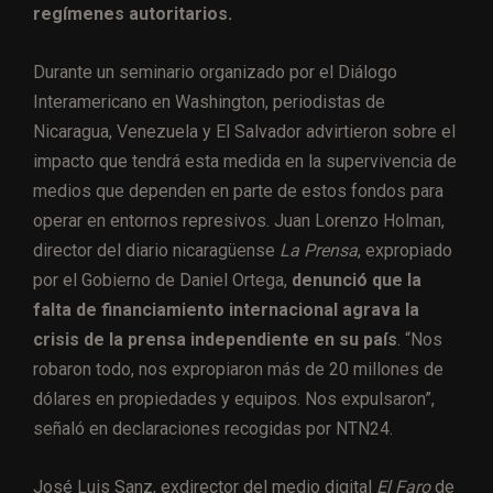
regímenes autoritarios.
Durante un seminario organizado por el Diálogo
Interamericano en Washington, periodistas de
Nicaragua, Venezuela y El Salvador advirtieron sobre el
impacto que tendrá esta medida en la supervivencia de
medios que dependen en parte de estos fondos para
operar en entornos represivos. Juan Lorenzo Holman,
director del diario nicaragüense
La Prensa
, expropiado
por el Gobierno de Daniel Ortega,
denunció que la
falta de financiamiento internacional agrava la
crisis de la prensa independiente en su país
. “Nos
robaron todo, nos expropiaron más de 20 millones de
dólares en propiedades y equipos. Nos expulsaron”,
señaló en declaraciones recogidas por NTN24.
José Luis Sanz, exdirector del medio digital
El Faro
de