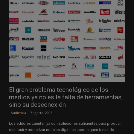
El gran problema tecnológico de los
medios ya no es la falta de herramientas,
sino su desconexión
7 agosto, 2026
Audiencia
Los editores cuentan ya con soluciones suficientes para producir,
distribuir y monetizar noticias digitales, pero siguen teniendo