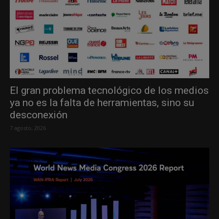
El gran problema tecnológico de los medios
ya no es la falta de herramientas, sino su
desconexión
7 agosto, 2026