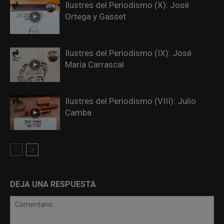
Ilustres del Periodismo (X): José
Ortega y Gasset
Ilustres del Periodismo (IX): José
María Carrascal
Ilustres del Periodismo (VIII): Julio
Camba
DEJA UNA RESPUESTA