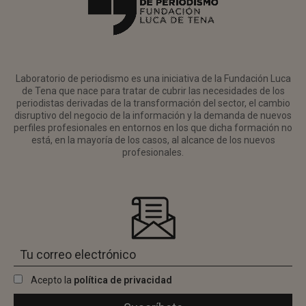
Laboratorio de periodismo es una iniciativa de la Fundación Luca
de Tena que nace para tratar de cubrir las necesidades de los
periodistas derivadas de la transformación del sector, el cambio
disruptivo del negocio de la información y la demanda de nuevos
perfiles profesionales en entornos en los que dicha formación no
está, en la mayoría de los casos, al alcance de los nuevos
profesionales.
Acepto la
política de privacidad