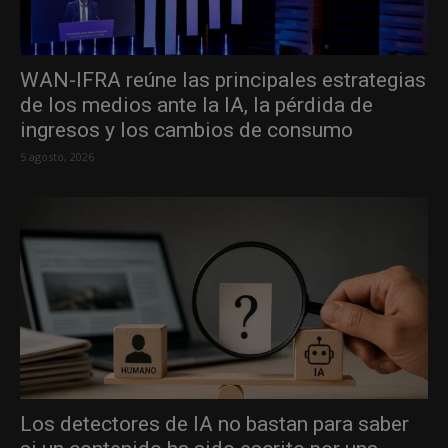
WAN-IFRA reúne las principales estrategias
de los medios ante la IA, la pérdida de
ingresos y los cambios de consumo
5 agosto, 2026
Los detectores de IA no bastan para saber