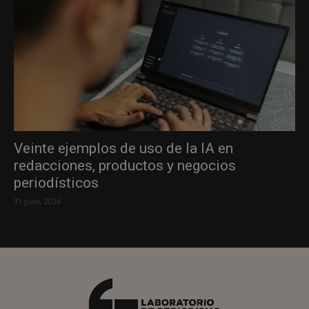
Veinte ejemplos de uso de la IA en
redacciones, productos y negocios
periodísticos
31 julio, 2026