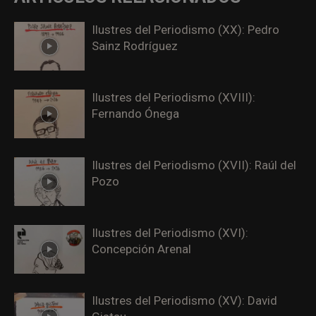
Ilustres del Periodismo (XX): Pedro
Sainz Rodríguez
Ilustres del Periodismo (XVIII):
Fernando Ónega
Ilustres del Periodismo (XVII): Raúl del
Pozo
Ilustres del Periodismo (XVI):
Concepción Arenal
Ilustres del Periodismo (XV): David