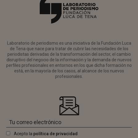
Laboratorio de periodismo es una iniciativa de la Fundación Luca
de Tena que nace para tratar de cubrir las necesidades de los
periodistas derivadas de la transformación del sector, el cambio
disruptivo del negocio de la información y la demanda de nuevos
perfiles profesionales en entornos en los que dicha formación no
está, en la mayoría de los casos, al alcance de los nuevos
profesionales.
Acepto la
política de privacidad