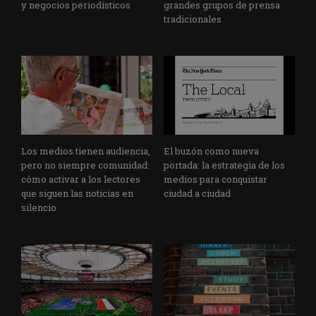
y negocios periodísticos
grandes grupos de prensa
tradicionales
Los medios tienen audiencia,
El buzón como nueva
pero no siempre comunidad:
portada: la estrategia de los
cómo activar a los lectores
medios para conquistar
que siguen las noticias en
ciudad a ciudad
silencio