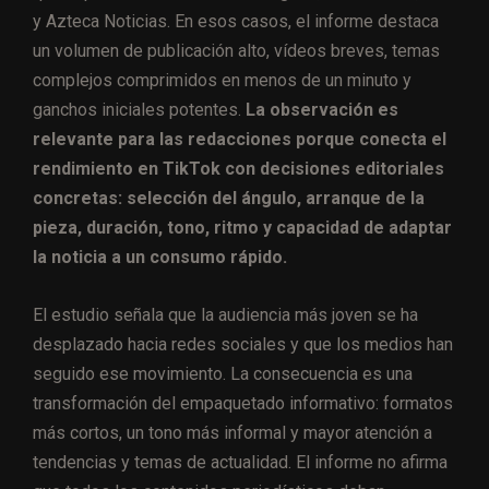
y Azteca Noticias. En esos casos, el informe destaca
un volumen de publicación alto, vídeos breves, temas
complejos comprimidos en menos de un minuto y
ganchos iniciales potentes.
La observación es
relevante para las redacciones porque conecta el
rendimiento en TikTok con decisiones editoriales
concretas: selección del ángulo, arranque de la
pieza, duración, tono, ritmo y capacidad de adaptar
la noticia a un consumo rápido.
El estudio señala que la audiencia más joven se ha
desplazado hacia redes sociales y que los medios han
seguido ese movimiento. La consecuencia es una
transformación del empaquetado informativo: formatos
más cortos, un tono más informal y mayor atención a
tendencias y temas de actualidad. El informe no afirma