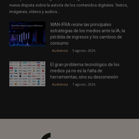
nueva disputa sobre la autoría de los contenidos digitales. Textos,
imágenes, vídeos y audios...
WAN-IFRA reúne las principales
estrategias de los medios ante la IA, la
pérdida de ingresos y los cambios de
consumo
5 agosto, 2026
Audiencia
El gran problema tecnológico de los
medios ya no es la falta de
herramientas, sino su desconexión
7 agosto, 2026
Audiencia