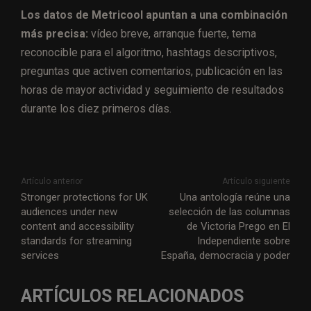
Los datos de Metricool apuntan a una combinación
más precisa:
vídeo breve, arranque fuerte, tema
reconocible para el algoritmo, hashtags descriptivos,
preguntas que activen comentarios, publicación en las
horas de mayor actividad y seguimiento de resultados
durante los diez primeros días.
Artículo anterior
Artículo siguiente
Stronger protections for UK
Una antología reúne una
audiences under new
selección de las columnas
content and accessibility
de Victoria Prego en El
standards for streaming
Independiente sobre
services
España, democracia y poder
ARTÍCULOS RELACIONADOS