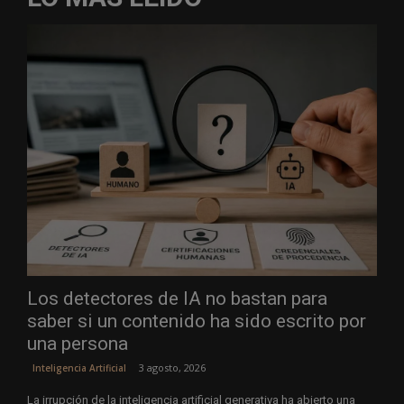
Los detectores de IA no bastan para
saber si un contenido ha sido escrito por
una persona
3 agosto, 2026
Inteligencia Artificial
La irrupción de la inteligencia artificial generativa ha abierto una