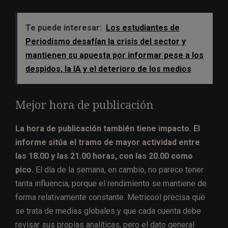
Te puede interesar:
Los estudiantes de
Periodismo desafían la crisis del sector y
mantienen su apuesta por informar pese a los
despidos, la IA y el deterioro de los medios
Mejor hora de publicación
La hora de publicación también tiene impacto. El
informe sitúa el tramo de mayor actividad entre
las 18.00 y las 21.00 horas, con las 20.00 como
pico.
El día de la semana, en cambio, no parece tener
tanta influencia, porque el rendimiento se mantiene de
forma relativamente constante. Metricool precisa que
se trata de medias globales y que cada cuenta debe
revisar sus propias analíticas, pero el dato general