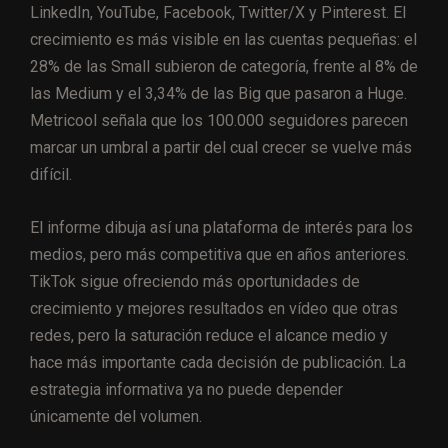
LinkedIn, YouTube, Facebook, Twitter/X y Pinterest. El
crecimiento es más visible en las cuentas pequeñas: el
28% de las Small subieron de categoría, frente al 8% de
las Medium y el 3,34% de las Big que pasaron a Huge.
Metricool señala que los 100.000 seguidores parecen
marcar un umbral a partir del cual crecer se vuelve más
difícil.
El informe dibuja así una plataforma de interés para los
medios, pero más competitiva que en años anteriores.
TikTok sigue ofreciendo más oportunidades de
crecimiento y mejores resultados en vídeo que otras
redes, pero la saturación reduce el alcance medio y
hace más importante cada decisión de publicación. La
estrategia informativa ya no puede depender
únicamente del volumen.