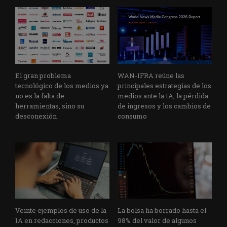
El gran problema
WAN-IFRA reúne las
tecnológico de los medios ya
principales estrategias de los
no es la falta de
medios ante la IA, la pérdida
herramientas, sino su
de ingresos y los cambios de
desconexión
consumo
Veinte ejemplos de uso de la
La bolsa ha borrado hasta el
IA en redacciones, productos
98% del valor de algunos