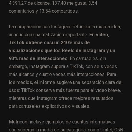
4.391,27 de alcance, 137,40 me gusta, 3,54
comentarios y 13,54 compartidos.
La comparación con Instagram refuerza la misma idea,
aunque con una matización importante.
En vídeo,
TikTok obtiene casi un 240% más de
visualizaciones que los Reels de Instagram y un
93% más de interacciones.
En carruseles, sin
embargo, Instagram supera a TikTok, con seis veces
más alcance y cuatro veces más interacciones. Para
los medios, el informe sugiere una separación clara de
usos: TikTok conserva más fuerza para el vídeo breve,
mientras que Instagram ofrece mejores resultados
para carruseles explicativos o visuales.
Metricool incluye ejemplos de cuentas informativas
que superan la media de su categoría, como Unitel, C5N