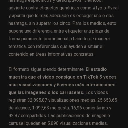
hashtags específicos y descriptivos. Metricool
advierte contra etiquetas genéricas como #fyp o #viral
y apunta que lo más adecuado es escoger uno o dos
hashtags, sin superar los cinco. Para los medios, esto
supone una diferencia entre etiquetar una pieza de
forma puramente promocional o hacerlo de manera
temática, con referencias que ayuden a situar el
contenido en áreas informativas concretas.
El formato sigue siendo determinante.
El estudio
muestra que el vídeo consigue en TikTok 5 veces
más visualizaciones y 6 veces más interacciones
que las imágenes o los carruseles.
Los vídeos
registran 32.895,07 visualizaciones medias, 25.653,65
de alcance, 1.097,63 me gusta, 16,96 comentarios y
92,87 compartidos. Las publicaciones de imagen o
carrusel quedan en 5.890 visualizaciones medias,