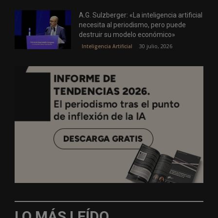
A.G. Sulzberger: «La inteligencia artificial
necesita al periodismo, pero puede
destruir su modelo económico»
30 julio, 2026
Inteligencia Artificial
LO MÁS LEÍDO