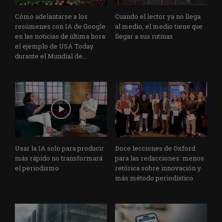
Cómo adelantarse a los
Cuando el lector ya no llega
resúmenes con IA de Google
al medio, el medio tiene que
en las noticias de última hora:
llegar a sus rutinas
el ejemplo de USA Today
durante el Mundial de...
Usar la IA solo para producir
Doce lecciones de Oxford
más rápido no transformará
para las redacciones: menos
el periodismo
retórica sobre innovación y
más método periodístico