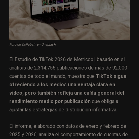
Foto de Collabstr en Unsplash
El Estudio de TikTok 2026 de Metricool, basado en el
análisis de 2.314.756 publicaciones de más de 92.000
cuentas de todo el mundo, muestra que
TikTok sigue
ofreciendo a los medios una ventaja clara en
vídeo, pero también refleja una caída general del
rendimiento medio por publicación
que obliga a
ajustar las estrategias de distribución informativa.
El informe, elaborado con datos de enero y febrero de
2025 y 2026, analiza el comportamiento de cuentas de