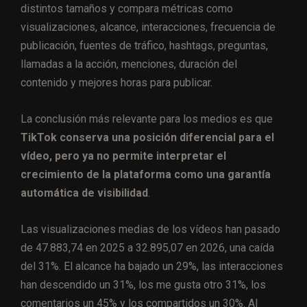
distintos tamaños y compara métricas como
visualizaciones, alcance, interacciones, frecuencia de
publicación, fuentes de tráfico, hashtags, preguntas,
llamadas a la acción, menciones, duración del
contenido y mejores horas para publicar.
La conclusión más relevante para los medios es que
TikTok conserva una posición diferencial para el
vídeo, pero ya no permite interpretar el
crecimiento de la plataforma como una garantía
automática de visibilidad
.
Las visualizaciones medias de los vídeos han pasado
de 47.883,74 en 2025 a 32.895,07 en 2026, una caída
del 31%. El alcance ha bajado un 29%, las interacciones
han descendido un 31%, los me gusta otro 31%, los
comentarios un 45% y los compartidos un 30%. Al