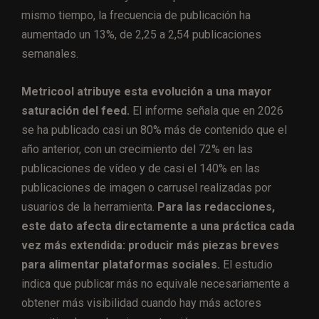
mismo tiempo, la frecuencia de publicación ha
aumentado un 13%, de 2,25 a 2,54 publicaciones
semanales.
Metricool atribuye esta evolución a una mayor
saturación del feed.
El informe señala que en 2026
se ha publicado casi un 80% más de contenido que el
año anterior, con un crecimiento del 72% en las
publicaciones de vídeo y de casi el 140% en las
publicaciones de imagen o carrusel realizadas por
usuarios de la herramienta.
Para las redacciones,
este dato afecta directamente a una práctica cada
vez más extendida: producir más piezas breves
para alimentar plataformas sociales.
El estudio
indica que publicar más no equivale necesariamente a
obtener más visibilidad cuando hay más actores