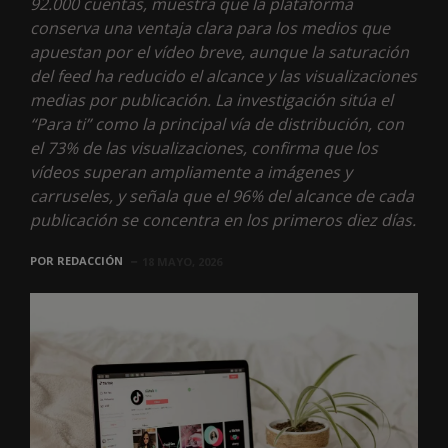
92.000 cuentas, muestra que la plataforma
conserva una ventaja clara para los medios que
apuestan por el vídeo breve, aunque la saturación
del feed ha reducido el alcance y las visualizaciones
medias por publicación. La investigación sitúa el
“Para ti” como la principal vía de distribución, con
el 73% de las visualizaciones, confirma que los
vídeos superan ampliamente a imágenes y
carruseles, y señala que el 96% del alcance de cada
publicación se concentra en los primeros diez días.
POR
REDACCIÓN
18 MAYO, 2026