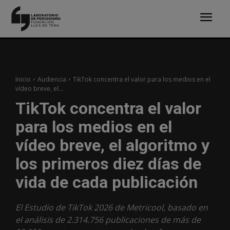
Inicio
Audiencia
TikTok concentra el valor para los medios en el
vídeo breve, el...
TikTok concentra el valor
para los medios en el
vídeo breve, el algoritmo y
los primeros diez días de
vida de cada publicación
El Estudio de TikTok 2026 de Metricool, basado en
el análisis de 2.314.756 publicaciones de más de