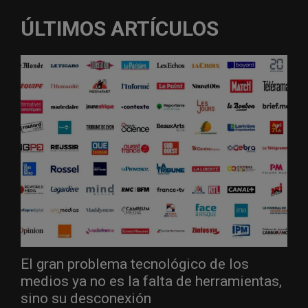
ÚLTIMOS ARTÍCULOS
El gran problema tecnológico de los
medios ya no es la falta de herramientas,
sino su desconexión