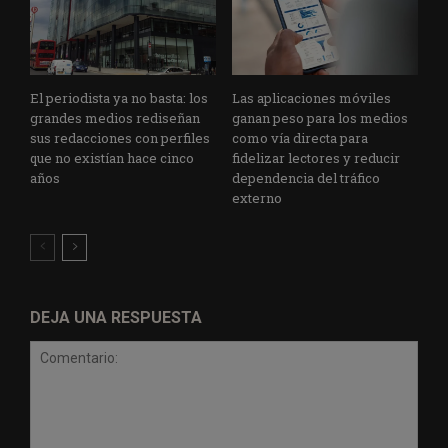
El periodista ya no basta: los
Las aplicaciones móviles
grandes medios rediseñan
ganan peso para los medios
sus redacciones con perfiles
como vía directa para
que no existían hace cinco
fidelizar lectores y reducir
años
dependencia del tráfico
externo
DEJA UNA RESPUESTA