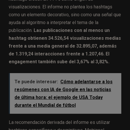
visualizaciones. El informe no plantea los hashtags
como un elemento decorativo, sino como una señal que
ayuda al algoritmo a interpretar el tema de la
publicación.
Las publicaciones con al menos un
hashtag obtienen 34.526,54 visualizaciones medias
frente a una media general de 32.895,07, además
de 1.319,24 interacciones frente a 1.207,46. El
engagement también sube del 3,67% al 3,82%.
Te puede interesar:
Cómo adelantarse a los
resúmenes con IA de Google en las noticias
de última hora: el ejemplo de USA Today
durante el Mundial de fútbol
La recomendación derivada del informe es utilizar