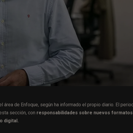
 área de Enfoque, según ha informado el propio diario. El perio
esta sección, con
responsabilidades sobre nuevos formatos
 digital.