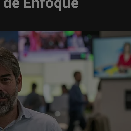
a de Enfoque