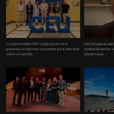
La Universidad CEU Cardenal Herrera
Paul Krugman alert
presenta un informe con pautas para informar
multimillonarios s
sobre el suicidio
plataformas