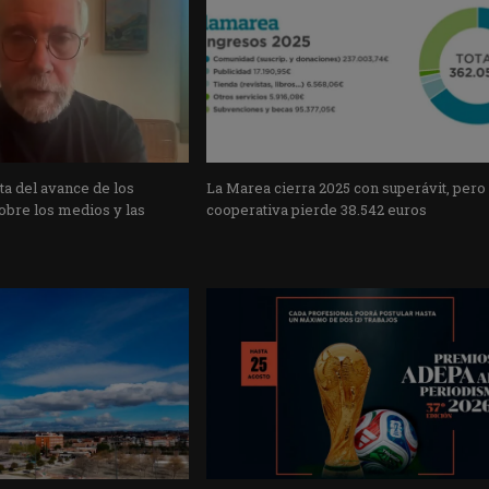
a del avance de los
La Marea cierra 2025 con superávit, pero
obre los medios y las
cooperativa pierde 38.542 euros