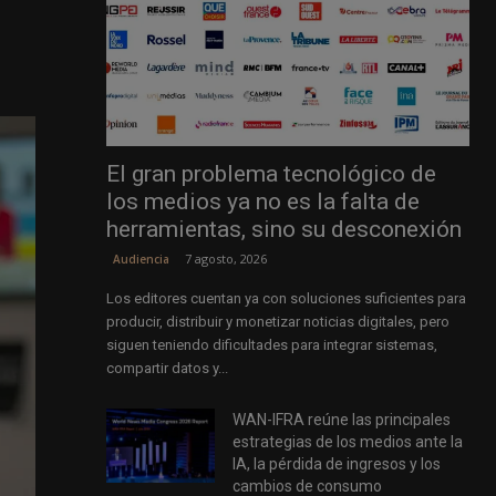
El gran problema tecnológico de
los medios ya no es la falta de
herramientas, sino su desconexión
7 agosto, 2026
Audiencia
Los editores cuentan ya con soluciones suficientes para
producir, distribuir y monetizar noticias digitales, pero
siguen teniendo dificultades para integrar sistemas,
compartir datos y...
WAN-IFRA reúne las principales
estrategias de los medios ante la
IA, la pérdida de ingresos y los
cambios de consumo