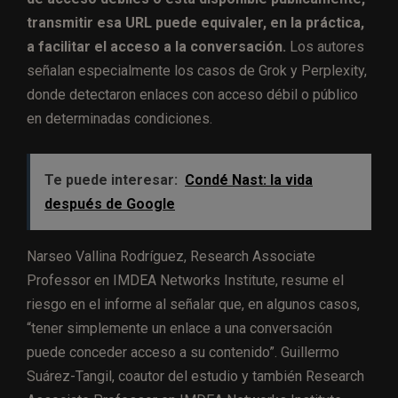
transmitir esa URL puede equivaler, en la práctica,
a facilitar el acceso a la conversación.
Los autores
señalan especialmente los casos de Grok y Perplexity,
donde detectaron enlaces con acceso débil o público
en determinadas condiciones.
Te puede interesar:
Condé Nast: la vida
después de Google
Narseo Vallina Rodríguez, Research Associate
Professor en IMDEA Networks Institute, resume el
riesgo en el informe al señalar que, en algunos casos,
“tener simplemente un enlace a una conversación
puede conceder acceso a su contenido”. Guillermo
Suárez-Tangil, coautor del estudio y también Research