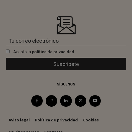
Acepto la
política de privacidad
SÍGUENOS
Aviso legal
Política de privacidad
Cookies