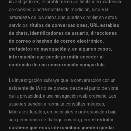
investigadores, el problema no se limita a la existencia
de cookies o herramientas de medición, sino a la
naturaleza de los datos que pueden circular en estos
servicios:
títulos de conversaciones, URL estables
de chats, identificadores de usuario, direcciones
de correo o hashes de correo electrónico,
metadatos de navegación y, en algunos casos,
información que puede permitir acceder al
contenido de una conversación compartida.
La investigación subraya que la conversación con un
asistente de IA no se parece, desde el punto de vista
de la privacidad, a una navegación web ordinaria. Los
usuarios tienden a formular consultas médicas,
laborales, legales, emocionales o profesionales bajo
una percepción de diálogo privado, pero
el estudio
sostiene que esos intercambios pueden quedar