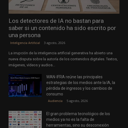
Los detectores de IA no bastan para
saber si un contenido ha sido escrito por
una persona
3 agosto, 2026
Inteligencia Artificial
La irrupción de la inteligencia artificial generativa ha abierto una
nueva disputa sobre la autoría de los contenidos digitales. Textos,
imágenes, vídeos y audios...
WAN-IFRA reúne las principales
estrategias de los medios ante la IA, la
pérdida de ingresos y los cambios de
consumo
5 agosto, 2026
Audiencia
El gran problema tecnológico de los
medios ya no es la falta de
herramientas, sino su desconexión