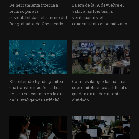
De herramienta interna a
La era de la IA devuelve el
recurso para la
valor a las fuentes, la
sustentabilidad: el camino del
verificación y el
Desgrabador de Chequeado
conocimiento especializado
El contenido líquido plantea
Cómo evitar que las normas
una transformación radical
sobre inteligencia artificial se
de las redacciones en la era
queden en un documento
de la inteligencia artificial
olvidado