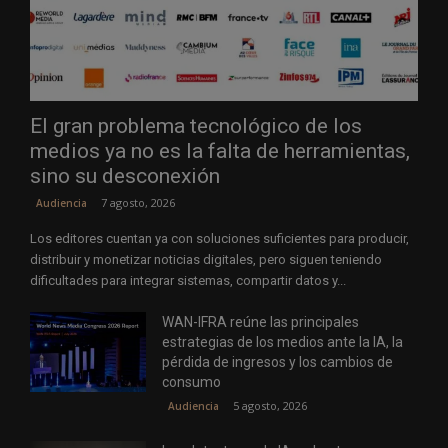
El gran problema tecnológico de los
medios ya no es la falta de herramientas,
sino su desconexión
7 agosto, 2026
Audiencia
Los editores cuentan ya con soluciones suficientes para producir,
distribuir y monetizar noticias digitales, pero siguen teniendo
dificultades para integrar sistemas, compartir datos y...
WAN-IFRA reúne las principales
estrategias de los medios ante la IA, la
pérdida de ingresos y los cambios de
consumo
5 agosto, 2026
Audiencia