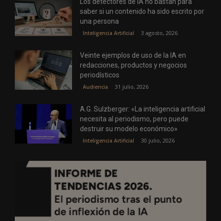
Los detectores de IA no bastan para
saber si un contenido ha sido escrito por
una persona
3 agosto, 2026
Inteligencia Artificial
Veinte ejemplos de uso de la IA en
redacciones, productos y negocios
periodísticos
31 julio, 2026
Audiencia
A.G. Sulzberger: «La inteligencia artificial
necesita al periodismo, pero puede
destruir su modelo económico»
30 julio, 2026
Inteligencia Artificial