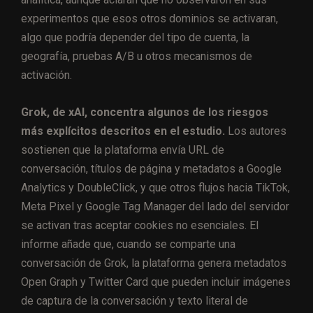
experimentos que esos otros dominios se activaran,
algo que podría depender del tipo de cuenta, la
geografía, pruebas A/B u otros mecanismos de
activación.
Grok, de xAI, concentra algunos de los riesgos
más explícitos descritos en el estudio.
Los autores
sostienen que la plataforma envía URL de
conversación, títulos de página y metadatos a Google
Analytics y DoubleClick, y que otros flujos hacia TikTok,
Meta Pixel y Google Tag Manager del lado del servidor
se activan tras aceptar cookies no esenciales. El
informe añade que, cuando se comparte una
conversación de Grok, la plataforma genera metadatos
Open Graph y Twitter Card que pueden incluir imágenes
de captura de la conversación y texto literal de