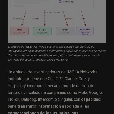
El estudio de IMDEA Networks sostiene que algunas plataformas de
inteligencia artificial incorporan rastreadores publicitarios capaces de recibir
URL de conversaciones, identificadores y otros metadatos asociados a la
actividad del usuario. Imagen: IMDEA Networks
Un estudio de investigadores de IMDEA Networks
Institute sostiene que ChatGPT, Claude, Grok y
Perplexity incorporan mecanismos de rastreo de
terceros vinculados a compañías como Meta, Google,
TikTok, Datadog, Intercom o Singular, con
capacidad
para transmitir información asociada a las
conversaciones de los usuarios, sus