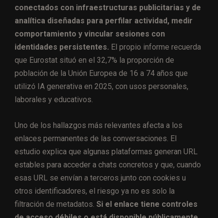
conectados con infraestructuras publicitarias y de
analítica diseñadas para perfilar actividad, medir
comportamiento y vincular sesiones con
identidades persistentes.
El propio informe recuerda
que Eurostat situó en el 32,7% la proporción de
población de la Unión Europea de 16 a 74 años que
utilizó IA generativa en 2025, con usos personales,
laborales y educativos.
Uno de los hallazgos más relevantes afecta a los
enlaces permanentes de las conversaciones. El
estudio explica que algunas plataformas generan URL
estables para acceder a chats concretos y que, cuando
esas URL se envían a terceros junto con cookies u
otros identificadores, el riesgo ya no es solo la
filtración de metadatos.
Si el enlace tiene controles
de acceso débiles o está disponible públicamente,