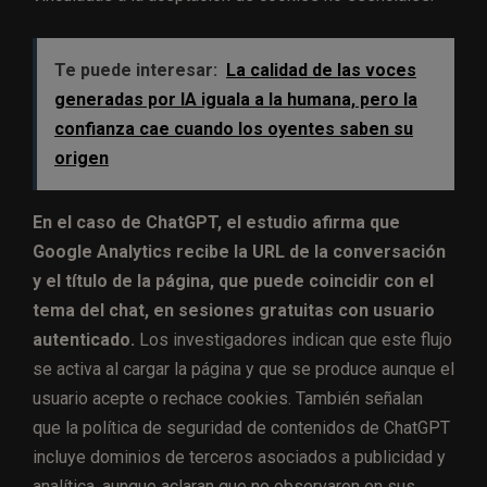
Te puede interesar:
La calidad de las voces
generadas por IA iguala a la humana, pero la
confianza cae cuando los oyentes saben su
origen
En el caso de ChatGPT, el estudio afirma que
Google Analytics recibe la URL de la conversación
y el título de la página, que puede coincidir con el
tema del chat, en sesiones gratuitas con usuario
autenticado.
Los investigadores indican que este flujo
se activa al cargar la página y que se produce aunque el
usuario acepte o rechace cookies. También señalan
que la política de seguridad de contenidos de ChatGPT
incluye dominios de terceros asociados a publicidad y
analítica, aunque aclaran que no observaron en sus