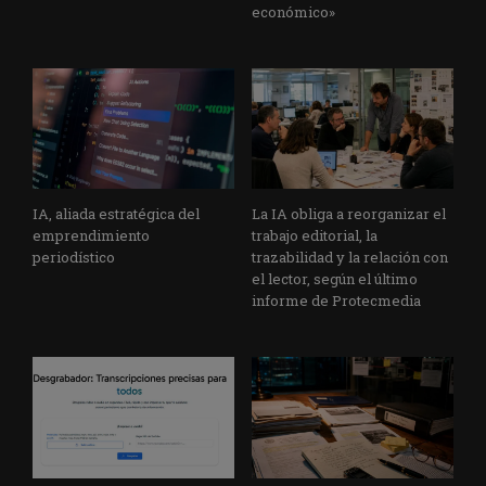
económico»
IA, aliada estratégica del
La IA obliga a reorganizar el
emprendimiento
trabajo editorial, la
periodístico
trazabilidad y la relación con
el lector, según el último
informe de Protecmedia