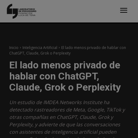
Inicio
Inteligencia Artificial
El lado menos privado de hablar con
ChatGPT, Claude, Grok o Perplexity
El lado menos privado de
hablar con ChatGPT,
Claude, Grok o Perplexity
Un estudio de IMDEA Networks Institute ha
detectado rastreadores de Meta, Google, TikTok y
otras compañías en ChatGPT, Claude, Grok y
Perplexity, y advierte de que las conversaciones
con asistentes de inteligencia artificial pueden