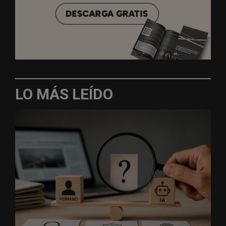
LO MÁS LEÍDO