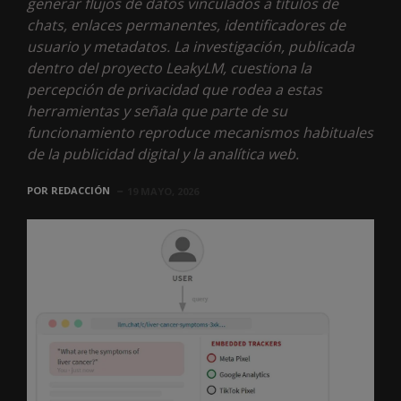
generar flujos de datos vinculados a títulos de
chats, enlaces permanentes, identificadores de
usuario y metadatos. La investigación, publicada
dentro del proyecto LeakyLM, cuestiona la
percepción de privacidad que rodea a estas
herramientas y señala que parte de su
funcionamiento reproduce mecanismos habituales
de la publicidad digital y la analítica web.
POR
REDACCIÓN
19 MAYO, 2026