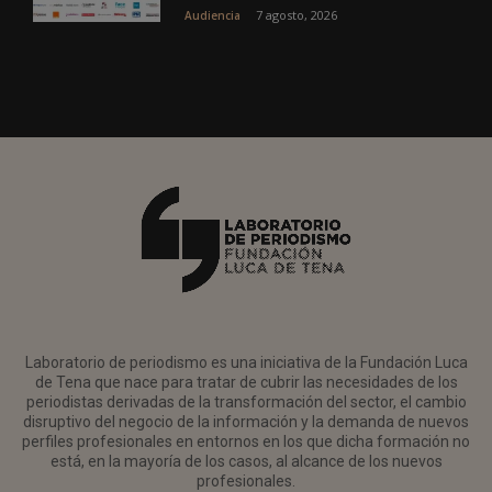
7 agosto, 2026
Audiencia
Laboratorio de periodismo es una iniciativa de la Fundación Luca
de Tena que nace para tratar de cubrir las necesidades de los
periodistas derivadas de la transformación del sector, el cambio
disruptivo del negocio de la información y la demanda de nuevos
perfiles profesionales en entornos en los que dicha formación no
está, en la mayoría de los casos, al alcance de los nuevos
profesionales.