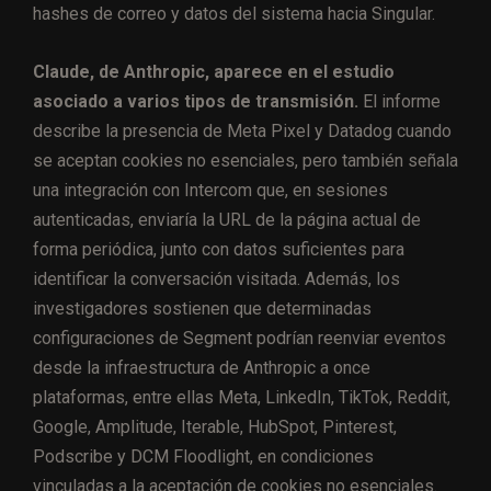
hashes de correo y datos del sistema hacia Singular.
Claude, de Anthropic, aparece en el estudio
asociado a varios tipos de transmisión.
El informe
describe la presencia de Meta Pixel y Datadog cuando
se aceptan cookies no esenciales, pero también señala
una integración con Intercom que, en sesiones
autenticadas, enviaría la URL de la página actual de
forma periódica, junto con datos suficientes para
identificar la conversación visitada. Además, los
investigadores sostienen que determinadas
configuraciones de Segment podrían reenviar eventos
desde la infraestructura de Anthropic a once
plataformas, entre ellas Meta, LinkedIn, TikTok, Reddit,
Google, Amplitude, Iterable, HubSpot, Pinterest,
Podscribe y DCM Floodlight, en condiciones
vinculadas a la aceptación de cookies no esenciales.