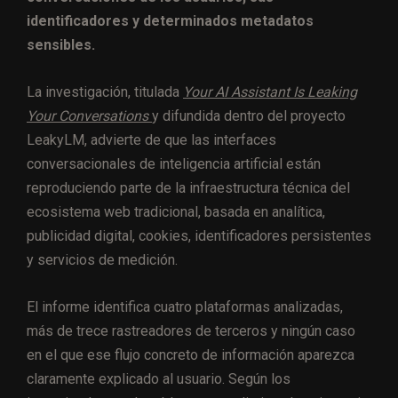
identificadores y determinados metadatos
sensibles.
La investigación, titulada
Your AI Assistant Is Leaking
Your Conversations
y difundida dentro del proyecto
LeakyLM, advierte de que las interfaces
conversacionales de inteligencia artificial están
reproduciendo parte de la infraestructura técnica del
ecosistema web tradicional, basada en analítica,
publicidad digital, cookies, identificadores persistentes
y servicios de medición.
El informe identifica cuatro plataformas analizadas,
más de trece rastreadores de terceros y ningún caso
en el que ese flujo concreto de información aparezca
claramente explicado al usuario. Según los