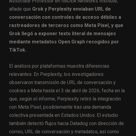
Associate Professor en IMDEA Networks Institute,
añade que
Grok y Perplexity enviaban URL de
conversación con controles de acceso débiles a
rastreadores de terceros como Meta Pixel, y que
Grok llegó a exponer texto literal de mensajes
mediante metadatos Open Graph recogidos por
TikTok.
El análisis por plataformas muestra diferencias
relevantes. En Perplexity, los investigadores
observaron transmisión de URL de conversación y
cookies a Meta hasta el 3 de abril de 2026, fecha en la
que, según el informe, Perplexity retiró la integración
con Meta Pixel, posiblemente tras una demanda
colectiva presentada en Estados Unidos. El estudio
también detectó flujos hacia Datadog con dirección de
correo, URL de conversación y metadatos, así como