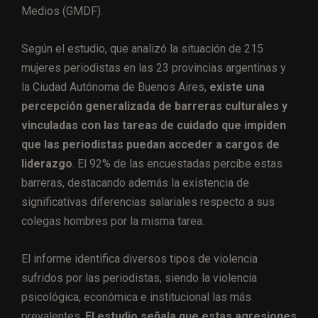
Medios (GMDF).
Según el estudio, que analizó la situación de 215
mujeres periodistas en las 23 provincias argentinas y
la Ciudad Autónoma de Buenos Aires,
existe una
percepción generalizada de barreras culturales y
vinculadas con las tareas de cuidado que impiden
que las periodistas puedan acceder a cargos de
liderazgo
. El 92% de las encuestadas percibe estas
barreras, destacando además la existencia de
significativas diferencias salariales respecto a sus
colegas hombres por la misma tarea.
El informe identifica diversos tipos de violencia
sufridos por las periodistas, siendo la violencia
psicológica, económica e institucional las más
prevalentes.
El estudio señala que estas agresiones