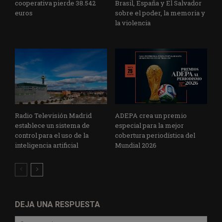
cooperativa pierde 38.542
Brasil, España y El Salvador
euros
sobre el poder, la memoria y
la violencia
Radio Televisión Madrid
ADEPA crea un premio
establece un sistema de
especial para la mejor
control para el uso de la
cobertura periodística del
inteligencia artificial
Mundial 2026
DEJA UNA RESPUESTA