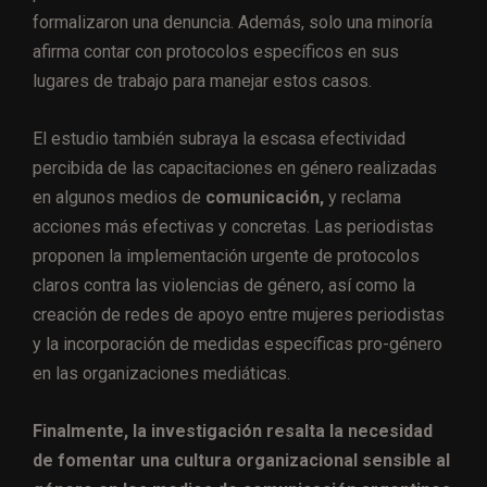
formalizaron una denuncia. Además, solo una minoría
afirma contar con protocolos específicos en sus
lugares de trabajo para manejar estos casos.
El estudio también subraya la escasa efectividad
percibida de las capacitaciones en género realizadas
en algunos medios de
comunicación,
y reclama
acciones más efectivas y concretas. Las periodistas
proponen la implementación urgente de protocolos
claros contra las violencias de género, así como la
creación de redes de apoyo entre mujeres periodistas
y la incorporación de medidas específicas pro-género
en las organizaciones mediáticas.
Finalmente, la investigación resalta la necesidad
de fomentar una cultura organizacional sensible al