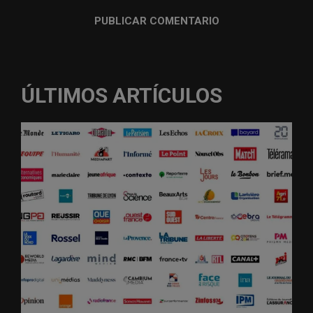
ÚLTIMOS ARTÍCULOS