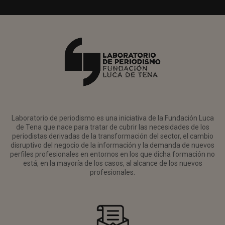
Laboratorio de periodismo es una iniciativa de la Fundación Luca
de Tena que nace para tratar de cubrir las necesidades de los
periodistas derivadas de la transformación del sector, el cambio
disruptivo del negocio de la información y la demanda de nuevos
perfiles profesionales en entornos en los que dicha formación no
está, en la mayoría de los casos, al alcance de los nuevos
profesionales.