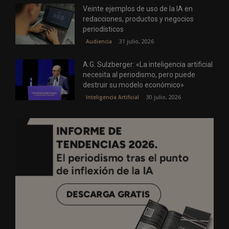
Veinte ejemplos de uso de la IA en
redacciones, productos y negocios
periodísticos
31 julio, 2026
Audiencia
A.G. Sulzberger: «La inteligencia artificial
necesita al periodismo, pero puede
destruir su modelo económico»
30 julio, 2026
Inteligencia Artificial