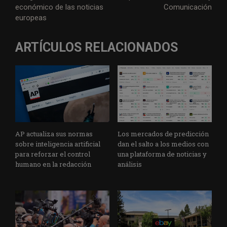
económico de las noticias
Comunicación
europeas
ARTÍCULOS RELACIONADOS
AP actualiza sus normas
Los mercados de predicción
sobre inteligencia artificial
dan el salto a los medios con
para reforzar el control
una plataforma de noticias y
humano en la redacción
análisis