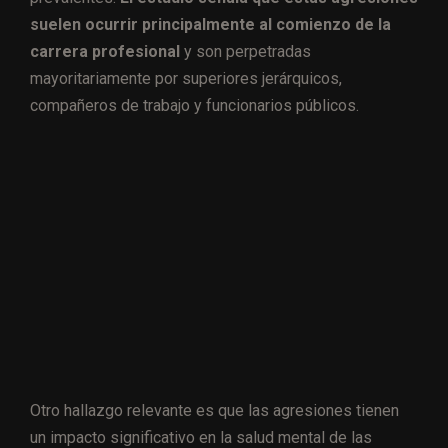
suelen ocurrir principalmente al comienzo de la
carrera profesional
y son perpetradas
mayoritariamente por superiores jerárquicos,
compañeros de trabajo y funcionarios públicos.
Otro hallazgo relevante es que las agresiones tienen
un impacto significativo en la salud mental de las