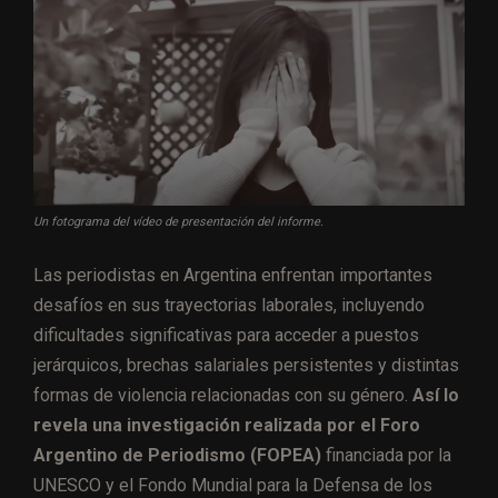
Un fotograma del vídeo de presentación del informe.
Las periodistas en Argentina enfrentan importantes
desafíos en sus trayectorias laborales, incluyendo
dificultades significativas para acceder a puestos
jerárquicos, brechas salariales persistentes y distintas
formas de violencia relacionadas con su género.
Así lo
revela una investigación realizada por el Foro
Argentino de Periodismo (FOPEA)
financiada por la
UNESCO y el Fondo Mundial para la Defensa de los