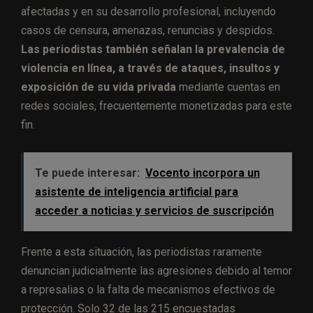
afectadas y en su desarrollo profesional, incluyendo
casos de censura, amenazas, renuncias y despidos.
Las periodistas también señalan la prevalencia de
violencia en línea, a través de ataques, insultos y
exposición de su vida privada
mediante cuentas en
redes sociales, frecuentemente monetizadas para este
fin.
Te puede interesar:
Vocento incorpora un
asistente de inteligencia artificial para
acceder a noticias y servicios de suscripción
Frente a esta situación, las periodistas raramente
denuncian judicialmente las agresiones debido al temor
a represalias o la falta de mecanismos efectivos de
protección. Solo 32 de las 215 encuestadas