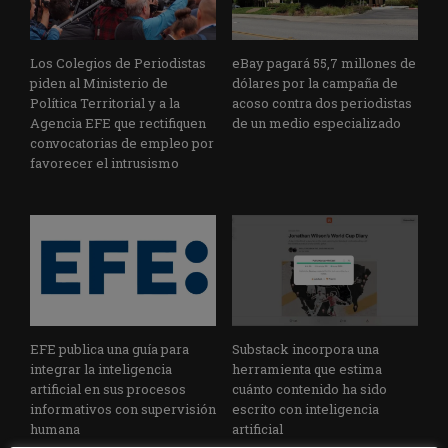
Los Colegios de Periodistas
eBay pagará 55,7 millones de
piden al Ministerio de
dólares por la campaña de
Política Territorial y a la
acoso contra dos periodistas
Agencia EFE que rectifiquen
de un medio especializado
convocatorias de empleo por
favorecer el intrusismo
EFE publica una guía para
Substack incorpora una
integrar la inteligencia
herramienta que estima
artificial en sus procesos
cuánto contenido ha sido
informativos con supervisión
escrito con inteligencia
humana
artificial