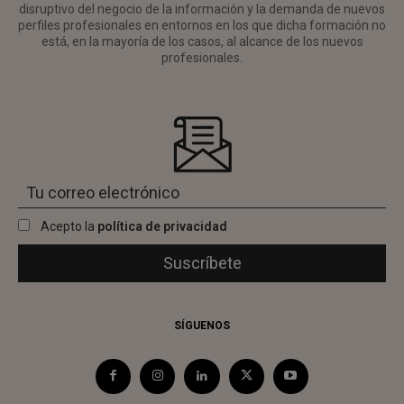
disruptivo del negocio de la información y la demanda de nuevos
perfiles profesionales en entornos en los que dicha formación no
está, en la mayoría de los casos, al alcance de los nuevos
profesionales.
Acepto la
política de privacidad
SÍGUENOS