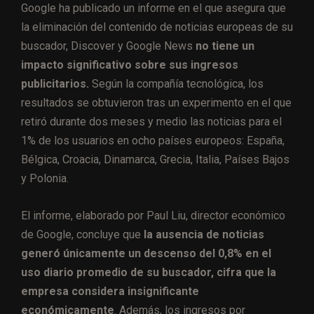
Google ha publicado un informe en el que asegura que
la eliminación del contenido de noticias europeas de su
buscador, Discover y Google News
no tiene un
impacto significativo sobre sus ingresos
publicitarios.
Según la compañía tecnológica, los
resultados se obtuvieron tras un experimento en el que
retiró durante dos meses y medio las noticias para el
1% de los usuarios en ocho países europeos: España,
Bélgica, Croacia, Dinamarca, Grecia, Italia, Países Bajos
y Polonia.
El informe, elaborado por Paul Liu, director económico
de Google, concluye que
la ausencia de noticias
generó únicamente un descenso del 0,8% en el
uso diario promedio de su buscador, cifra que la
empresa considera insignificante
económicamente
. Además, los ingresos por