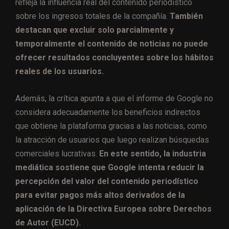
refleja la influencia real del contenido periodístico
sobre los ingresos totales de la compañía.
También
destacan que excluir solo parcialmente y
temporalmente el contenido de noticias no puede
ofrecer resultados concluyentes sobre los hábitos
reales de los usuarios.
Además, la crítica apunta a que el informe de Google no
considera adecuadamente los beneficios indirectos
que obtiene la plataforma gracias a las noticias, como
la atracción de usuarios que luego realizan búsquedas
comerciales lucrativas.
En este sentido, la industria
mediática sostiene que Google intenta reducir la
percepción del valor del contenido periodístico
para evitar pagos más altos derivados de la
aplicación de la Directiva Europea sobre Derechos
de Autor (EUCD).