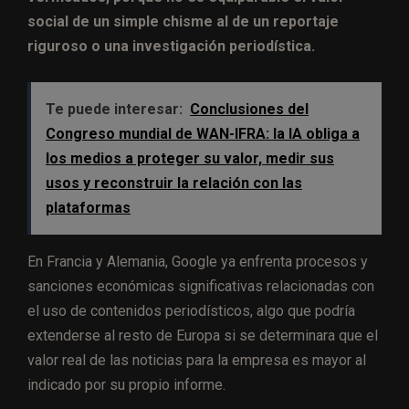
social de un simple chisme al de un reportaje
riguroso o una investigación periodística.
Te puede interesar:
Conclusiones del
Congreso mundial de WAN-IFRA: la IA obliga a
los medios a proteger su valor, medir sus
usos y reconstruir la relación con las
plataformas
En Francia y Alemania, Google ya enfrenta procesos y
sanciones económicas significativas relacionadas con
el uso de contenidos periodísticos, algo que podría
extenderse al resto de Europa si se determinara que el
valor real de las noticias para la empresa es mayor al
indicado por su propio informe.