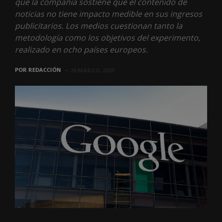
que la compañía sostiene que el contenido de
noticias no tiene impacto medible en sus ingresos
publicitarios. Los medios cuestionan tanto la
metodología como los objetivos del experimento,
realizado en ocho países europeos.
POR
REDACCIÓN
26 MARZO, 2025