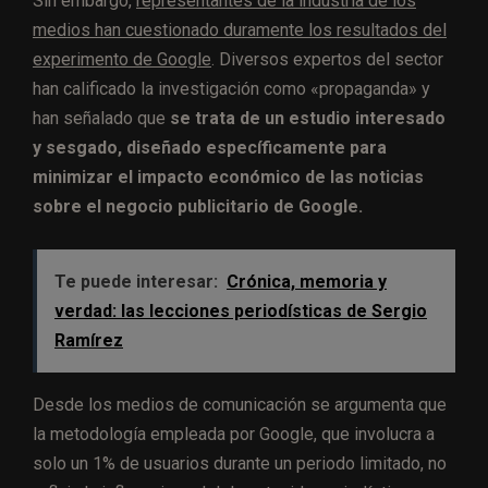
Sin embargo,
representantes de la industria de los
medios han cuestionado duramente los resultados del
experimento de Google
. Diversos expertos del sector
han calificado la investigación como «propaganda» y
han señalado que
se trata de un estudio interesado
y sesgado, diseñado específicamente para
minimizar el impacto económico de las noticias
sobre el negocio publicitario de Google.
Te puede interesar:
Crónica, memoria y
verdad: las lecciones periodísticas de Sergio
Ramírez
Desde los medios de comunicación se argumenta que
la metodología empleada por Google, que involucra a
solo un 1% de usuarios durante un periodo limitado, no