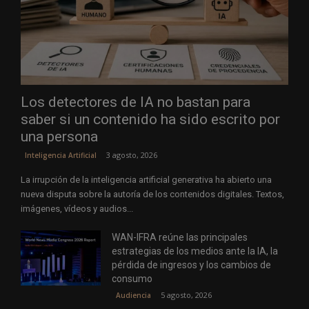
Los detectores de IA no bastan para
saber si un contenido ha sido escrito por
una persona
3 agosto, 2026
Inteligencia Artificial
La irrupción de la inteligencia artificial generativa ha abierto una
nueva disputa sobre la autoría de los contenidos digitales. Textos,
imágenes, vídeos y audios...
WAN-IFRA reúne las principales
estrategias de los medios ante la IA, la
pérdida de ingresos y los cambios de
consumo
5 agosto, 2026
Audiencia