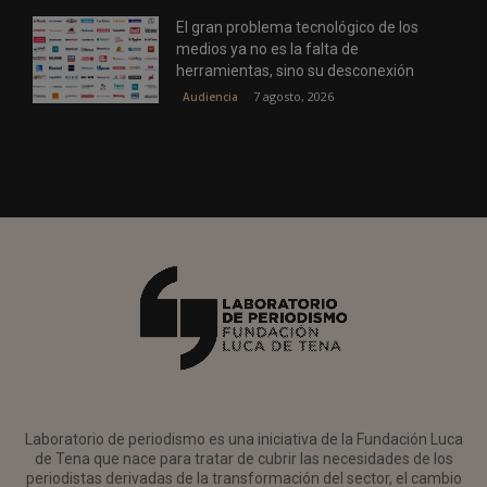
El gran problema tecnológico de los
medios ya no es la falta de
herramientas, sino su desconexión
7 agosto, 2026
Audiencia
Laboratorio de periodismo es una iniciativa de la Fundación Luca
de Tena que nace para tratar de cubrir las necesidades de los
periodistas derivadas de la transformación del sector, el cambio