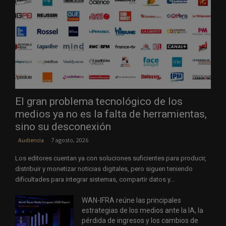
El gran problema tecnológico de los
medios ya no es la falta de herramientas,
sino su desconexión
7 agosto, 2026
Audiencia
Los editores cuentan ya con soluciones suficientes para producir,
distribuir y monetizar noticias digitales, pero siguen teniendo
dificultades para integrar sistemas, compartir datos y...
WAN-IFRA reúne las principales
estrategias de los medios ante la IA, la
pérdida de ingresos y los cambios de