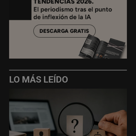
LO MÁS LEÍDO