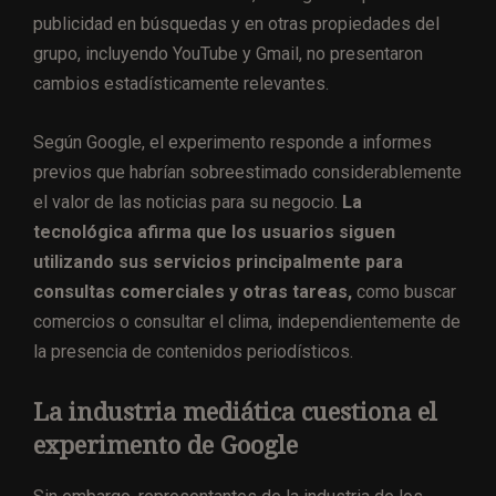
publicidad en búsquedas y en otras propiedades del
grupo, incluyendo YouTube y Gmail, no presentaron
cambios estadísticamente relevantes.
Según Google, el experimento responde a informes
previos que habrían sobreestimado considerablemente
el valor de las noticias para su negocio.
La
tecnológica afirma que los usuarios siguen
utilizando sus servicios principalmente para
consultas comerciales y otras tareas,
como buscar
comercios o consultar el clima, independientemente de
la presencia de contenidos periodísticos.
La industria mediática cuestiona el
experimento de Google