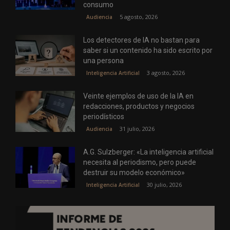
consumo
5 agosto, 2026
Audiencia
Los detectores de IA no bastan para
saber si un contenido ha sido escrito por
una persona
3 agosto, 2026
Inteligencia Artificial
Veinte ejemplos de uso de la IA en
redacciones, productos y negocios
periodísticos
31 julio, 2026
Audiencia
A.G. Sulzberger: «La inteligencia artificial
necesita al periodismo, pero puede
destruir su modelo económico»
30 julio, 2026
Inteligencia Artificial