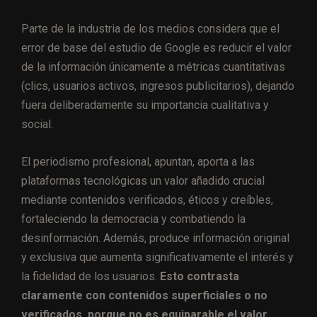
Parte de la industria de los medios considera que el
error de base del estudio de Google es reducir el valor
de la información únicamente a métricas cuantitativas
(clics, usuarios activos, ingresos publicitarios), dejando
fuera deliberadamente su importancia cualitativa y
social.
El periodismo profesional, apuntan, aporta a las
plataformas tecnológicas un valor añadido crucial
mediante contenidos verificados, éticos y creíbles,
fortaleciendo la democracia y combatiendo la
desinformación. Además, produce información original
y exclusiva que aumenta significativamente el interés y
la fidelidad de los usuarios.
Esto contrasta
claramente con contenidos superficiales o no
verificados, porque no es equiparable el valor