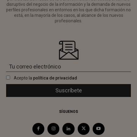
disruptivo del negocio de la información y la demanda de nuevos
perfiles profesionales en entornos en los que dicha formación no
está, en la mayoría de los casos, al alcance de los nuevos
profesionales.
Acepto la
política de privacidad
SÍGUENOS