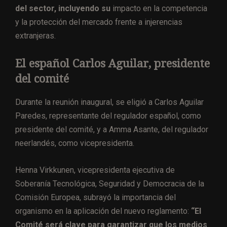
del sector, incluyendo su
impacto en la competencia
y la protección del mercado frente a injerencias
extranjeras.
El español Carlos Aguilar, presidente
del comité
Durante la reunión inaugural, se eligió a Carlos Aguilar
Paredes, representante del regulador español, como
presidente del comité, y a Amma Asante, del regulador
neerlandés, como vicepresidenta.
Henna Virkkunen, vicepresidenta ejecutiva de
Soberanía Tecnológica, Seguridad y Democracia de la
Comisión Europea, subrayó la importancia del
organismo en la aplicación del nuevo reglamento:
“El
Comité será clave para garantizar que los medios