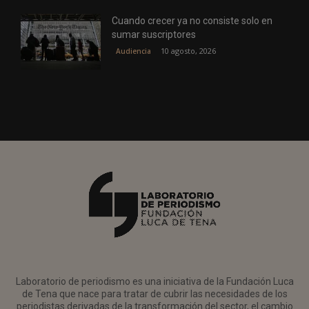
Cuando crecer ya no consiste solo en
sumar suscriptores
10 agosto, 2026
Audiencia
Laboratorio de periodismo es una iniciativa de la Fundación Luca
de Tena que nace para tratar de cubrir las necesidades de los
periodistas derivadas de la transformación del sector, el cambio