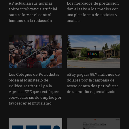
AP actualiza sus normas
Los mercados de predicción
sobre inteligencia artificial
dan el salto a los medios con
para reforzar el control
una plataforma de noticias y
humano en la redacción
análisis
Los Colegios de Periodistas
eBay pagará 55,7 millones de
piden al Ministerio de
dólares por la campaña de
Política Territorial y a la
acoso contra dos periodistas
Agencia EFE que rectifiquen
de un medio especializado
convocatorias de empleo por
favorecer el intrusismo