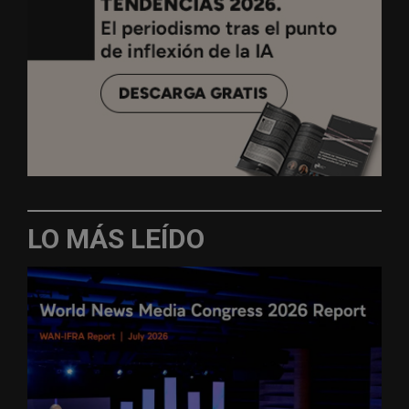
LO MÁS LEÍDO