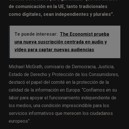
de comunicación en la UE, tanto tradicionales
como digitales, sean independientes y plurales”.
Te puede interesar:
The Economist prueba
una nueva suscripción centrada en audio y
vídeo para captar nuevas audiencias
Michael McGrath, comisario de Democracia, Justicia,
Estado de Derecho y Protección de los Consumidores,
destacó el papel del comité en la protección de la
calidad de la información en Europa: “Confiamos en su
labor para apoyar el funcionamiento independiente de
los medios, una condición imprescindible para los
servicios informativos que merecen los ciudadanos
europeos”.