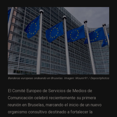
Banderas europeas ondeando en Bruselas. Imagen: Mounir91 / Depositphotos
El Comité Europeo de Servicios de Medios de
Comunicación celebró recientemente su primera
reunión en Bruselas, marcando el inicio de un nuevo
organismo consultivo destinado a fortalecer la