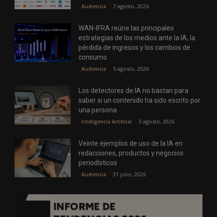
7 agosto, 2026
Audiencia
WAN-IFRA reúne las principales
estrategias de los medios ante la IA, la
pérdida de ingresos y los cambios de
consumo
5 agosto, 2026
Audiencia
Los detectores de IA no bastan para
saber si un contenido ha sido escrito por
una persona
3 agosto, 2026
Inteligencia Artificial
Veinte ejemplos de uso de la IA en
redacciones, productos y negocios
periodísticos
31 julio, 2026
Audiencia