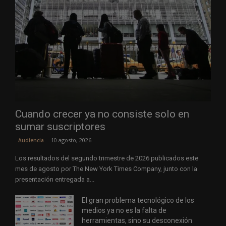
Cuando crecer ya no consiste solo en
sumar suscriptores
10 agosto, 2026
Audiencia
Los resultados del segundo trimestre de 2026 publicados este
mes de agosto por The New York Times Company, junto con la
presentación entregada a...
El gran problema tecnológico de los
medios ya no es la falta de
herramientas, sino su desconexión