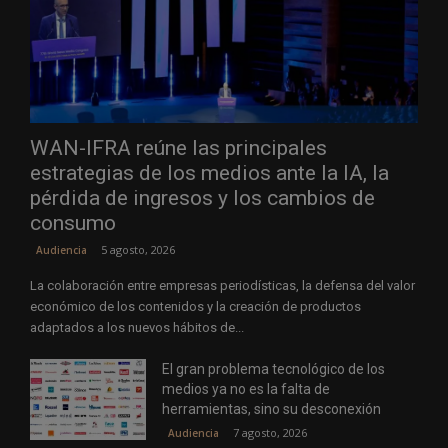
WAN-IFRA reúne las principales
estrategias de los medios ante la IA, la
pérdida de ingresos y los cambios de
consumo
5 agosto, 2026
Audiencia
La colaboración entre empresas periodísticas, la defensa del valor
económico de los contenidos y la creación de productos
adaptados a los nuevos hábitos de...
El gran problema tecnológico de los
medios ya no es la falta de
herramientas, sino su desconexión
7 agosto, 2026
Audiencia