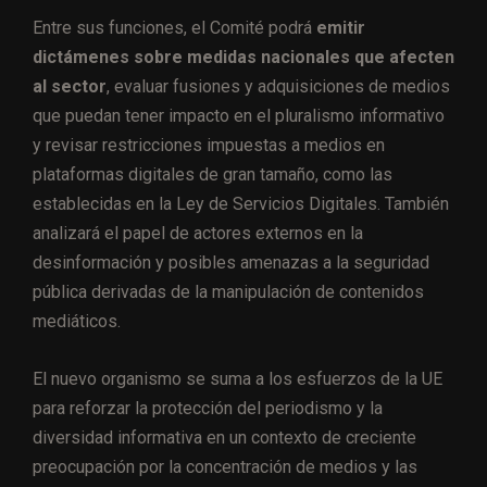
Entre sus funciones, el Comité podrá
emitir
dictámenes sobre medidas nacionales que afecten
al sector
, evaluar fusiones y adquisiciones de medios
que puedan tener impacto en el pluralismo informativo
y revisar restricciones impuestas a medios en
plataformas digitales de gran tamaño, como las
establecidas en la Ley de Servicios Digitales. También
analizará el papel de actores externos en la
desinformación y posibles amenazas a la seguridad
pública derivadas de la manipulación de contenidos
mediáticos.
El nuevo organismo se suma a los esfuerzos de la UE
para reforzar la protección del periodismo y la
diversidad informativa en un contexto de creciente
preocupación por la concentración de medios y las