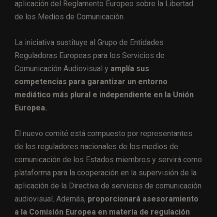
aplicación del Reglamento Europeo sobre la Libertad
de los Medios de Comunicación.
La iniciativa sustituye al Grupo de Entidades
Reguladoras Europeas para los Servicios de
Comunicación Audiovisual y
amplía sus
competencias para garantizar un entorno
mediático más plural e independiente en la Unión
Europea.
El nuevo comité está compuesto por representantes
de los reguladores nacionales de los medios de
comunicación de los Estados miembros y servirá como
plataforma para la cooperación en la supervisión de la
aplicación de la Directiva de servicios de comunicación
audiovisual. Además,
proporcionará asesoramiento
a la Comisión Europea en materia de regulación