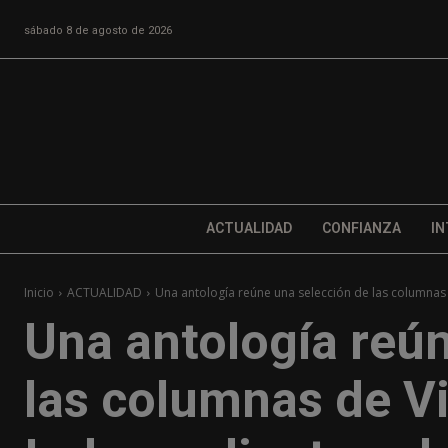
sábado 8 de agosto de 2026
ACTUALIDAD
CONFIANZA
IN
Inicio
ACTUALIDAD
Una antología reúne una selección de las columnas d
Una antología reú
las columnas de Vi