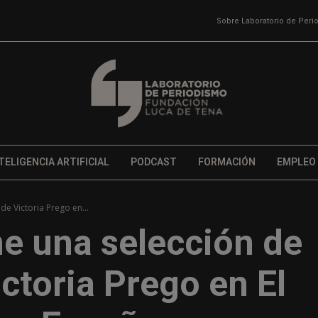
Sobre Laboratorio de Per
TELIGENCIA ARTIFICIAL
PODCAST
FORMACIÓN
EMPLEO
e Victoria Prego en...
ne una selección de
ctoria Prego en El