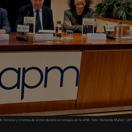
do Terreros y Cristina de la Hoz durante el coloquio en la APM. Foto: Fernanda Muñoz / A