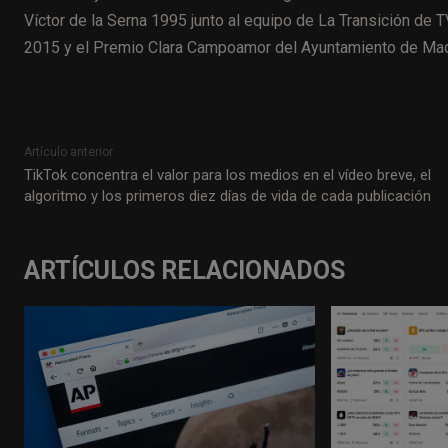
Víctor de la Serna 1995 junto al equipo de La Transición de
2015 y el Premio Clara Campoamor del Ayuntamiento de Mad
Artículo anterior
TikTok concentra el valor para los medios en el vídeo breve, el
algoritmo y los primeros diez días de vida de cada publicación
ARTÍCULOS RELACIONADOS