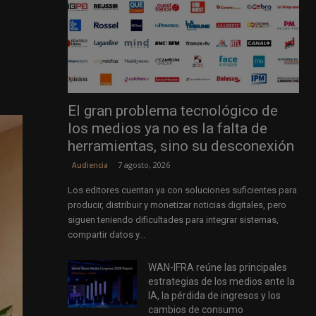
El gran problema tecnológico de
los medios ya no es la falta de
herramientas, sino su desconexión
7 agosto, 2026
Audiencia
Los editores cuentan ya con soluciones suficientes para
producir, distribuir y monetizar noticias digitales, pero
siguen teniendo dificultades para integrar sistemas,
compartir datos y...
WAN-IFRA reúne las principales
estrategias de los medios ante la
IA, la pérdida de ingresos y los
cambios de consumo