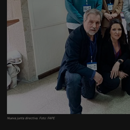
Nueva junta directiva. Foto: FAPE