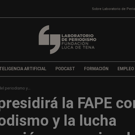
Sobre Laboratorio de Per
TELIGENCIA ARTIFICIAL
PODCAST
FORMACIÓN
EMPLEO
el periodismo y...
residirá la FAPE co
iodismo y la lucha