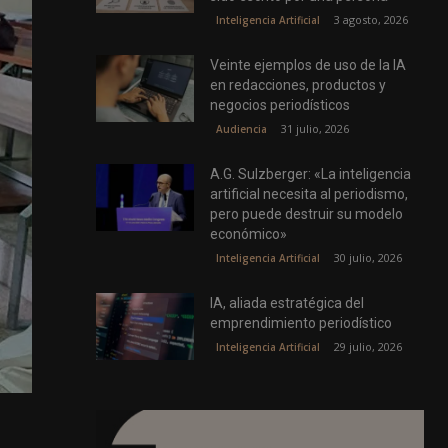
3 agosto, 2026
Inteligencia Artificial
Veinte ejemplos de uso de la IA
en redacciones, productos y
negocios periodísticos
31 julio, 2026
Audiencia
A.G. Sulzberger: «La inteligencia
artificial necesita al periodismo,
pero puede destruir su modelo
económico»
30 julio, 2026
Inteligencia Artificial
IA, aliada estratégica del
emprendimiento periodístico
29 julio, 2026
Inteligencia Artificial