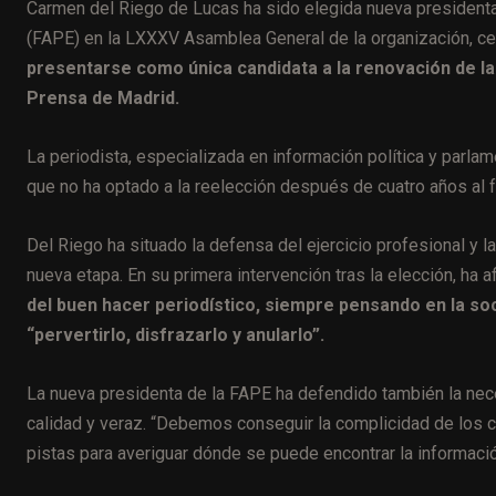
Carmen del Riego de Lucas ha sido elegida nueva president
(FAPE) en la LXXXV Asamblea General de la organización, ce
presentarse como única candidata a la renovación de la 
Prensa de Madrid.
La periodista, especializada en información política y parlam
que no ha optado a la reelección después de cuatro años al f
Del Riego ha situado la defensa del ejercicio profesional y l
nueva etapa. En su primera intervención tras la elección, ha 
del buen hacer periodístico, siempre pensando en la so
“pervertirlo, disfrazarlo y anularlo”.
La nueva presidenta de la FAPE ha defendido también la nec
calidad y veraz. “Debemos conseguir la complicidad de los c
pistas para averiguar dónde se puede encontrar la informació