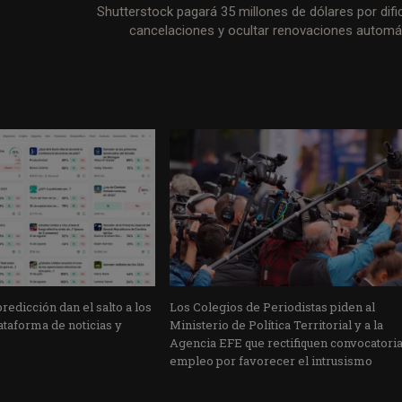
Shutterstock pagará 35 millones de dólares por dific
cancelaciones y ocultar renovaciones automá
edicción dan el salto a los
Los Colegios de Periodistas piden al
taforma de noticias y
Ministerio de Política Territorial y a la
Agencia EFE que rectifiquen convocatori
empleo por favorecer el intrusismo