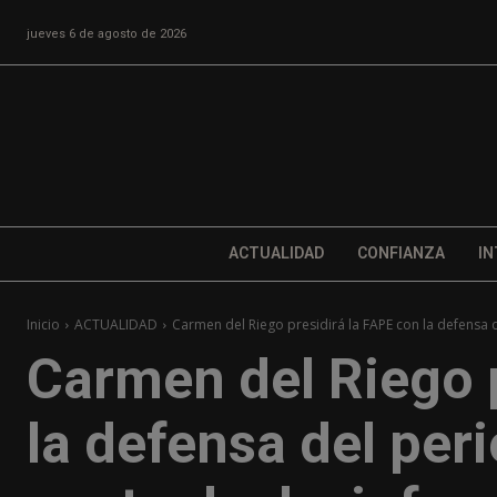
jueves 6 de agosto de 2026
ACTUALIDAD
CONFIANZA
IN
Inicio
ACTUALIDAD
Carmen del Riego presidirá la FAPE con la defensa d
Carmen del Riego p
la defensa del per