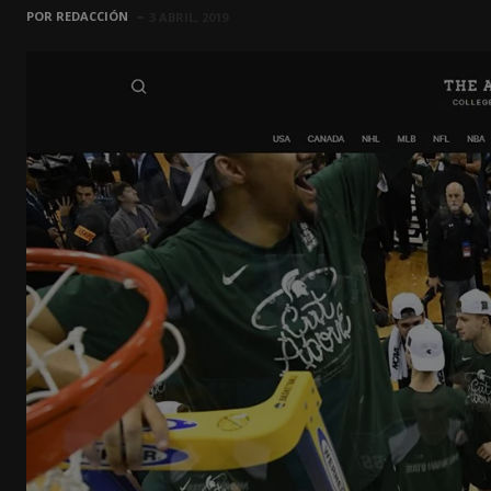
POR
REDACCIÓN
3 ABRIL, 2019