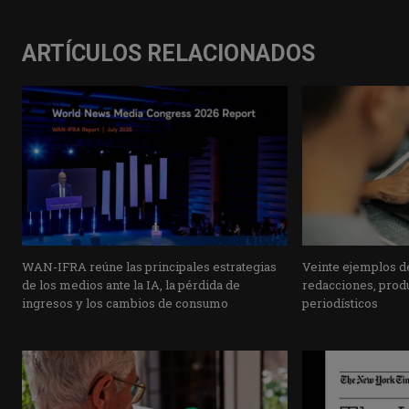
ARTÍCULOS RELACIONADOS
WAN-IFRA reúne las principales estrategias
Veinte ejemplos de
de los medios ante la IA, la pérdida de
redacciones, prod
ingresos y los cambios de consumo
periodísticos