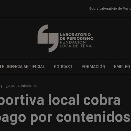
Sobre Laboratorio de Per
TELIGENCIA ARTIFICIAL
PODCAST
FORMACIÓN
EMPLEO
n pago por contenidos
ortiva local cobra
ago por contenidos