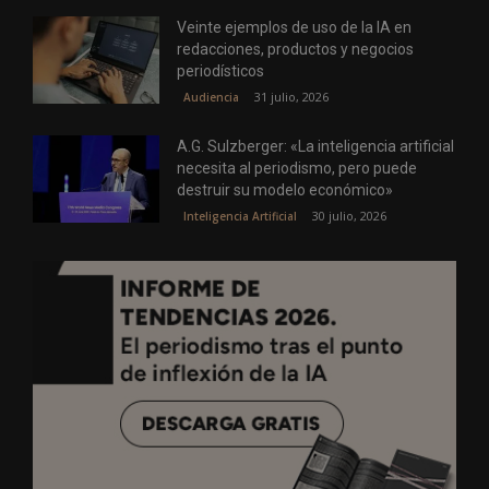
Veinte ejemplos de uso de la IA en
redacciones, productos y negocios
periodísticos
31 julio, 2026
Audiencia
A.G. Sulzberger: «La inteligencia artificial
necesita al periodismo, pero puede
destruir su modelo económico»
30 julio, 2026
Inteligencia Artificial