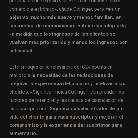
por vida es un objetivo y un KPI bien conocido en el
comercio electrónico», añade Collinger, pero
«es un
objetivo mucho más nuevo y menos familiar» en
los medios de comunicación, y deberían adoptarlo
«a medida que los ingresos de los clientes se
vuelven más prioritarios y menos los ingresos por
publicidad».
Este enfoque en la relevancia del CLV apunta en
realidad a
la necesidad de las redacciones de
mejorar la experiencia del usuario y fidelizar a los
clientes
. «Significa -indica Collinger- comprender los
factores de retención y las causas de cancelación de
las suscripciones.
Significa calcular el valor de por
vida del cliente para cada suscriptor y mejorar el
compromiso y la experiencia del suscriptor para
aumentarlo».