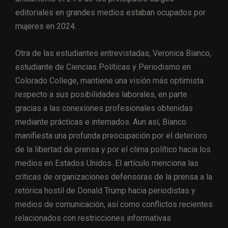
editoriales en grandes medios estaban ocupados por
mujeres en 2024.
Otra de las estudiantes entrevistadas, Veronica Bianco,
estudiante de Ciencias Políticas y Periodismo en
Colorado College, mantiene una visión más optimista
respecto a sus posibilidades laborales, en parte
gracias a las conexiones profesionales obtenidas
mediante prácticas e internados. Aun así, Bianco
manifiesta una profunda preocupación por el deterioro
de la libertad de prensa y por el clima político hacia los
medios en Estados Unidos. El artículo menciona las
críticas de organizaciones defensoras de la prensa a la
retórica hostil de Donald Trump hacia periodistas y
medios de comunicación, así como conflictos recientes
relacionados con restricciones informativas