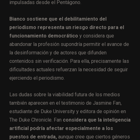
impulsadas desde el Pentágono.
Bianco sostiene que el debilitamiento del
periodismo representa un riesgo directo para el
funcionamiento democrático
y considera que
abandonar la profesión supondría permitir el avance de
la desinformación y de actores que difunden
contenidos sin verificación. Para ella, precisamente las
dificultades actuales refuerzan la necesidad de seguir
ejerciendo el periodismo.
Las dudas sobre la viabilidad futura de los medios
también aparecen en el testimonio de Jasmine Fan,
estudiante de Duke University y editora de opinión en
The Duke Chronicle. Fan
considera que la inteligencia
artificial podría afectar especialmente a los
puestos de entrada,
aunque cree que ciertos géneros