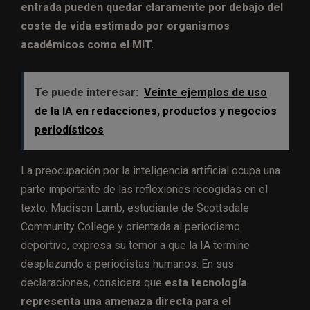
entrada pueden quedar claramente por debajo del
coste de vida estimado por organismos
académicos como el MIT.
Te puede interesar:
Veinte ejemplos de uso
de la IA en redacciones, productos y negocios
periodísticos
La preocupación por la inteligencia artificial ocupa una
parte importante de las reflexiones recogidas en el
texto. Madison Lamb, estudiante de Scottsdale
Community College y orientada al periodismo
deportivo, expresa su temor a que la IA termine
desplazando a periodistas humanos. En sus
declaraciones, considera que
esta tecnología
representa una amenaza directa para el