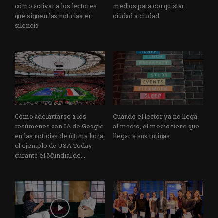
cómo activar a los lectores
medios para conquistar
que siguen las noticias en
ciudad a ciudad
silencio
Cómo adelantarse a los
Cuando el lector ya no llega
resúmenes con IA de Google
al medio, el medio tiene que
en las noticias de última hora:
llegar a sus rutinas
el ejemplo de USA Today
durante el Mundial de...