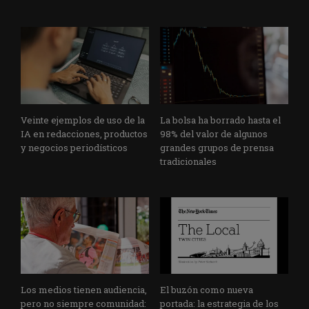
Veinte ejemplos de uso de la
La bolsa ha borrado hasta el
IA en redacciones, productos
98% del valor de algunos
y negocios periodísticos
grandes grupos de prensa
tradicionales
Los medios tienen audiencia,
El buzón como nueva
pero no siempre comunidad:
portada: la estrategia de los