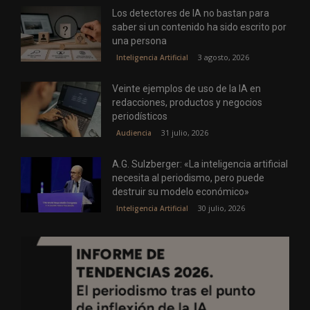
Los detectores de IA no bastan para
saber si un contenido ha sido escrito por
una persona
3 agosto, 2026
Inteligencia Artificial
Veinte ejemplos de uso de la IA en
redacciones, productos y negocios
periodísticos
31 julio, 2026
Audiencia
A.G. Sulzberger: «La inteligencia artificial
necesita al periodismo, pero puede
destruir su modelo económico»
30 julio, 2026
Inteligencia Artificial