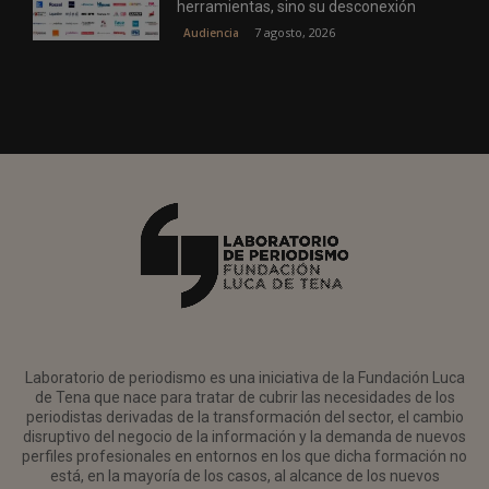
herramientas, sino su desconexión
7 agosto, 2026
Audiencia
Laboratorio de periodismo es una iniciativa de la Fundación Luca
de Tena que nace para tratar de cubrir las necesidades de los
periodistas derivadas de la transformación del sector, el cambio
disruptivo del negocio de la información y la demanda de nuevos
perfiles profesionales en entornos en los que dicha formación no
está, en la mayoría de los casos, al alcance de los nuevos