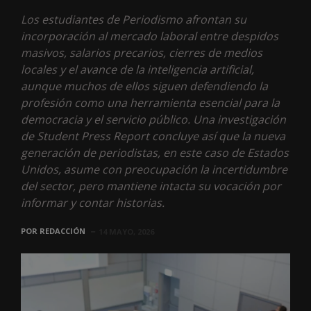
Los estudiantes de Periodismo afrontan su
incorporación al mercado laboral entre despidos
masivos, salarios precarios, cierres de medios
locales y el avance de la inteligencia artificial,
aunque muchos de ellos siguen defendiendo la
profesión como una herramienta esencial para la
democracia y el servicio público. Una investigación
de Student Press Report concluye así que la nueva
generación de periodistas, en este caso de Estados
Unidos, asume con preocupación la incertidumbre
del sector, pero mantiene intacta su vocación por
informar y contar historias.
POR
REDACCIÓN
14 MAYO, 2026