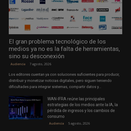
El gran problema tecnológico de los
medios ya no es la falta de herramientas,
sino su desconexión
7 agosto, 2026
Audiencia
Los editores cuentan ya con soluciones suficientes para producir,
distribuir y monetizar noticias digitales, pero siguen teniendo
dificultades para integrar sistemas, compartir datos y...
WAN-IFRA reúne las principales
estrategias de los medios ante la IA, la
pérdida de ingresos y los cambios de
consumo
5 agosto, 2026
Audiencia