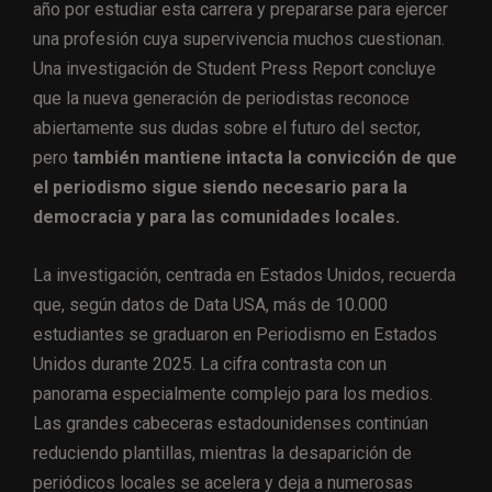
año por estudiar esta carrera y prepararse para ejercer
una profesión cuya supervivencia muchos cuestionan.
Una investigación de Student Press Report concluye
que la nueva generación de periodistas reconoce
abiertamente sus dudas sobre el futuro del sector,
pero
también mantiene intacta la convicción de que
el periodismo sigue siendo necesario para la
democracia y para las comunidades locales.
La investigación, centrada en Estados Unidos, recuerda
que, según datos de Data USA, más de 10.000
estudiantes se graduaron en Periodismo en Estados
Unidos durante 2025. La cifra contrasta con un
panorama especialmente complejo para los medios.
Las grandes cabeceras estadounidenses continúan
reduciendo plantillas, mientras la desaparición de
periódicos locales se acelera y deja a numerosas