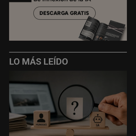
LO MÁS LEÍDO