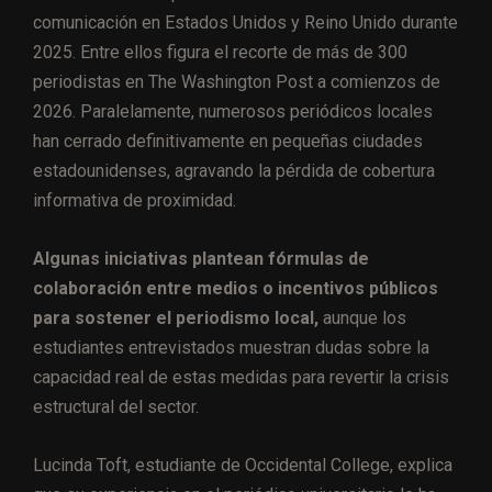
comunicación en Estados Unidos y Reino Unido durante
2025. Entre ellos figura el recorte de más de 300
periodistas en The Washington Post a comienzos de
2026. Paralelamente, numerosos periódicos locales
han cerrado definitivamente en pequeñas ciudades
estadounidenses, agravando la pérdida de cobertura
informativa de proximidad.
Algunas iniciativas plantean fórmulas de
colaboración entre medios o incentivos públicos
para sostener el periodismo local,
aunque los
estudiantes entrevistados muestran dudas sobre la
capacidad real de estas medidas para revertir la crisis
estructural del sector.
Lucinda Toft, estudiante de Occidental College, explica