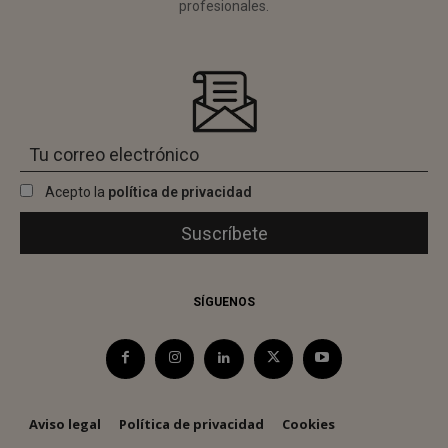
profesionales.
Acepto la
política de privacidad
SÍGUENOS
Aviso legal
Política de privacidad
Cookies