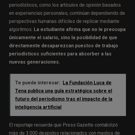
periodísticos, como los artículos de opinión basados
en experiencias personales, continúan dependiendo de
perspectivas humanas difíciles de replicar mediante
algoritmos.
La estudiante afirma que no le preocupa
únicamente el salario, sino la posibilidad de que
directamente desaparezcan puestos de trabajo
periodísticos suficientes para absorber a las
nuevas generaciones.
Te puede interesar:
La Fundación Luca de
Tena publica una guía estratégica sobre el
futuro del periodismo tras el impacto de la
inteligencia artificial
El reportaje recuerda que Press Gazette contabilizó
más de 3.000 despidos relacionados con medios de