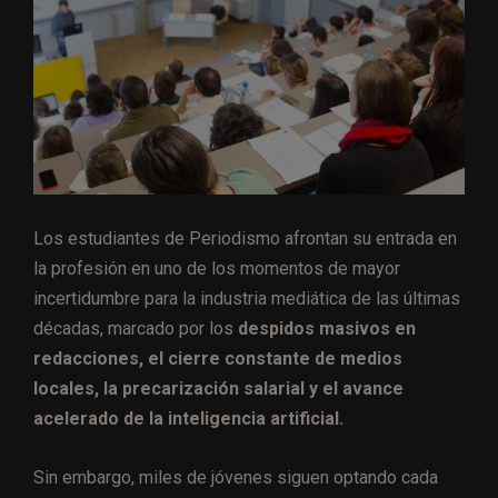
Los estudiantes de Periodismo afrontan su entrada en
la profesión en uno de los momentos de mayor
incertidumbre para la industria mediática de las últimas
décadas, marcado por los
despidos masivos en
redacciones, el cierre constante de medios
locales, la precarización salarial y el avance
acelerado de la inteligencia artificial.
Sin embargo, miles de jóvenes siguen optando cada