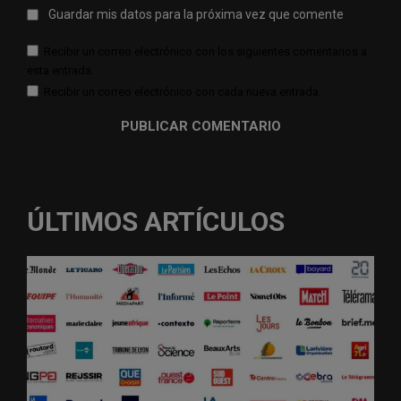
Guardar mis datos para la próxima vez que comente
Recibir un correo electrónico con los siguientes comentarios a
esta entrada.
Recibir un correo electrónico con cada nueva entrada.
ÚLTIMOS ARTÍCULOS