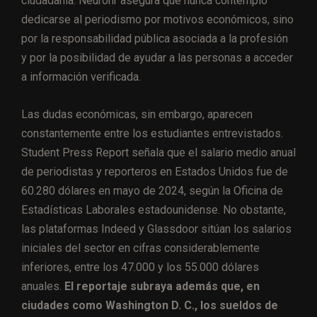
ciudadanía. Neurohr asegura que nunca contempló
dedicarse al periodismo por motivos económicos, sino
por la responsabilidad pública asociada a la profesión
y por la posibilidad de ayudar a las personas a acceder
a información verificada.
Las dudas económicas, sin embargo, aparecen
constantemente entre los estudiantes entrevistados.
Student Press Report señala que el salario medio anual
de periodistas y reporteros en Estados Unidos fue de
60.280 dólares en mayo de 2024, según la Oficina de
Estadísticas Laborales estadounidense. No obstante,
las plataformas Indeed y Glassdoor sitúan los salarios
iniciales del sector en cifras considerablemente
inferiores, entre los 47.000 y los 55.000 dólares
anuales.
El reportaje subraya además que, en
ciudades como Washington D. C., los sueldos de