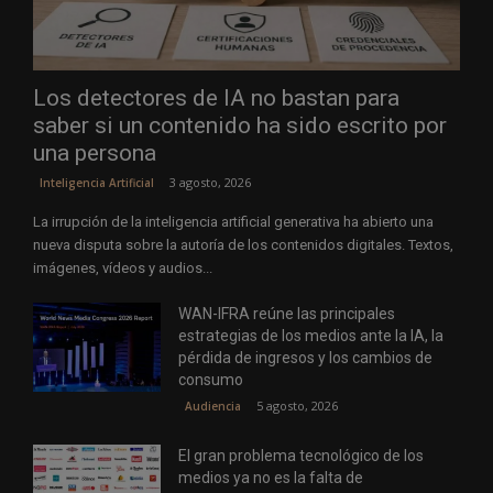
Los detectores de IA no bastan para
saber si un contenido ha sido escrito por
una persona
3 agosto, 2026
Inteligencia Artificial
La irrupción de la inteligencia artificial generativa ha abierto una
nueva disputa sobre la autoría de los contenidos digitales. Textos,
imágenes, vídeos y audios...
WAN-IFRA reúne las principales
estrategias de los medios ante la IA, la
pérdida de ingresos y los cambios de
consumo
5 agosto, 2026
Audiencia
El gran problema tecnológico de los
medios ya no es la falta de