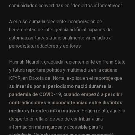
comunidades convertidas en “desiertos informativos”.
A ello se suma la creciente incorporación de
herramientas de inteligencia artificial capaces de
automatizar tareas tradicionalmente vinculadas a
periodistas, redactores y editores.
Hannah Neurohr, graduada recientemente en Penn State
y futura reportera política y multimedia en la cadena
KFYR, en Dakota del Norte, explica en el reportaje que
su interés por el periodismo nació durante la
pandemia de COVID-19, cuando empezó a percibir
contradicciones e inconsistencias entre distintos
medios y fuentes informativas.
Según relata, aquello
despertó en ella el deseo de contribuir a una
información más rigurosa y accesible para la