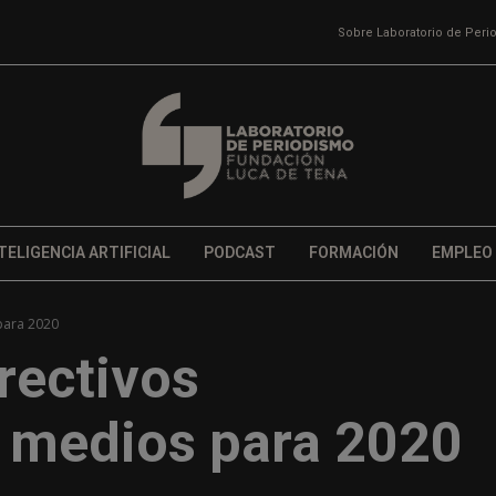
Sobre Laboratorio de Per
TELIGENCIA ARTIFICIAL
PODCAST
FORMACIÓN
EMPLEO
 para 2020
rectivos
e medios para 2020