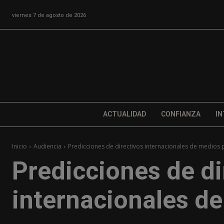
viernes 7 de agosto de 2026
ACTUALIDAD
CONFIANZA
IN
Inicio
Audiencia
Predicciones de directivos internacionales de medios
Predicciones de di
internacionales d