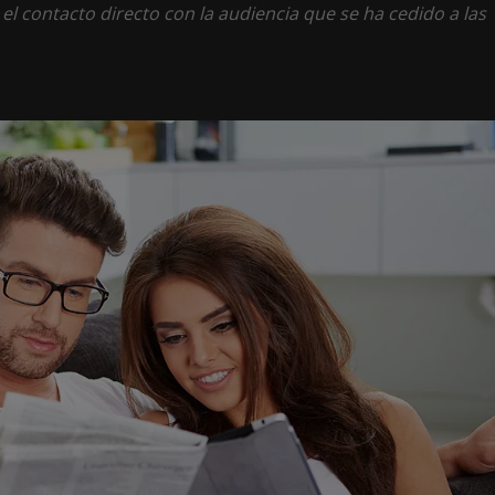
el contacto directo con la audiencia que se ha cedido a las