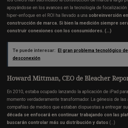
apoyándose en los avances en la tecnología de focalización
hiper-enfoque en el ROI ha llevado a una
sobreinversión en
construcción de marca. Si bien la medición siempre ser
construir conexiones con los consumidores. (…)
Te puede interesar:
El gran problema tecnológico de 
desconexión
Howard Mittman, CEO de Bleacher Repo
En 2010, estaba ocupado lanzando la aplicación de iPad para
momento verdaderamente transformador. La génesis de las apli
compañías de medios que estaban dispuestas a entregar sus
década se enfocará en continuar trabajando con las pl
buscarán
controlar más su distribución y datos
(…)