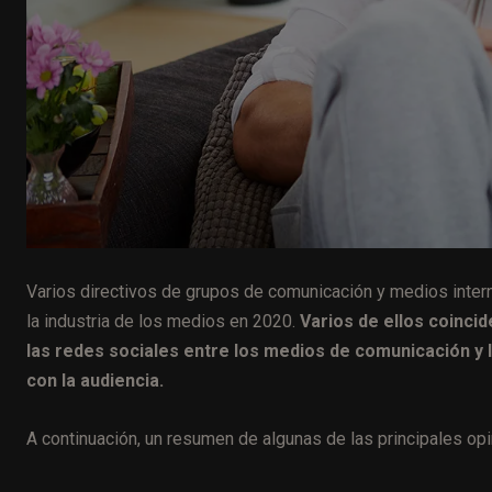
Varios directivos de grupos de comunicación y medios intern
la industria de los medios en 2020.
Varios de ellos coinci
las redes sociales entre los medios de comunicación y 
con la audiencia.
A continuación, un resumen de algunas de las principales op