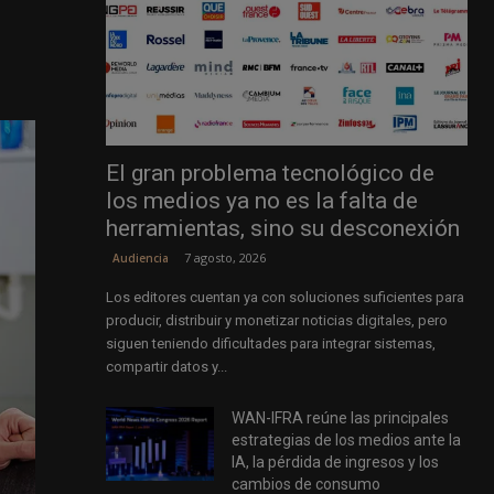
El gran problema tecnológico de
los medios ya no es la falta de
herramientas, sino su desconexión
7 agosto, 2026
Audiencia
Los editores cuentan ya con soluciones suficientes para
producir, distribuir y monetizar noticias digitales, pero
siguen teniendo dificultades para integrar sistemas,
compartir datos y...
WAN-IFRA reúne las principales
estrategias de los medios ante la
IA, la pérdida de ingresos y los
cambios de consumo