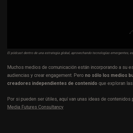
El pódcast dentro de una estrategia global, aprovechando tecnologías emergentes, es
Muchos medios de comunicación están incorporando a su estr
audiencias y crear engagement. Pero
no sólo los medios b
creadores independientes de contenido
que exploran las
Por si pueden ser útiles, aquí van unas ideas de contenidos
Media Futures Consultancy