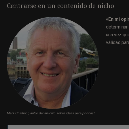
Centrarse en un contenido de nicho
«En mi opi
determinar
una vez que
válidas par
Mark Challinor, autor del artículo sobre ideas para podcast