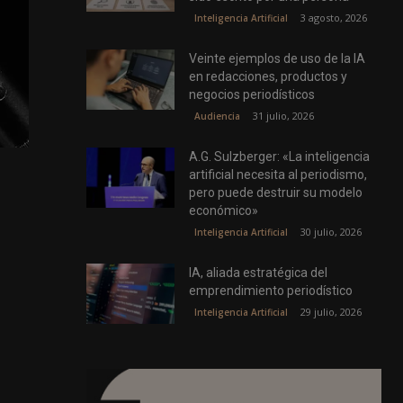
3 agosto, 2026
Inteligencia Artificial
Veinte ejemplos de uso de la IA
en redacciones, productos y
negocios periodísticos
31 julio, 2026
Audiencia
A.G. Sulzberger: «La inteligencia
artificial necesita al periodismo,
pero puede destruir su modelo
económico»
30 julio, 2026
Inteligencia Artificial
IA, aliada estratégica del
emprendimiento periodístico
29 julio, 2026
Inteligencia Artificial