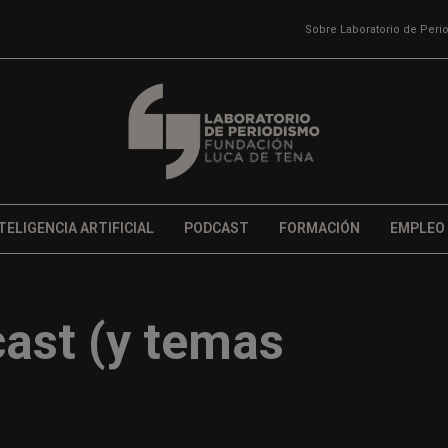
Sobre Laboratorio de Per
TELIGENCIA ARTIFICIAL
PODCAST
FORMACIÓN
EMPLEO
cast (y temas