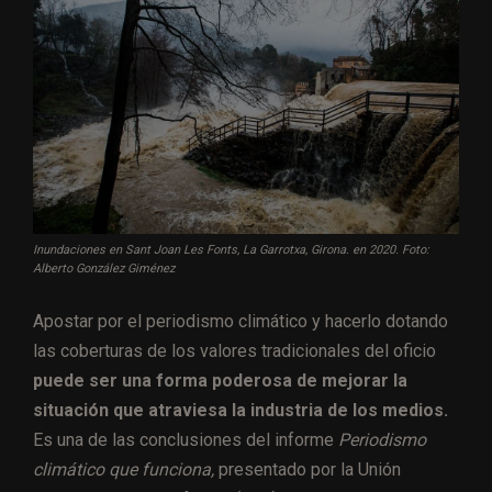
Inundaciones en Sant Joan Les Fonts, La Garrotxa, Girona. en 2020. Foto:
Alberto González Giménez
Apostar por el periodismo climático y hacerlo dotando
las coberturas de los valores tradicionales del oficio
puede ser una forma poderosa de mejorar la
situación que atraviesa la industria de los medios.
Es una de las conclusiones del informe
Periodismo
climático que funciona,
presentado por la Unión