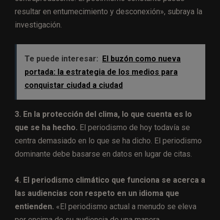
resultar en entumecimiento y desconexión», subraya la
investigación.
Te puede interesar:
El buzón como nueva
portada: la estrategia de los medios para
conquistar ciudad a ciudad
3. En la protección del clima, lo que cuenta es lo
que se ha hecho.
El periodismo de hoy todavía se
centra demasiado en lo que se ha dicho. El periodismo
dominante debe basarse en datos en lugar de citas.
4. El periodismo climático que funciona se acerca a
las audiencias con respeto en un idioma que
entienden.
«El periodismo actual a menudo se eleva
por encima de su audiencia de una manera