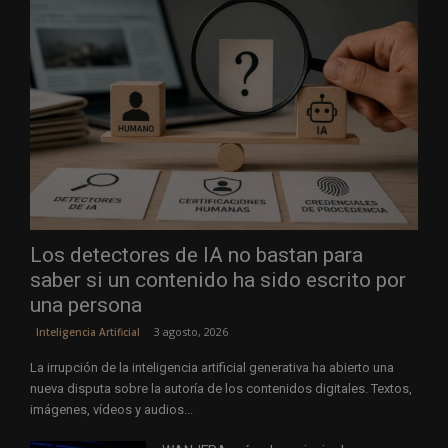
Los detectores de IA no bastan para
saber si un contenido ha sido escrito por
una persona
3 agosto, 2026
Inteligencia Artificial
La irrupción de la inteligencia artificial generativa ha abierto una
nueva disputa sobre la autoría de los contenidos digitales. Textos,
imágenes, vídeos y audios...