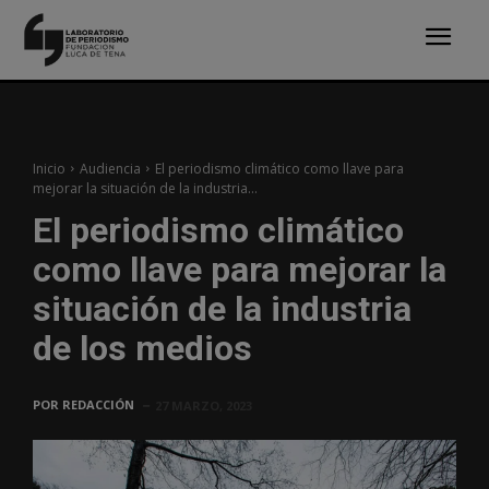
Inicio
Audiencia
El periodismo climático como llave para
mejorar la situación de la industria...
El periodismo climático
como llave para mejorar la
situación de la industria
de los medios
POR
REDACCIÓN
27 MARZO, 2023