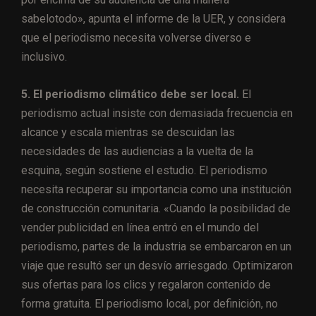
sabelotodo», apunta el informe de la UER, y considera
que el periodismo necesita volverse diverso e
inclusivo.
5. El periodismo climático debe ser local.
El
periodismo actual insiste con demasiada frecuencia en
alcance y escala mientras se descuidan las
necesidades de las audiencias a la vuelta de la
esquina, según sostiene el estudio. El periodismo
necesita recuperar su importancia como una institución
de construcción comunitaria. «Cuando la posibilidad de
vender publicidad en línea entró en el mundo del
periodismo, partes de la industria se embarcaron en un
viaje que resultó ser un desvío arriesgado. Optimizaron
sus ofertas para los clics y regalaron contenido de
forma gratuita. El periodismo local, por definición, no