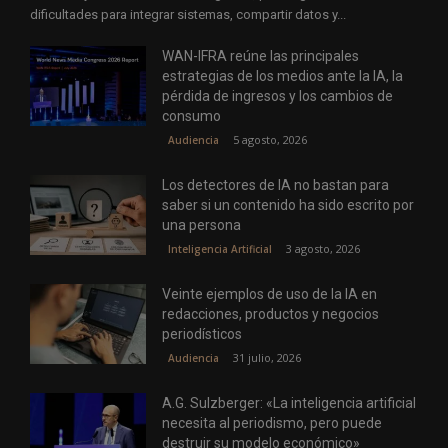
dificultades para integrar sistemas, compartir datos y...
WAN-IFRA reúne las principales
estrategias de los medios ante la IA, la
pérdida de ingresos y los cambios de
consumo
5 agosto, 2026
Audiencia
Los detectores de IA no bastan para
saber si un contenido ha sido escrito por
una persona
3 agosto, 2026
Inteligencia Artificial
Veinte ejemplos de uso de la IA en
redacciones, productos y negocios
periodísticos
31 julio, 2026
Audiencia
A.G. Sulzberger: «La inteligencia artificial
necesita al periodismo, pero puede
destruir su modelo económico»