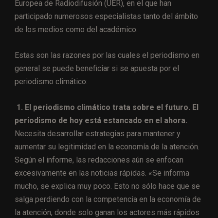
Europea de Radiodifusión (UER), en el que han
participado numerosos especialistas tanto del ámbito
de los medios como del académico.
Estas son las razones por las cuales el periodismo en
general se puede beneficiar si se apuesta por el
periodismo climático:
1. El periodismo climático trata sobre el futuro. El
periodismo de hoy está estancado en el ahora.
Necesita desarrollar estrategias para mantener y
aumentar su legitimidad en la economía de la atención.
Según el informe, las redacciones aún se enfocan
excesivamente en las noticias rápidas. «Se informa
mucho, se explica muy poco. Esto no sólo hace que se
salga perdiendo con la competencia en la economía de
la atención, donde solo ganan los actores más rápidos