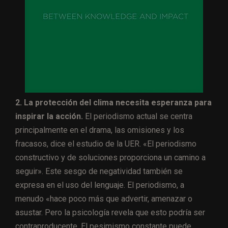
2. La protección del clima necesita esperanza para
inspirar la acción.
El periodismo actual se centra
principalmente en el drama, las omisiones y los
fracasos, dice el estudio de la UER. «El periodismo
constructivo y de soluciones proporciona un camino a
seguir». Este sesgo de negatividad también se
expresa en el uso del lenguaje. El periodismo, a
menudo «hace poco más que advertir, amenazar o
asustar. Pero la psicología revela que esto podría ser
contraproducente. El pesimismo constante puede