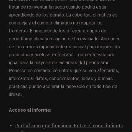
tratar de reinventar la rueda cuando podría estar
aprendiendo de los demás. La cobertura climática es
compleja y el cambio climático no respeta las
fronteras. El impacto de los diferentes tipos de
periodismo climático aún no se ha evaluado. Aprender
de los errores rápidamente es crucial para mejorar los
productos y acelerar esfuerzos. Todo esto vale por
igual para la mayoría de las áreas del periodismo.
Ponerse en contacto con otros que se ven afectados,
intercambiar datos, conocimientos, ideas y buenas
prácticas puede acelerar la innovació en todo tipo de
áreas».
Acceso al informe:
Periodismo que funciona. Entre el conocimiento