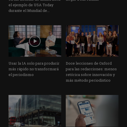
el ejemplo de USA Today
durante el Mundial de...
Usar la IA solo para producir
Doce lecciones de Oxford
más rápido no transformará
para las redacciones: menos
el periodismo
retórica sobre innovación y
más método periodístico