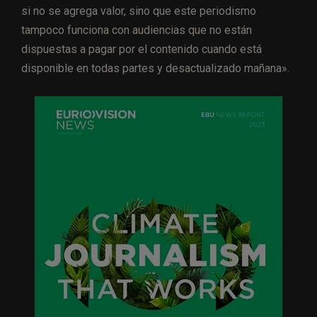
si no se agrega valor, sino que este periodismo
tampoco funciona con audiencias que no están
dispuestas a pagar por el contenido cuando está
disponible en todas partes y desactualizado mañana».