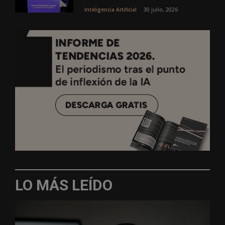
30 julio, 2026
Inteligencia Artificial
LO MÁS LEÍDO