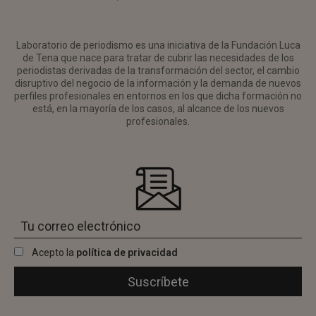
Laboratorio de periodismo es una iniciativa de la Fundación Luca
de Tena que nace para tratar de cubrir las necesidades de los
periodistas derivadas de la transformación del sector, el cambio
disruptivo del negocio de la información y la demanda de nuevos
perfiles profesionales en entornos en los que dicha formación no
está, en la mayoría de los casos, al alcance de los nuevos
profesionales.
Acepto la
política de privacidad