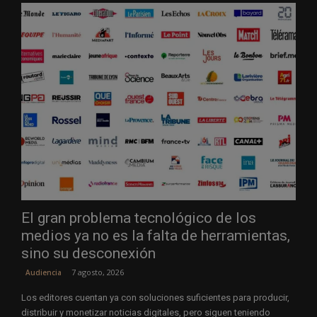
El gran problema tecnológico de los
medios ya no es la falta de herramientas,
sino su desconexión
7 agosto, 2026
Audiencia
Los editores cuentan ya con soluciones suficientes para producir,
distribuir y monetizar noticias digitales, pero siguen teniendo