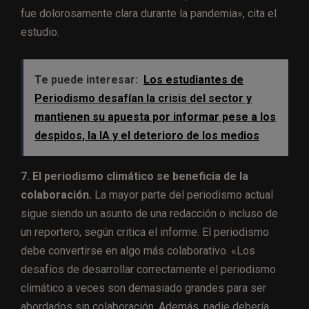
fue dolorosamente clara durante la pandemia», cita el
estudio.
Te puede interesar:
Los estudiantes de
Periodismo desafían la crisis del sector y
mantienen su apuesta por informar pese a los
despidos, la IA y el deterioro de los medios
7. El periodismo climático se beneficia de la
colaboración.
La mayor parte del periodismo actual
sigue siendo un asunto de una redacción o incluso de
un reportero, según critica el informe. El periodismo
debe convertirse en algo más colaborativo. «Los
desafíos de desarrollar correctamente el periodismo
climático a veces son demasiado grandes para ser
abordados sin colaboración. Además, nadie debería