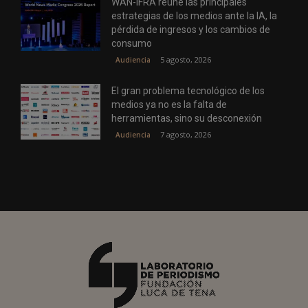
WAN-IFRA reúne las principales
estrategias de los medios ante la IA, la
pérdida de ingresos y los cambios de
consumo
5 agosto, 2026
Audiencia
El gran problema tecnológico de los
medios ya no es la falta de
herramientas, sino su desconexión
7 agosto, 2026
Audiencia