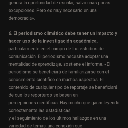
genera la oportunidad de escalar, salvo unas pocas
excepciones. Pero es muy necesario en una
democracia».
6. El periodismo climático debe tener un impacto y
hacer uso de la investigación académica,
particularmente en el campo de los estudios de
comunicación. El periodismo necesita adoptar una
mentalidad de aprendizaje, sostiene el informe. «El
periodismo se beneficiará de familiarizarse con el
conocimiento científico en muchos aspectos. El
contenido de cualquier tipo de reportaje se beneficiará
de que los reporteros se basen en
percepciones científicas. Hay mucho que ganar leyendo
correctamente las estadísticas
y el seguimiento de los últimos hallazgos en una
variedad de temas, una conexión que