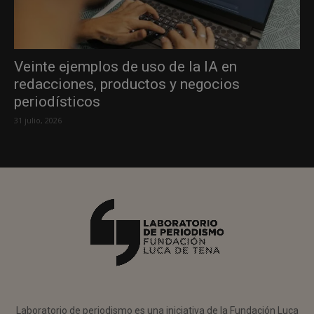
Veinte ejemplos de uso de la IA en
redacciones, productos y negocios
periodísticos
31 julio, 2026
Laboratorio de periodismo es una iniciativa de la Fundación Luca