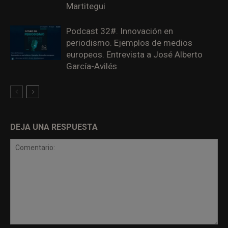
Martitegui
Podcast 32#. Innovación en
periodismo. Ejemplos de medios
europeos. Entrevista a José Alberto
García-Avilés
DEJA UNA RESPUESTA