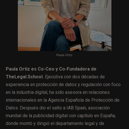
Paula Ortiz.
Paula Ortiz es Co-Ceo y Co-Fundadora de
TheLegal.School.
Ejecutiva con dos décadas de
experiencia en protección de datos y regulación con foco
en la industria digital, ha sido asesora en relaciones
internacionales en la Agencia Española de Protección de
Datos. Después dio el salto a IAB Spain, asociación
mundial de la publicidad digital con capítulo en España,
donde montó y dirigió el departamento legal y de