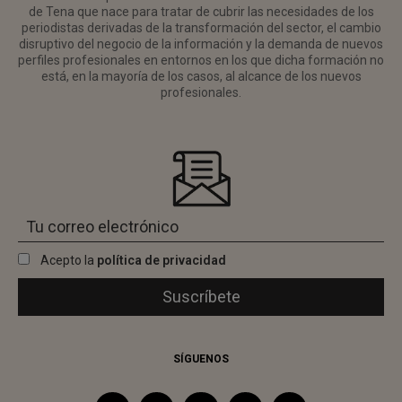
de Tena que nace para tratar de cubrir las necesidades de los
periodistas derivadas de la transformación del sector, el cambio
disruptivo del negocio de la información y la demanda de nuevos
perfiles profesionales en entornos en los que dicha formación no
está, en la mayoría de los casos, al alcance de los nuevos
profesionales.
Acepto la
política de privacidad
SÍGUENOS