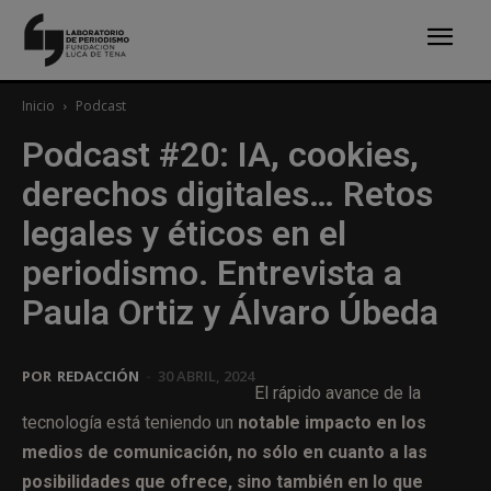
Inicio
Podcast
Podcast #20: IA, cookies,
derechos digitales… Retos
legales y éticos en el
periodismo. Entrevista a
Paula Ortiz y Álvaro Úbeda
POR
REDACCIÓN
-
30 ABRIL, 2024
El rápido avance de la
tecnología está teniendo un
notable impacto en los
medios de comunicación, no sólo en cuanto a las
posibilidades que ofrece, sino también en lo que