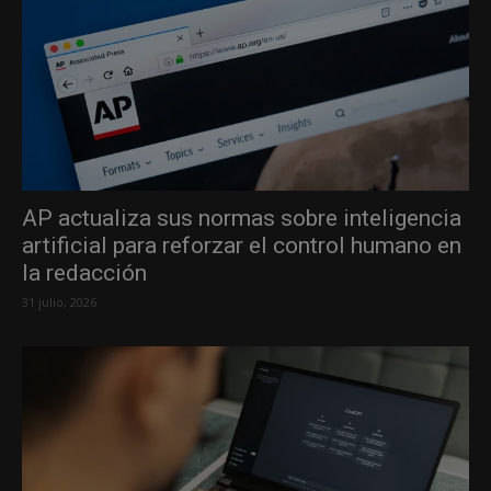
AP actualiza sus normas sobre inteligencia
artificial para reforzar el control humano en
la redacción
31 julio, 2026