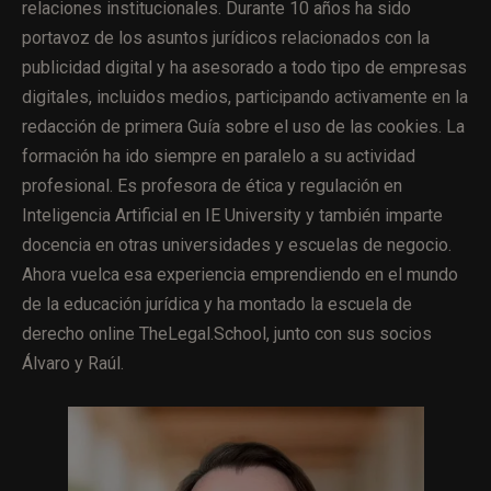
relaciones institucionales. Durante 10 años ha sido
portavoz de los asuntos jurídicos relacionados con la
publicidad digital y ha asesorado a todo tipo de empresas
digitales, incluidos medios, participando activamente en la
redacción de primera Guía sobre el uso de las cookies. La
formación ha ido siempre en paralelo a su actividad
profesional. Es profesora de ética y regulación en
Inteligencia Artificial en IE University y también imparte
docencia en otras universidades y escuelas de negocio.
Ahora vuelca esa experiencia emprendiendo en el mundo
de la educación jurídica y ha montado la escuela de
derecho online TheLegal.School, junto con sus socios
Álvaro y Raúl.