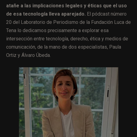
atañe a las implicaciones legales y éticas que el uso
de esa tecnología lleva aparejado.
El pódcast número
20 del Laboratorio de Periodismo de la Fundación Luca de
Tena lo dedicamos precisamente a explorar esa
intersección entre tecnología, derecho, ética y medios de
comunicación, de la mano de dos especialistas, Paula
Ortiz y Álvaro Úbeda.