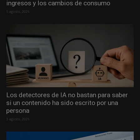
ingresos y los cambios de consumo
5 agosto, 2026
Los detectores de IA no bastan para saber
si un contenido ha sido escrito por una
persona
3 agosto, 2026