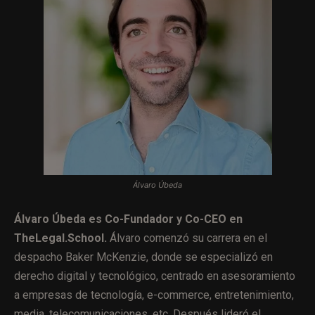
Álvaro Úbeda
Álvaro Úbeda es Co-Fundador y Co-CEO en
TheLegal.School.
Álvaro comenzó su carrera en el
despacho Baker McKenzie, donde se especializó en
derecho digital y tecnológico, centrado en asesoramiento
a empresas de tecnología, e-commerce, entretenimiento,
media, telecomunicaciones, etc. Después lideró el