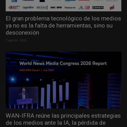
El gran problema tecnológico de los medios
ya no es la falta de herramientas, sino su
desconexión
7 agosto, 2026
WAN-IFRA reúne las principales estrategias
de los medios ante la IA, la pérdida de