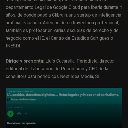
departamento Legal de Google Cloud para Iberia durante 4
años, de donde pasó a Clibrain, una startup de inteligencia
artificial española. Además de su trayectoria profesional,
también es profesor en varias escuelas de derecho y de
negocio como el IE, el Centro de Estudios Garrigues o
INESDI.
Dirige y presenta:
Lluís Cucarella.
Periodista, director
editorial del Laboratorio de Periodismo y CEO de la
consultora para periódicos Next Idea Media, SL.