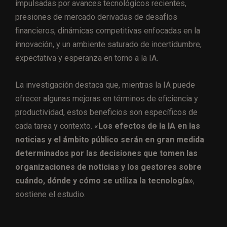
impulsadas por avances tecnológicos recientes,
presiones de mercado derivadas de desafíos
financieros, dinámicas competitivas enfocadas en la
innovación, y un ambiente saturado de incertidumbre,
expectativa y esperanza en torno a la IA.
La investigación destaca que, mientras la IA puede
ofrecer algunas mejoras en términos de eficiencia y
productividad, estos beneficios son específicos de
cada tarea y contexto. «
Los efectos de la IA en las
noticias y el ámbito público serán en gran medida
determinados por las decisiones que tomen las
organizaciones de noticias y los gestores sobre
cuándo, dónde y cómo se utiliza la tecnología»
,
sostiene el estudio.