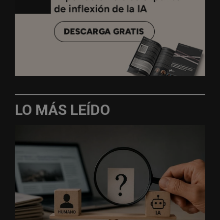
LO MÁS LEÍDO