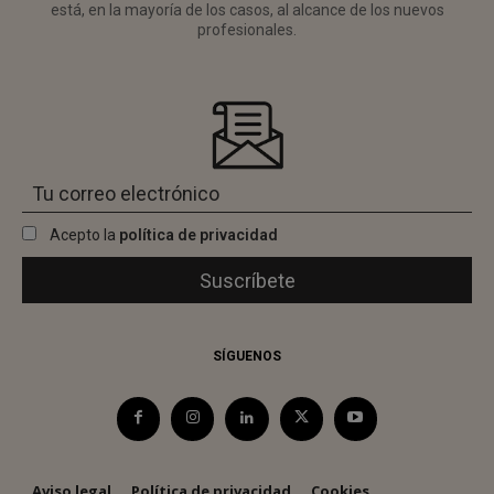
está, en la mayoría de los casos, al alcance de los nuevos
profesionales.
Acepto la
política de privacidad
SÍGUENOS
Aviso legal
Política de privacidad
Cookies