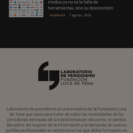
medios ya no es la falta de
herramientas, sino su desconexión
7 agosto, 2026
Audiencia
Laboratorio de periodismo es una iniciativa de la Fundación Luca
de Tena que nace para tratar de cubrir las necesidades de los
periodistas derivadas de la transformación del sector, el cambio
disruptivo del negocio de la información y la demanda de nuevos
perfiles profesionales en entornos en los que dicha formación no