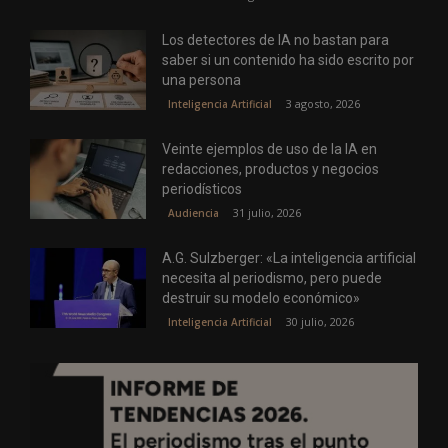
Los detectores de IA no bastan para
saber si un contenido ha sido escrito por
una persona
3 agosto, 2026
Inteligencia Artificial
Veinte ejemplos de uso de la IA en
redacciones, productos y negocios
periodísticos
31 julio, 2026
Audiencia
A.G. Sulzberger: «La inteligencia artificial
necesita al periodismo, pero puede
destruir su modelo económico»
30 julio, 2026
Inteligencia Artificial