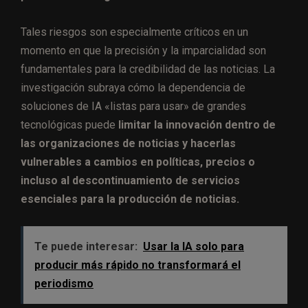
Tales riesgos son especialmente críticos en un
momento en que la precisión y la imparcialidad son
fundamentales para la credibilidad de las noticias. La
investigación subraya cómo la dependencia de
soluciones de IA «listas para usar» de grandes
tecnológicas puede
limitar la innovación dentro de
las organizaciones de noticias y hacerlas
vulnerables a cambios en políticas, precios o
incluso al descontinuamiento de servicios
esenciales para la producción de noticias.
Te puede interesar:
Usar la IA solo para
producir más rápido no transformará el
periodismo