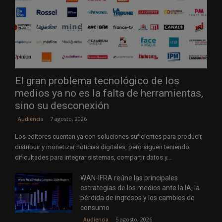
El gran problema tecnológico de los
medios ya no es la falta de herramientas,
sino su desconexión
7 agosto, 2026
Audiencia
Los editores cuentan ya con soluciones suficientes para producir,
distribuir y monetizar noticias digitales, pero siguen teniendo
dificultades para integrar sistemas, compartir datos y...
WAN-IFRA reúne las principales
estrategias de los medios ante la IA, la
pérdida de ingresos y los cambios de
consumo
5 agosto, 2026
Audiencia