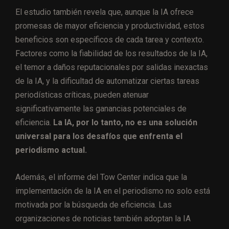
El estudio también revela que, aunque la IA ofrece
promesas de mayor eficiencia y productividad, estos
beneficios son específicos de cada tarea y contexto.
Factores como la fiabilidad de los resultados de la IA,
el temor a daños reputacionales por salidas inexactas
de la IA, y la dificultad de automatizar ciertas tareas
periodísticas críticas, pueden atenuar
significativamente las ganancias potenciales de
eficiencia.
La IA, por lo tanto, no es una solución
universal para los desafíos que enfrenta el
periodismo actual.
Además, el informe del Tow Center indica que la
implementación de la IA en el periodismo no solo está
motivada por la búsqueda de eficiencia. Las
organizaciones de noticias también adoptan la IA