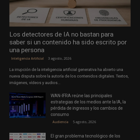
Los detectores de IA no bastan para
saber si un contenido ha sido escrito por
una persona
3 agosto, 2026
Inteligencia Artificial
La irrupción de la inteligencia artificial generativa ha abierto una
nueva disputa sobre la autoría de los contenidos digitales. Textos,
imágenes, vídeos y audios...
WAN-IFRA reúne las principales
estrategias de los medios ante la IA, la
pérdida de ingresos y los cambios de
consumo
5 agosto, 2026
Audiencia
El gran problema tecnológico de los