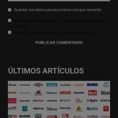
web:
Guardar mis datos para la próxima vez que comente
Recibir un correo electrónico con los siguientes comentarios a
esta entrada.
Recibir un correo electrónico con cada nueva entrada.
ÚLTIMOS ARTÍCULOS