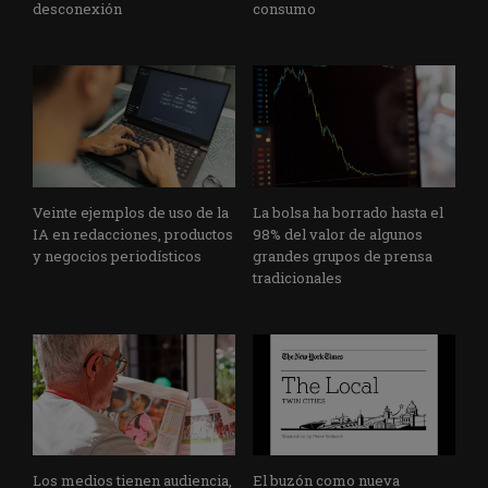
desconexión
consumo
Veinte ejemplos de uso de la
La bolsa ha borrado hasta el
IA en redacciones, productos
98% del valor de algunos
y negocios periodísticos
grandes grupos de prensa
tradicionales
Los medios tienen audiencia,
El buzón como nueva