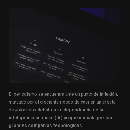
El periodismo se encuentra ante un punto de inflexión,
marcado por el creciente riesgo de caer en un efecto
de «bloqueo»
debido a su dependencia de la
inteligencia artificial (IA) proporcionada por las
grandes compañías tecnológicas.