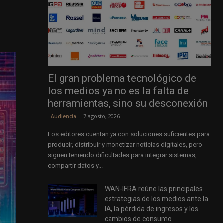
El gran problema tecnológico de
los medios ya no es la falta de
herramientas, sino su desconexión
7 agosto, 2026
Audiencia
Los editores cuentan ya con soluciones suficientes para
producir, distribuir y monetizar noticias digitales, pero
siguen teniendo dificultades para integrar sistemas,
compartir datos y...
WAN-IFRA reúne las principales
estrategias de los medios ante la
IA, la pérdida de ingresos y los
cambios de consumo