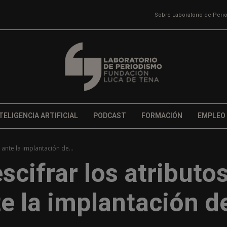
Sobre Laboratorio de Per
TELIGENCIA ARTIFICIAL
PODCAST
FORMACIÓN
EMPLEO
ante la implantación de...
scifrar los atributo
e la implantación d