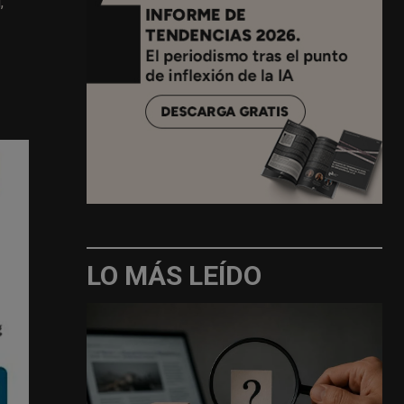
,
LO MÁS LEÍDO