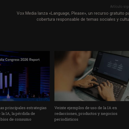
Artículo sig
Vox Media lanza «Language, Please», un recurso gratuito pa
cobertura responsable de temas sociales y cultu
s principales estrategias
Veinte ejemplos de uso de la IA en
la IA, la pérdida de
redacciones, productos y negocios
mbios de consumo
periodísticos