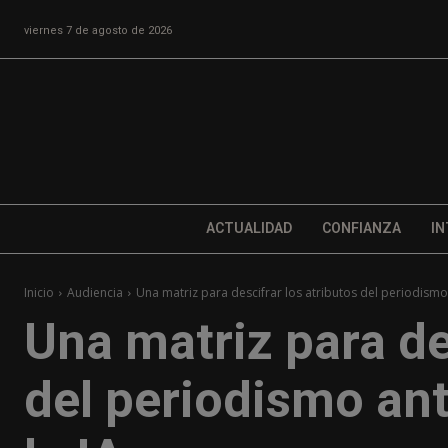
viernes 7 de agosto de 2026
ACTUALIDAD
CONFIANZA
IN
Inicio
Audiencia
Una matriz para descifrar los atributos del periodismo 
Una matriz para de
del periodismo ant