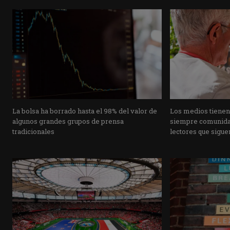
La bolsa ha borrado hasta el 98% del valor de
Los medios tienen
algunos grandes grupos de prensa
siempre comunidad
tradicionales
lectores que siguen