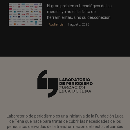
El gran problema tecnológico de los
medios ya no es la falta de
herramientas, sino su desconexión
7 agosto, 2026
Audiencia
Laboratorio de periodismo es una iniciativa de la Fundación Luca
de Tena que nace para tratar de cubrir las necesidades de los
periodistas derivadas de la transformación del sector, el cambio