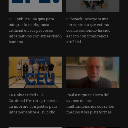
EFE publica una guía para
Substack incorpora una
integrar la inteligencia
herramienta que estima
artificial en sus procesos
cuánto contenido ha sido
informativos con supervisión
escrito con inteligencia
humana
artificial
La Universidad CEU
Paul Krugman alerta del
Cardenal Herrera presenta
avance de los
un informe con pautas para
multimillonarios sobre los
informar sobre el suicidio
medios y las plataformas