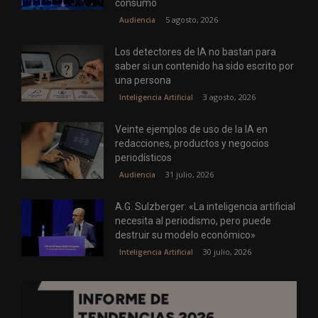
consumo
5 agosto, 2026
Audiencia
Los detectores de IA no bastan para
saber si un contenido ha sido escrito por
una persona
3 agosto, 2026
Inteligencia Artificial
Veinte ejemplos de uso de la IA en
redacciones, productos y negocios
periodísticos
31 julio, 2026
Audiencia
A.G. Sulzberger: «La inteligencia artificial
necesita al periodismo, pero puede
destruir su modelo económico»
30 julio, 2026
Inteligencia Artificial