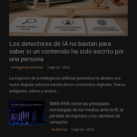
Los detectores de IA no bastan para
saber si un contenido ha sido escrito por
una persona
3 agosto, 2026
Inteligencia Artificial
La irrupción de la inteligencia artificial generativa ha abierto una
nueva disputa sobre la autoría de los contenidos digitales. Textos,
imágenes, vídeos y audios...
WAN-IFRA reúne las principales
estrategias de los medios ante la IA, la
pérdida de ingresos y los cambios de
consumo
5 agosto, 2026
Audiencia