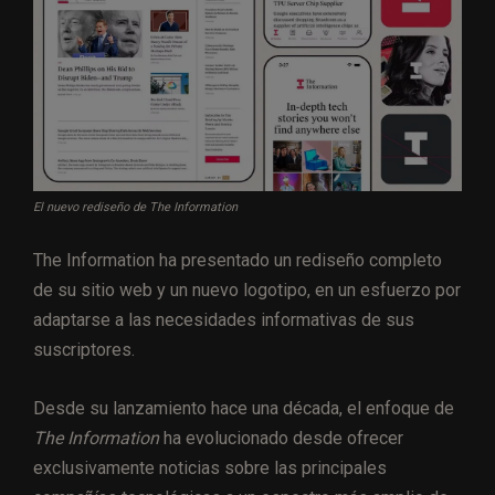
El nuevo rediseño de The Information
The Information ha presentado un rediseño completo
de su sitio web y un nuevo logotipo, en un esfuerzo por
adaptarse a las necesidades informativas de sus
suscriptores.
Desde su lanzamiento hace una década, el enfoque de
The Information
ha evolucionado desde ofrecer
exclusivamente noticias sobre las principales