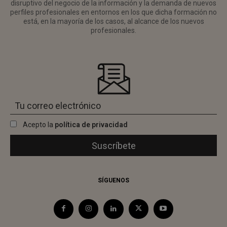
disruptivo del negocio de la información y la demanda de nuevos
perfiles profesionales en entornos en los que dicha formación no
está, en la mayoría de los casos, al alcance de los nuevos
profesionales.
Acepto la
política de privacidad
SÍGUENOS