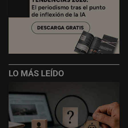
LO MÁS LEÍDO