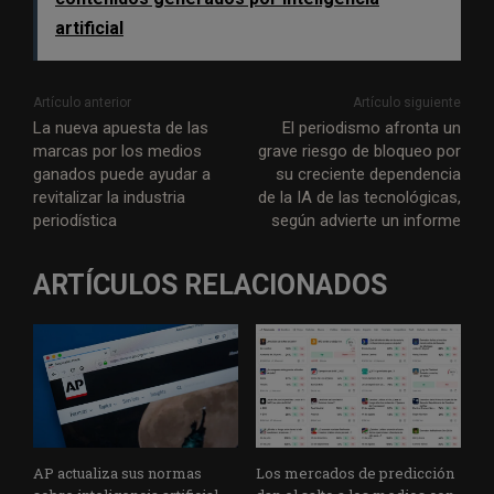
artificial
Artículo anterior
Artículo siguiente
La nueva apuesta de las
El periodismo afronta un
marcas por los medios
grave riesgo de bloqueo por
ganados puede ayudar a
su creciente dependencia
revitalizar la industria
de la IA de las tecnológicas,
periodística
según advierte un informe
ARTÍCULOS RELACIONADOS
AP actualiza sus normas
Los mercados de predicción