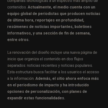
compañías tecnológicas a un espectro más amplio de
contenidos.
Actualmente, el medio cuenta con un
equipo global de periodistas que producen noticias
de última hora, reportajes en profundidad,
resúmenes de noticias importantes, boletines
informativos, y una sección de fin de semana,
entre otros.
La renovación del diseño incluye una nueva página de
inicio que organiza el contenido en dos flujos
separados: noticias recientes y noticias populares.
Esta estructura busca facilitar a los usuarios el acceso
a la información.
Además, el sitio ahora enfoca más
en el periodismo de impacto y ha introducido
opciones de personalización, con planes de
expandir estas funcionalidades.