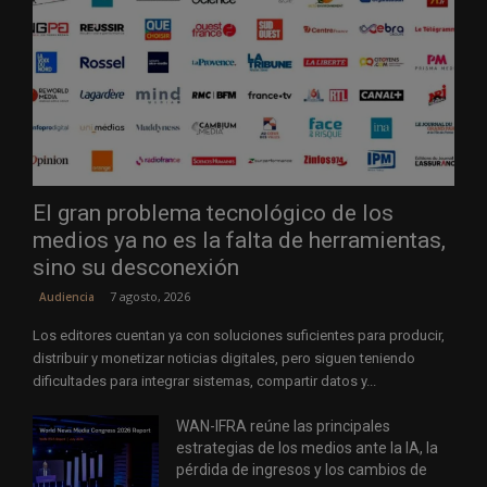
El gran problema tecnológico de los
medios ya no es la falta de herramientas,
sino su desconexión
7 agosto, 2026
Audiencia
Los editores cuentan ya con soluciones suficientes para producir,
distribuir y monetizar noticias digitales, pero siguen teniendo
dificultades para integrar sistemas, compartir datos y...
WAN-IFRA reúne las principales
estrategias de los medios ante la IA, la
pérdida de ingresos y los cambios de