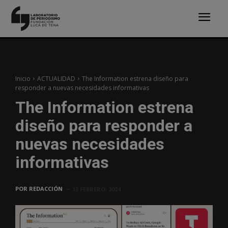
Inicio
ACTUALIDAD
The Information estrena diseño para
responder a nuevas necesidades informativas
The Information estrena
diseño para responder a
nuevas necesidades
informativas
POR
REDACCIÓN
13 FEBRERO, 2024