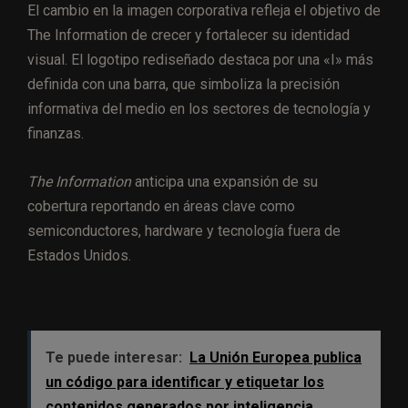
El cambio en la imagen corporativa refleja el objetivo de
The Information de crecer y fortalecer su identidad
visual. El logotipo rediseñado destaca por una «I» más
definida con una barra, que simboliza la precisión
informativa del medio en los sectores de tecnología y
finanzas.
The Information
anticipa una expansión de su
cobertura reportando en áreas clave como
semiconductores, hardware y tecnología fuera de
Estados Unidos.
Te puede interesar:
La Unión Europea publica
un código para identificar y etiquetar los
contenidos generados por inteligencia