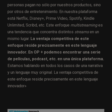
personas pagan no sólo por nuestros productos, sino
por otros de entretenimiento. En nuestra plataforma
está Netflix, Disney+, Prime Video, Spotify, Kindle
Unlimited, Scribd, etc. Este enfoque
multistreaming
es
una tendencia que concentra distintos
streams
en un
mismo lugar.
La ventaja competitiva de este
enfoque reside precisamente en este lenguaje
innovador. En OP + podemos encontrar una serie
de películas, podcast, etc. en una única plataforma.
Estamos hablando en todos los casos de una narrativa
y un lenguaje muy original. La ventaja competitiva de
este enfoque reside precisamente en este lenguaje
innovador»