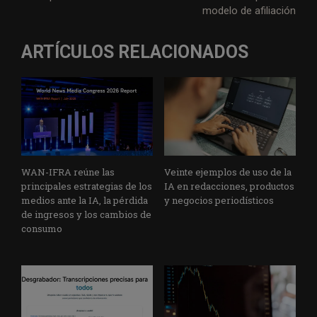
modelo de afiliación
ARTÍCULOS RELACIONADOS
WAN-IFRA reúne las
Veinte ejemplos de uso de la
principales estrategias de los
IA en redacciones, productos
medios ante la IA, la pérdida
y negocios periodísticos
de ingresos y los cambios de
consumo