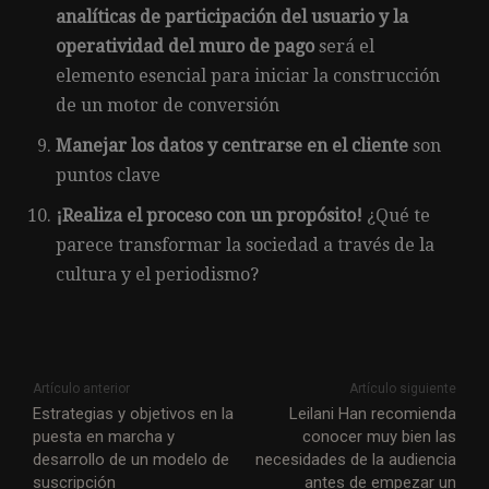
analíticas de participación del usuario y la
operatividad del muro de pago
será el
elemento esencial para iniciar la construcción
de un motor de conversión
Manejar los datos y centrarse en el cliente
son
puntos clave
¡Realiza el proceso con un propósito!
¿Qué te
parece transformar la sociedad a través de la
cultura y el periodismo?
Artículo anterior
Artículo siguiente
Estrategias y objetivos en la
Leilani Han recomienda
puesta en marcha y
conocer muy bien las
desarrollo de un modelo de
necesidades de la audiencia
suscripción
antes de empezar un