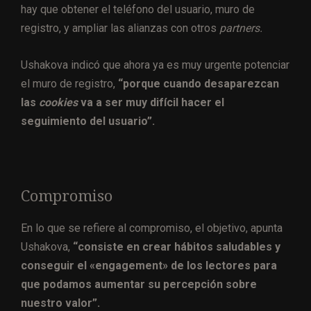
hay que obtener el teléfono del usuario, muro de
registro, y ampliar las alianzas con otros
partners.
Ushakova indicó que ahora ya es muy urgente potenciar
el muro de registro,
“porque cuando desaparezcan
las
cookies
va a ser muy difícil hacer el
seguimiento del usuario”.
Compromiso
En lo que se refiere al compromiso, el objetivo, apunta
Ushakova,
“consiste en crear hábitos saludables y
conseguir el «engagement» de los lectores para
que podamos aumentar su percepción sobre
nuestro valor”.