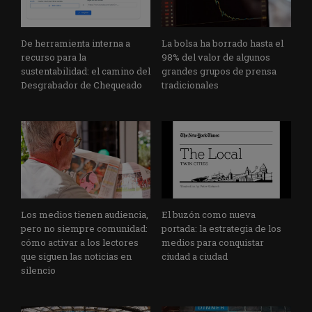
De herramienta interna a
La bolsa ha borrado hasta el
recurso para la
98% del valor de algunos
sustentabilidad: el camino del
grandes grupos de prensa
Desgrabador de Chequeado
tradicionales
Los medios tienen audiencia,
El buzón como nueva
pero no siempre comunidad:
portada: la estrategia de los
cómo activar a los lectores
medios para conquistar
que siguen las noticias en
ciudad a ciudad
silencio