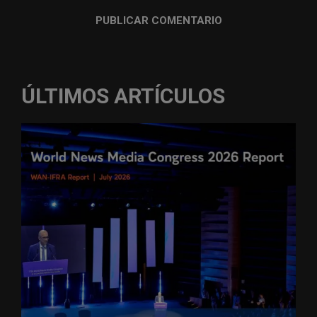
ÚLTIMOS ARTÍCULOS