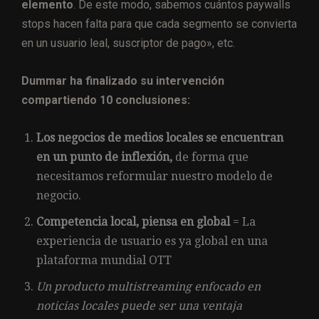
elemento
. De este modo, sabemos cuántos paywalls
stops hacen falta para que cada segmento se convierta
en un usuario leal, suscriptor de pago», etc.
Dummar ha finalizado su intervención
compartiendo 10 conclusiones:
Los negocios de medios locales se encuentran
en un punto de inflexión,
de forma que
necesitamos reformular nuestro modelo de
negocio.
Competencia local, piensa en global
= La
experiencia de usuario es ya global en una
plataforma mundial OTT
Un producto multistreaming enfocado en
noticias locales puede ser una ventaja