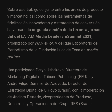
Sobre ese trabajo conjunto entre las áreas de producto
y marketing, así como sobre las herramientas de
fidelización innovadoras y estrategias de conversión
ha versado
la segunda sesión de la tercera jornada
del del LATAM Media Leaders eSummit 2021,
organizado por WAN-IFRA, y del que Laboratorio de
Periodismo de la Fundación Luca de Tena es
media
partner.
Han participado Darya Ushakova, Directora de
Marketing Digital de Tribune Publishing, (EEUU), y
André Filipe Dummar de Azevedo, Director de
Estrategia Digital de O Povo (Brasil), con la moderación
de Andiara Petterle, vicepresidenta de Producto,
Desarrollo y Operaciones del Grupo RBS (Brasil).