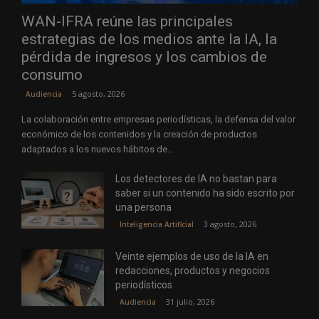
WAN-IFRA reúne las principales
estrategias de los medios ante la IA, la
pérdida de ingresos y los cambios de
consumo
5 agosto, 2026
Audiencia
La colaboración entre empresas periodísticas, la defensa del valor
económico de los contenidos y la creación de productos
adaptados a los nuevos hábitos de...
Los detectores de IA no bastan para
saber si un contenido ha sido escrito por
una persona
3 agosto, 2026
Inteligencia Artificial
Veinte ejemplos de uso de la IA en
redacciones, productos y negocios
periodísticos
31 julio, 2026
Audiencia