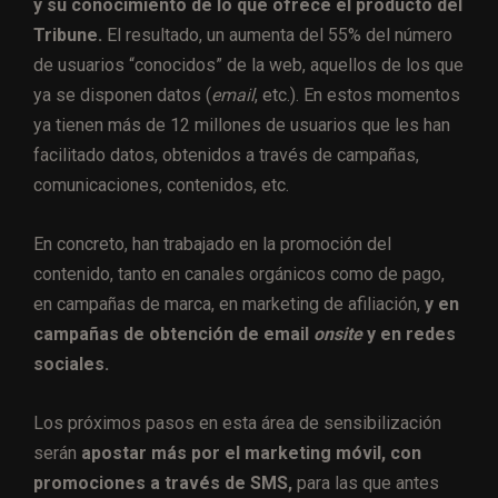
y su conocimiento de lo que ofrece el producto del
Tribune.
El resultado, un aumenta del 55% del número
de usuarios “conocidos” de la web, aquellos de los que
ya se disponen datos (
email
, etc.). En estos momentos
ya tienen más de 12 millones de usuarios que les han
facilitado datos, obtenidos a través de campañas,
comunicaciones, contenidos, etc.
En concreto, han trabajado en la promoción del
contenido, tanto en canales orgánicos como de pago,
en campañas de marca, en marketing de afiliación,
y en
campañas de obtención de email
onsite
y en redes
sociales.
Los próximos pasos en esta área de sensibilización
serán
apostar más por el marketing móvil, con
promociones a través de SMS,
para las que antes