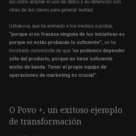
así como ampliar el uso de datos y su obtención son
otras de las claves para generar lealtad.
Ushakova, que ha animado a los medios a probar,
“porque si no fracasa ninguna de tus iniciativas es
porque no estás probando lo suficiente”,
se ha
mostrado convencida de que “
no podemos depender
sólo del producto, porque no tiene suficiente
ancho de banda. Tener el propio equipo de
operaciones de marketing es crucial”.
O Povo +, un exitoso ejemplo
de transformación