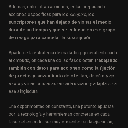
Además, entre otras acciones
,
están preparando
acciones específicas para los
sleepers,
los
suscriptores que han dejado de visitar el medio
durante un tiempo y que se colocan en ese grupo
de riesgo para cancelar la suscripción.
Aparte de la estrategia de marketing general enfocada
al embudo, en cada una de las fases están
trabajando
también con datos para acciones como la fijación
de precios y lanzamiento de ofertas,
diseñar
user-
journeys
más pensadas en cada usuario y adaptarse a
esa singladura.
Una experimentación constante, una potente apuesta
por la tecnología y herramientas concretas en cada
fase del embudo, ser muy eficientes en la ejecución,