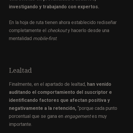
investigando y trabajando con expertos.
En la hoja de ruta tienen ahora establecido rediseñar
completamente el
checkout
y hacerlo desde una
mentalidad
mobile-first
.
Lealtad
Finalmente, en el apartado de lealtad,
han venido
auditando el comportamiento del suscriptor e
identificando factores que afectan positiva y
negativamente a la retención,
“porque cada punto
porcentual que se gana en
engagement
es muy
importante.