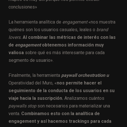
conclusiones»
La herramienta analítica de
engagement
«nos muestra
quiénes son los usuarios casuales, leales o
brand
lovers.
Al combinar las métricas de interés con las
de
engagement
obtenemos información muy
valiosa
sobre qué es más interesante para cada
segmento de usuario».
Finalmente, la herramienta
paywall orchestration u
Operatividad del Muro, «
nos permite hacer el
seguimiento de la conducta de los usuarios en su
viaje hacia la suscripción.
Analizamos cuántos
paywalls stop
son necesarios para materializar una
venta.
Combinamos esto con la analítica de
engagement y así hacemos trackings para cada