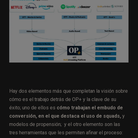
Hay dos elementos más que completan la visión sobre
cómo es el trabajo detrás de OP+ y la clave de su
éxito; uno de ellos es
cómo trabajan el embudo de
conversión, en el que destaca el uso de squads,
y
modelos de propensión; y el otro elemento son las
tres herramientas que les permiten afinar el proceso: