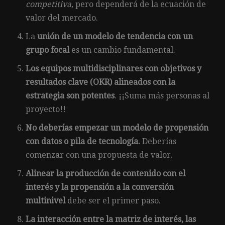
competitiva,
pero dependerá de la ecuación de
valor del mercado.
La
unión de un modelo de tendencia con un
grupo focal
es un cambio fundamental.
Los equipos multidisciplinares con objetivos y
resultados clave (OKR) alineados con la
estrategia son potentes
. ¡¡Suma más personas al
proyecto!!
No deberías empezar un modelo de propensión
con datos o pila de tecnología.
Deberías
comenzar con una propuesta de valor.
Alinear la producción de contenido con el
interés y la propensión a la conversión
multinivel
debe ser el primer paso.
La interacción entre la matriz de interés, las