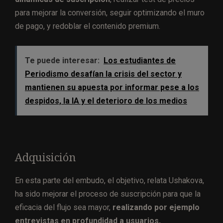
para mejorar la conversión, seguir optimizando el muro
de pago, y redoblar el contenido premium.
Te puede interesar:
Los estudiantes de
Periodismo desafían la crisis del sector y
mantienen su apuesta por informar pese a los
despidos, la IA y el deterioro de los medios
Adquisición
En esta parte del embudo, el objetivo, relata Ushakova,
ha sido mejorar el proceso de suscripción para que la
eficacia del flujo sea mayor,
realizando por ejemplo
entrevistas en profundidad a usuarios,