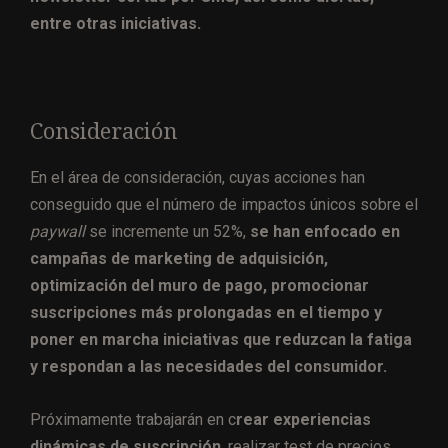
entre otras iniciativas.
Consideración
En el área de consideración, cuyas acciones han
conseguido que el número de impactos únicos sobre el
paywall
se incremente un 52%,
se han enfocado en
campañas de marketing de adquisición,
optimización del muro de pago, promocionar
suscripciones más prolongadas en el tiempo y
poner en marcha iniciativas que reduzcan la fatiga
y respondan a las necesidades del consumidor.
Próximamente trabajarán en c
rear experiencias
dinámicas de suscripción
, realizar test de precios