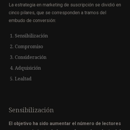
La estrategia en marketing de suscripción se dividió en
cinco pilares, que se corresponden a tramos del
embudo de conversión:
Sensibilización
Compromiso
Consideración
Adquisición
Lealtad
Sensibilización
El objetivo ha sido aumentar el número de lectores