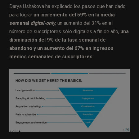
Darya Ushakova ha explicado los pasos que han dado
para lograr
un incremento del 59% en la media
semanal
digital-only
; un aumento del 31% en el
número de suscriptores sólo digitales a fin de año,
una
disminución del 9% de la tasa semanal de
abandono y un aumento del 67% en ingresos
medios semanales de suscriptores.