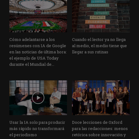
Cómo adelantarse a los
Cuando el lector ya no llega
resúmenes con IA de Google
al medio, el medio tiene que
en las noticias de última hora:
llegar a sus rutinas
el ejemplo de USA Today
durante el Mundial de...
Usar la IA solo para producir
Doce lecciones de Oxford
más rápido no transformará
para las redacciones: menos
el periodismo
retórica sobre innovación y