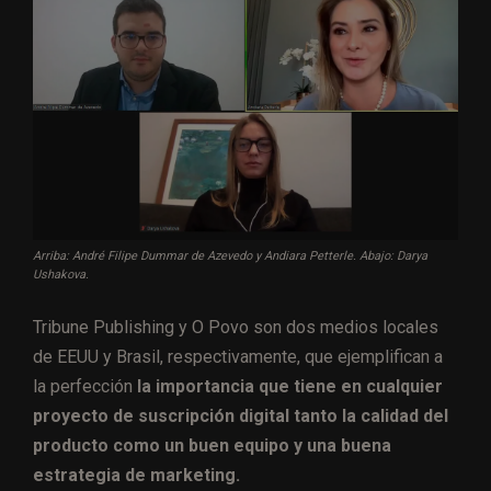
Arriba: André Filipe Dummar de Azevedo y Andiara Petterle. Abajo: Darya
Ushakova.
Tribune Publishing y O Povo son dos medios locales
de EEUU y Brasil, respectivamente, que ejemplifican a
la perfección
la importancia que tiene en cualquier
proyecto de suscripción digital tanto la calidad del
producto como un buen equipo y una buena
estrategia de marketing.