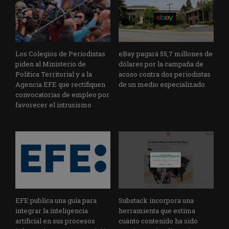
Los Colegios de Periodistas
eBay pagará 55,7 millones de
piden al Ministerio de
dólares por la campaña de
Política Territorial y a la
acoso contra dos periodistas
Agencia EFE que rectifiquen
de un medio especializado
convocatorias de empleo por
favorecer el intrusismo
EFE publica una guía para
Substack incorpora una
integrar la inteligencia
herramienta que estima
artificial en sus procesos
cuánto contenido ha sido