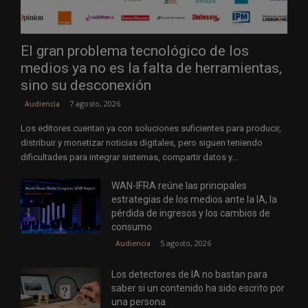
El gran problema tecnológico de los
medios ya no es la falta de herramientas,
sino su desconexión
7 agosto, 2026
Audiencia
Los editores cuentan ya con soluciones suficientes para producir,
distribuir y monetizar noticias digitales, pero siguen teniendo
dificultades para integrar sistemas, compartir datos y...
WAN-IFRA reúne las principales
estrategias de los medios ante la IA, la
pérdida de ingresos y los cambios de
consumo
5 agosto, 2026
Audiencia
Los detectores de IA no bastan para
saber si un contenido ha sido escrito por
una persona