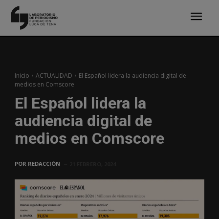
Inicio
ACTUALIDAD
El Español lidera la audiencia digital de
medios en Comscore
El Español lidera la
audiencia digital de
medios en Comscore
POR
REDACCIÓN
21 FEBRERO, 2024