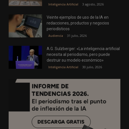
3 agosto, 2026
Inteligencia Artificial
Veinte ejemplos de uso de la IA en
redacciones, productos y negocios
periodísticos
31 julio, 2026
Audiencia
A.G. Sulzberger: «La inteligencia artificial
necesita al periodismo, pero puede
destruir su modelo económico»
30 julio, 2026
Inteligencia Artificial