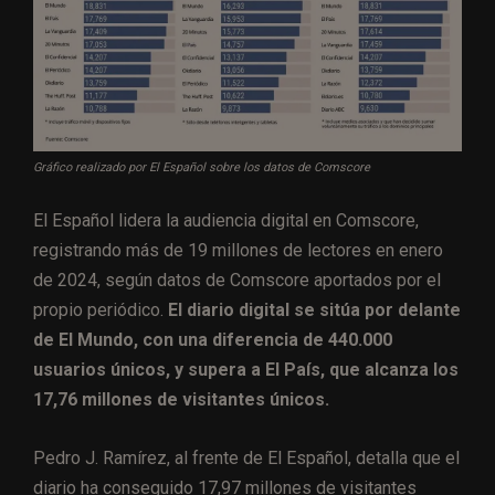
Gráfico realizado por El Español sobre los datos de Comscore
El Español lidera la audiencia digital en Comscore,
registrando más de 19 millones de lectores en enero
de 2024, según datos de Comscore aportados por el
propio periódico.
El diario digital se sitúa por delante
de El Mundo, con una diferencia de 440.000
usuarios únicos, y supera a El País, que alcanza los
17,76 millones de visitantes únicos.
Pedro J. Ramírez, al frente de El Español, detalla que el
diario ha conseguido 17,97 millones de visitantes