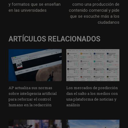
y formatos que se enseñan
como una producción de
en las universidades
contenido comercial y pide
que se escuche más a los
ciudadanos
ARTÍCULOS RELACIONADOS
AP actualiza sus normas
Los mercados de predicción
sobre inteligencia artificial
dan el salto a los medios con
para reforzar el control
una plataforma de noticias y
humano en la redacción
análisis