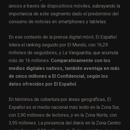
únicos a través de dispositivos móviles, subrayando la
importancia de este segmento dado el predominio del
consumo de noticias en smartphones y tabletas.
En ese contexto de la prensa digital móvil, El Español
lidera el ranking seguido por El Mundo, con 16,29
millones de seguidores, y La Vanguardia, que acumula
más de 16 millones.
Comparativamente con los
medios digitales nativos, también aventaja en más
de cinco millones a El Confidencial, según los
datos ofrecidos por El Español.
En términos de cobertura por áreas geográficas, El
Español es el medio nacional más leído en la Zona Sur,
con 3,90 millones de lectores, y en la Zona Norte, con
3,95 millones. La presencia del diario en la Zona Centro