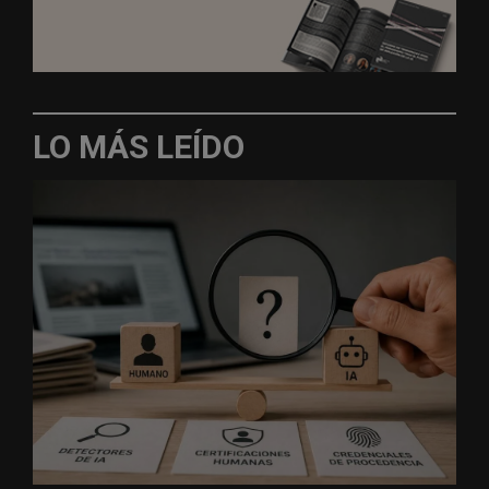
LO MÁS LEÍDO