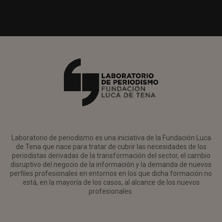
Laboratorio de periodismo es una iniciativa de la Fundación Luca
de Tena que nace para tratar de cubrir las necesidades de los
periodistas derivadas de la transformación del sector, el cambio
disruptivo del negocio de la información y la demanda de nuevos
perfiles profesionales en entornos en los que dicha formación no
está, en la mayoría de los casos, al alcance de los nuevos
profesionales.