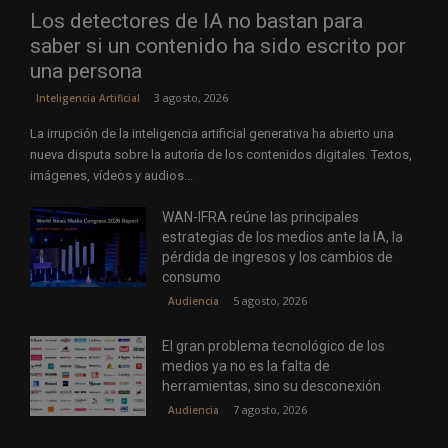
Los detectores de IA no bastan para
saber si un contenido ha sido escrito por
una persona
3 agosto, 2026
Inteligencia Artificial
La irrupción de la inteligencia artificial generativa ha abierto una
nueva disputa sobre la autoría de los contenidos digitales. Textos,
imágenes, vídeos y audios...
WAN-IFRA reúne las principales
estrategias de los medios ante la IA, la
pérdida de ingresos y los cambios de
consumo
5 agosto, 2026
Audiencia
El gran problema tecnológico de los
medios ya no es la falta de
herramientas, sino su desconexión
7 agosto, 2026
Audiencia