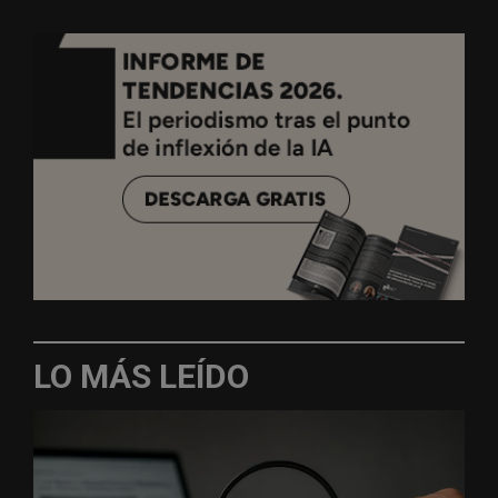
LO MÁS LEÍDO