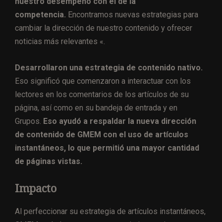
nuestro desempeño con el de la
competencia.
Encontramos nuevas estrategias para
cambiar la dirección de nuestro contenido y ofrecer
noticias más relevantes «.
Desarrollaron una estrategia de contenido nativo.
Eso significó que comenzaron a interactuar con los
lectores en los comentarios de los artículos de su
página, así como en su bandeja de entrada y en
Grupos.
Eso ayudó a respaldar la nueva dirección
de contenido de GMEM con el uso de artículos
instantáneos, lo que permitió una mayor cantidad
de páginas vistas.
Impacto
Al perfeccionar su estrategia de artículos instantáneos,