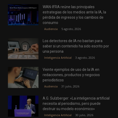
WAN-IFRA reúne las principales
estrategias de los medios ante la IA, la
pérdida de ingresos y los cambios de
consumo
5 agosto, 2026
Audiencia
Los detectores de IA no bastan para
saber si un contenido ha sido escrito por
una persona
3 agosto, 2026
Inteligencia Artificial
Veinte ejemplos de uso de la IA en
redacciones, productos y negocios
periodísticos
31 julio, 2026
Audiencia
A.G. Sulzberger: «La inteligencia artificial
necesita al periodismo, pero puede
destruir su modelo económico»
30 julio, 2026
Inteligencia Artificial