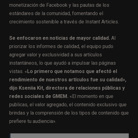
monetización de Facebook y las pautas de los
estándares de la comunidad, fomentando el
crecimiento sostenible a través de Instant Articles.
Se enfocaron en noticias de mayor calidad.
Al
priorizar los informes de calidad, el equipo pudo
agregar valor y exclusividad a sus artículos
instantáneos, lo que ayudó a impulsar las páginas
vistas. «
Lo primero que notamos que afectó el
rendimiento de nuestros artículos fue su calidad»,
dijo Kseniia Kit, directora de relaciones públicas y
redes sociales de GMEM.
«El momento en que
publicas, el valor agregado, el contenido exclusivo que
brindas y la comprensión de los tipos de contenido que
prefiere tu audiencia».