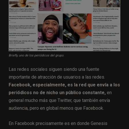
Briefly, uno de los periódicos del grupo.
Las redes sociales siguen siendo una fuente
importante de atracción de usuarios a las redes.
Facebook, especialmente, es la red que envía a los
periódicos no de nicho un público constante,
en
general mucho más que Twitter, que también envía
audiencia, pero en global menos que Facebook.
En Facebook precisamente es en donde Genesis