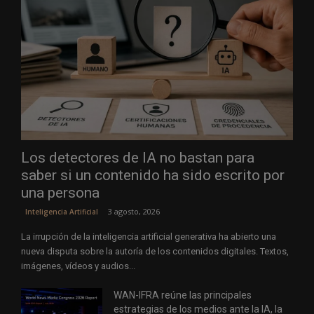
Los detectores de IA no bastan para
saber si un contenido ha sido escrito por
una persona
3 agosto, 2026
Inteligencia Artificial
La irrupción de la inteligencia artificial generativa ha abierto una
nueva disputa sobre la autoría de los contenidos digitales. Textos,
imágenes, vídeos y audios...
WAN-IFRA reúne las principales
estrategias de los medios ante la IA, la