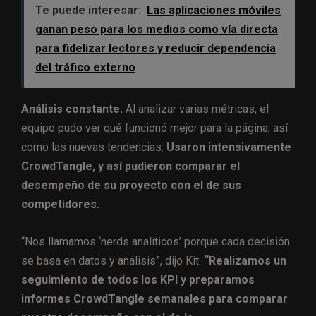
Te puede interesar:
Las aplicaciones móviles
ganan peso para los medios como vía directa
para fidelizar lectores y reducir dependencia
del tráfico externo
Análisis constante.
Al analizar varias métricas, el
equipo pudo ver qué funcionó mejor para la página, así
como las nuevas tendencias.
Usaron intensivamente
CrowdTangle
, y así pudieron comparar el
desempeño de su proyecto con el de sus
competidores.
“Nos llamamos ‘nerds analíticos’ porque cada decisión
se basa en datos y análisis”, dijo Kit.
“Realizamos un
seguimiento de todos los KPI y preparamos
informes CrowdTangle semanales para comparar