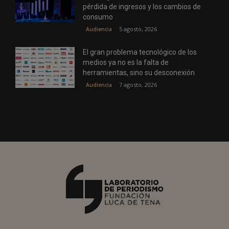
pérdida de ingresos y los cambios de
consumo
5 agosto, 2026
Audiencia
El gran problema tecnológico de los
medios ya no es la falta de
herramientas, sino su desconexión
7 agosto, 2026
Audiencia