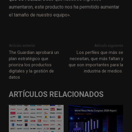
aumentaron, este producto nos ha permitido aumentar
el tamaño de nuestro equipo».
Artículo anterior
Artículo siguiente
The Guardian aprobará un
Los perfiles que más se
plan estratégico que
necesitan, que más faltan y
prioriza los productos
que son importantes para la
digitales y la gestión de
industria de medios
datos
ARTÍCULOS RELACIONADOS