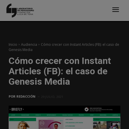
Inicio
Audiencia
Cómo crecer con Instant Articles (FB): el caso de
Genesis Media
Cómo crecer con Instant
Articles (FB): el caso de
Genesis Media
POR
REDACCIÓN
29 JULIO, 2021