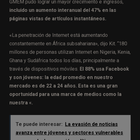
GMEM pudo lograr un mayor crecimiento e ingresos,
incluido un aumento interanual del 47% en las
páginas vistas de artículos instantáneos.
«La penetración de Internet está aumentando
constantemente en África subsahariana», dijo Kit. “180
millones de personas utilizan Internet en Nigeria, Kenia,
Ghana y Sudáfrica todos los días, principalmente a
través de dispositivos móviles.
El 88% usa Facebook
y son jóvenes: la edad promedio en nuestro
mercado es de 22 a 24 años. Esta es una gran
oportunidad para una marca de medios como la
nuestra «.
Te puede interesar:
La evasión de noticias
avanza entre jóvenes y sectores vulnerables