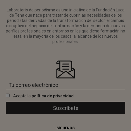
Laboratorio de periodismo es una iniciativa de la Fundación Luca
de Tena que nace para tratar de cubrir las necesidades de los
periodistas derivadas de la transformación del sector, el cambio
disruptivo del negocio de la información y la demanda de nuevos
perfiles profesionales en entornos en los que dicha formación no
está, en la mayoría de los casos, al alcance de los nuevos
profesionales.
Acepto la
política de privacidad
SÍGUENOS