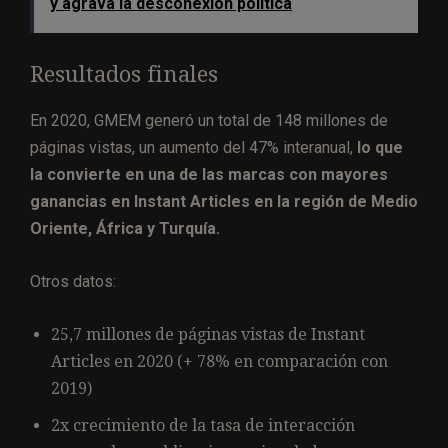
y agrava la desconexión política
Resultados finales
En 2020, GMEM generó un total de 148 millones de
páginas vistas, un aumento del 47% interanual,
lo que
la convierte en una de las marcas con mayores
ganancias en Instant Articles en la región de Medio
Oriente, África y Turquía.
Otros datos:
25,7 millones de páginas vistas de Instant
Articles en 2020 (+ 78% en comparación con
2019)
2x crecimiento de la tasa de interacción