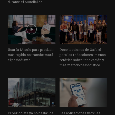
durante el Mundial de...
Usar la IA solo para producir
Doce lecciones de Oxford
más rápido no transformará
para las redacciones: menos
el periodismo
retórica sobre innovación y
más método periodístico
El periodista ya no basta: los
Las aplicaciones móviles