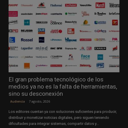
El gran problema tecnológico de los
medios ya no es la falta de herramientas,
sino su desconexión
7 agosto, 2026
Audiencia
Los editores cuentan ya con soluciones suficientes para producir,
distribuir y monetizar noticias digitales, pero siguen teniendo
dificultades para integrar sistemas, compartir datos y...