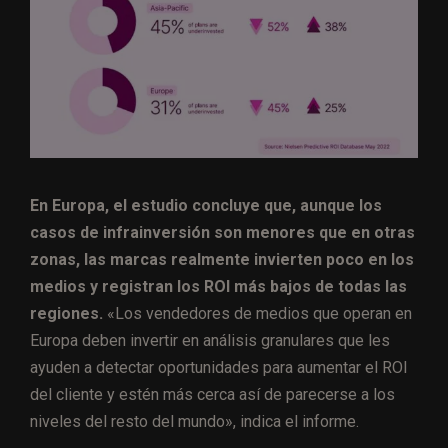
En Europa, el estudio concluye que, aunque los
casos de infrainversión son menores que en otras
zonas, las marcas realmente invierten poco en los
medios y registran los ROI más bajos de todas las
regiones.
«Los vendedores de medios que operan en
Europa deben invertir en análisis granulares que les
ayuden a detectar oportunidades para aumentar el ROI
del cliente y estén más cerca así de parecerse a los
niveles del resto del mundo», indica el informe.