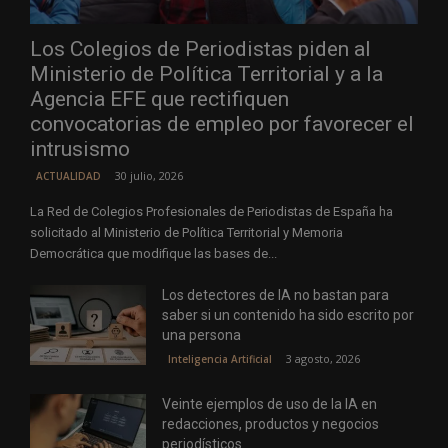
Los Colegios de Periodistas piden al
Ministerio de Política Territorial y a la
Agencia EFE que rectifiquen
convocatorias de empleo por favorecer el
intrusismo
30 julio, 2026
ACTUALIDAD
La Red de Colegios Profesionales de Periodistas de España ha
solicitado al Ministerio de Política Territorial y Memoria
Democrática que modifique las bases de...
Los detectores de IA no bastan para
saber si un contenido ha sido escrito por
una persona
3 agosto, 2026
Inteligencia Artificial
Veinte ejemplos de uso de la IA en
redacciones, productos y negocios
periodísticos