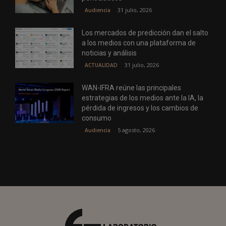
31 julio, 2026
Audiencia
Los mercados de predicción dan el salto
a los medios con una plataforma de
noticias y análisis
31 julio, 2026
ACTUALIDAD
WAN-IFRA reúne las principales
estrategias de los medios ante la IA, la
pérdida de ingresos y los cambios de
consumo
5 agosto, 2026
Audiencia