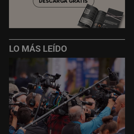
LO MÁS LEÍDO