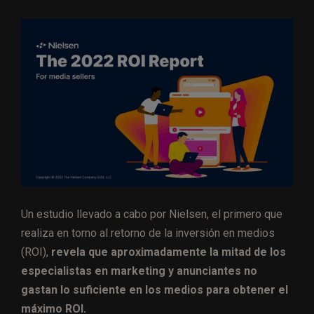
Un estudio llevado a cabo por Nielsen, el primero que
realiza en torno al retorno de la inversión en medios
(ROI),
revela que aproximadamente la mitad de los
especialistas en marketing y anunciantes no
gastan lo suficiente en los medios para obtener el
máximo ROI.