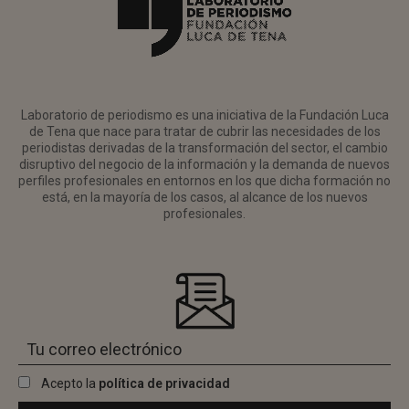
Laboratorio de periodismo es una iniciativa de la Fundación Luca
de Tena que nace para tratar de cubrir las necesidades de los
periodistas derivadas de la transformación del sector, el cambio
disruptivo del negocio de la información y la demanda de nuevos
perfiles profesionales en entornos en los que dicha formación no
está, en la mayoría de los casos, al alcance de los nuevos
profesionales.
Acepto la
política de privacidad