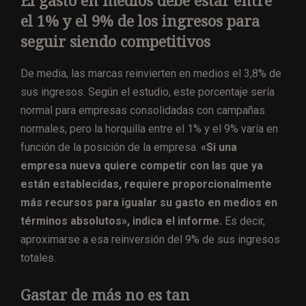
El gasto en medios debe estar entre
el 1% y el 9% de los ingresos para
seguir siendo competitivos
De media, las marcas reinvierten en medios el 3,8% de
sus ingresos. Según el estudio, este porcentaje sería
normal para empresas consolidadas con campañas
normales, pero la horquilla entre el 1% y el 9% varía en
función de la posición de la empresa.
«Si una
empresa nueva quiere competir con las que ya
están establecidas, requiere proporcionalmente
más recursos para igualar su gasto en medios en
términos absolutos», indica el informe.
Es decir,
aproximarse a esa reinversión del 9% de sus ingresos
totales.
Gastar de más no es tan