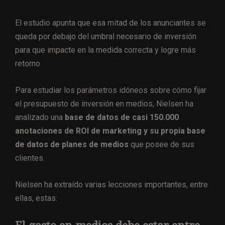
El estudio apunta que esa mitad de los anunciantes se
queda por debajo del umbral necesario de inversión
para que impacte en la medida correcta y logre más
retorno.
Para estudiar los parámetros idóneos sobre cómo fijar
el presupuesto de inversión en medios, Nielsen ha
analizado una
base de datos de casi 150.000
anotaciones de ROI de marketing y su propia base
de datos de planes de medios
que posee de sus
clientes.
Nielsen ha extraído varias lecciones importantes, entre
ellas, estas: