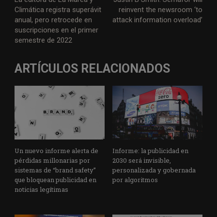
Climática registra superávit
reinvent the newsroom ‘to
anual, pero retrocede en
attack information overload’
suscripciones en el primer
semestre de 2022
ARTÍCULOS RELACIONADOS
Un nuevo informe alerta de
Informe: la publicidad en
pérdidas millonarias por
2030 será invisible,
sistemas de “brand safety”
personalizada y gobernada
que bloquean publicidad en
por algoritmos
noticias legítimas