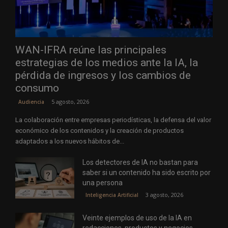
WAN-IFRA reúne las principales
estrategias de los medios ante la IA, la
pérdida de ingresos y los cambios de
consumo
5 agosto, 2026
Audiencia
La colaboración entre empresas periodísticas, la defensa del valor
económico de los contenidos y la creación de productos
adaptados a los nuevos hábitos de...
Los detectores de IA no bastan para
saber si un contenido ha sido escrito por
una persona
3 agosto, 2026
Inteligencia Artificial
Veinte ejemplos de uso de la IA en