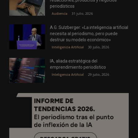
redacciones, productos y negocios
periodísticos
31 julio, 2026
Audiencia
A.G. Sulzberger: «La inteligencia artificial
necesita al periodismo, pero puede
destruir su modelo económico»
30 julio, 2026
Inteligencia Artificial
IA, aliada estratégica del
emprendimiento periodístico
29 julio, 2026
Inteligencia Artificial