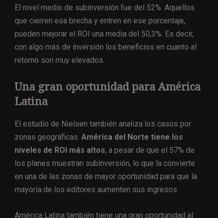
El nivel medio de subinversión fue del 52%. Aquellos
que cierren esa brecha y entren en ese porcentaje,
pueden mejorar el ROI una media del 50,3%. Es decir,
con algo más de inversión los beneficios en cuanto al
retorno son muy elevados.
Una gran oportunidad para América
Latina
El estudio de Nielsen también analiza los casos por
zonas geográficas.
América del Norte tiene los
niveles de ROI más altos
, a pesar de que el 57% de
los planes muestran subinversión, lo que la convierte
en una de las zonas de mayor oportunidad para que la
mayoría de los editores aumenten sus ingresos.
América Latina también tiene una gran oportunidad al