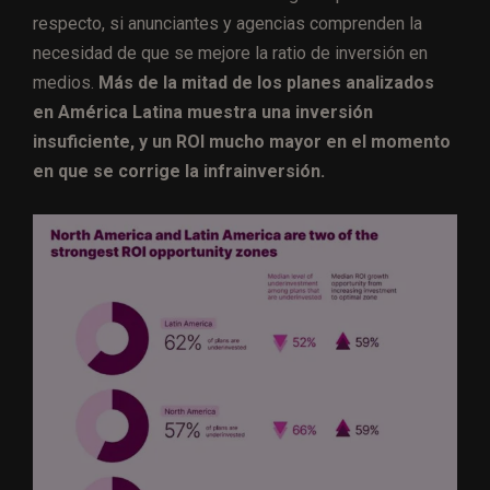
respecto, si anunciantes y agencias comprenden la
necesidad de que se mejore la ratio de inversión en
medios.
Más de la mitad de los planes analizados
en América Latina muestra una inversión
insuficiente, y un ROI mucho mayor en el momento
en que se corrige la infrainversión.