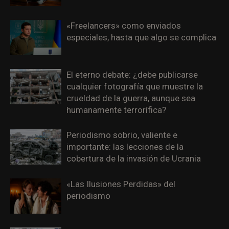
«Freelancers» como enviados
especiales, hasta que algo se complica
El eterno debate: ¿debe publicarse
cualquier fotografía que muestre la
crueldad de la guerra, aunque sea
humanamente terrorífica?
Periodismo sobrio, valiente e
importante: las lecciones de la
cobertura de la invasión de Ucrania
«Las Ilusiones Perdidas» del
periodismo