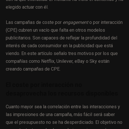
elegido actuar con él.
Las campañas de coste por
engagement
o por interacción
(CPE) cubren un vacío que falta en otros modelos
publicitarios. Son capaces de reflejar la profundidad del
interés de cada consumidor en la publicidad que está
viendo. En este artículo señalo tres motivos por los que
compañías como Netflix, Unilever, eBay o Sky están
creando campañas de CPE.
El coste por interacción no
desaprovecha los recursos disponibles
Cuanto mayor sea la correlación entre las interacciones y
las impresiones de una campaña, más fácil será saber
que el presupuesto no se ha desperdiciado. El objetivo no