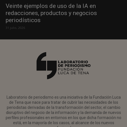
Veinte ejemplos de uso de la IA en
redacciones, productos y negocios
periodísticos
31 julio, 2026
Laboratorio de periodismo es una iniciativa de la Fundación Luca
de Tena que nace para tratar de cubrir las necesidades de los
periodistas derivadas de la transformación del sector, el cambio
disruptivo del negocio de la información y la demanda de nuevos
perfiles profesionales en entornos en los que dicha formación no
está, en la mayoría de los casos, al alcance de los nuevos