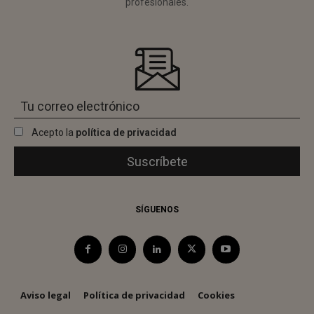
profesionales.
Acepto la
política de privacidad
SÍGUENOS
Aviso legal
Política de privacidad
Cookies