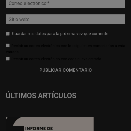
Guardar mis datos para la próxima vez que comente
Recibir un correo electrónico con los siguientes comentarios a esta
entrada.
Recibir un correo electrónico con cada nueva entrada.
ÚLTIMOS ARTÍCULOS