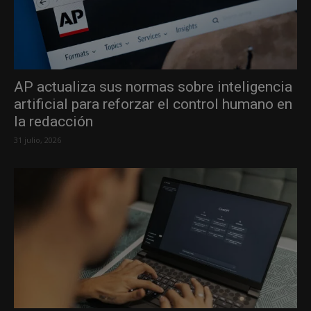
AP actualiza sus normas sobre inteligencia
artificial para reforzar el control humano en
la redacción
31 julio, 2026