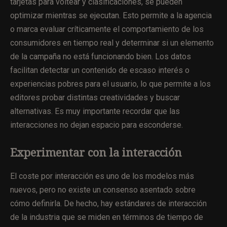
tarjetas para voltear y clasificaciones, se pueden
optimizar mientras se ejecutan. Esto permite a la agencia
o marca evaluar críticamente el comportamiento de los
consumidores en tiempo real y determinar si un elemento
de la campaña no está funcionando bien. Los datos
facilitan detectar un contenido de escaso interés o
experiencias pobres para el usuario, lo que permite a los
editores probar distintas creatividades y buscar
alternativas. Es muy importante recordar que las
interacciones no dejan espacio para esconderse.
Experimentar con la interacción
El coste por interacción es uno de los modelos más
nuevos, pero no existe un consenso asentado sobre
cómo definirla. De hecho, hay estándares de interacción
de la industria que se miden en términos de tiempo de