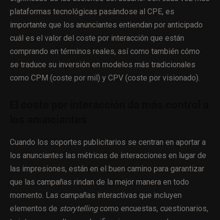
plataformas tecnológicas pasándose al CPE, es
importante que los anunciantes entiendan por anticipado
cuál es el valor del coste por interacción que están
comprando en términos reales, así como también cómo
se traduce su inversión en modelos más tradicionales
como CPM (coste por mil) y CPV (coste por visionado).
El coste por interacción da más control a
los anunciantes
Cuando los soportes publicitarios se centran en aportar a
los anunciantes las métricas de interacciones en lugar de
las impresiones, están en el buen camino para garantizar
que las campañas rindan de la mejor manera en todo
momento. Las campañas interactivas que incluyen
elementos de
storytelling
como encuestas, cuestionarios,