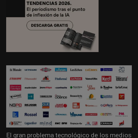
El gran problema tecnológico de los medios