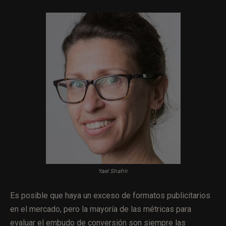
Yael Shafrir
Es posible que haya un exceso de formatos publicitarios
en el mercado, pero la mayoría de las métricas para
evaluar el embudo de conversión son siempre las