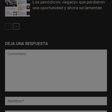
Los periódicos «legacy» que perdieron
una oportunidad y ahora se lamentan
DEJA UNA RESPUESTA