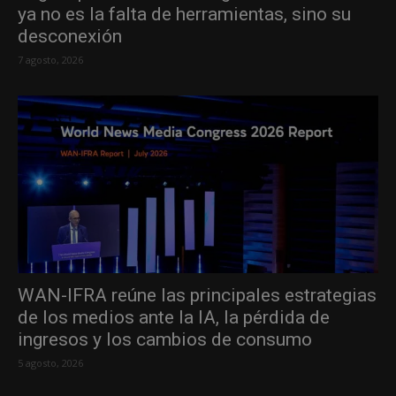
ya no es la falta de herramientas, sino su
desconexión
7 agosto, 2026
WAN-IFRA reúne las principales estrategias
de los medios ante la IA, la pérdida de
ingresos y los cambios de consumo
5 agosto, 2026