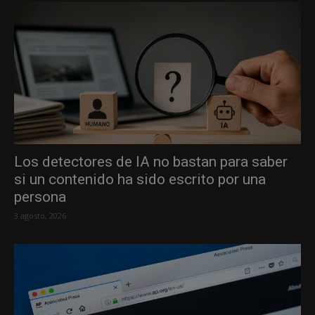
Los detectores de IA no bastan para saber
si un contenido ha sido escrito por una
persona
3 agosto, 2026