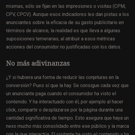
mismas, sólo se fijan en las impresiones o visitas (CPM,
CPV, CPCV). Aunque esos indicadores les dan pistas a los
anunciantes sobre la eficacia de su gasto publicitario en
términos de alcance, la realidad es que lleva a algunas
suposiciones temerarias, al atribuir a esos métricas
acciones del consumidor no justificadas con los datos.
No más adivinanzas
¿Y si hubiera una forma de reducir las conjeturas en la
conversión? Pues sí que la hay. Se consigue cada vez que
un anunciante paga cuando el consumidor ha visto el
contenido. Y ha interactuado con él, por ejemplo al hacer
click, compartir o desplazarse por la página durante una
cantidad significativa de tiempo. Esto asegura que haya un
nexo mucho más consolidado entre ese público y la marca
con la que interactúa. El visitante ha visto el contenido y ha