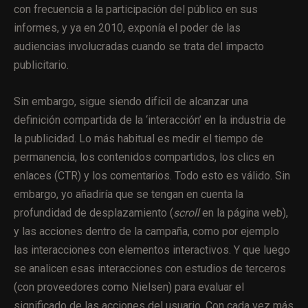
con frecuencia a la participación del público en sus
informes, y ya en 2010, exponía el poder de las
audiencias involucradas cuando se trata del impacto
publicitario.
Sin embargo, sigue siendo difícil de alcanzar una
definición compartida de la ‘interacción’ en la industria de
la publicidad. Lo más habitual es medir el tiempo de
permanencia, los contenidos compartidos, los clics en
enlaces (CTR) y los comentarios. Todo esto es válido. Sin
embargo, yo añadiría que se tengan en cuenta la
profundidad de desplazamiento (
scroll
en la página web),
y las acciones dentro de la campaña, como por ejemplo
las interacciones con elementos interactivos. Y que luego
se analicen esas interacciones con estudios de terceros
(con proveedores como Nielsen) para evaluar el
significado de las acciones del usuario. Con cada vez más