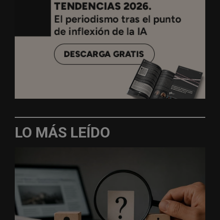
LO MÁS LEÍDO