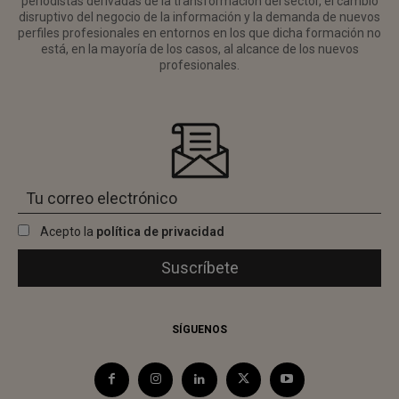
periodistas derivadas de la transformación del sector, el cambio
disruptivo del negocio de la información y la demanda de nuevos
perfiles profesionales en entornos en los que dicha formación no
está, en la mayoría de los casos, al alcance de los nuevos
profesionales.
Acepto la
política de privacidad
SÍGUENOS