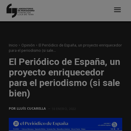
Inicio
Opinión
El Periódico de España, un proyecto enriquecedor
para el periodismo (si sale...
El Periódico de España, un
proyecto enriquecedor
para el periodismo (si sale
bien)
POR
LLUÍS CUCARELLA
18 ENERO, 2022