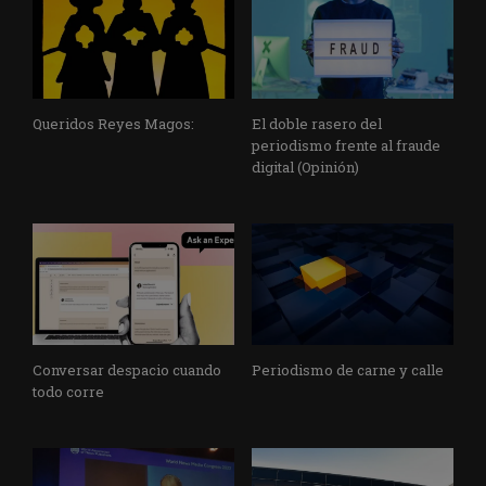
Queridos Reyes Magos:
El doble rasero del
periodismo frente al fraude
digital (Opinión)
Conversar despacio cuando
Periodismo de carne y calle
todo corre