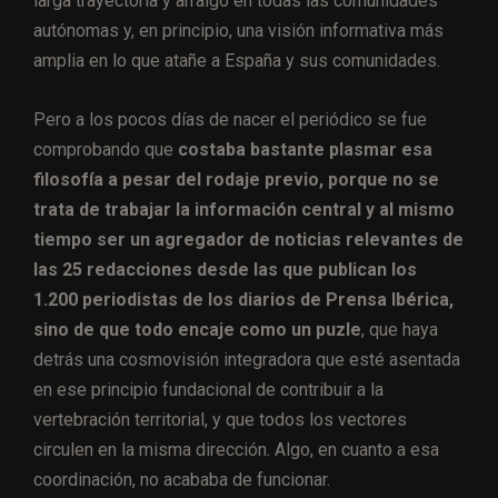
larga trayectoria y arraigo en todas las comunidades
autónomas y, en principio, una visión informativa más
amplia en lo que atañe a España y sus comunidades.
Pero a los pocos días de nacer el periódico se fue
comprobando que
costaba bastante plasmar esa
filosofía a pesar del rodaje previo, porque no se
trata de trabajar la información central y al mismo
tiempo ser un agregador de noticias relevantes de
las 25 redacciones desde las que publican los
1.200 periodistas de los diarios de Prensa Ibérica,
sino de que todo encaje como un puzle
, que haya
detrás una cosmovisión integradora que esté asentada
en ese principio fundacional de contribuir a la
vertebración territorial, y que todos los vectores
circulen en la misma dirección. Algo, en cuanto a esa
coordinación, no acababa de funcionar.