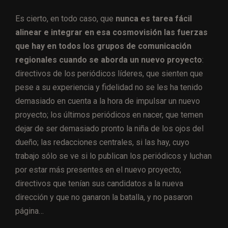
Es cierto, en todo caso, que
nunca es tarea fácil
alinear e integrar en esa cosmovisión las fuerzas
que hay en todos los grupos de comunicación
regionales cuando se aborda un nuevo proyecto
:
directivos de los periódicos líderes, que sienten que
pese a su experiencia y fidelidad no se les ha tenido
demasiado en cuenta a la hora de impulsar un nuevo
proyecto; los últimos periódicos en nacer, que temen
dejar de ser demasiado pronto la niña de los ojos del
dueño; las redacciones centrales, si las hay, cuyo
trabajo sólo se ve si lo publican los periódicos y luchan
por estar más presentes en el nuevo proyecto;
directivos que tenían sus candidatos a la nueva
dirección y que no ganaron la batalla, y no pasaron
página…