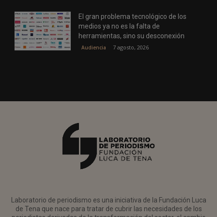
El gran problema tecnológico de los
medios ya no es la falta de
herramientas, sino su desconexión
7 agosto, 2026
Audiencia
Laboratorio de periodismo es una iniciativa de la Fundación Luca
de Tena que nace para tratar de cubrir las necesidades de los