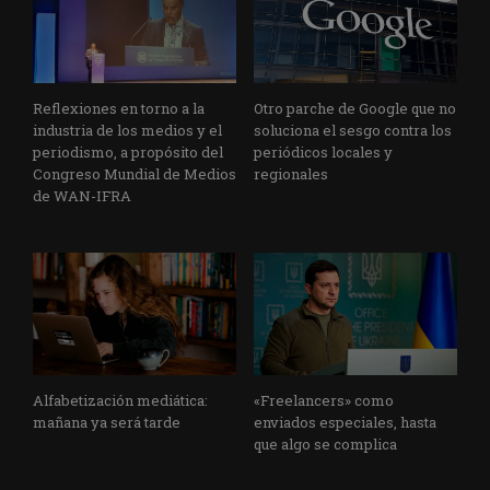
Reflexiones en torno a la
Otro parche de Google que no
industria de los medios y el
soluciona el sesgo contra los
periodismo, a propósito del
periódicos locales y
Congreso Mundial de Medios
regionales
de WAN-IFRA
Alfabetización mediática:
«Freelancers» como
mañana ya será tarde
enviados especiales, hasta
que algo se complica