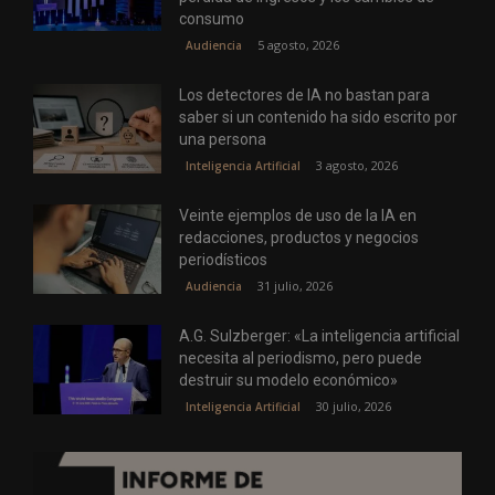
consumo
5 agosto, 2026
Audiencia
Los detectores de IA no bastan para
saber si un contenido ha sido escrito por
una persona
3 agosto, 2026
Inteligencia Artificial
Veinte ejemplos de uso de la IA en
redacciones, productos y negocios
periodísticos
31 julio, 2026
Audiencia
A.G. Sulzberger: «La inteligencia artificial
necesita al periodismo, pero puede
destruir su modelo económico»
30 julio, 2026
Inteligencia Artificial