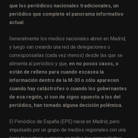
que los periódicos nacionales tradicionales, un
periódico que complete el panorama informativo
actual.
Generalmente los medios nacionales abren en Madrid,
y luego van creando una red de delegaciones o
corresponsalías (cada vez menos) desde las que se
alimenta al periódico y que,
en no pocos casos, o
están de relleno para cuando escasea la
información dentro de la M-30 o sólo aparecen
cuando hay catástrofes o cuando los gobernantes
de esa región, si son de signo opuesto a los del
periódico, han tomado alguna decisión polémica.
El Periódico de España (EPE) nacía en Madrid, pero
impulsado por un grupo de medios regionales con una