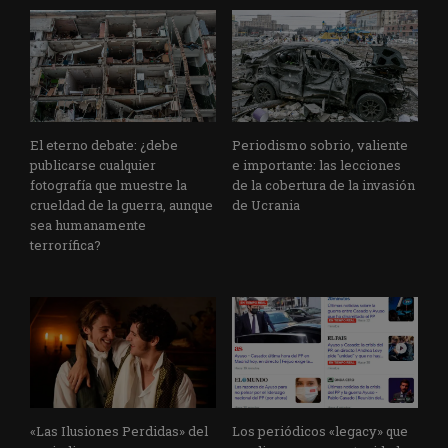
El eterno debate: ¿debe
Periodismo sobrio, valiente
publicarse cualquier
e importante: las lecciones
fotografía que muestre la
de la cobertura de la invasión
crueldad de la guerra, aunque
de Ucrania
sea humanamente
terrorífica?
«Las Ilusiones Perdidas» del
Los periódicos «legacy» que