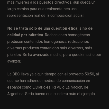
más mujeres a los puestos directivos, aún queda un
largo camino para que realmente sea una
representación real de la composición social.
No se trata sólo de una cuestión ética, sino de
calidad periodística
. Redacciones homogéneas
producen contenidos homogéneos; redacciones
diversas producen contenidos más diversos, más
plurales. Se ha avanzado mucho, pero queda mucho por
avanzar.
La BBC lleva ya algún tiempo con el
proyecto 50:50
, al
que se han adherido medios de comunicación en
español como ElDiario.es, RTVE o La Nación, de
Argentina. Sería bueno que cundiera más el ejemplo.