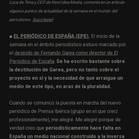
Luca de Tena y CEO de Next Idea Media, comenta en un artículo
algunos puntos de actualidad de la semana en el mundo del
periodismo.
Suscríbete]
■
EL PERIÓDICO DE ESPAÑA (EPE).
El inicio de la
semana en el ámbito periodístico estuvo marcado por
el
despido de Fernando Garea como director de El
Periódico de España
.
Se ha escrito bastante sobre
la destitución de Garea, pero no tanto sobre el
proyecto en sí y la necesidad de que arraigue un
medio de este tipo, en aras de la pluralidad.
Cuando se comunicó la puesta en marcha del nuevo
periódico de Prensa Ibérica (grupo en el que crecí
profesionalmente), me alegré. Me alegré porque de
verdad creo que
periodísticamente hace falta en
España un medio nacional construido a la inversa