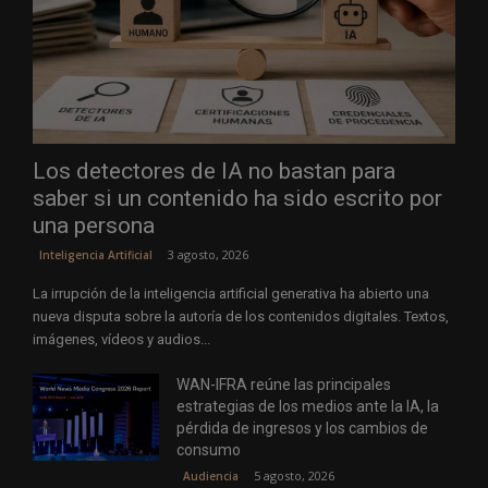
Los detectores de IA no bastan para
saber si un contenido ha sido escrito por
una persona
3 agosto, 2026
Inteligencia Artificial
La irrupción de la inteligencia artificial generativa ha abierto una
nueva disputa sobre la autoría de los contenidos digitales. Textos,
imágenes, vídeos y audios...
WAN-IFRA reúne las principales
estrategias de los medios ante la IA, la
pérdida de ingresos y los cambios de
consumo
5 agosto, 2026
Audiencia