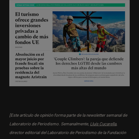
[Este artículo de opinión forma parte de la newsletter semanal de
Laboratorio de Periodismo. Semanalmente,
Lluís Cucarella
,
director editorial del Laboratorio de Periodismo de la Fundación