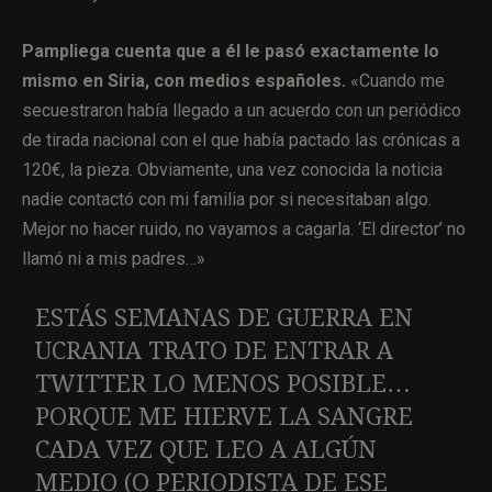
Pampliega cuenta que a él le pasó exactamente lo
mismo en Siria, con medios españoles.
«Cuando me
secuestraron había llegado a un acuerdo con un periódico
de tirada nacional con el que había pactado las crónicas a
120€, la pieza. Obviamente, una vez conocida la noticia
nadie contactó con mi familia por si necesitaban algo.
Mejor no hacer ruido, no vayamos a cagarla. ‘El director’ no
llamó ni a mis padres…»
ESTÁS SEMANAS DE GUERRA EN
UCRANIA TRATO DE ENTRAR A
TWITTER LO MENOS POSIBLE…
PORQUE ME HIERVE LA SANGRE
CADA VEZ QUE LEO A ALGÚN
MEDIO (O PERIODISTA DE ESE