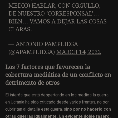
MEDIO) HABLAR, CON ORGULLO,
DE NUESTRO ‘CORRESPONSAL’…
BIEN… VAMOS A DEJAR LAS COSAS
CLARAS.
— ANTONIO PAMPLIEGA
(@APAMPLIEGA)
MARCH 14, 2022
Los 7 factores que favorecen la
cobertura mediática de un conflicto en
detrimento de otros
El interés que está despertando en los medios la guerra
en Ucrania ha sido criticado desde varios frentes, no por
cubrir tan al detalle esta guerra,
sino por no hacerlo con
otras guerras igualmente. Un evidente doble rasero,