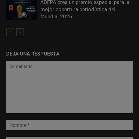
ADEPA crea un premio especial para la
mejor cobertura periodística del
Mundial 2026
DEJA UNA RESPUESTA