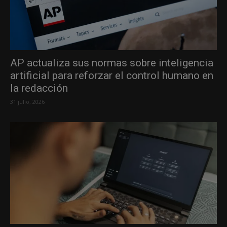
AP actualiza sus normas sobre inteligencia
artificial para reforzar el control humano en
la redacción
31 julio, 2026