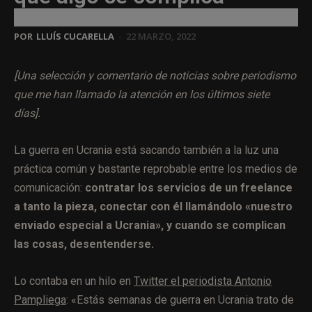
POR
LLUÍS CUCARELLA
-
22 MARZO, 2022
[Una selección y comentario de noticias sobre periodismo
que me han llamado la atención en los últimos siete
días].
La guerra en Ucrania está sacando también a la luz una
práctica común y bastante reprobable entre los medios de
comunicación:
contratar los servicios de un freelance
a tanto la pieza, conectar con él llamándolo «nuestro
enviado especial a Ucrania», y cuando se complican
las cosas, desentenderse.
Lo contaba en un hilo en
Twitter el periodista Antonio
Pampliega
: «Estás semanas de guerra en Ucrania trato de