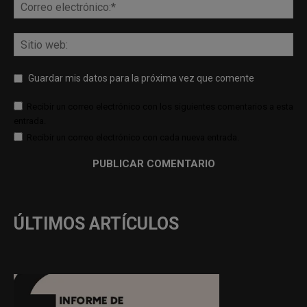
Guardar mis datos para la próxima vez que comente
Recibir un correo electrónico con los siguientes comentarios a esta
entrada.
Recibir un correo electrónico con cada nueva entrada.
ÚLTIMOS ARTÍCULOS