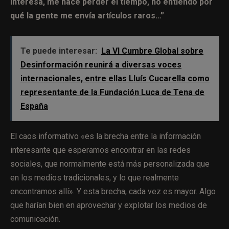
interesa, me hace perder el tiempo, no entiendo por
qué la gente me envía artículos raros…”
Te puede interesar:
La VI Cumbre Global sobre
Desinformación reunirá a diversas voces
internacionales, entre ellas Lluís Cucarella como
representante de la Fundación Luca de Tena de
España
El caos informativo «es la brecha entre la información
interesante que esperamos encontrar en las redes
sociales, que normalmente está más personalizada que
en los medios tradicionales, y lo que realmente
encontramos allí». Y esta brecha, cada vez es mayor. Algo
que harían bien en aprovechar y explotar los medios de
comunicación.