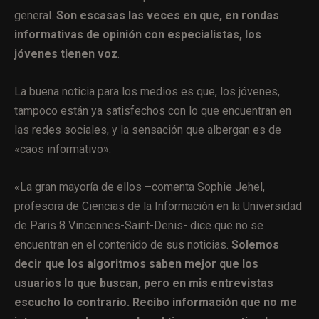
general.
Son escasas las veces en que, en rondas
informativas de opinión con especialistas, los
jóvenes tienen voz
.
La buena noticia para los medios es que, los jóvenes,
tampoco están ya satisfechos con lo que encuentran en
las redes sociales, y la sensación que albergan es de
«caos informativo».
«La gran mayoría de ellos –
comenta Sophie Jehel
,
profesora de Ciencias de la Información en la Universidad
de Paris 8 Vincennes-Saint-Denis- dice que no se
encuentran en el contenido de sus noticias.
Solemos
decir que los algoritmos saben mejor que los
usuarios lo que buscan, pero en mis entrevistas
escucho lo contrario. Recibo información que no me