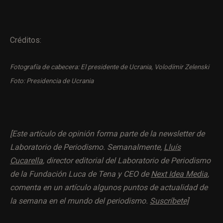
Créditos:
Fotografía de cabecera: El presidente de Ucrania, Volodímir Zelenski
Foto: Presidencia de Ucrania
[Este artículo de opinión forma parte de la newsletter de
Laboratorio de Periodismo.
Semanalmente,
Lluís
Cucarella
, director editorial del Laboratorio de Periodismo
de la Fundación Luca de Tena y CEO de
Next Idea Media
,
comenta en un artículo algunos puntos de actualidad de
la semana en el mundo del periodismo.
Suscríbete]