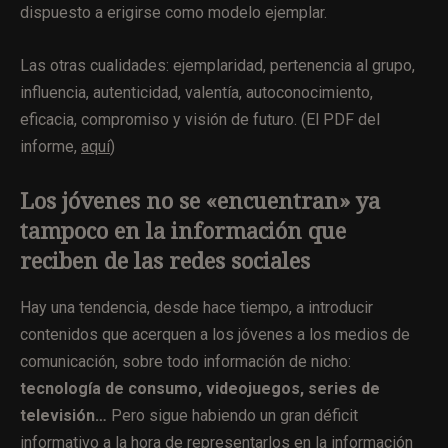
dispuesto a erigirse como modelo ejemplar.
Las otras cualidades: ejemplaridad, pertenencia al grupo,
influencia, autenticidad, valentía, autoconocimiento,
eficacia, compromiso y visión de futuro. (El PDF del
informe,
aquí
)
Los jóvenes no se «encuentran» ya
tampoco en la información que
reciben de las redes sociales
Hay una tendencia, desde hace tiempo, a introducir
contenidos que acerquen a los jóvenes a los medios de
comunicación, sobre todo información de nicho:
tecnología de consumo, videojuegos, series de
televisión…
Pero sigue habiendo un gran déficit
informativo a la hora de representarlos en la información