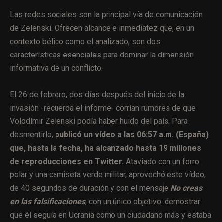
Las redes sociales son la principal vía de comunicación
de Zelenski. Ofrecen alcance e inmediatez que, en un
contexto bélico como el analizado, son dos
características esenciales para dominar la dimensión
informativa de un conflicto.
El 26 de febrero, dos días después del inicio de la
invasión -recuerda el informe- corrían rumores de que
Volodímir Zelenski podía haber huido del país. Para
desmentirlo,
publicó un vídeo a las 06:57 a.m. (España)
que, hasta la fecha, ha alcanzado hasta 19 millones
de reproducciones en Twitter.
Ataviado con un forro
polar y una camiseta verde militar, aprovechó este vídeo,
de 40 segundos de duración y con el mensaje
No creas
en las falsificaciones
, con un único objetivo: demostrar
que él seguía en Ucrania como un ciudadano más y estaba