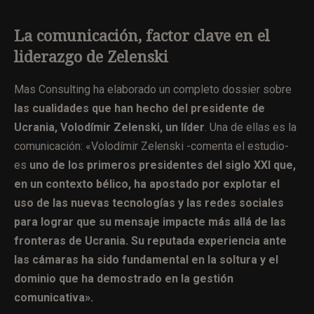
La comunicación, factor clave en el
liderazgo de Zelenski
Mas Consulting ha elaborado un completo dossier sobre
las cualidades que han hecho del presidente de
Ucrania, Volodímir Zelenski, un líder
. Una de ellas es la
comunicación: «Volodímir Zelenski -comenta el estudio-
es
uno de los primeros presidentes del siglo XXI que,
en un contexto bélico, ha apostado por explotar el
uso de las nuevas tecnologías y las redes sociales
para lograr que su mensaje impacte más allá de las
fronteras de Ucrania. Su reputada experiencia ante
las cámaras ha sido fundamental en la soltura y el
dominio que ha demostrado en la gestión
comunicativa».