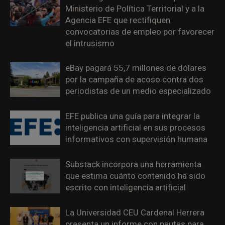
Ministerio de Política Territorial y a la
Agencia EFE que rectifiquen
convocatorias de empleo por favorecer
el intrusismo
eBay pagará 55,7 millones de dólares
por la campaña de acoso contra dos
periodistas de un medio especializado
EFE publica una guía para integrar la
inteligencia artificial en sus procesos
informativos con supervisión humana
Substack incorpora una herramienta
que estima cuánto contenido ha sido
escrito con inteligencia artificial
La Universidad CEU Cardenal Herrera
presenta un informe con pautas para