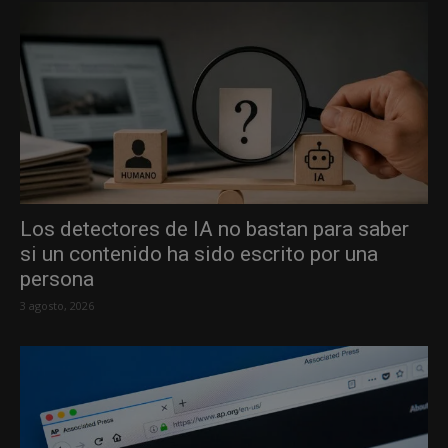
Los detectores de IA no bastan para saber
si un contenido ha sido escrito por una
persona
3 agosto, 2026