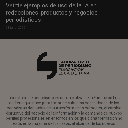
Veinte ejemplos de uso de la IA en
redacciones, productos y negocios
periodísticos
31 julio, 2026
Laboratorio de periodismo es una iniciativa de la Fundación Luca
de Tena que nace para tratar de cubrir las necesidades de los
periodistas derivadas de la transformación del sector, el cambio
disruptivo del negocio de la información y la demanda de nuevos
perfiles profesionales en entornos en los que dicha formación no
está, en la mayoría de los casos, al alcance de los nuevos