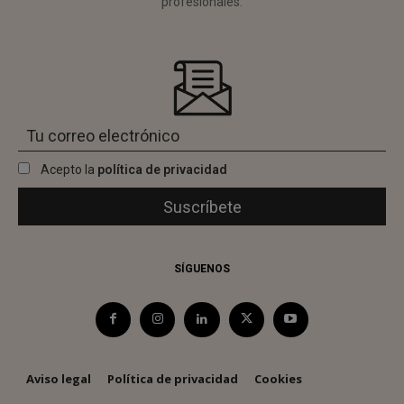
profesionales.
Acepto la
política de privacidad
SÍGUENOS
Aviso legal
Política de privacidad
Cookies