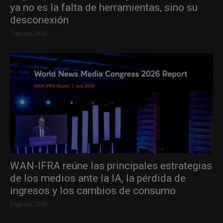
ya no es la falta de herramientas, sino su
desconexión
7 agosto, 2026
WAN-IFRA reúne las principales estrategias
de los medios ante la IA, la pérdida de
ingresos y los cambios de consumo
5 agosto, 2026