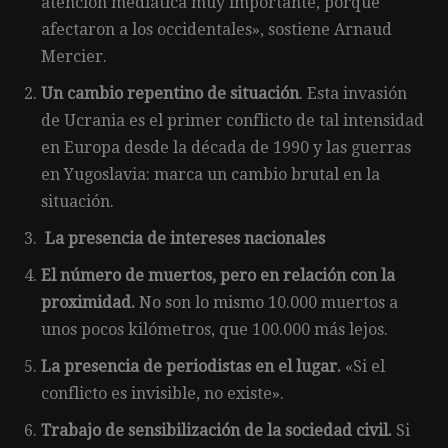
atención mediática muy importante, porque
afectaron a los occidentales», sostiene Arnaud
Mercier.
Un cambio repentino de situación
. Esta invasión
de Ucrania es el primer conflicto de tal intensidad
en Europa desde la década de 1990 y las guerras
en Yugoslavia: marca un cambio brutal en la
situación.
La presencia de intereses nacionales
El número de muertos, pero en relación con la
proximidad.
No son lo mismo 10.000 muertos a
unos pocos kilómetros, que 100.000 más lejos.
La presencia de periodistas en el lugar.
«Si el
conflicto es invisible, no existe».
Trabajo de sensibilización de la sociedad civil.
Si