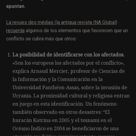
apuntan.
La revues des médias (la antigua revista INA Global)
recuerda
algunos de los elementos que favorecen que un
conflicto se cubra más que otros:
La posibilidad de identificarse con los afectados.
«Son los europeos los afectados por el conflicto»,
explica Arnaud Mercier, profesor de Ciencias de
la Información y la Comunicación en la
Universidad Panthéon-Assas, sobre la invasión de
Ucrania. La proximidad cultural y religiosa entran
en juego en esta identificación. Un fenómeno
también observado en otros desastres: “El
huracán Katrina en 2005 y el tsunami en el
Océano Índico en 2004 se beneficiaron de una