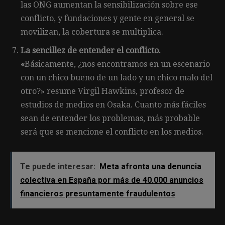
las ONG aumentan la sensibilización sobre ese
conflicto, y fundaciones y gente en general se
movilizan, la cobertura se multiplica.
La sencillez de entender el conflicto.
«
Básicamente, ¿nos encontramos en un escenario
con un chico bueno de un lado y un chico malo del
otro?» resume Virgil Hawkins, profesor de
estudios de medios en Osaka. Cuanto más fáciles
sean de entender los problemas, más probable
será que se mencione el conflicto en los medios.
Te puede interesar:
Meta afronta una denuncia
colectiva en España por más de 40.000 anuncios
financieros presuntamente fraudulentos