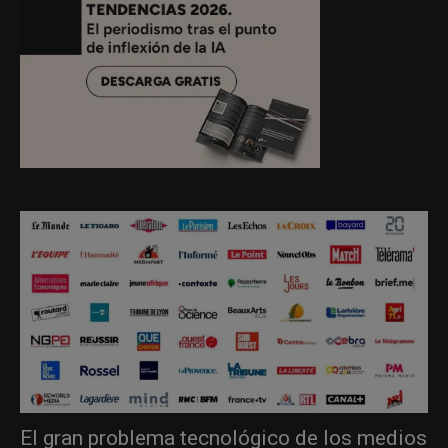
El gran problema tecnológico de los medios