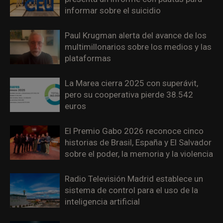
informar sobre el suicidio
Paul Krugman alerta del avance de los
multimillonarios sobre los medios y las
plataformas
La Marea cierra 2025 con superávit,
pero su cooperativa pierde 38.542
euros
El Premio Gabo 2026 reconoce cinco
historias de Brasil, España y El Salvador
sobre el poder, la memoria y la violencia
Radio Televisión Madrid establece un
sistema de control para el uso de la
inteligencia artificial