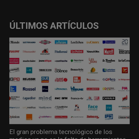
ÚLTIMOS ARTÍCULOS
El gran problema tecnológico de los