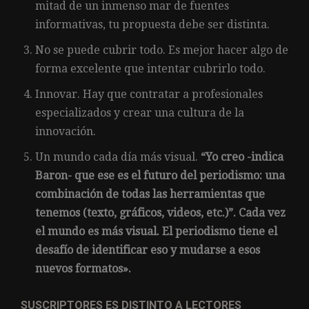
mitad de un inmenso mar de fuentes
informativas, tu propuesta debe ser distinta.
No se puede cubrir todo. Es mejor hacer algo de
forma excelente que intentar cubrirlo todo.
Innovar. Hay que contratar a profesionales
especializados y crear una cultura de la
innovación.
Un mundo cada día más visual.
“Yo creo -indica
Baron- que ese es el futuro del periodismo: una
combinación de todas las herramientas que
tenemos (texto, gráficos, videos, etc.)”. Cada vez
el mundo es más visual. El periodismo tiene el
desafío de identificar eso y mudarse a esos
nuevos formatos».
SUSCRIPTORES ES DISTINTO A LECTORES