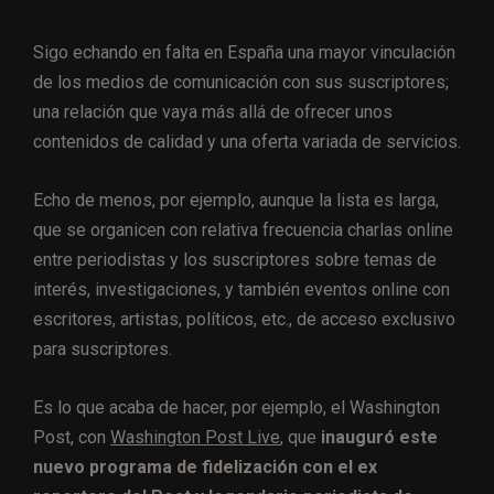
Sigo echando en falta en España una mayor vinculación
de los medios de comunicación con sus suscriptores;
una relación que vaya más allá de ofrecer unos
contenidos de calidad y una oferta variada de servicios.
Echo de menos, por ejemplo, aunque la lista es larga,
que se organicen con relativa frecuencia charlas online
entre periodistas y los suscriptores sobre temas de
interés, investigaciones, y también eventos online con
escritores, artistas, políticos, etc., de acceso exclusivo
para suscriptores.
Es lo que acaba de hacer, por ejemplo, el Washington
Post, con
Washington Post Live
, que
inauguró este
nuevo programa de fidelización con el ex