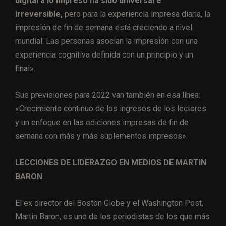
digital a lo impreso ha sido universal e
irreversible,
pero para la experiencia impresa diaria, la
impresión de fin de semana está creciendo a nivel
mundial. Las personas asocian la impresión con una
experiencia cognitiva definida con un principio y un
final».
Sus previsiones para 2022 van también en esa línea:
«Crecimiento continuo de los ingresos de los lectores
y un enfoque en las ediciones impresas de fin de
semana con más y más suplementos impresos».
LECCIONES DE LIDERAZGO EN MEDIOS DE MARTIN
BARON
El ex director del Boston Globe y el Washington Post,
Martin Baron, es uno de los periodistas de los que más