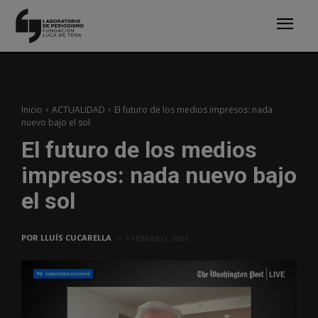
Inicio
ACTUALIDAD
El futuro de los medios impresos: nada
nuevo bajo el sol
El futuro de los medios
impresos: nada nuevo bajo
el sol
POR
LLUÍS CUCARELLA
1 FEBRERO, 2022