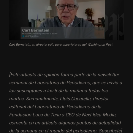
Carl Bernstein, en directo, sólo para suscriptores del Washington Post.
[Este artículo de opinión forma parte de la newsletter
semanal de Laboratorio de Periodismo, que se envía a
los suscriptores a las 8 de la mañana todos los
martes. Semanalmente,
Lluís Cucarella
, director
editorial del Laboratorio de Periodismo de la
Fundación Luca de Tena y CEO de
Next Idea Media
,
comenta en un artículo algunos puntos de actualidad
de la semana en el mundo del periodismo.
Suscríbete]