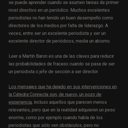
se puede aprender cuando se asumen tareas de primer
nivel directivo en un periódico. Muchos excelentes
periodistas no han tenido un buen desempeño como
directores de los medios por falta de liderazgo. A
veces, entre ser un excelente periodista y ser un
excelente director de periódicos, media un abismo.
Leer a Martín Baron es una de las claves para reducir
las probabilidades de fracaso cuando se pasa de ser
un periodista o jefe de sección a ser director.
Los mensajes que ha dejado en sus intervenciones en
la Cátedra Connecta son, de nuevo, un pozo de
experiencia
, incluso aquellos que parecen menos
relevantes, pero que en la realidad adquieren un peso
enorme, como por ejemplo cuando habla de los
periodistas que sólo ven obstáculos, pero no