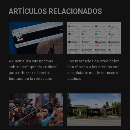
ARTÍCULOS RELACIONADOS
AP actualiza sus normas
Los mercados de predicción
sobre inteligencia artificial
dan el salto a los medios con
para reforzar el control
una plataforma de noticias y
humano en la redacción
análisis