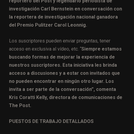
reportero del Post y legendario periodista de
investigación Carl Bernstein en conversación con
la reportera de investigación nacional ganadora
del Premio Pulitzer Carol Leonnig.
Los suscriptores pueden enviar preguntas, tener
acceso en exclusiva al vídeo, etc. “
Siempre estamos
buscando formas de mejorar la experiencia de
nuestros suscriptores. Esta iniciativa les brinda
acceso a discusiones y a estar con invitados que
no pueden encontrar en ningún otro lugar. Los
invita a ser parte de la conversación”, comenta
Kris Coratti Kelly, directora de comunicaciones de
The Post.
PUESTOS DE TRABAJO DETALLADOS