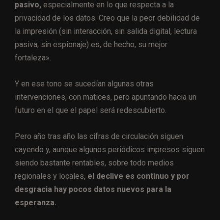
pasivo,
especialmente en lo que respecta a la
privacidad de los datos. Creo que la peor debilidad de
la impresión (sin interacción, sin salida digital, lectura
pasiva, sin espionaje) es, de hecho, su mejor
fortaleza».
Y en ese tono se sucedían algunas otras
intervenciones, con matices, pero apuntando hacia un
futuro en el que el papel será redescubierto.
Pero año tras año las cifras de circulación siguen
cayendo y, aunque algunos periódicos impresos siguen
siendo bastante rentables, sobre todo medios
regionales y locales,
el declive es continuo y por
desgracia hay pocos datos nuevos para la
esperanza.