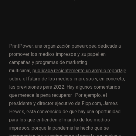
PrintPower, una organización paneuropea dedicada a
promover los medios impresos y su papel en
campañas y programas de marketing
multicanal,
publicaba recientemente un amplio reportaje
sobre el futuro de los medios impresos y, en concreto,
las previsiones para 2022. Hay algunos comentarios
que merece la pena recuperar. Por ejemplo, el
presidente y director ejecutivo de Fipp.com, James
Hewes, está convencido de que hay una oportunidad
para los que entienden el mundo de los medios
impresos, porque la pandemia ha hecho que se