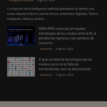
3 agosto, 2026
Inteligencia Artificial
La irrupción de la inteligencia artificial generativa ha abierto una
nueva disputa sobre la autoría de los contenidos digitales. Textos,
imágenes, vídeos y audios...
WAN-IFRA reúne las principales
estrategias de los medios ante la IA, la
pérdida de ingresos y los cambios de
consumo
5 agosto, 2026
Audiencia
El gran problema tecnológico de los
medios ya no es la falta de
herramientas, sino su desconexión
7 agosto, 2026
Audiencia