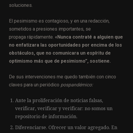
soluciones.
El pesimismo es contagioso, y en una redacción,
sometidos a presiones importantes, se
propaga rápidamente.
«Nunca contraté a alguien que
no enfatizara las oportunidades por encima de los
obstáculos, que no comunicara un espíritu de
optimismo más que de pesimismo”, sostiene.
De sus intervenciones me quedo también con cinco
claves para un periódico
pospandémico:
Ante la proliferación de noticias falsas,
verificar, verificar y verificar: no somos un
repositorio de información.
Diferenciarse. Ofrecer un valor agregado. En