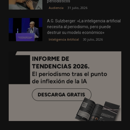
periodísticos
31 julio, 2026
Audiencia
A.G. Sulzberger: «La inteligencia artificial
necesita al periodismo, pero puede
destruir su modelo económico»
30 julio, 2026
Inteligencia Artificial