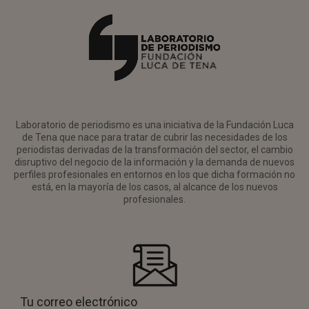
Laboratorio de periodismo es una iniciativa de la Fundación Luca
de Tena que nace para tratar de cubrir las necesidades de los
periodistas derivadas de la transformación del sector, el cambio
disruptivo del negocio de la información y la demanda de nuevos
perfiles profesionales en entornos en los que dicha formación no
está, en la mayoría de los casos, al alcance de los nuevos
profesionales.