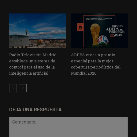
Radio Televisión Madrid
ADEPA crea un premio
establece un sistema de
especial para la mejor
control para el uso de la
cobertura periodística del
inteligencia artificial
Mundial 2026
DEJA UNA RESPUESTA