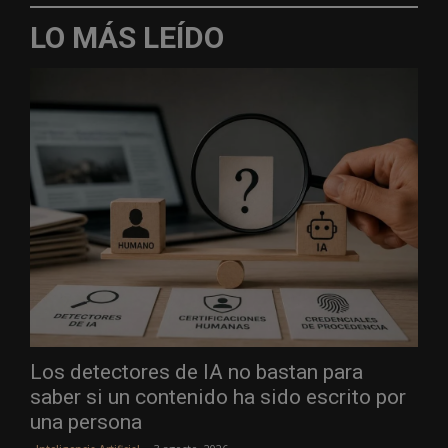
LO MÁS LEÍDO
Los detectores de IA no bastan para
saber si un contenido ha sido escrito por
una persona