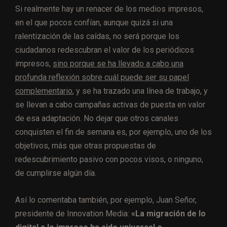
Si realmente hay un renacer de los medios impresos,
en el que pocos confían, aunque quizá si una
ralentización de las caídas, no será porque los
ciudadanos redescubran el valor de los periódicos
impresos,
sino porque se ha llevado a cabo una
profunda reflexión sobre cuál puede ser su papel
complementario
, y se ha trazado una línea de trabajo, y
se llevan a cabo campañas activas de puesta en valor
de esa adaptación. No dejar que otros canales
conquisten el fin de semana es, por ejemplo, uno de los
objetivos, más que otras propuestas de
redescubrimiento pasivo con pocos visos, o ninguno,
de cumplirse algún día.
Así lo comentaba también, por ejemplo, Juan Señor,
presidente de Innovation Media:
«La migración de lo