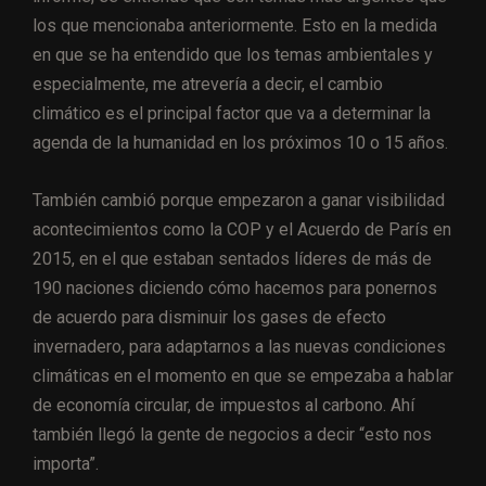
los que mencionaba anteriormente. Esto en la medida
en que se ha entendido que los temas ambientales y
especialmente, me atrevería a decir, el cambio
climático es el principal factor que va a determinar la
agenda de la humanidad en los próximos 10 o 15 años.
También cambió porque empezaron a ganar visibilidad
acontecimientos como la COP y el Acuerdo de París en
2015, en el que estaban sentados líderes de más de
190 naciones diciendo cómo hacemos para ponernos
de acuerdo para disminuir los gases de efecto
invernadero, para adaptarnos a las nuevas condiciones
climáticas en el momento en que se empezaba a hablar
de economía circular, de impuestos al carbono. Ahí
también llegó la gente de negocios a decir “esto nos
importa”.