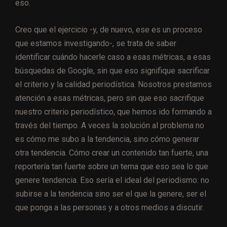
eso.
Creo que el ejercicio -y, de nuevo, ese es un proceso
que estamos investigando-, se trata de saber
identificar cuándo hacerle caso a esas métricas, a esas
búsquedas de Google, sin que eso signifique sacrificar
el criterio y la calidad periodística. Nosotros prestamos
atención a esas métricas, pero sin que eso sacrifique
nuestro criterio periodístico, que hemos ido formando a
través del tiempo. A veces la solución al problema no
es cómo me subo a la tendencia, sino cómo generar
otra tendencia. Cómo crear un contenido tan fuerte, una
reportería tan fuerte sobre un tema que eso sea lo que
genere tendencia. Eso sería el ideal del periodismo: no
subirse a la tendencia sino ser el que la genere, ser el
que ponga a las personas y a otros medios a discutir.