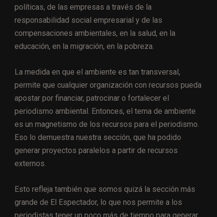
políticas, de las empresas a través de la
responsabilidad social empresarial y de las
compensaciones ambientales, en la salud, en la
educación, en la migración, en la pobreza.
La medida en que el ambiente es tan transversal,
permite que cualquier organización con recursos pueda
apostar por financiar, patrocinar o fortalecer el
periodismo ambiental. Entonces, el tema de ambiente
es un magnetismo de los recursos para el periodismo.
Eso lo demuestra nuestra sección, que ha podido
generar proyectos paralelos a partir de recursos
externos.
Esto refleja también que somos quizá la sección más
grande de El Espectador, lo que nos permite a los
periodistas tener un poco más de tiempo para generar