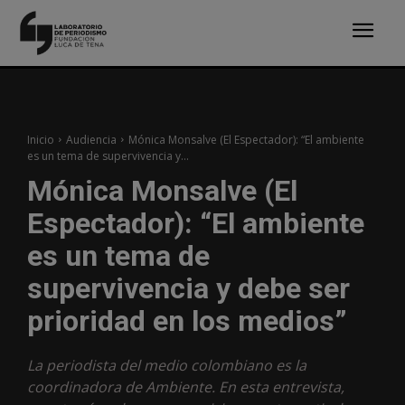
Inicio
Audiencia
Mónica Monsalve (El Espectador): “El ambiente
es un tema de supervivencia y...
Mónica Monsalve (El
Espectador): “El ambiente
es un tema de
supervivencia y debe ser
prioridad en los medios”
La periodista del medio colombiano es la
coordinadora de Ambiente. En esta entrevista,