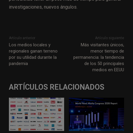
investigaciones, nuevos ángulos.
Artículo anterior
Artículo siguiente
Los medios locales y
Más visitantes únicos,
regionales ganan terreno
menor tiempo de
por su utilidad durante la
permanencia: la tendencia
pandemia
de los 50 principales
medios en EEUU
ARTÍCULOS RELACIONADOS