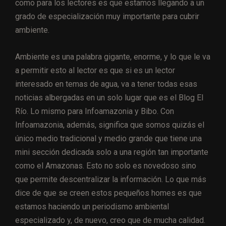
como para los lectores es que estamos llegando a un
grado de especialización muy importante para cubrir
ambiente.
Ambiente es una palabra gigante, enorme, y lo que le va
a permitir esto al lector es que si es un lector
interesado en temas de agua, va a tener todas esas
noticias albergadas en un solo lugar que es el Blog El
Río. Lo mismo para Infoamazonia y Bibo. Con
Infoamazonia, además, significa que somos quizás el
único medio tradicional y medio grande que tiene una
mini sección dedicada solo a una región tan importante
como el Amazonas. Esto no solo es novedoso sino
que permite descentralizar la información. Lo que más
dice de que se creen estos pequeños homes es que
estamos haciendo un periodismo ambiental
especializado y, de nuevo, creo que de mucha calidad.