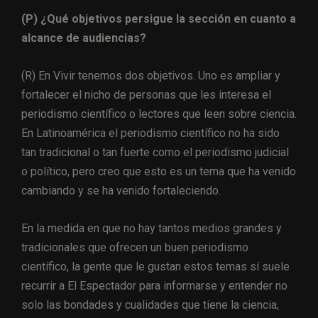
(P) ¿Qué objetivos persigue la sección en cuanto a
alcance de audiencias?
(R) En Vivir tenemos dos objetivos. Uno es ampliar y
fortalecer el nicho de personas que les interesa el
periodismo científico o lectores que leen sobre ciencia.
En Latinoamérica el periodismo científico no ha sido
tan tradicional o tan fuerte como el periodismo judicial
o político, pero creo que esto es un tema que ha venido
cambiando y se ha venido fortaleciendo.
En la medida en que no hay tantos medios grandes y
tradicionales que ofrecen un buen periodismo
científico, la gente que le gustan estos temas sí suele
recurrir a El Espectador para informarse y entender no
solo las bondades y cualidades que tiene la ciencia,