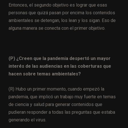
Entonces, el segundo objetivo es lograr que esas
personas que quizá pasan por encima los contenidos
ambientales se detengan, los lean y los sigan. Eso de
alguna manera se conecta con el primer objetivo.
(P) ¿Creen que la pandemia despertó un mayor
interés de las audiencias en las coberturas que
hacen sobre temas ambientales?
(R) Hubo un primer momento, cuando empezó la
pandemia, que implicó un trabajo muy fuerte en temas
de ciencia y salud para generar contenidos que
pudieran responder a todas las preguntas que estaba
generando el virus.