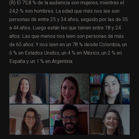
(R) El 75,8 % de la audiencia son mujeres, mientras el
24,2 % son hombres. La edad que más nos lee son
personas de entre 25 y 34 años, seguido por las de 35
a 44 años. Luego están las que tienen entre 18 y 24
años. Las que menos nos leen son personas de más
de 65 años. Y nos leen en un 78 % desde Colombia, un
6 % en Estados Unidos, un 4 % en México, un 2 % en
España y un 1 % en Argentina.