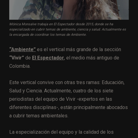
Mónica Monsalve trabaja en El Espectador desde 2015, donde se ha
especializado en cubrir temas de ambiente, ciencia y salud. Actualmente es
la encargada de coordinar los temas de Ambiente.
“Ambiente”
es el vertical más grande de la sección
“Vivir”
de
El Espectador
, el medio más antiguo de
Colombia.
Este vertical convive con otras tres ramas: Educación,
Salud y Ciencia. Actualmente, cuatro de los siete
periodistas del equipo de Vivir -expertos en las
diferentes disciplinas-, están principalmente abocados
a cubrir temas ambientales.
La especialización del equipo y la calidad de los