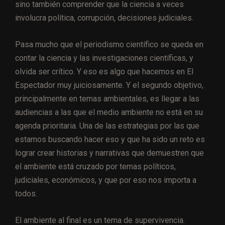
sino también comprender que la ciencia a veces
involucra política, corrupción, decisiones judiciales.
Pasa mucho que el periodismo científico se queda en
contar la ciencia y las investigaciones científicas, y
olvida ser crítico. Y eso es algo que hacemos en El
Espectador muy juiciosamente. Y el segundo objetivo,
principalmente en temas ambientales, es llegar a las
audiencias a las que el medio ambiente no está en su
agenda prioritaria. Una de las estrategias por las que
estamos buscando hacer eso y que ha sido un reto es
lograr crear historias y narrativas que demuestren que
el ambiente está cruzado por temas políticos,
judiciales, económicos, y que por eso nos importa a
todos.
El ambiente al final es un tema de supervivencia.