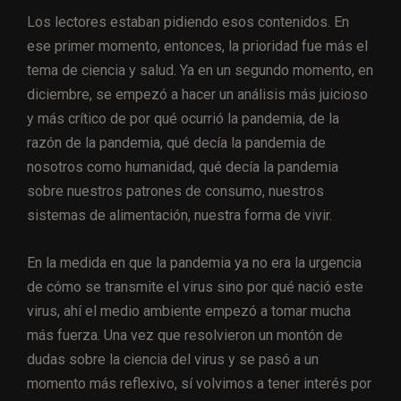
Los lectores estaban pidiendo esos contenidos. En
ese primer momento, entonces, la prioridad fue más el
tema de ciencia y salud. Ya en un segundo momento, en
diciembre, se empezó a hacer un análisis más juicioso
y más crítico de por qué ocurrió la pandemia, de la
razón de la pandemia, qué decía la pandemia de
nosotros como humanidad, qué decía la pandemia
sobre nuestros patrones de consumo, nuestros
sistemas de alimentación, nuestra forma de vivir.
En la medida en que la pandemia ya no era la urgencia
de cómo se transmite el virus sino por qué nació este
virus, ahí el medio ambiente empezó a tomar mucha
más fuerza. Una vez que resolvieron un montón de
dudas sobre la ciencia del virus y se pasó a un
momento más reflexivo, sí volvimos a tener interés por