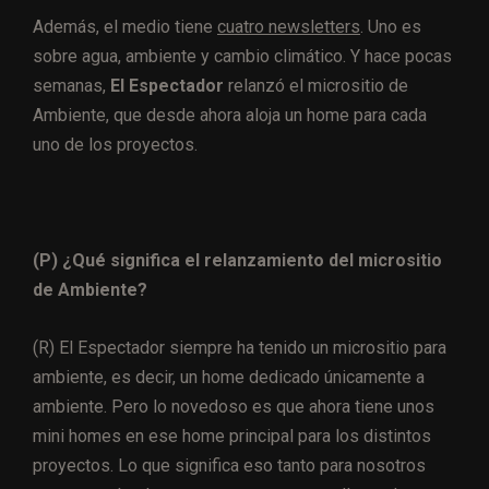
Además, el medio tiene
cuatro newsletters
. Uno es
sobre agua, ambiente y cambio climático. Y hace pocas
semanas,
El Espectador
relanzó el micrositio de
Ambiente, que desde ahora aloja un home para cada
uno de los proyectos.
(P) ¿Qué significa el relanzamiento del micrositio
de Ambiente?
(R) El Espectador siempre ha tenido un micrositio para
ambiente, es decir, un home dedicado únicamente a
ambiente. Pero lo novedoso es que ahora tiene unos
mini homes en ese home principal para los distintos
proyectos. Lo que significa eso tanto para nosotros