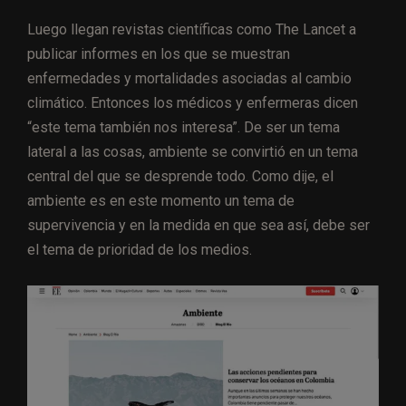
Luego llegan revistas científicas como The Lancet a
publicar informes en los que se muestran
enfermedades y mortalidades asociadas al cambio
climático. Entonces los médicos y enfermeras dicen
“este tema también nos interesa”. De ser un tema
lateral a las cosas, ambiente se convirtió en un tema
central del que se desprende todo. Como dije, el
ambiente es en este momento un tema de
supervivencia y en la medida en que sea así, debe ser
el tema de prioridad de los medios.