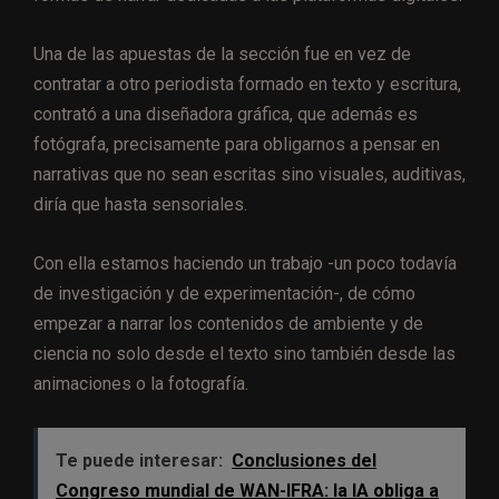
Una de las apuestas de la sección fue en vez de
contratar a otro periodista formado en texto y escritura,
contrató a una diseñadora gráfica, que además es
fotógrafa, precisamente para obligarnos a pensar en
narrativas que no sean escritas sino visuales, auditivas,
diría que hasta sensoriales.
Con ella estamos haciendo un trabajo -un poco todavía
de investigación y de experimentación-, de cómo
empezar a narrar los contenidos de ambiente y de
ciencia no solo desde el texto sino también desde las
animaciones o la fotografía.
Te puede interesar:
Conclusiones del
Congreso mundial de WAN-IFRA: la IA obliga a