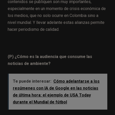
contenidos se publiquen son muy importantes,
especialmente en un momento de crisis económica de
los medios, que no solo ocurre en Colombia sino a
nivel mundial. Y llevar adelante estas alianzas permite
hacer periodismo de calidad.
(P) ¿Cómo es la audiencia que consume las
noticias de ambiente?
Te puede interesar:
Cómo adelantarse a los
resúmenes con IA de Google en las noticias
de última hora: el ejemplo de USA Today
durante el Mundial de fútbol