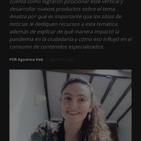
cuenta cómo lograron posicionar este vertical y
desarrollar nuevos productos sobre el tema.
Analiza por qué es importante que los sitios de
noticias le dediquen recursos a esta temática,
además de explicar de qué manera impactó la
pandemia en la ciudadanía y cómo eso influyó en el
consumo de contenidos especializados.
POR
Agustina Heb
30 JUNIO, 2021