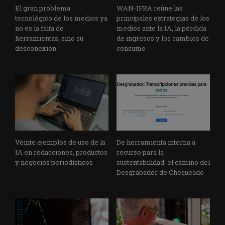
El gran problema
WAN-IFRA reúne las
tecnológico de los medios ya
principales estrategias de los
no es la falta de
medios ante la IA, la pérdida
herramientas, sino su
de ingresos y los cambios de
desconexión
consumo
Veinte ejemplos de uso de la
De herramienta interna a
IA en redacciones, productos
recurso para la
y negocios periodísticos
sustentabilidad: el camino del
Desgrabador de Chequeado