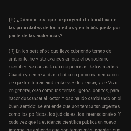
(P) ¿Cómo crees que se proyecta la temática en
las prioridades de los medios y en la búsqueda por
parte de las audiencias?
(R) En los seis años que llevo cubriendo temas de
ambiente, he visto avances en que el periodismo
científico se convierta en una prioridad de los medios.
Cuando yo entré al diario había un poco una sensación
de que los temas ambientales y de ciencia, y de Vivir
en general, eran como los temas ligeros, bonitos, para
hacer descansar al lector. Y eso ha ido cambiando en el
buen sentido: se entiende que son temas tan urgentes
como los políticos, los judiciales, los internacionales. Y
cada vez que la evidencia científica publica un nuevo
informe, se entiende que son temas más urgentes que