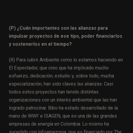
(P) ¿Cuán importantes son las alianzas para
impulsar proyectos de ese tipo, poder financiarlos
y sostenerlos en el tiempo?
(R) Para cubrir Ambiente como lo estamos haciendo en
El Espectador, que creo que ha implicado mucho
esfuerzo, dedicación, estudio y, sobre todo, mucha
especialización, han sido claves las alianzas. Casi
todos estos proyectos han tenido distintas
organizaciones con un interés ambiental que las han
logrado patrocinar. Bibo ha estado desarrollado de la
mano de WWF e ISAGEN, que es una de las grandes
empresas de energía en Colombia. Lo mismo ha
sucedido con Infoamazonia, que es financiado por
The