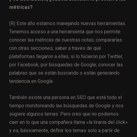
métricas?
(R) Este año estamos manejando nuevas herramientas.
Tenemos acceso a una herramienta que nos permite
conocer las métricas de nuestras notas; compararlas
con otras secciones; saber a través de qué
plataformas llegaron a ellas, si lo hicieron por Twitter,
por Facebook, por búsquedas de Google; conocer las
palabras que se están buscando o están generando
tendencia en Google.
También existe una persona en SEO que está todo el
tiempo monitoreando las búsquedas de Google y nos
sugiere algunos temas. Pero creo que no podemos
caer en lo que una compañera llama «la tiranía del click»
y es, básicamente, definir los temas solo a partir de