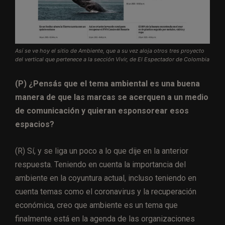
Así se ve hoy el sitio de Ambiente, que a su vez aloja otros tres proyecto
del vertical que pertenece a la sección Vivir, de El Espectador de Colombia
(P) ¿Pensás que el tema ambiental es una buena
manera de que las marcas se acerquen a un medio
de comunicación y quieran esponsorear esos
espacios?
(R) Sí, y se liga un poco a lo que dije en la anterior
respuesta. Teniendo en cuenta la importancia del
ambiente en la coyuntura actual, incluso teniendo en
cuenta temas como el coronavirus y la recuperación
económica, creo que ambiente es un tema que
finalmente está en la agenda de las organizaciones