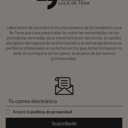
Laboratorio de periodismo es una iniciativa de la Fundación Luca
de Tena que nace para tratar de cubrir las necesidades de los
periodistas derivadas de la transformación del sector, el cambio
disruptivo del negocio de la información y la demanda de nuevos
perfiles profesionales en entornos en los que dicha formación no
está, en la mayoría de los casos, al alcance de los nuevos
profesionales.
Acepto la
política de privacidad