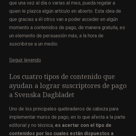
que una vez al día o varias al mes, pueda regalar a
quien le plazca algún artículo en abierto. Esta idea de
que gracias a él otros van a poder acceder en algún
momento a contenidos de pago, de manera gratuita, es
un elemento de persuasión más, a la hora de
suscribirse a un medio.
Seguir leyendo
Los cuatro tipos de contenido que
ayudan a lograr suscriptores de pago
a Svenska Dagbladet
Uno de los principales quebraderos de cabeza para
implementar muros de pago, en lo que afecta a la parte
editorial y no técnica,
es acertar con el tipo de
contenidos por los cuales están dispuestos a