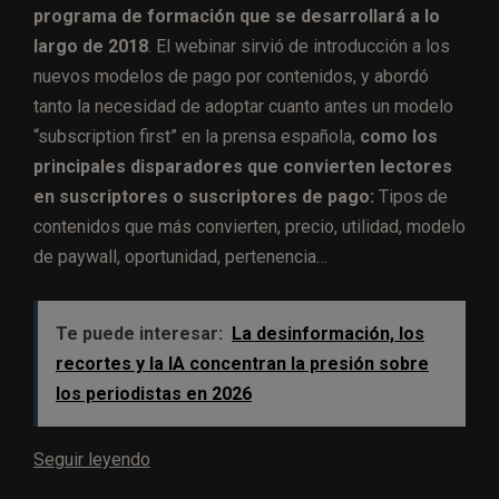
programa de formación que se desarrollará a lo
largo de 2018
. El webinar sirvió de introducción a los
nuevos modelos de pago por contenidos, y abordó
tanto la necesidad de adoptar cuanto antes un modelo
“subscription first” en la prensa española,
como los
principales disparadores que convierten lectores
en suscriptores o suscriptores de pago:
Tipos de
contenidos que más convierten, precio, utilidad, modelo
de paywall, oportunidad, pertenencia…
Te puede interesar:
La desinformación, los
recortes y la IA concentran la presión sobre
los periodistas en 2026
Seguir leyendo