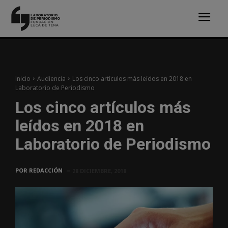
Inicio
Audiencia
Los cinco artículos más leídos en 2018 en
Laboratorio de Periodismo
Los cinco artículos más
leídos en 2018 en
Laboratorio de Periodismo
POR
REDACCIÓN
28 DICIEMBRE, 2018