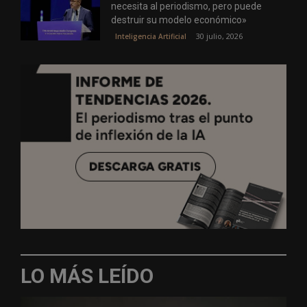
necesita al periodismo, pero puede
destruir su modelo económico»
30 julio, 2026
Inteligencia Artificial
LO MÁS LEÍDO