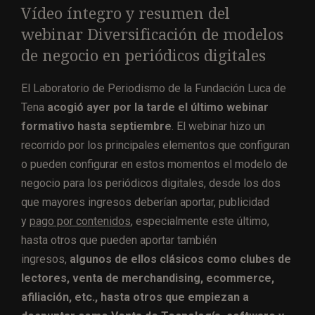
Vídeo íntegro y resumen del
webinar Diversificación de modelos
de negocio en periódicos digitales
El Laboratorio de Periodismo de la Fundación Luca de
Tena
acogió ayer por la tarde el último webinar
formativo hasta septiembre
. El webinar hizo un
recorrido por los principales elementos que configuran
o pueden configurar en estos momentos el modelo de
negocio para los periódicos digitales, desde los dos
que mayores ingresos deberían aportar, publicidad
y
pago por contenidos
, especialmente este último,
hasta otros que pueden aportar también
ingresos,
algunos de ellos clásicos como clubes de
lectores, venta de merchandising, ecommerce,
afiliación, etc., hasta otros que empiezan a