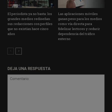
El periodista ya no basta: los
Las aplicaciones móviles
grandes medios rediseñan
ganan peso para los medios
sus redacciones con perfiles
como vía directa para
que no existían hace cinco
fidelizar lectores y reducir
años
dependencia del tráfico
externo
DEJA UNA RESPUESTA