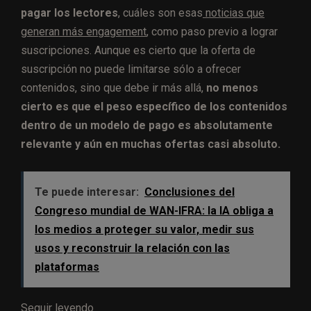
pagar los lectores
, cuáles son esas
noticias que
generan más engagement
, como paso previo a lograr
suscripciones. Aunque es cierto que la oferta de
suscripción no puede limitarse sólo a ofrecer
contenidos, sino que debe ir más allá,
no menos
cierto es que el peso específico de los contenidos
dentro de un modelo de pago es absolutamente
relevante y aún en muchas ofertas casi absoluto.
Te puede interesar:
Conclusiones del
Congreso mundial de WAN-IFRA: la IA obliga a
los medios a proteger su valor, medir sus
usos y reconstruir la relación con las
plataformas
Seguir leyendo