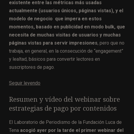
existente entre las métricas más usadas
actualmente (usuarios únicos, páginas vistas), y el
modelo de negocio que impera en estos
momentos, basado en publicidad en modo bulk, que
necesita de muchas visitas de usuarios y muchas
páginas vistas para servir impresiones
, pero que no
trabaja, en general, en la consecución de “engagement”
y lealtad, básicos para convertir lectores en
suscriptores de pago.
Seguir leyendo
Resumen y vídeo del webinar sobre
estrategias de pago por contenidos
El Laboratorio de Periodismo de la Fundación Luca de
Tena
acogió ayer por la tarde el primer webinar del