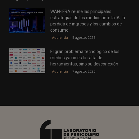
WAN-IFRA reúne las principales
estrategias de los medios ante la IA, la
pérdida de ingresos y los cambios de
consumo
5 agosto, 2026
Audiencia
El gran problema tecnológico de los
medios ya no es la falta de
herramientas, sino su desconexión
7 agosto, 2026
Audiencia