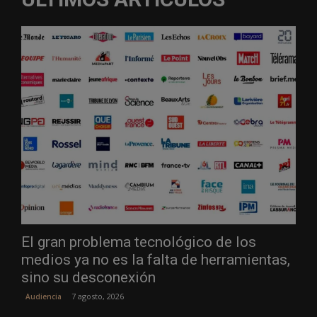
El gran problema tecnológico de los
medios ya no es la falta de herramientas,
sino su desconexión
7 agosto, 2026
Audiencia