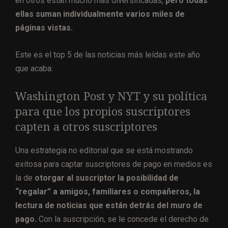
en otros están mucho más diversificadas,
pero todas
ellas suman individualmente varios miles de
páginas vistas.
Este es el top 5 de las noticias más leídas este año
que acaba:
Washington Post y NYT y su política
para que los propios suscriptores
capten a otros suscriptores
Una estrategia no editorial que se está mostrando
exitosa para captar suscriptores de pago en medios es
la de
otorgar al suscriptor la posibilidad de
“regalar” a amigos, familiares o compañeros, la
lectura de noticias que están detrás del muro de
pago.
Con la suscripción, se le concede el derecho de