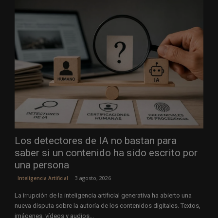
Los detectores de IA no bastan para
saber si un contenido ha sido escrito por
una persona
3 agosto, 2026
Inteligencia Artificial
La irrupción de la inteligencia artificial generativa ha abierto una
nueva disputa sobre la autoría de los contenidos digitales. Textos,
imágenes, vídeos y audios...