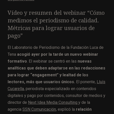
Vídeo y resumen del webinar “Cómo
medimos el periodismo de calidad.
Métricas para lograr usuarios de
pago”
El Laboratorio de Periodismo de la Fundación Luca de
Tena
acogió ayer por la tarde un nuevo webinar
formativo
. El webinar se centró en las
nuevas
analíticas que deben adaptarse en las redacciones
para lograr “engagement” y lealtad de los
lectores, más que usuarios únicos.
El ponente,
Lluís
Cucarella
, periodista especializado en contenidos
digitales y pago por contenidos, consultor de medios y
director de
Next Idea Media Consulting
y de la
agencia
SSN Comunicación
, explicó la
relación