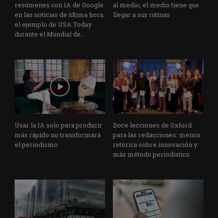
resúmenes con IA de Google
al medio, el medio tiene que
en las noticias de última hora:
llegar a sus rutinas
el ejemplo de USA Today
durante el Mundial de...
Usar la IA solo para producir
Doce lecciones de Oxford
más rápido no transformará
para las redacciones: menos
el periodismo
retórica sobre innovación y
más método periodístico