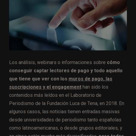
Los análisis, webinars o informaciones sobre
cómo
conseguir captar lectores de pago y todo aquello
que tiene que ver con los
muros de pago, las
suscripciones y el engagement
han sido los
contenidos más leídos en el Laboratorio de
Periodismo de la Fundación Luca de Tena, en 2018. En
algunos casos, las noticias tienen entradas masivas
desde universidades de periodismo tanto españolas
como latinoamericanas, o desde grupos editoriales, y