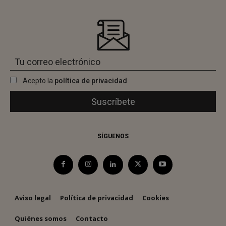
Acepto la
política de privacidad
SÍGUENOS
Aviso legal
Política de privacidad
Cookies
Quiénes somos
Contacto