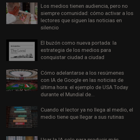
Los medios tienen audiencia, pero no
siempre comunidad: cómo activar a los
lectores que siguen las noticias en
silencio
El buzón como nueva portada: la
estrategia de los medios para
conquistar ciudad a ciudad
Cómo adelantarse a los resúmenes
con IA de Google en las noticias de
última hora: el ejemplo de USA Today
durante el Mundial de...
Cuando el lector ya no llega al medio, el
medio tiene que llegar a sus rutinas
Usar la IA solo para producir más