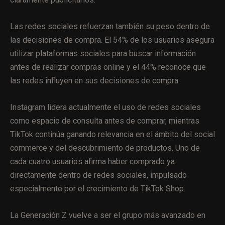
Las redes sociales refuerzan también su peso dentro de
las decisiones de compra. El 54% de los usuarios asegura
utilizar plataformas sociales para buscar información
antes de realizar compras online y el 44% reconoce que
las redes influyen en sus decisiones de compra.
Instagram lidera actualmente el uso de redes sociales
como espacio de consulta antes de comprar, mientras
TikTok continúa ganando relevancia en el ámbito del social
commerce y del descubrimiento de productos. Uno de
cada cuatro usuarios afirma haber comprado ya
directamente dentro de redes sociales, impulsado
especialmente por el crecimiento de TikTok Shop.
La Generación Z vuelve a ser el grupo más avanzado en