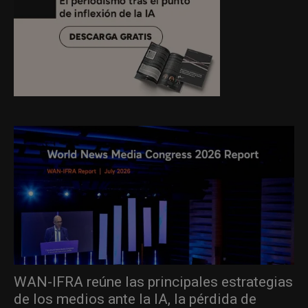
WAN-IFRA reúne las principales estrategias
de los medios ante la IA, la pérdida de