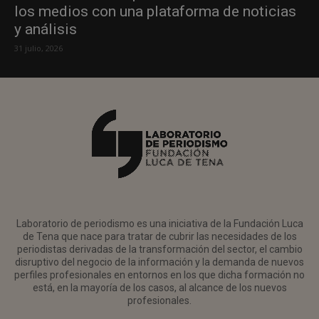
los medios con una plataforma de noticias
y análisis
31 julio, 2026
Laboratorio de periodismo es una iniciativa de la Fundación Luca
de Tena que nace para tratar de cubrir las necesidades de los
periodistas derivadas de la transformación del sector, el cambio
disruptivo del negocio de la información y la demanda de nuevos
perfiles profesionales en entornos en los que dicha formación no
está, en la mayoría de los casos, al alcance de los nuevos
profesionales.