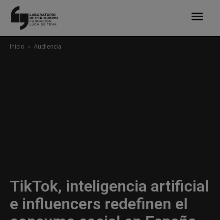
Inicio
Audiencia
TikTok, inteligencia artificial
e influencers redefinen el