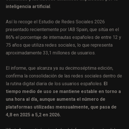
inteligencia artificial
.
Así lo recoge el Estudio de Redes Sociales 2026
presentado recientemente por IAB Spain, que sitúa en el
86% el porcentaje de internautas españoles de entre 12 y
75 años que utiliza redes sociales, lo que representa
aproximadamente 33,1 millones de usuarios.
El informe, que alcanza ya su decimoséptima edición,
confirma la consolidación de las redes sociales dentro de
la rutina digital diaria de los usuarios españoles.
El
tiempo medio de uso se mantiene estable en torno a
una hora al día, aunque aumenta el número de
plataformas utilizadas mensualmente, que pasa de
4,8 en 2025 a 5,2 en 2026.