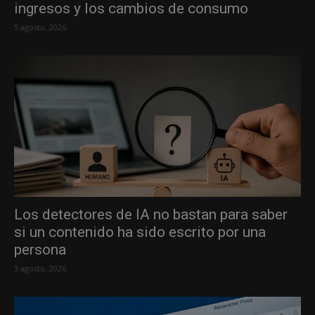
ingresos y los cambios de consumo
5 agosto, 2026
Los detectores de IA no bastan para saber
si un contenido ha sido escrito por una
persona
3 agosto, 2026