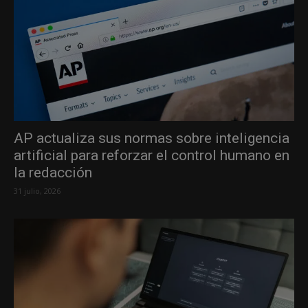
AP actualiza sus normas sobre inteligencia
artificial para reforzar el control humano en
la redacción
31 julio, 2026