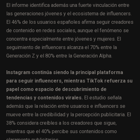
El informe identifica además una fuerte vinculación entre
las generaciones jóvenes y el ecosistema de influencers.
El 46% de los usuarios españoles afirma seguir creadores
de contenido en redes sociales, aunque el fenómeno se
concentra especialmente entre jóvenes y mujeres. El
seguimiento de influencers alcanza el 70% entre la
Generación Z y el 80% entre la Generación Alpha.
Instagram continúa siendo la principal plataforma
para seguir influencers, mientras TikTok refuerza su
papel como espacio de descubrimiento de
tendencias y contenidos virales.
El estudio señala
además que la relación entre usuarios e influencers se
mueve entre la credibilidad y la percepción publicitaria. El
38% considera creíbles a los creadores que sigue,
mientras que el 40% percibe sus contenidos como
claramente publicitarios.