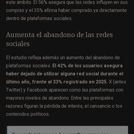
este ámbito. El 56% asegura que las redes influyen en sus
compras y el 35% afirma haber comprado ya directamente
dentro de plataformas sociales.
Aumenta el abandono de las redes
sociales
El estudio refleja además un aumento del abandono de
plataformas sociales.
El 42% de los usuarios asegura
haber dejado de utilizar alguna red social durante el
último año, frente al 33% registrado en 2025.
X (antes
Twitter) y Facebook aparecen como las plataformas con
mayores niveles de abandono. Entre las principales
razones figuran la pérdida de interés, el cansancio o los
contenidos políticos.