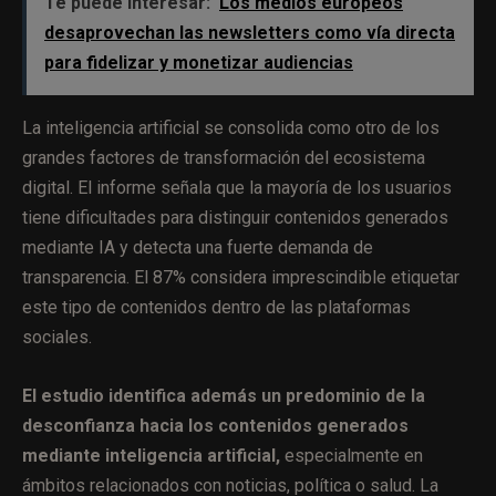
Te puede interesar:
Los medios europeos
desaprovechan las newsletters como vía directa
para fidelizar y monetizar audiencias
La inteligencia artificial se consolida como otro de los
grandes factores de transformación del ecosistema
digital. El informe señala que la mayoría de los usuarios
tiene dificultades para distinguir contenidos generados
mediante IA y detecta una fuerte demanda de
transparencia. El 87% considera imprescindible etiquetar
este tipo de contenidos dentro de las plataformas
sociales.
El estudio identifica además un predominio de la
desconfianza hacia los contenidos generados
mediante inteligencia artificial,
especialmente en
ámbitos relacionados con noticias, política o salud. La