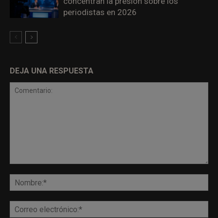
concentran la presión sobre los
periodistas en 2026
DEJA UNA RESPUESTA