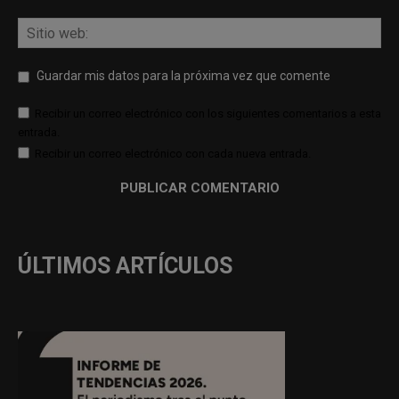
Guardar mis datos para la próxima vez que comente
Recibir un correo electrónico con los siguientes comentarios a esta
entrada.
Recibir un correo electrónico con cada nueva entrada.
ÚLTIMOS ARTÍCULOS