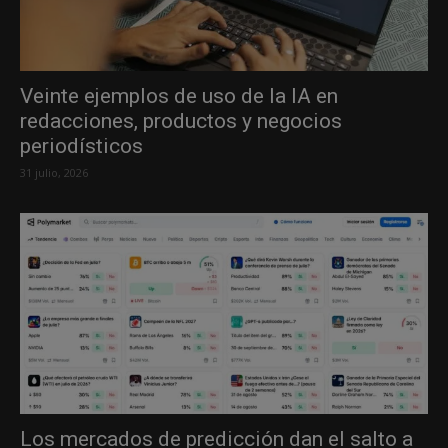
Veinte ejemplos de uso de la IA en
redacciones, productos y negocios
periodísticos
31 julio, 2026
Los mercados de predicción dan el salto a