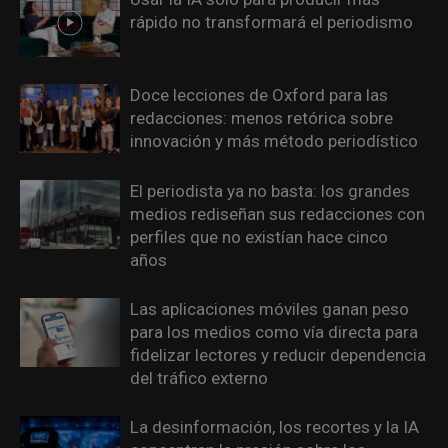
rápido no transformará el periodismo
Doce lecciones de Oxford para las
redacciones: menos retórica sobre
innovación y más método periodístico
El periodista ya no basta: los grandes
medios rediseñan sus redacciones con
perfiles que no existían hace cinco
años
Las aplicaciones móviles ganan peso
para los medios como vía directa para
fidelizar lectores y reducir dependencia
del tráfico externo
La desinformación, los recortes y la IA