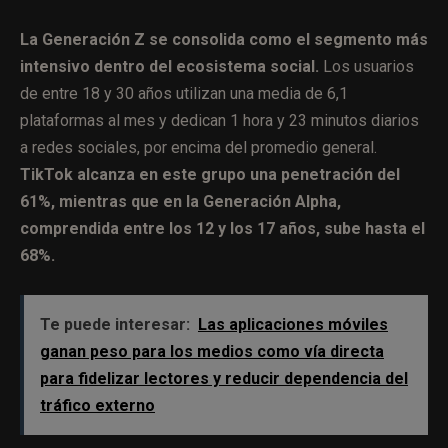
La Generación Z se consolida como el segmento más
intensivo dentro del ecosistema social.
Los usuarios
de entre 18 y 30 años utilizan una media de 6,1
plataformas al mes y dedican 1 hora y 23 minutos diarios
a redes sociales, por encima del promedio general.
TikTok alcanza en este grupo una penetración del
61%, mientras que en la Generación Alpha,
comprendida entre los 12 y los 17 años, sube hasta el
68%.
Te puede interesar:
Las aplicaciones móviles
ganan peso para los medios como vía directa
para fidelizar lectores y reducir dependencia del
tráfico externo