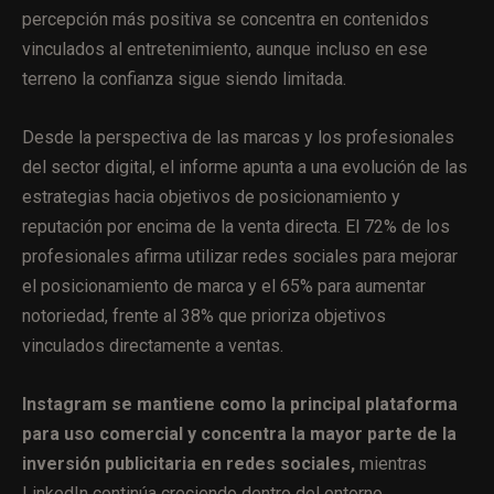
percepción más positiva se concentra en contenidos
vinculados al entretenimiento, aunque incluso en ese
terreno la confianza sigue siendo limitada.
Desde la perspectiva de las marcas y los profesionales
del sector digital, el informe apunta a una evolución de las
estrategias hacia objetivos de posicionamiento y
reputación por encima de la venta directa. El 72% de los
profesionales afirma utilizar redes sociales para mejorar
el posicionamiento de marca y el 65% para aumentar
notoriedad, frente al 38% que prioriza objetivos
vinculados directamente a ventas.
Instagram se mantiene como la principal plataforma
para uso comercial y concentra la mayor parte de la
inversión publicitaria en redes sociales,
mientras
LinkedIn continúa creciendo dentro del entorno