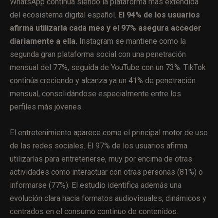
WhatsApp continúa siendo la plataforma más extendida
del ecosistema digital español.
El 94% de los usuarios
afirma utilizarla cada mes y el 97% asegura acceder
diariamente a ella.
Instagram se mantiene como la
segunda gran plataforma social con una penetración
mensual del 77%, seguida de YouTube con un 73%. TikTok
continúa creciendo y alcanza ya un 41% de penetración
mensual, consolidándose especialmente entre los
perfiles más jóvenes.
El entretenimiento aparece como el principal motor de uso
de las redes sociales. El 97% de los usuarios afirma
utilizarlas para entretenerse, muy por encima de otras
actividades como interactuar con otras personas (81%) o
informarse (77%). El estudio identifica además una
evolución clara hacia formatos audiovisuales, dinámicos y
centrados en el consumo continuo de contenidos.