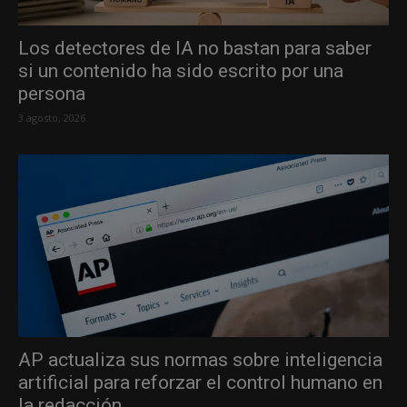
Los detectores de IA no bastan para saber
si un contenido ha sido escrito por una
persona
3 agosto, 2026
AP actualiza sus normas sobre inteligencia
artificial para reforzar el control humano en
la redacción