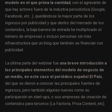
modelo en el que prima la cantidad
, con el agravante de
que hay actores fuera de la industria periodística (Google,
Facebook, etc…), quedándose la mayor parte de los
ingresos por publicidad y que dentro del mercado de los
contenidos, la baja barrera de entrada ha multiplicado el
número de empresas o incluso personas sin más
infraestructura que un blog que también se financian con
publicidad.
La última parte del webinar fue
una breve introducción a
los principales elementos del modelo de negocio de
un medio, en este caso el periódico español El País
,
del que se dieron a conocer las principales fuentes de
ingresos, pero también algunas nuevas como su
participación en start-ups, o sus empresas de creación de
contenidos para terceros (La Factoría, Prisa Content, etc).