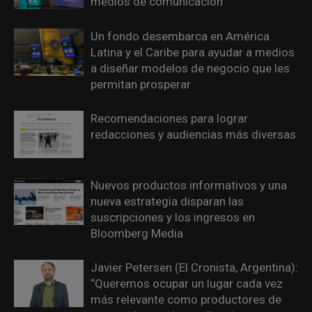
medios de comunicación
Un fondo desembarca en América
Latina y el Caribe para ayudar a medios
a diseñar modelos de negocio que les
permitan prosperar
Recomendaciones para lograr
redacciones y audiencias más diversas
Nuevos productos informativos y una
nueva estrategia disparan las
suscripciones y los ingresos en
Bloomberg Media
Javier Petersen (El Cronista, Argentina):
“Queremos ocupar un lugar cada vez
más relevante como productores de