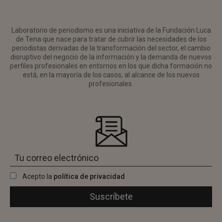
Laboratorio de periodismo es una iniciativa de la Fundación Luca
de Tena que nace para tratar de cubrir las necesidades de los
periodistas derivadas de la transformación del sector, el cambio
disruptivo del negocio de la información y la demanda de nuevos
perfiles profesionales en entornos en los que dicha formación no
está, en la mayoría de los casos, al alcance de los nuevos
profesionales.
Acepto la
política de privacidad