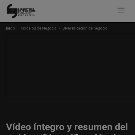
Inicio
Modelos de Negocio
Diversificación de negocio
Vídeo íntegro y resumen del