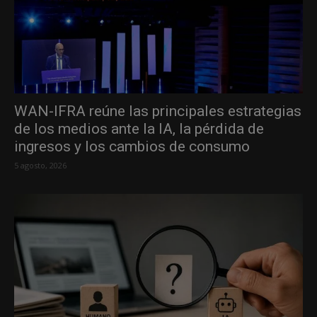
WAN-IFRA reúne las principales estrategias
de los medios ante la IA, la pérdida de
ingresos y los cambios de consumo
5 agosto, 2026