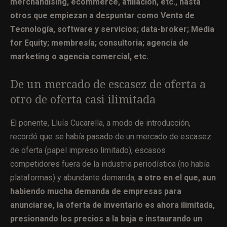
merchandising, ecommerce, afiliación, etc., hasta
otros que empiezan a despuntar como Venta de
Tecnología, software y servicios; data-broker; Media
for Equity; membresía; consultoria; agencia de
marketing o agencia comercial, etc.
De un mercado de escasez de oferta a
otro de oferta casi ilimitada
El ponente, Lluís Cucarella, a modo de introducción,
recordó que se había pasado de un mercado de escasez
de oferta (papel impreso limitado), escasos
competidores fuera de la industria periodística (no había
plataformas) y abundante demanda,
a otro en el que, aun
habiendo mucha demanda de empresas para
anunciarse, la oferta de inventario es ahora ilimitada,
presionando los precios a la baja e instaurando un