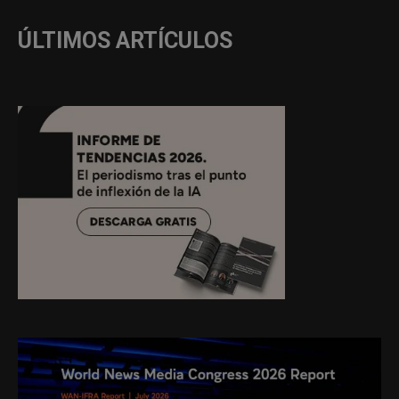
ÚLTIMOS ARTÍCULOS