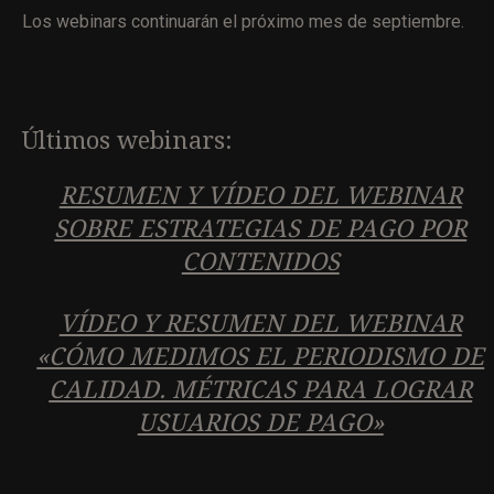
Los webinars continuarán el próximo mes de septiembre.
Últimos webinars:
RESUMEN Y VÍDEO DEL WEBINAR
SOBRE ESTRATEGIAS DE PAGO POR
CONTENIDOS
VÍDEO Y RESUMEN DEL WEBINAR
«CÓMO MEDIMOS EL PERIODISMO DE
CALIDAD. MÉTRICAS PARA LOGRAR
USUARIOS DE PAGO»