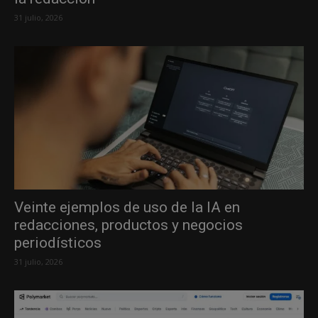
31 julio, 2026
Veinte ejemplos de uso de la IA en
redacciones, productos y negocios
periodísticos
31 julio, 2026