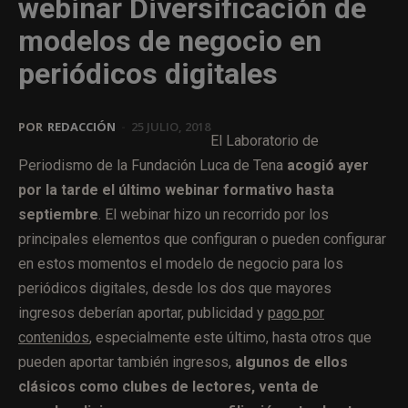
webinar Diversificación de
modelos de negocio en
periódicos digitales
POR
REDACCIÓN
-
25 JULIO, 2018
El Laboratorio de
Periodismo de la Fundación Luca de Tena
acogió ayer
por la tarde el último webinar formativo hasta
septiembre
. El webinar hizo un recorrido por los
principales elementos que configuran o pueden configurar
en estos momentos el modelo de negocio para los
periódicos digitales, desde los dos que mayores
ingresos deberían aportar, publicidad y
pago por
contenidos
, especialmente este último, hasta otros que
pueden aportar también ingresos,
algunos de ellos
clásicos como clubes de lectores, venta de