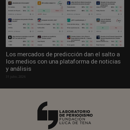
Los mercados de predicción dan el salto a
los medios con una plataforma de noticias
y análisis
31 julio, 2026