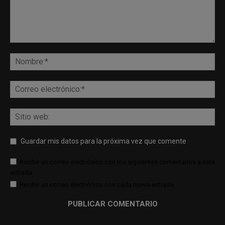
Guardar mis datos para la próxima vez que comente
Recibir un correo electrónico con los siguientes comentarios a esta
entrada.
Recibir un correo electrónico con cada nueva entrada.