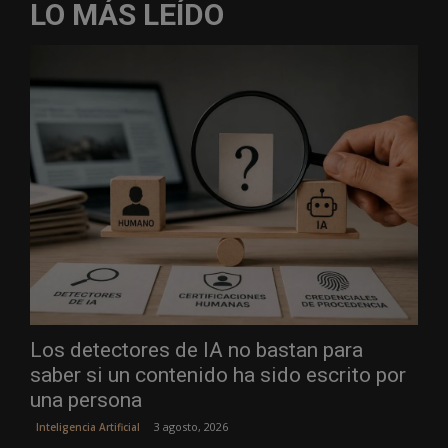
LO MÁS LEÍDO
Los detectores de IA no bastan para
saber si un contenido ha sido escrito por
una persona
3 agosto, 2026
Inteligencia Artificial