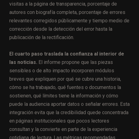
visitas a la página de transparencia, porcentaje de
autores con biografía completa, porcentaje de errores
relevantes corregidos públicamente y tiempo medio de
corrección desde la detección del error hasta la
publicación de la rectificación.
El cuarto paso traslada la confianza al interior de
las noticias.
El informe propone que las piezas
sensibles o de alto impacto incorporen módulos
breves que expliquen por qué se cubre una historia,
cómo se ha trabajado, qué fuentes o documentos la
sostienen, qué límites tiene la información y cómo
puede la audiencia aportar datos o señalar errores. Esta
integración evita que la credibilidad quede concentrada
en páginas institucionales que pocos lectores
consultan y la convierte en parte de la experiencia
cotidiana de lectura. Las métricas recomendadas