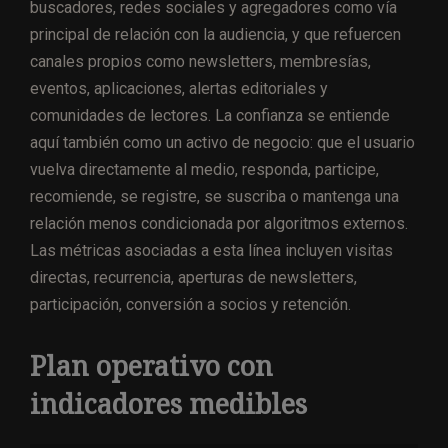
buscadores, redes sociales y agregadores como vía
principal de relación con la audiencia, y que refuercen
canales propios como newsletters, membresías,
eventos, aplicaciones, alertas editoriales y
comunidades de lectores. La confianza se entiende
aquí también como un activo de negocio: que el usuario
vuelva directamente al medio, responda, participe,
recomiende, se registre, se suscriba o mantenga una
relación menos condicionada por algoritmos externos.
Las métricas asociadas a esta línea incluyen visitas
directas, recurrencia, aperturas de newsletters,
participación, conversión a socios y retención.
Plan operativo con
indicadores medibles