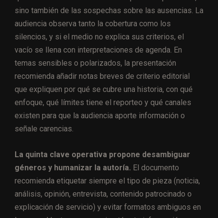
sino también de las sospechas sobre las ausencias. La
audiencia observa tanto la cobertura como los
silencios, y si el medio no explica sus criterios, el
vacío se llena con interpretaciones de agenda. En
temas sensibles o polarizados, la presentación
recomienda añadir notas breves de criterio editorial
que expliquen por qué se cubre una historia, con qué
enfoque, qué límites tiene el reporteo y qué canales
existen para que la audiencia aporte información o
señale carencias.
La quinta clave operativa propone desambiguar
géneros y humanizar la autoría.
El documento
recomienda etiquetar siempre el tipo de pieza (noticia,
análisis, opinión, entrevista, contenido patrocinado o
explicación de servicio) y evitar formatos ambiguos en