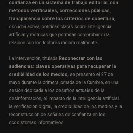
confianza en un sistema de trabajo editorial, con
métodos verificables, correcciones públicas,
transparencia sobre los criterios de cobertura
,
escucha activa, políticas claras sobre inteligencia
artificial y métricas que permitan comprobar si la
relación con los lectores mejora realmente.
La intervención, titulada
Reconectar con las
audiencias: claves operativas para recuperar la
credibilidad de los medios,
se presentó el 27 de
mayo durante la primera jornada de la Cumbre, en una
sesión dedicada a los desafíos actuales de la
desinformación, el impacto de la inteligencia artificial,
la verificación digital, la credibilidad de los medios y la
reconstrucción de señales de confianza en los
ecosistemas informativos.