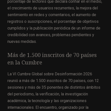
porcentaje de lectores que declara confiar en el medio,
el crecimiento de usuarios recurrentes, la mejora del
sentimiento en redes y comentarios, el aumento de
registros o suscripciones, el porcentaje de objetivos
cumplidos y la publicación periódica de un informe de
credibilidad con avances, problemas pendientes y
nuevas medidas.
Más de 1.500 inscritos de 70 países
en la Cumbre
La VI Cumbre Global sobre Desinformación 2026
reunió a más de 1.500 inscritos de 70 países, con 12
sesiones y más de 35 ponentes de distintos ámbitos
del periodismo, la verificación, la investigación
académica, la tecnología y las organizaciones
internacionales. El encuentro, organizado por la