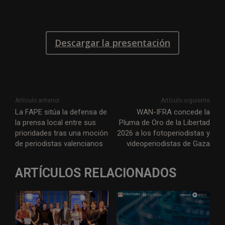
Descargar la presentación
Artículo anterior
Artículo siguiente
La FAPE sitúa la defensa de
WAN-IFRA concede la
la prensa local entre sus
Pluma de Oro de la Libertad
prioridades tras una moción
2026 a los fotoperiodistas y
de periodistas valencianos
videoperiodistas de Gaza
ARTÍCULOS RELACIONADOS