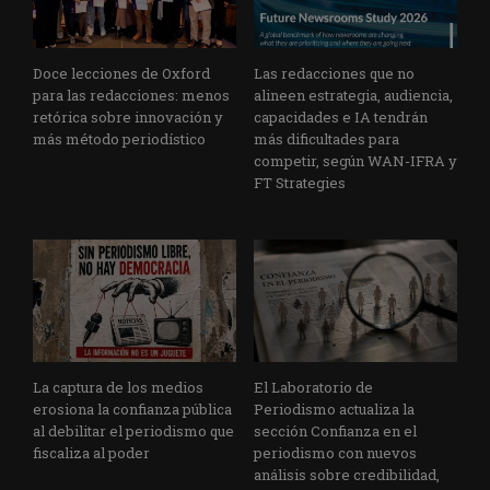
Doce lecciones de Oxford
Las redacciones que no
para las redacciones: menos
alineen estrategia, audiencia,
retórica sobre innovación y
capacidades e IA tendrán
más método periodístico
más dificultades para
competir, según WAN-IFRA y
FT Strategies
La captura de los medios
El Laboratorio de
erosiona la confianza pública
Periodismo actualiza la
al debilitar el periodismo que
sección Confianza en el
fiscaliza al poder
periodismo con nuevos
análisis sobre credibilidad,