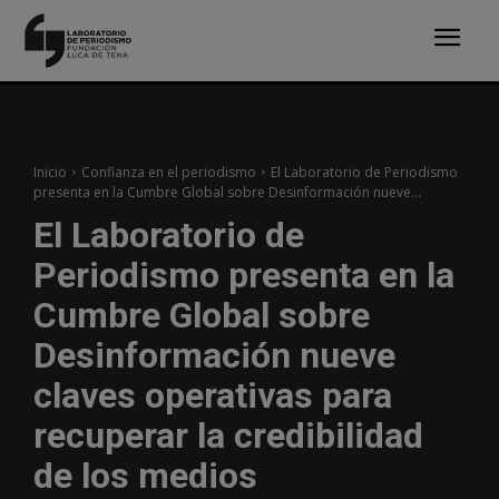
Inicio
Confianza en el periodismo
El Laboratorio de Periodismo
presenta en la Cumbre Global sobre Desinformación nueve...
El Laboratorio de
Periodismo presenta en la
Cumbre Global sobre
Desinformación nueve
claves operativas para
recuperar la credibilidad
de los medios