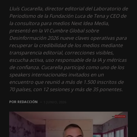
Lluís Cucarella, director editorial del Laboratorio de
Periodismo de la Fundación Luca de Tena y CEO de
la consultora para medios Next Idea Media,
presentó en la VI Cumbre Global sobre
Desinformación 2026 nueve claves operativas para
recuperar la credibilidad de los medios mediante
transparencia editorial, correcciones visibles,
escucha activa, uso responsable de la IA y métricas
de confianza. Cucarella participó como uno de los
speakers internacionales invitados en un
encuentro que reunió a más de 1.500 inscritos de
70 países, con 12 sesiones y más de 35 ponentes.
POR
REDACCIÓN
1 JUNIO, 2026