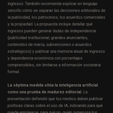
ingresos. También recomienda explicar en lenguaje
sencillo cómo se separan las decisiones editoriales de
la publicidad, los patrocinios, los acuerdos comerciales
y la propiedad. La propuesta incluye detallar qué
ingresos pueden generar dudas de independencia
(publicidad institucional, grandes anunciantes,
contenidos de marca, subvenciones o acuerdos
estratégicos) y publicar una memoria anual de ingresos
y dependencia económica con porcentajes
comprensibles, sin limitarse a información societaria
formal.
La séptima medida sitúa la inteligencia artificial
como una prueba de madurez editorial.
La
presentación defendió que los medios deben publicar
políticas claras sobre el uso de IA, indicando para qué
puede emplearse, para qué no, quién supervisa los