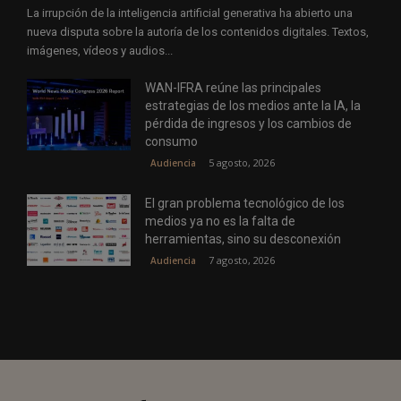
La irrupción de la inteligencia artificial generativa ha abierto una
nueva disputa sobre la autoría de los contenidos digitales. Textos,
imágenes, vídeos y audios...
WAN-IFRA reúne las principales
estrategias de los medios ante la IA, la
pérdida de ingresos y los cambios de
consumo
5 agosto, 2026
Audiencia
El gran problema tecnológico de los
medios ya no es la falta de
herramientas, sino su desconexión
7 agosto, 2026
Audiencia