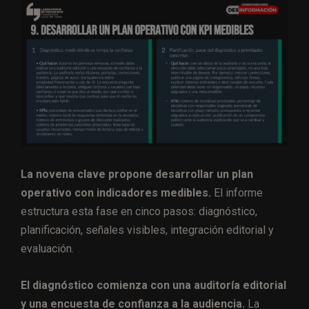
La novena clave propone desarrollar un plan
operativo con indicadores medibles.
El informe
estructura esta fase en cinco pasos: diagnóstico,
planificación, señales visibles, integración editorial y
evaluación.
El diagnóstico comienza con una auditoría editorial
y una encuesta de confianza a la audiencia.
La