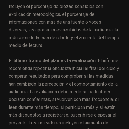
incluyen el porcentaje de piezas sensibles con
explicación metodológica, el porcentaje de
informaciones con más de una fuente o voces
diversas, las aportaciones recibidas de la audiencia, la
reducción de la tasa de rebote y el aumento del tiempo
medio de lectura.
El último tramo del plan es la evaluación.
El informe
recomienda repetir la encuesta inicial al final del ciclo y
comparar resultados para comprobar si las medidas
han cambiado la percepción y el comportamiento de la
audiencia. La evaluación debe medir si los lectores
declaran confiar más, si vuelven con más frecuencia, si
leen durante más tiempo, si participan más y si están
más dispuestos a registrarse, suscribirse o apoyar el
proyecto. Los indicadores incluyen el aumento del