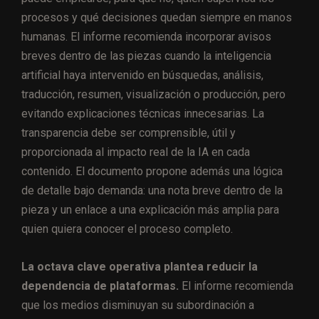
procesos y qué decisiones quedan siempre en manos
humanas. El informe recomienda incorporar avisos
breves dentro de las piezas cuando la inteligencia
artificial haya intervenido en búsquedas, análisis,
traducción, resumen, visualización o producción, pero
evitando explicaciones técnicas innecesarias. La
transparencia debe ser comprensible, útil y
proporcionada al impacto real de la IA en cada
contenido. El documento propone además una lógica
de detalle bajo demanda: una nota breve dentro de la
pieza y un enlace a una explicación más amplia para
quien quiera conocer el proceso completo.
La octava clave operativa plantea reducir la
dependencia de plataformas.
El informe recomienda
que los medios disminuyan su subordinación a