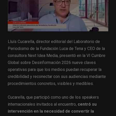
Lluís Cucarella, director editorial del Laboratorio de
Periodismo de la Fundación Luca de Tena y CEO de la
consultora Next Idea Media, presentó en la VI Cumbre
Global sobre Desinformación 2026 nueve claves
operativas para que los medios puedan recuperar la
credibilidad y reconectar con sus audiencias mediante
procedimientos concretos, visibles y medibles.
Cucarella, que participó como uno de los speakers
internacionales invitados al encuentro,
centró su
intervención en la necesidad de convertir la