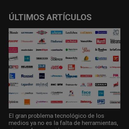
ÚLTIMOS ARTÍCULOS
El gran problema tecnológico de los
medios ya no es la falta de herramientas,