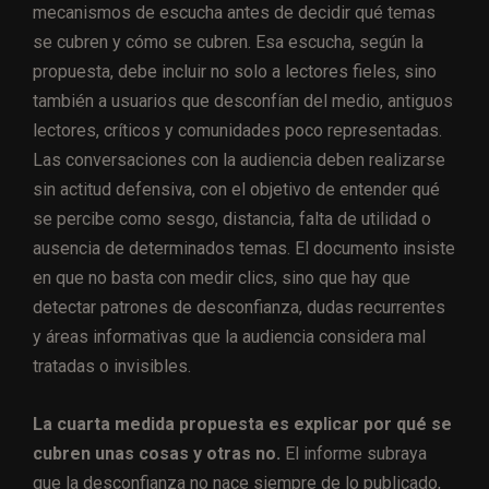
mecanismos de escucha antes de decidir qué temas
se cubren y cómo se cubren. Esa escucha, según la
propuesta, debe incluir no solo a lectores fieles, sino
también a usuarios que desconfían del medio, antiguos
lectores, críticos y comunidades poco representadas.
Las conversaciones con la audiencia deben realizarse
sin actitud defensiva, con el objetivo de entender qué
se percibe como sesgo, distancia, falta de utilidad o
ausencia de determinados temas. El documento insiste
en que no basta con medir clics, sino que hay que
detectar patrones de desconfianza, dudas recurrentes
y áreas informativas que la audiencia considera mal
tratadas o invisibles.
La cuarta medida propuesta es explicar por qué se
cubren unas cosas y otras no.
El informe subraya
que la desconfianza no nace siempre de lo publicado,