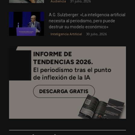
31 julio, 2026
Audiencia
A.G. Sulzberger: «La inteligencia artificial
necesita al periodismo, pero puede
destruir su modelo económico»
30 julio, 2026
Inteligencia Artificial