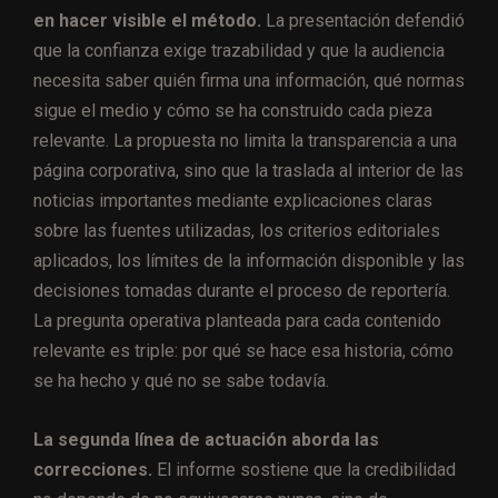
en hacer visible el método.
La presentación defendió
que la confianza exige trazabilidad y que la audiencia
necesita saber quién firma una información, qué normas
sigue el medio y cómo se ha construido cada pieza
relevante. La propuesta no limita la transparencia a una
página corporativa, sino que la traslada al interior de las
noticias importantes mediante explicaciones claras
sobre las fuentes utilizadas, los criterios editoriales
aplicados, los límites de la información disponible y las
decisiones tomadas durante el proceso de reportería.
La pregunta operativa planteada para cada contenido
relevante es triple: por qué se hace esa historia, cómo
se ha hecho y qué no se sabe todavía.
La segunda línea de actuación aborda las
correcciones.
El informe sostiene que la credibilidad