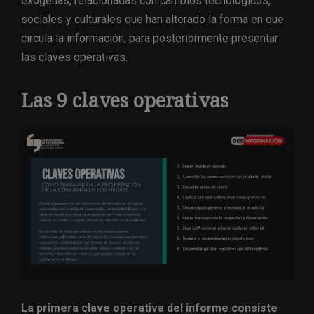
exógenas, relacionadas con cambios tecnológicos,
sociales y culturales que han alterado la forma en que
circula la información, para posteriormente presentar
las claves operativas.
Las 9 claves operativas
La primera clave operativa del informe consiste