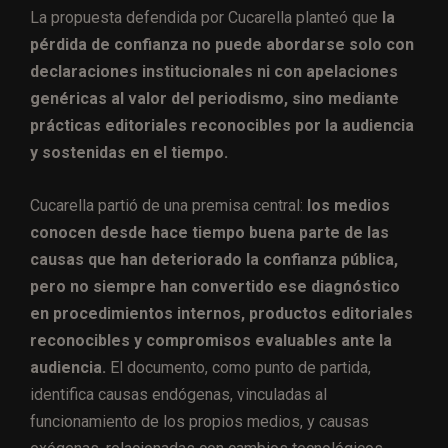
La propuesta defendida por Cucarella planteó que
la
pérdida de confianza no puede abordarse solo con
declaraciones institucionales ni con apelaciones
genéricas al valor del periodismo, sino mediante
prácticas editoriales reconocibles por la audiencia
y sostenidas en el tiempo.
Cucarella partió de una premisa central:
los medios
conocen desde hace tiempo buena parte de las
causas que han deteriorado la confianza pública,
pero no siempre han convertido ese diagnóstico
en procedimientos internos, productos editoriales
reconocibles y compromisos evaluables ante la
audiencia.
El documento, como punto de partida,
identifica causas endógenas, vinculadas al
funcionamiento de los propios medios, y causas