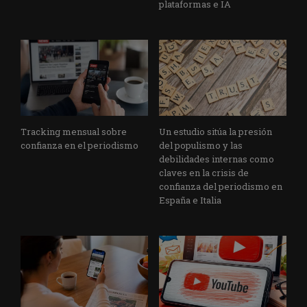
plataformas e IA
Tracking mensual sobre
Un estudio sitúa la presión
confianza en el periodismo
del populismo y las
debilidades internas como
claves en la crisis de
confianza del periodismo en
España e Italia