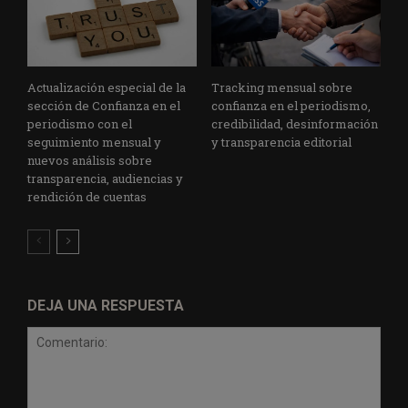
Actualización especial de la
Tracking mensual sobre
sección de Confianza en el
confianza en el periodismo,
periodismo con el
credibilidad, desinformación
seguimiento mensual y
y transparencia editorial
nuevos análisis sobre
transparencia, audiencias y
rendición de cuentas
DEJA UNA RESPUESTA