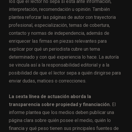
los que el lector no sepa si está ante información,
interpretación, recomendación u opinión. También
plantea reforzar las páginas de autor con trayectoria
profesional, especialización, temas de cobertura,
contacto y normas de independencia, además de
enriquecer las firmas en piezas relevantes para
explicar por qué un periodista cubre un tema
determinado y con qué experiencia lo hace. La autoría
se vincula así a la responsabilidad editorial y a la
posibilidad de que el lector sepa a quién dirigirse para
enviar dudas, matices o correcciones.
La sexta línea de actuación aborda la
transparencia sobre propiedad y financiación.
El
informe plantea que los medios deben publicar una
página clara sobre quién posee el medio, quién lo
financia y qué peso tienen sus principales fuentes de