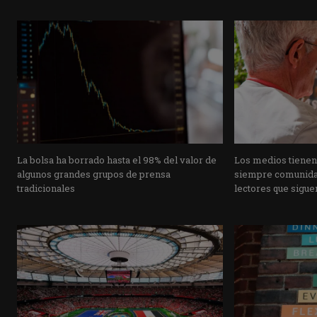
La bolsa ha borrado hasta el 98% del valor de
Los medios tienen
algunos grandes grupos de prensa
siempre comunidad
tradicionales
lectores que siguen