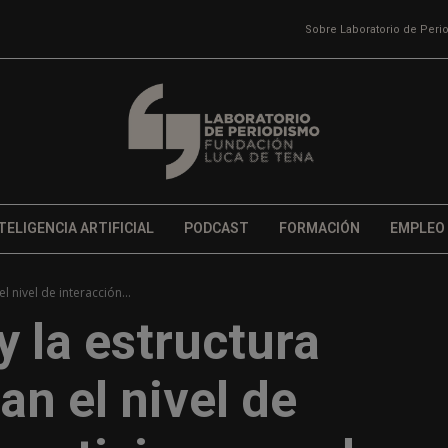
Sobre Laboratorio de Per
TELIGENCIA ARTIFICIAL
PODCAST
FORMACIÓN
EMPLEO
 nivel de interacción...
y la estructura
an el nivel de