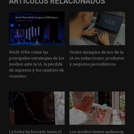
ARTÍCULOS RELACIONADOS
WAN-IFRA reúne las
Veinte ejemplos de uso de la
principales estrategias de los
IA en redacciones, productos
medios ante la IA, la pérdida
y negocios periodísticos
de ingresos y los cambios de
consumo
La bolsa ha borrado hasta el
Los medios tienen audiencia,