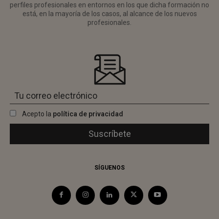
perfiles profesionales en entornos en los que dicha formación no
está, en la mayoría de los casos, al alcance de los nuevos
profesionales.
Acepto la
política de privacidad
SÍGUENOS