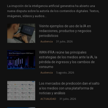
La irrupción de la inteligencia artificial generativa ha abierto una
nueva disputa sobre la autoría de los contenidos digitales. Textos,
imágenes, vídeos y audios...
Veinte ejemplos de uso de la IA en
redacciones, productos y negocios
periodísticos
31 julio, 2026
Audiencia
WAN-IFRA reúne las principales
estrategias de los medios ante la IA, la
pérdida de ingresos y los cambios de
consumo
5 agosto, 2026
Audiencia
Los mercados de predicción dan el salto
a los medios con una plataforma de
noticias y análisis
31 julio, 2026
ACTUALIDAD