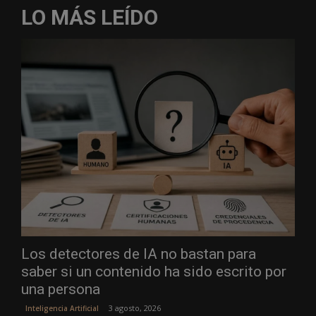
LO MÁS LEÍDO
Los detectores de IA no bastan para
saber si un contenido ha sido escrito por
una persona
3 agosto, 2026
Inteligencia Artificial