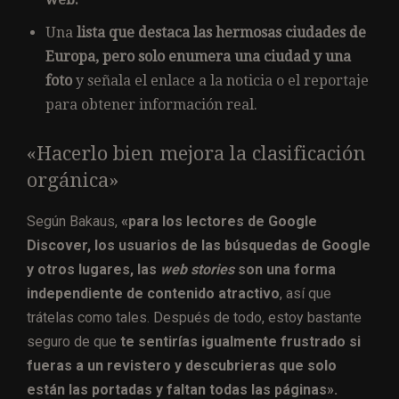
Una
lista que destaca las hermosas ciudades de
Europa, pero solo enumera una ciudad y una
foto
y señala el enlace a la noticia o el reportaje
para obtener información real.
«Hacerlo bien mejora la clasificación
orgánica»
Según Bakaus,
«para los lectores de Google
Discover, los usuarios de las búsquedas de Google
y otros lugares, las
web stories
son una forma
independiente de contenido atractivo
, así que
trátelas como tales. Después de todo, estoy bastante
seguro de que
te sentirías igualmente frustrado si
fueras a un revistero y descubrieras que solo
están las portadas y faltan todas las páginas».