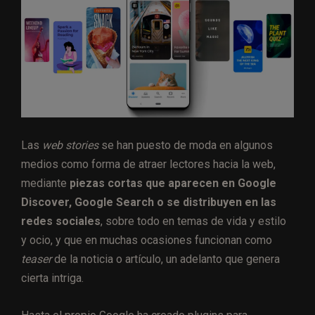
Las
web stories
se han puesto de moda en algunos
medios como forma de atraer lectores hacia la web,
mediante
piezas cortas que aparecen en Google
Discover, Google Search o se distribuyen en las
redes sociales
, sobre todo en temas de vida y estilo
y ocio, y que en muchas ocasiones funcionan como
teaser
de la noticia o artículo, un adelanto que genera
cierta intriga.