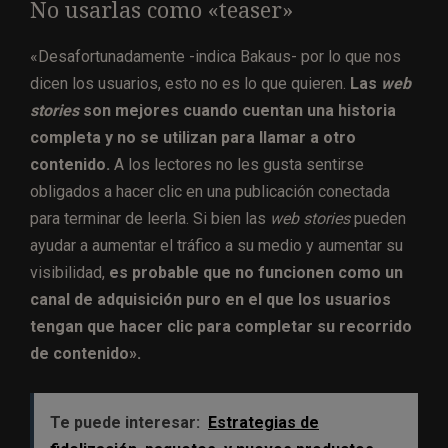
No usarlas como «teaser»
«Desafortunadamente -indica Bakaus- por lo que nos
dicen los usuarios, esto no es lo que quieren.
Las
web
stories
son mejores cuando cuentan una historia
completa y no se utilizan para llamar a otro
contenido.
A los lectores no les gusta sentirse
obligados a hacer clic en una publicación conectada
para terminar de leerla. Si bien las
web stories
pueden
ayudar a aumentar el tráfico a su medio y aumentar su
visibilidad,
es probable que no funcionen como un
canal de adquisición puro en el que los usuarios
tengan que hacer clic para completar su recorrido
de contenido».
Te puede interesar:
Estrategias de