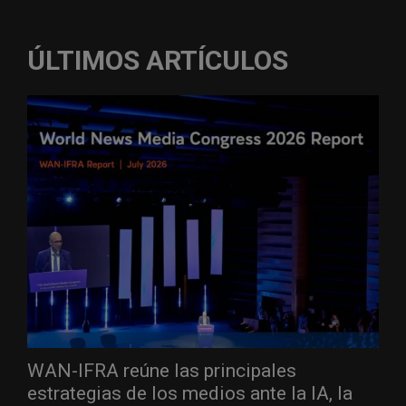
ÚLTIMOS ARTÍCULOS
WAN-IFRA reúne las principales
estrategias de los medios ante la IA, la