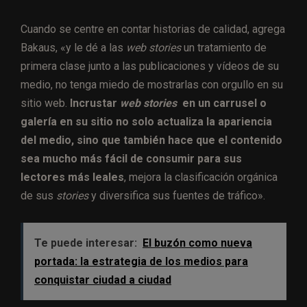
Cuando se centre en contar historias de calidad, agrega
Bakaus, «y le dé a las
web stories
un tratamiento de
primera clase junto a las publicaciones y vídeos de su
medio, no tenga miedo de mostrarlas con orgullo en su
sitio web.
Incrustar
web stories
en un carrusel o
galería en su sitio no solo actualiza la apariencia
del medio, sino que también hace que el contenido
sea mucho más fácil de consumir para sus
lectores más leales
, mejora la clasificación orgánica
de sus
stories
y diversifica sus fuentes de tráfico».
Te puede interesar:
El buzón como nueva
portada: la estrategia de los medios para
conquistar ciudad a ciudad