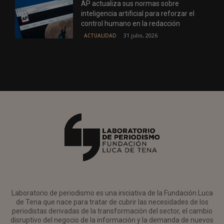
AP actualiza sus normas sobre
inteligencia artificial para reforzar el
control humano en la redacción
31 julio, 2026
ACTUALIDAD
Laboratorio de periodismo es una iniciativa de la Fundación Luca
de Tena que nace para tratar de cubrir las necesidades de los
periodistas derivadas de la transformación del sector, el cambio
disruptivo del negocio de la información y la demanda de nuevos