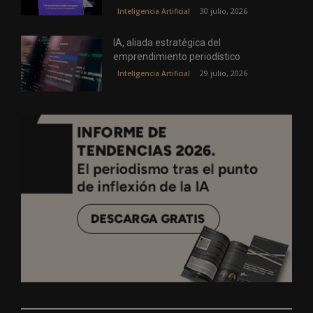
30 julio, 2026
Inteligencia Artificial
IA, aliada estratégica del
emprendimiento periodístico
29 julio, 2026
Inteligencia Artificial