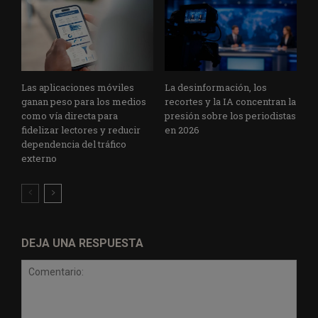
Las aplicaciones móviles
La desinformación, los
ganan peso para los medios
recortes y la IA concentran la
como vía directa para
presión sobre los periodistas
fidelizar lectores y reducir
en 2026
dependencia del tráfico
externo
DEJA UNA RESPUESTA