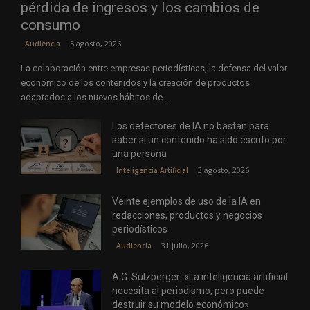
pérdida de ingresos y los cambios de
consumo
5 agosto, 2026
Audiencia
La colaboración entre empresas periodísticas, la defensa del valor
económico de los contenidos y la creación de productos
adaptados a los nuevos hábitos de...
Los detectores de IA no bastan para
saber si un contenido ha sido escrito por
una persona
3 agosto, 2026
Inteligencia Artificial
Veinte ejemplos de uso de la IA en
redacciones, productos y negocios
periodísticos
31 julio, 2026
Audiencia
A.G. Sulzberger: «La inteligencia artificial
necesita al periodismo, pero puede
destruir su modelo económico»