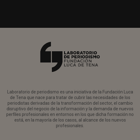
Laboratorio de periodismo es una iniciativa de la Fundación Luca
de Tena que nace para tratar de cubrir las necesidades de los
periodistas derivadas de la transformación del sector, el cambio
disruptivo del negocio de la información y la demanda de nuevos
perfiles profesionales en entornos en los que dicha formación no
está, en la mayoría de los casos, al alcance de los nuevos
profesionales.