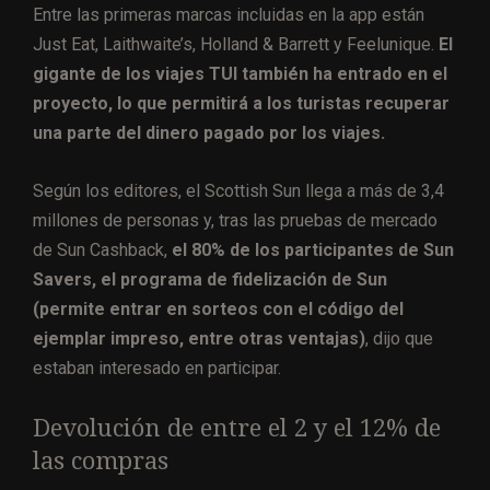
Entre las primeras marcas incluidas en la app están
Just Eat, Laithwaite’s, Holland & Barrett y Feelunique.
El
gigante de los viajes TUI también ha entrado en el
proyecto, lo que permitirá a los turistas recuperar
una parte del dinero pagado por los viajes.
Según los editores, el Scottish Sun llega a más de 3,4
millones de personas y, tras las pruebas de mercado
de Sun Cashback,
el 80% de los participantes de Sun
Savers, el programa de fidelización de Sun
(permite entrar en sorteos con el código del
ejemplar impreso, entre otras ventajas)
, dijo que
estaban interesado ​​en participar.
Devolución de entre el 2 y el 12% de
las compras