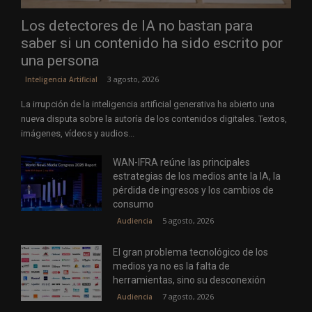
Los detectores de IA no bastan para
saber si un contenido ha sido escrito por
una persona
3 agosto, 2026
Inteligencia Artificial
La irrupción de la inteligencia artificial generativa ha abierto una
nueva disputa sobre la autoría de los contenidos digitales. Textos,
imágenes, vídeos y audios...
WAN-IFRA reúne las principales
estrategias de los medios ante la IA, la
pérdida de ingresos y los cambios de
consumo
5 agosto, 2026
Audiencia
El gran problema tecnológico de los
medios ya no es la falta de
herramientas, sino su desconexión
7 agosto, 2026
Audiencia