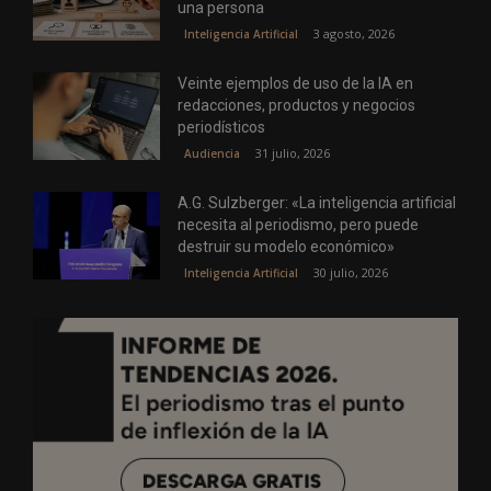
una persona
3 agosto, 2026
Inteligencia Artificial
Veinte ejemplos de uso de la IA en
redacciones, productos y negocios
periodísticos
31 julio, 2026
Audiencia
A.G. Sulzberger: «La inteligencia artificial
necesita al periodismo, pero puede
destruir su modelo económico»
30 julio, 2026
Inteligencia Artificial