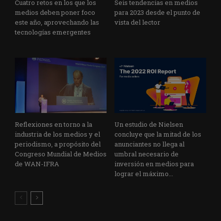
Cuatro retos en los que los
Seis tendencias en medios
medios deben poner foco
para 2023 desde el punto de
este año, aprovechando las
vista del lector
tecnologías emergentes
Reflexiones en torno a la
Un estudio de Nielsen
industria de los medios y el
concluye que la mitad de los
periodismo, a propósito del
anunciantes no llega al
Congreso Mundial de Medios
umbral necesario de
de WAN-IFRA
inversión en medios para
lograr el máximo...