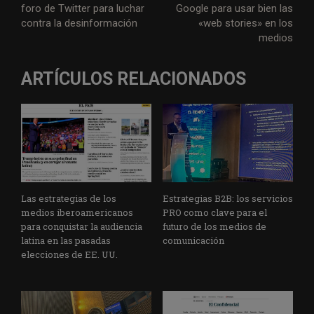
foro de Twitter para luchar
Google para usar bien las
contra la desinformación
«web stories» en los
medios
ARTÍCULOS RELACIONADOS
Las estrategias de los
Estrategias B2B: los servicios
medios iberoamericanos
PRO como clave para el
para conquistar la audiencia
futuro de los medios de
latina en las pasadas
comunicación
elecciones de EE. UU.