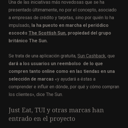
Una de las iniciativas más novedosas que se ha
presentado últimamente, no por el concepto, asociado
a empresas de crédito y tarjetas, sino por quién lo ha
impulsado,
la ha puesto en marcha el periódico
escocés
The Scottish Sun
, propiedad del grupo
británico The Sun.
Se trata de una aplicación gratuita,
Sun Cashback
, que
dará a los usuarios un reembolso de lo que
compren tanto online como en las tiendas en una
selección de marcas
«y ayudará a éstas a
comprender e influir en dónde, por qué y cómo compran
los clientes», dice The Sun.
Just Eat, TUI y otras marcas han
entrado en el proyecto