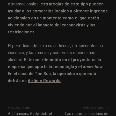
e internacionales,
estrategias de este tipo pueden
ayudar a los comercios locales a obtener ingresos
adicionales en un momento como el que están
viviendo por el impacto del coronavirus y las
restricciones
.
El periódico fideliza a su audiencia, ofreciéndoles un
incentivo, y las marcas y comercios reciben más
clientes.
El tercer elemento en el proyecto es la
empresa que aporta la tecnología y el
know-how
.
En el caso de The Sun, la operadora que está
detrás es
Airtime Rewards.
Artículo anterior
Artículo siguiente
Así funciona Birdwatch: el
Las recomendaciones de