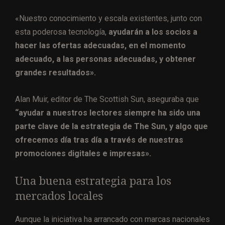
«Nuestro conocimiento y escala existentes, junto con
esta poderosa tecnología,
ayudarán a los socios a
hacer las ofertas adecuadas, en el momento
adecuado, a las personas adecuadas, y obtener
grandes resultados».
Alan Muir, editor de The Scottish Sun, aseguraba que
“ayudar a nuestros lectores siempre ha sido una
parte clave de la estrategia de The Sun, y algo que
ofrecemos día tras día a través de nuestras
promociones digitales e impresas».
Una buena estrategia para los
mercados locales
Aunque la iniciativa ha arrancado con marcas nacionales