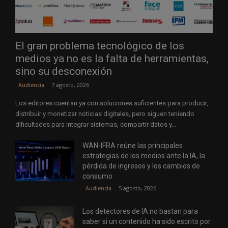
El gran problema tecnológico de los
medios ya no es la falta de herramientas,
sino su desconexión
7 agosto, 2026
Audiencia
Los editores cuentan ya con soluciones suficientes para producir,
distribuir y monetizar noticias digitales, pero siguen teniendo
dificultades para integrar sistemas, compartir datos y...
WAN-IFRA reúne las principales
estrategias de los medios ante la IA, la
pérdida de ingresos y los cambios de
consumo
5 agosto, 2026
Audiencia
Los detectores de IA no bastan para
saber si un contenido ha sido escrito por