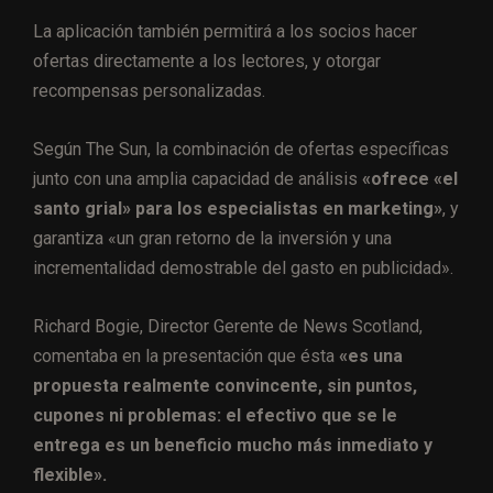
La aplicación también permitirá a los socios hacer
ofertas directamente a los lectores, y otorgar
recompensas personalizadas.
Según The Sun, la combinación de ofertas específicas
junto con una amplia capacidad de análisis
«ofrece «el
santo grial» para los especialistas en marketing»
, y
garantiza «un gran retorno de la inversión y una
incrementalidad demostrable del gasto en publicidad».
Richard Bogie, Director Gerente de News Scotland,
comentaba en la presentación que ésta
«es una
propuesta realmente convincente, sin puntos,
cupones ni problemas: el efectivo que se le
entrega es un beneficio mucho más inmediato y
flexible».