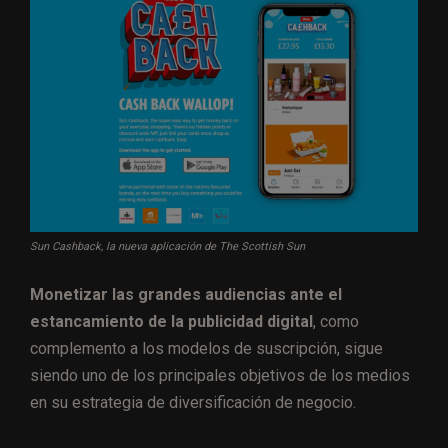
Sun Cashback, la nueva aplicación de The Scottish Sun
Monetizar las grandes audiencias ante el
estancamiento de la publicidad digital
, como
complemento a los modelos de suscripción, sigue
siendo uno de los principales objetivos de los medios
en su estrategia de diversificación de negocio.