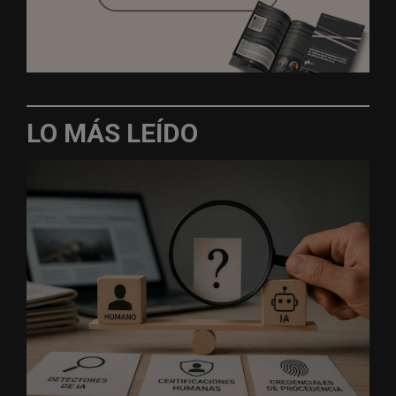
LO MÁS LEÍDO