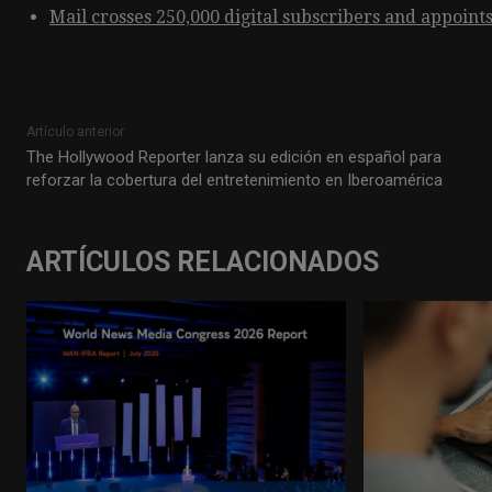
Mail crosses 250,000 digital subscribers and appoints
Artículo anterior
The Hollywood Reporter lanza su edición en español para
reforzar la cobertura del entretenimiento en Iberoamérica
ARTÍCULOS RELACIONADOS