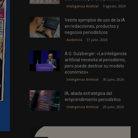
3 agosto, 2026
Inteligencia Artificial
Veinte ejemplos de uso de la IA
en redacciones, productos y
negocios periodísticos
31 julio, 2026
Audiencia
A.G. Sulzberger: «La inteligencia
artificial necesita al periodismo,
pero puede destruir su modelo
económico»
30 julio, 2026
Inteligencia Artificial
IA, aliada estratégica del
emprendimiento periodístico
29 julio, 2026
Inteligencia Artificial