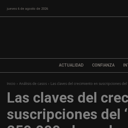
jueves 6 de agosto de 2026
ACTUALIDAD
CONFIANZA
IN
Inicio
Análisis de casos
Las claves del crecimiento en suscripciones del ‘
Las claves del cre
suscripciones del ‘