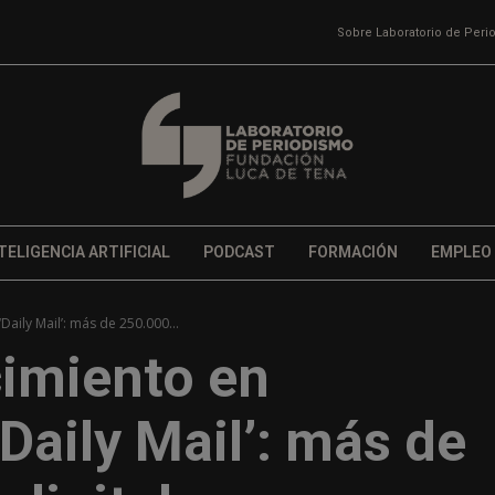
Sobre Laboratorio de Per
TELIGENCIA ARTIFICIAL
PODCAST
FORMACIÓN
EMPLEO
Daily Mail’: más de 250.000...
cimiento en
Daily Mail’: más de